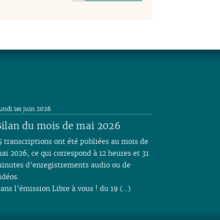
undi 1er juin 2026
ilan du mois de mai 2026
5 transcriptions ont été publiées au mois de
ai 2026, ce qui correspond à 12 heures et 31
inutes d’enregistrements audio ou de
idéos.
ans l’émission Libre à vous ! du 19 (…)