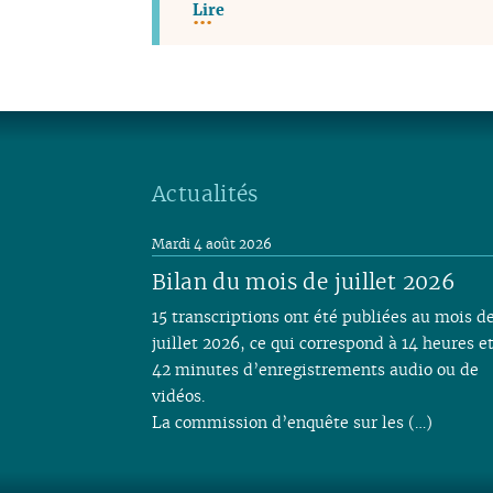
Lire
Actualités
Mardi 4 août 2026
Bilan du mois de juillet 2026
15 transcriptions ont été publiées au mois d
juillet 2026, ce qui correspond à 14 heures e
42 minutes d’enregistrements audio ou de
vidéos.
La commission d’enquête sur les (…)