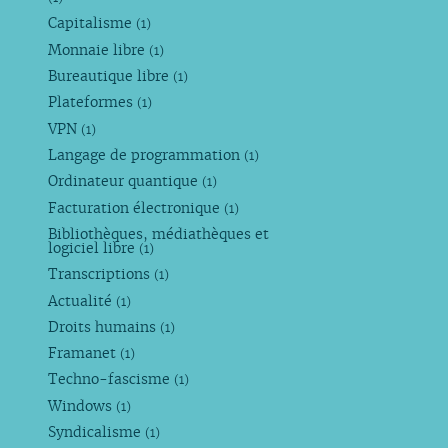
Capitalisme
(1)
Monnaie libre
(1)
Bureautique libre
(1)
Plateformes
(1)
VPN
(1)
Langage de programmation
(1)
Ordinateur quantique
(1)
Facturation électronique
(1)
Bibliothèques, médiathèques et
logiciel libre
(1)
Transcriptions
(1)
Actualité
(1)
Droits humains
(1)
Framanet
(1)
Techno-fascisme
(1)
Windows
(1)
Syndicalisme
(1)