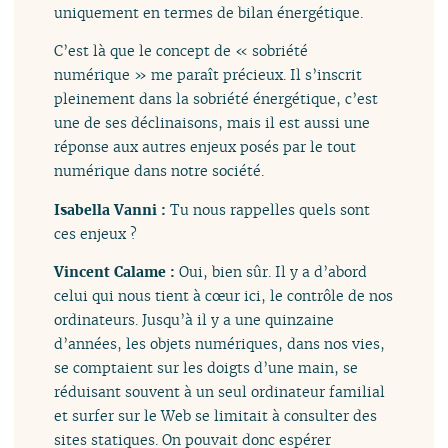
uniquement en termes de bilan énergétique.
C’est là que le concept de « sobriété
numérique » me paraît précieux. Il s’inscrit
pleinement dans la sobriété énergétique, c’est
une de ses déclinaisons, mais il est aussi une
réponse aux autres enjeux posés par le tout
numérique dans notre société.
Isabella Vanni :
Tu nous rappelles quels sont
ces enjeux ?
Vincent Calame :
Oui, bien sûr. Il y a d’abord
celui qui nous tient à cœur ici, le contrôle de nos
ordinateurs. Jusqu’à il y a une quinzaine
d’années, les objets numériques, dans nos vies,
se comptaient sur les doigts d’une main, se
réduisant souvent à un seul ordinateur familial
et surfer sur le Web se limitait à consulter des
sites statiques. On pouvait donc espérer