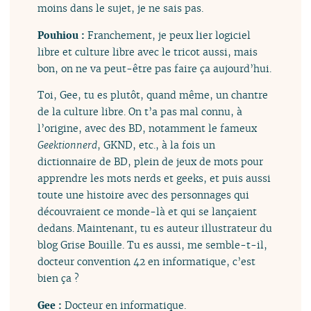
moins dans le sujet, je ne sais pas.
Pouhiou :
Franchement, je peux lier logiciel
libre et culture libre avec le tricot aussi, mais
bon, on ne va peut-être pas faire ça aujourd’hui.
Toi, Gee, tu es plutôt, quand même, un chantre
de la culture libre. On t’a pas mal connu, à
l’origine, avec des BD, notamment le fameux
Geektionnerd
, GKND, etc., à la fois un
dictionnaire de BD, plein de jeux de mots pour
apprendre les mots nerds et geeks, et puis aussi
toute une histoire avec des personnages qui
découvraient ce monde-là et qui se lançaient
dedans. Maintenant, tu es auteur illustrateur du
blog Grise Bouille. Tu es aussi, me semble-t-il,
docteur convention 42 en informatique, c’est
bien ça ?
Gee :
Docteur en informatique.