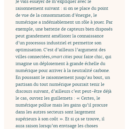
Je vais essayer de m’expliquer avec le
raisonnement suivant : si on se place du point
de vue de la consommation d’énergie, le
numérique a indéniablement un rôle à jouer. Par
exemple, une batterie de capteurs bien disposés
peut grandement améliorer la connaissance
d’un processus industriel et permettre son
optimisation. C’est d’ailleurs l’argument des
villes connectées,
smart cities
pour faire chic, qui
imagine un déploiement à grande échelle du
numérique pour arriver à la neutralité carbone.
En poussant le raisonnement jusqu’au bout, un
partisan du tout numérique pourrait tenir le
discours suivant, d’ailleurs c’est peut-être déjà
le cas, ouvrez les guillemets : « Certes, le
numérique pollue mais les gains qu’il procure
dans les autres secteurs sont largement
supérieurs à son coût ». Et si ça se trouve, il
aura raison lorsqu’on envisage les choses