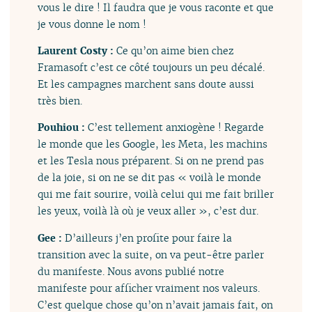
vous le dire ! Il faudra que je vous raconte et que
je vous donne le nom !
Laurent Costy :
Ce qu’on aime bien chez
Framasoft c’est ce côté toujours un peu décalé.
Et les campagnes marchent sans doute aussi
très bien.
Pouhiou :
C’est tellement anxiogène ! Regarde
le monde que les Google, les Meta, les machins
et les Tesla nous préparent. Si on ne prend pas
de la joie, si on ne se dit pas « voilà le monde
qui me fait sourire, voilà celui qui me fait briller
les yeux, voilà là où je veux aller », c’est dur.
Gee :
D’ailleurs j’en profite pour faire la
transition avec la suite, on va peut-être parler
du manifeste. Nous avons publié notre
manifeste pour afficher vraiment nos valeurs.
C’est quelque chose qu’on n’avait jamais fait, on