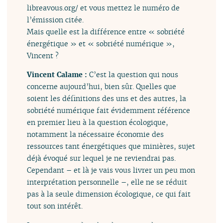
libreavous.org/ et vous mettez le numéro de
l’émission citée.
Mais quelle est la différence entre « sobriété
énergétique » et « sobriété numérique »,
Vincent ?
Vincent Calame :
C’est la question qui nous
concerne aujourd’hui, bien sûr. Quelles que
soient les définitions des uns et des autres, la
sobriété numérique fait évidemment référence
en premier lieu à la question écologique,
notamment la nécessaire économie des
ressources tant énergétiques que minières, sujet
déjà évoqué sur lequel je ne reviendrai pas.
Cependant – et là je vais vous livrer un peu mon
interprétation personnelle –, elle ne se réduit
pas à la seule dimension écologique, ce qui fait
tout son intérêt.