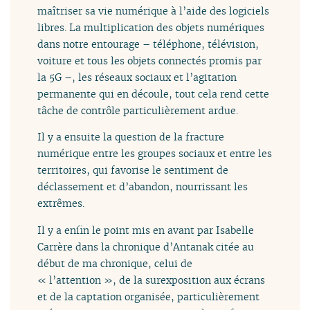
maîtriser sa vie numérique à l’aide des logiciels
libres. La multiplication des objets numériques
dans notre entourage – téléphone, télévision,
voiture et tous les objets connectés promis par
la 5G –, les réseaux sociaux et l’agitation
permanente qui en découle, tout cela rend cette
tâche de contrôle particulièrement ardue.
Il y a ensuite la question de la fracture
numérique entre les groupes sociaux et entre les
territoires, qui favorise le sentiment de
déclassement et d’abandon, nourrissant les
extrêmes.
Il y a enfin le point mis en avant par Isabelle
Carrère dans la chronique d’Antanak citée au
début de ma chronique, celui de
« l’attention », de la surexposition aux écrans
et de la captation organisée, particulièrement