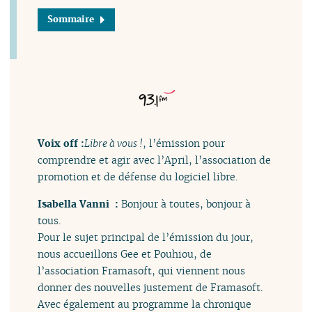
Sommaire
Voix off :
Libre à vous !
, l’émission pour
comprendre et agir avec l’April, l’association de
promotion et de défense du logiciel libre.
Isabella Vanni :
Bonjour à toutes, bonjour à
tous.
Pour le sujet principal de l’émission du jour,
nous accueillons Gee et Pouhiou, de
l’association Framasoft, qui viennent nous
donner des nouvelles justement de Framasoft.
Avec également au programme la chronique