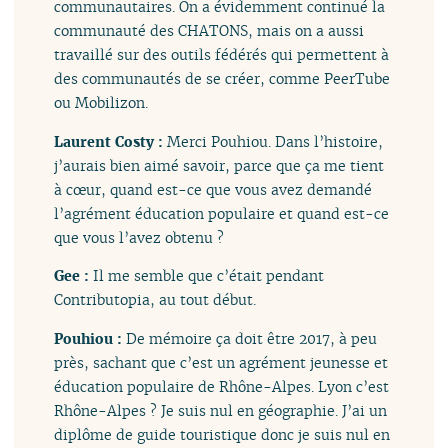
communautaires. On a évidemment continué la
communauté des CHATONS, mais on a aussi
travaillé sur des outils fédérés qui permettent à
des communautés de se créer, comme PeerTube
ou Mobilizon.
Laurent Costy :
Merci Pouhiou. Dans l’histoire,
j’aurais bien aimé savoir, parce que ça me tient
à cœur, quand est-ce que vous avez demandé
l’agrément éducation populaire et quand est-ce
que vous l’avez obtenu ?
Gee :
Il me semble que c’était pendant
Contributopia, au tout début.
Pouhiou :
De mémoire ça doit être 2017, à peu
près, sachant que c’est un agrément jeunesse et
éducation populaire de Rhône-Alpes. Lyon c’est
Rhône-Alpes ? Je suis nul en géographie. J’ai un
diplôme de guide touristique donc je suis nul en