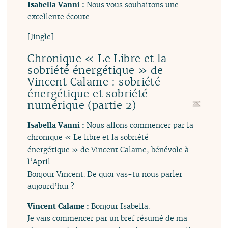
Isabella Vanni :
Nous vous souhaitons une
excellente écoute.
[Jingle]
Chronique « Le Libre et la
sobriété énergétique » de
Vincent Calame : sobriété
énergétique et sobriété
numérique (partie 2)
Isabella Vanni :
Nous allons commencer par la
chronique « Le libre et la sobriété
énergétique » de Vincent Calame, bénévole à
l’April.
Bonjour Vincent. De quoi vas-tu nous parler
aujourd’hui ?
Vincent Calame :
Bonjour Isabella.
Je vais commencer par un bref résumé de ma