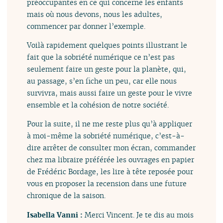
préoccupantes en ce qui concerne les enfants
mais où nous devons, nous les adultes,
commencer par donner l’exemple.
Voilà rapidement quelques points illustrant le
fait que la sobriété numérique ce n’est pas
seulement faire un geste pour la planète, qui,
au passage, s’en fiche un peu, car elle nous
survivra, mais aussi faire un geste pour le vivre
ensemble et la cohésion de notre société.
Pour la suite, il ne me reste plus qu’à appliquer
à moi-même la sobriété numérique, c’est-à-
dire arrêter de consulter mon écran, commander
chez ma libraire préférée les ouvrages en papier
de Frédéric Bordage, les lire à tête reposée pour
vous en proposer la recension dans une future
chronique de la saison.
Isabella Vanni :
Merci Vincent. Je te dis au mois