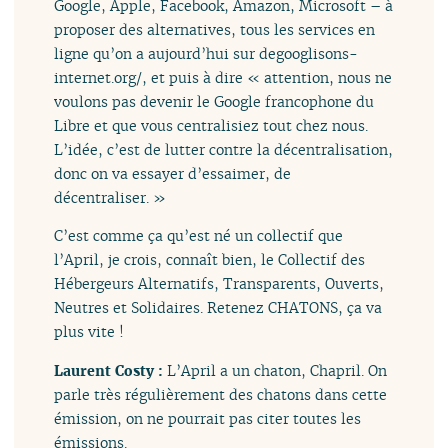
Google, Apple, Facebook, Amazon, Microsoft – à
proposer des alternatives, tous les services en
ligne qu’on a aujourd’hui sur degooglisons-
internet.org/, et puis à dire « attention, nous ne
voulons pas devenir le Google francophone du
Libre et que vous centralisiez tout chez nous.
L’idée, c’est de lutter contre la décentralisation,
donc on va essayer d’essaimer, de
décentraliser. »
C’est comme ça qu’est né un collectif que
l’April, je crois, connaît bien, le Collectif des
Hébergeurs Alternatifs, Transparents, Ouverts,
Neutres et Solidaires. Retenez CHATONS, ça va
plus vite !
Laurent Costy :
L’April a un chaton, Chapril. On
parle très régulièrement des chatons dans cette
émission, on ne pourrait pas citer toutes les
émissions.