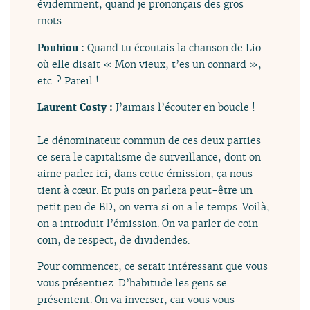
évidemment, quand je prononçais des gros
mots.
Pouhiou :
Quand tu écoutais la chanson de Lio
où elle disait « Mon vieux, t’es un connard »,
etc. ? Pareil !
Laurent Costy :
J’aimais l’écouter en boucle !
Le dénominateur commun de ces deux parties
ce sera le capitalisme de surveillance, dont on
aime parler ici, dans cette émission, ça nous
tient à cœur. Et puis on parlera peut-être un
petit peu de BD, on verra si on a le temps. Voilà,
on a introduit l’émission. On va parler de coin-
coin, de respect, de dividendes.
Pour commencer, ce serait intéressant que vous
vous présentiez. D’habitude les gens se
présentent. On va inverser, car vous vous