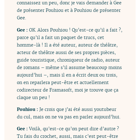
connaissez un peu, donc je vais demander à Gee
de présenter Pouhiou et à Pouhiou de présenter
Gee.
Gee :
OK. Alors Pouhiou ! Qu’est-ce qu’il a fait ?,
parce qu’il a fait un paquet de trucs, cet
homme-là ! Il a été auteur, auteur de théâtre,
acteur de théâtre aussi de ses propres pièces,
guide touristique, chroniqueur de radio, auteur
de romans – même s’il assume beaucoup moins
aujourd’hui –, mais il en a écrit deux ou trois,
on en reparlera peut-être et actuellement
codirecteur de Framasoft, moi je trouve que ça
claque un peu !
Pouhiou :
Je crois que j’ai été aussi youtubeur
du cul, mais on ne va pas en parler aujourd’hui.
Gee :
Voilà, qu’est-ce qu’on peut dire d’autre ?
Tu fais du crochet, aussi, mais c’est peut-être