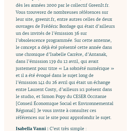
dès les années 2000 par le collectif GreenIt.fr.
Vous trouverez de nombreuses références sur
leur site, greenit.fr, entre autres celles de deux
ouvrages de Frédéric Bordage qui était d’ailleurs
un des invités de l’émission 36 sur
l’obsolescence programmée. Sur cette antenne,
le concept a déjà été présenté cette année dans
une chronique d’Isabelle Carrère, d’Antanak,
dans l’émission 139 du 12 avril, qui avait
justement pour titre « La sobriété numérique »
et il a été évoqué dans le sujet long de
l’émission 141 du 26 avril qui était un échange
entre Laurent Costy, d’ailleurs ici présent dans
le studio, et Simon Popy du CESER Occitanie
[Conseil Économique Social et Environnemental
Régional]. Je vous invite à consulter ces
références sur le site pour approfondir le sujet.
Isabella Vanni :
C’est très simple :