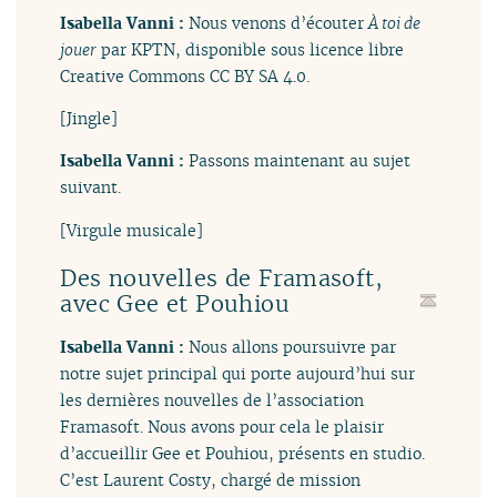
Isabella Vanni :
Nous venons d’écouter
À toi de
jouer
par KPTN, disponible sous licence libre
Creative Commons CC BY SA 4.0.
[Jingle]
Isabella Vanni :
Passons maintenant au sujet
suivant.
[Virgule musicale]
Des nouvelles de Framasoft,
avec Gee et Pouhiou
Isabella Vanni :
Nous allons poursuivre par
notre sujet principal qui porte aujourd’hui sur
les dernières nouvelles de l’association
Framasoft. Nous avons pour cela le plaisir
d’accueillir Gee et Pouhiou, présents en studio.
C’est Laurent Costy, chargé de mission