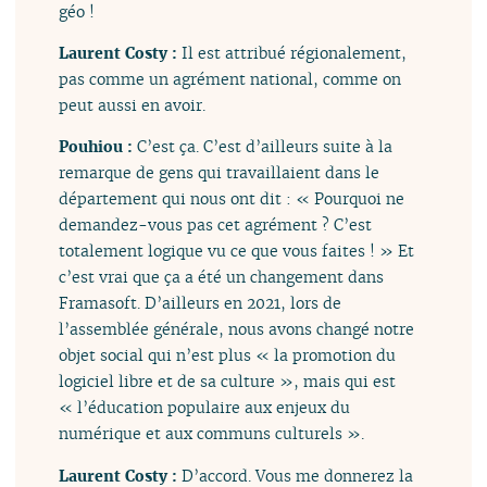
géo !
Laurent Costy :
Il est attribué régionalement,
pas comme un agrément national, comme on
peut aussi en avoir.
Pouhiou :
C’est ça. C’est d’ailleurs suite à la
remarque de gens qui travaillaient dans le
département qui nous ont dit : « Pourquoi ne
demandez-vous pas cet agrément ? C’est
totalement logique vu ce que vous faites ! » Et
c’est vrai que ça a été un changement dans
Framasoft. D’ailleurs en 2021, lors de
l’assemblée générale, nous avons changé notre
objet social qui n’est plus « la promotion du
logiciel libre et de sa culture », mais qui est
« l’éducation populaire aux enjeux du
numérique et aux communs culturels ».
Laurent Costy :
D’accord. Vous me donnerez la