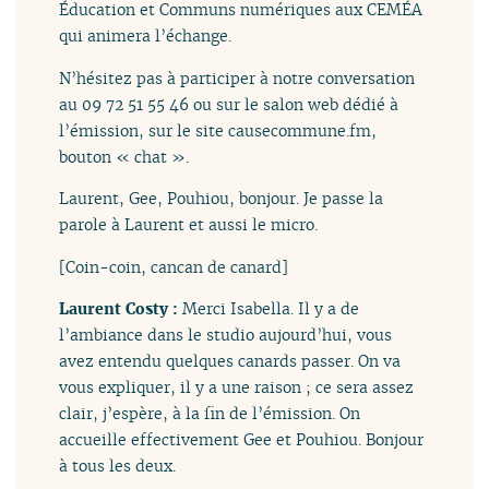
Éducation et Communs numériques aux CEMÉA
qui animera l’échange.
N’hésitez pas à participer à notre conversation
au 09 72 51 55 46 ou sur le salon web dédié à
l’émission, sur le site causecommune.fm,
bouton « chat ».
Laurent, Gee, Pouhiou, bonjour. Je passe la
parole à Laurent et aussi le micro.
[Coin-coin, cancan de canard]
Laurent Costy :
Merci Isabella. Il y a de
l’ambiance dans le studio aujourd’hui, vous
avez entendu quelques canards passer. On va
vous expliquer, il y a une raison ; ce sera assez
clair, j’espère, à la fin de l’émission. On
accueille effectivement Gee et Pouhiou. Bonjour
à tous les deux.