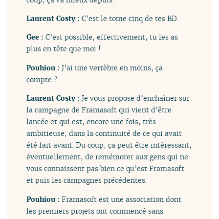
Laurent Costy :
C’est le tome cinq de tes BD.
Gee :
C’est possible, effectivement, tu les as
plus en tête que moi !
Pouhiou :
J’ai une vertèbre en moins, ça
compte ?
Laurent Costy :
Je vous propose d’enchaîner sur
la campagne de Framasoft qui vient d’être
lancée et qui est, encore une fois, très
ambitieuse, dans la continuité de ce qui avait
été fait avant. Du coup, ça peut être intéressant,
éventuellement, de remémorer aux gens qui ne
vous connaissent pas bien ce qu’est Framasoft
et puis les campagnes précédentes.
Pouhiou :
Framasoft est une association dont
les premiers projets ont commencé sans