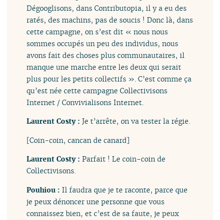
Dégooglisons, dans Contributopia, il y a eu des
ratés, des machins, pas de soucis ! Donc là, dans
cette campagne, on s’est dit « nous nous
sommes occupés un peu des individus, nous
avons fait des choses plus communautaires, il
manque une marche entre les deux qui serait
plus pour les petits collectifs ». C’est comme ça
qu’est née cette campagne Collectivisons
Internet / Convivialisons Internet.
Laurent Costy :
Je t’arrête, on va tester la régie.
[Coin-coin, cancan de canard]
Laurent Costy :
Parfait ! Le coin-coin de
Collectivisons.
Pouhiou :
Il faudra que je te raconte, parce que
je peux dénoncer une personne que vous
connaissez bien, et c’est de sa faute, je peux