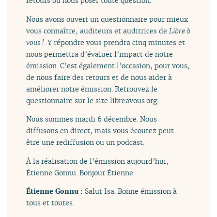
retours ou nous poser toute question.
Nous avons ouvert un questionnaire pour mieux
vous connaître, auditeurs et auditrices de
Libre à
vous !
. Y répondre vous prendra cinq minutes et
nous permettra d’évaluer l’impact de notre
émission. C’est également l’occasion, pour vous,
de nous faire des retours et de nous aider à
améliorer notre émission. Retrouvez le
questionnaire sur le site libreavous.org.
Nous sommes mardi 6 décembre. Nous
diffusons en direct, mais vous écoutez peut-
être une rediffusion ou un podcast.
À la réalisation de l’émission aujourd’hui,
Étienne Gonnu. Bonjour Étienne.
Étienne Gonnu :
Salut Isa. Bonne émission à
tous et toutes.