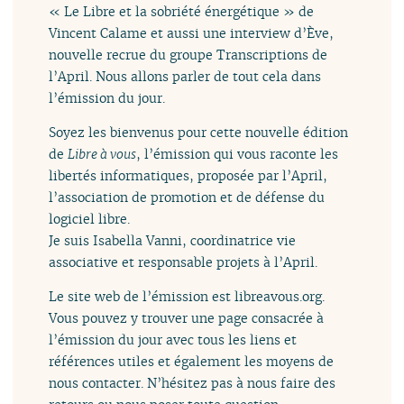
« Le Libre et la sobriété énergétique » de
Vincent Calame et aussi une interview d’Ève,
nouvelle recrue du groupe Transcriptions de
l’April. Nous allons parler de tout cela dans
l’émission du jour.
Soyez les bienvenus pour cette nouvelle édition
de
Libre à vous
, l’émission qui vous raconte les
libertés informatiques, proposée par l’April,
l’association de promotion et de défense du
logiciel libre.
Je suis Isabella Vanni, coordinatrice vie
associative et responsable projets à l’April.
Le site web de l’émission est libreavous.org.
Vous pouvez y trouver une page consacrée à
l’émission du jour avec tous les liens et
références utiles et également les moyens de
nous contacter. N’hésitez pas à nous faire des