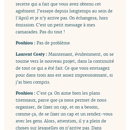
recette qui a fait que vous avez obtenu cet
agrément. J’essaye depuis longtemps au sein de
l’April et je n’y arrive pas. On échangera, hors
émission. C’est un petit message à mes
camarades. Pas du tout !
Pouhiou :
Pas de problème.
Laurent Costy :
Maintenant, évidemment, on se
tourne vers le nouveau projet, dans la continuité
de tout ce qui a été fait. Ce que vous envisagez
pour dans trois ans est assez impressionnant, si
j’ai bien compris.
Pouhiou :
C’est ça. On aime bien les plans
triennaux, parce que ça nous permet de nous
organiser, de fixer un cap, et on a besoin,
comme ça, de se fixer un cap et un rendez-vous
avec les gens. Alors, attention, il y a plein de
choses sur lesquelles on n’arrive pas. Dans