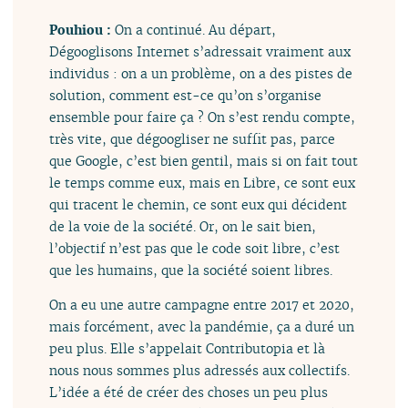
Pouhiou :
On a continué. Au départ,
Dégooglisons Internet s’adressait vraiment aux
individus : on a un problème, on a des pistes de
solution, comment est-ce qu’on s’organise
ensemble pour faire ça ? On s’est rendu compte,
très vite, que dégoogliser ne suffit pas, parce
que Google, c’est bien gentil, mais si on fait tout
le temps comme eux, mais en Libre, ce sont eux
qui tracent le chemin, ce sont eux qui décident
de la voie de la société. Or, on le sait bien,
l’objectif n’est pas que le code soit libre, c’est
que les humains, que la société soient libres.
On a eu une autre campagne entre 2017 et 2020,
mais forcément, avec la pandémie, ça a duré un
peu plus. Elle s’appelait Contributopia et là
nous nous sommes plus adressés aux collectifs.
L’idée a été de créer des choses un peu plus