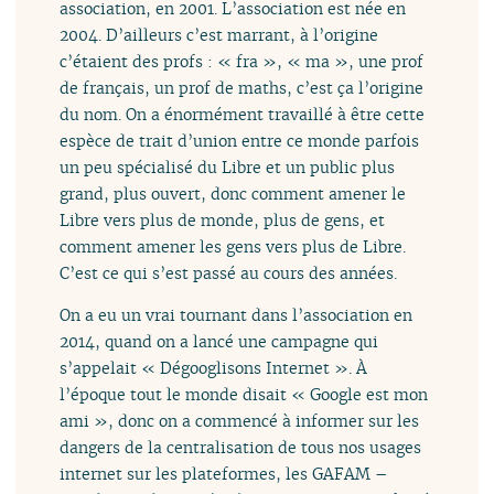
association, en 2001. L’association est née en
2004. D’ailleurs c’est marrant, à l’origine
c’étaient des profs : « fra », « ma », une prof
de français, un prof de maths, c’est ça l’origine
du nom. On a énormément travaillé à être cette
espèce de trait d’union entre ce monde parfois
un peu spécialisé du Libre et un public plus
grand, plus ouvert, donc comment amener le
Libre vers plus de monde, plus de gens, et
comment amener les gens vers plus de Libre.
C’est ce qui s’est passé au cours des années.
On a eu un vrai tournant dans l’association en
2014, quand on a lancé une campagne qui
s’appelait « Dégooglisons Internet ». À
l’époque tout le monde disait « Google est mon
ami », donc on a commencé à informer sur les
dangers de la centralisation de tous nos usages
internet sur les plateformes, les GAFAM –