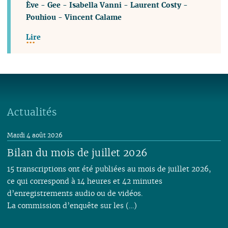
Ève
-
Gee
-
Isabella Vanni
-
Laurent Costy
-
Pouhiou
-
Vincent Calame
Lire
Actualités
Mardi 4 août 2026
Bilan du mois de juillet 2026
15 transcriptions ont été publiées au mois de juillet 2026,
ce qui correspond à 14 heures et 42 minutes
d’enregistrements audio ou de vidéos.
La commission d’enquête sur les (…)