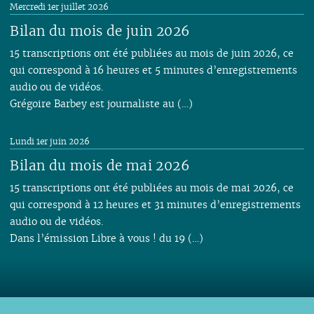
Mercredi 1er juillet 2026
Bilan du mois de juin 2026
15 transcriptions ont été publiées au mois de juin 2026, ce
qui correspond à 16 heures et 5 minutes d’enregistrements
audio ou de vidéos.
Grégoire Barbey est journaliste au (…)
Lundi 1er juin 2026
Bilan du mois de mai 2026
15 transcriptions ont été publiées au mois de mai 2026, ce
qui correspond à 12 heures et 31 minutes d’enregistrements
audio ou de vidéos.
Dans l’émission Libre à vous ! du 19 (…)