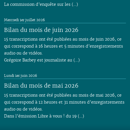
La commission d’enquête sur les (…)
Mercredi 1er juillet 2026
Bilan du mois de juin 2026
15 transcriptions ont été publiées au mois de juin 2026, ce
qui correspond à 16 heures et 5 minutes d’enregistrements
audio ou de vidéos.
Grégoire Barbey est journaliste au (…)
Lundi 1er juin 2026
Bilan du mois de mai 2026
15 transcriptions ont été publiées au mois de mai 2026, ce
qui correspond à 12 heures et 31 minutes d’enregistrements
audio ou de vidéos.
Dans l’émission Libre à vous ! du 19 (…)