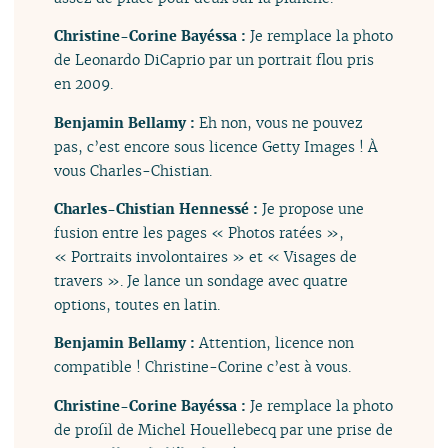
Christine-Corine Bayéssa :
Je remplace la photo
de Leonardo DiCaprio par un portrait flou pris
en 2009.
Benjamin Bellamy :
Eh non, vous ne pouvez
pas, c’est encore sous licence Getty Images ! À
vous Charles-Chistian.
Charles-Chistian Hennessé :
Je propose une
fusion entre les pages « Photos ratées »,
« Portraits involontaires » et « Visages de
travers ». Je lance un sondage avec quatre
options, toutes en latin.
Benjamin Bellamy :
Attention, licence non
compatible ! Christine-Corine c’est à vous.
Christine-Corine Bayéssa :
Je remplace la photo
de profil de Michel Houellebecq par une prise de