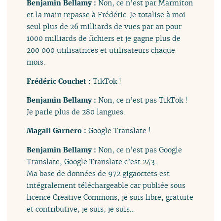
Benjamin Bellamy :
Non, ce n’est par Marmiton
et la main repasse à Frédéric. Je totalise à moi
seul plus de 26 milliards de vues par an pour
1000 milliards de fichiers et je gagne plus de
200 000 utilisatrices et utilisateurs chaque
mois.
Frédéric Couchet :
TikTok !
Benjamin Bellamy :
Non, ce n’est pas TikTok !
Je parle plus de 280 langues.
Magali Garnero :
Google Translate !
Benjamin Bellamy :
Non, ce n’est pas Google
Translate, Google Translate c’est 243.
Ma base de données de 972 gigaoctets est
intégralement téléchargeable car publiée sous
licence Creative Commons, je suis libre, gratuite
et contributive, je suis, je suis…