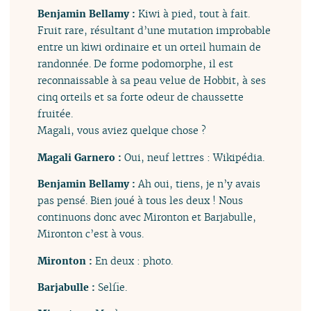
Benjamin Bellamy :
Kiwi à pied, tout à fait.
Fruit rare, résultant d’une mutation improbable
entre un kiwi ordinaire et un orteil humain de
randonnée. De forme podomorphe, il est
reconnaissable à sa peau velue de Hobbit, à ses
cinq orteils et sa forte odeur de chaussette
fruitée.
Magali, vous aviez quelque chose ?
Magali Garnero :
Oui, neuf lettres : Wikipédia.
Benjamin Bellamy :
Ah oui, tiens, je n’y avais
pas pensé. Bien joué à tous les deux ! Nous
continuons donc avec Mironton et Barjabulle,
Mironton c’est à vous.
Mironton :
En deux : photo.
Barjabulle :
Selfie.