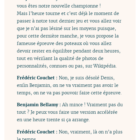
vous êtes notre nouvelle championne !
Mais l’heure tourne et c’est déjà le moment de
passer à notre tout dernier jeu et vous allez voir
que je n’ai pas lésiné sur les moyens puisque,
pour cette dernière manche, je vous propose la
fameuse épreuve des poteaux où vous allez
devoir rester en équilibre pendant deux heures,
tout en vérifiant la qualité de photos de
personnalités, connues ou pas, sur Wikipédia.
Frédéric Couchet :
Non, je suis désolé Denis,
enfin Benjamin, on ne va vraiment pas avoir le
temps, on ne va pas pouvoir faire cette épreuve.
Benjamin Bellamy :
Ah mince ! Vraiment pas du
tout ? Je peux vous faire une version accélérée
en une heure trente si ça arrange.
Frédéric Couchet :
Non, vraiment, là on n’a plus
le temps.