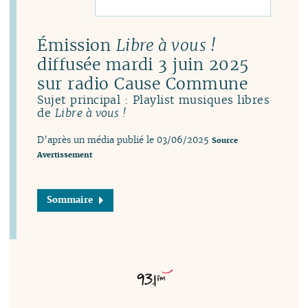
Émission
Libre à vous !
diffusée mardi 3 juin 2025
sur radio Cause Commune
Sujet principal : Playlist musiques libres
de
Libre à vous !
D’après un média publié le 03/06/2025
Source
Avertissement
Sommaire