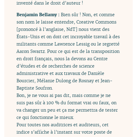
inventé dans le droit d’auteur !
Benjamin Bellamy :
Bien sûr ! Non, et comme
son nom le laisse entendre, Creative Commons
[prononcé à l’anglaise, NdT] nous vient des
États-Unis et on doit cet incroyable travail à des
militants comme Lawrence Lessig ou le regretté
Aaron Swartz. Pour ce qui est de la transposition
en droit français, nous la devons au Centre
d’études et de recherches de science
administrative et aux travaux de Danièle
Bourcier, Mélanie Dulong de Rosnay et Jean-
Baptiste Soufron.
Bon, je ne vous ai pas dit, mais comme je ne
suis pas sûr à 100 % du format vrai ou faux, on
va changer un peu et ça me permettra de tester
ce qui fonctionne le mieux.
Pour toutes nos auditrices et auditeurs, cet
indice s’affiche à l’instant sur votre poste de