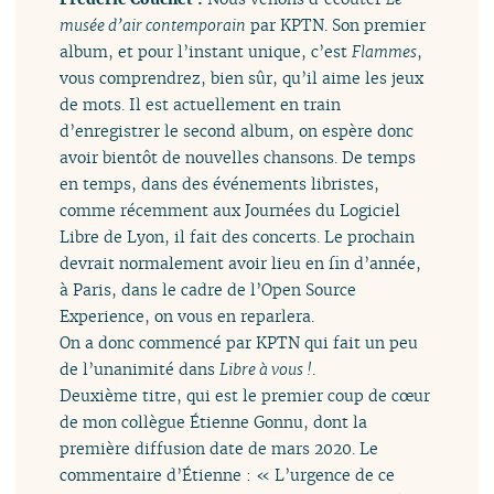
musée d’air contemporain
par KPTN. Son premier
album, et pour l’instant unique, c’est
Flammes
,
vous comprendrez, bien sûr, qu’il aime les jeux
de mots. Il est actuellement en train
d’enregistrer le second album, on espère donc
avoir bientôt de nouvelles chansons. De temps
en temps, dans des événements libristes,
comme récemment aux Journées du Logiciel
Libre de Lyon, il fait des concerts. Le prochain
devrait normalement avoir lieu en fin d’année,
à Paris, dans le cadre de l’Open Source
Experience, on vous en reparlera.
On a donc commencé par KPTN qui fait un peu
de l’unanimité dans
Libre à vous !
.
Deuxième titre, qui est le premier coup de cœur
de mon collègue Étienne Gonnu, dont la
première diffusion date de mars 2020. Le
commentaire d’Étienne : « L’urgence de ce