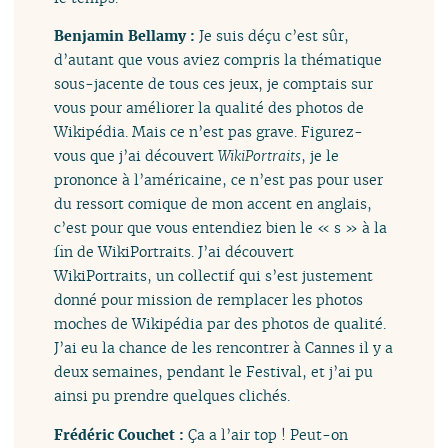
Benjamin Bellamy :
Je suis déçu c’est sûr,
d’autant que vous aviez compris la thématique
sous-jacente de tous ces jeux, je comptais sur
vous pour améliorer la qualité des photos de
Wikipédia. Mais ce n’est pas grave. Figurez-
vous que j’ai découvert
WikiPortraits
, je le
prononce à l’américaine, ce n’est pas pour user
du ressort comique de mon accent en anglais,
c’est pour que vous entendiez bien le « s » à la
fin de WikiPortraits. J’ai découvert
WikiPortraits, un collectif qui s’est justement
donné pour mission de remplacer les photos
moches de Wikipédia par des photos de qualité.
J’ai eu la chance de les rencontrer à Cannes il y a
deux semaines, pendant le Festival, et j’ai pu
ainsi pu prendre quelques clichés.
Frédéric Couchet :
Ça a l’air top ! Peut-on