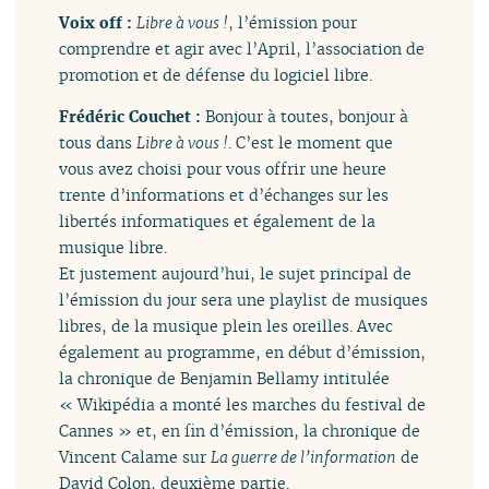
Voix off :
Libre à vous !
, l’émission pour
comprendre et agir avec l’April, l’association de
promotion et de défense du logiciel libre.
Frédéric Couchet :
Bonjour à toutes, bonjour à
tous dans
Libre à vous !
. C’est le moment que
vous avez choisi pour vous offrir une heure
trente d’informations et d’échanges sur les
libertés informatiques et également de la
musique libre.
Et justement aujourd’hui, le sujet principal de
l’émission du jour sera une playlist de musiques
libres, de la musique plein les oreilles. Avec
également au programme, en début d’émission,
la chronique de Benjamin Bellamy intitulée
« Wikipédia a monté les marches du festival de
Cannes » et, en fin d’émission, la chronique de
Vincent Calame sur
La guerre de l’information
de
David Colon, deuxième partie.