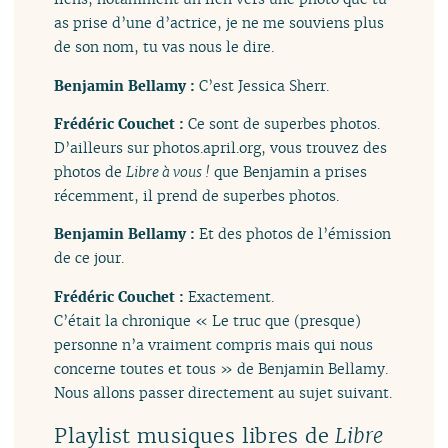
as prise d’une d’actrice, je ne me souviens plus
de son nom, tu vas nous le dire.
Benjamin Bellamy :
C’est Jessica Sherr.
Frédéric Couchet :
Ce sont de superbes photos.
D’ailleurs sur photos.april.org, vous trouvez des
photos de
Libre à vous !
que Benjamin a prises
récemment, il prend de superbes photos.
Benjamin Bellamy :
Et des photos de l’émission
de ce jour.
Frédéric Couchet :
Exactement.
C’était la chronique « Le truc que (presque)
personne n’a vraiment compris mais qui nous
concerne toutes et tous » de Benjamin Bellamy.
Nous allons passer directement au sujet suivant.
Playlist musiques libres de
Libre