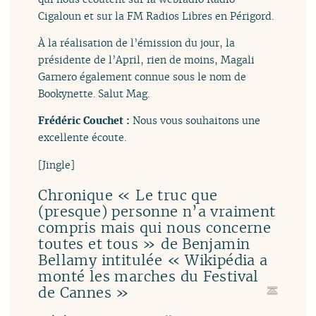
Cigaloun et sur la FM Radios Libres en Périgord.
À la réalisation de l’émission du jour, la
présidente de l’April, rien de moins, Magali
Garnero également connue sous le nom de
Bookynette. Salut Mag.
Frédéric Couchet :
Nous vous souhaitons une
excellente écoute.
[Jingle]
Chronique « Le truc que
(presque) personne n’a vraiment
compris mais qui nous concerne
toutes et tous » de Benjamin
Bellamy intitulée « Wikipédia a
monté les marches du Festival
de Cannes »