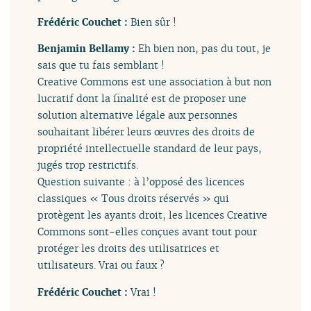
Frédéric Couchet :
Bien sûr !
Benjamin Bellamy :
Eh bien non, pas du tout, je
sais que tu fais semblant !
Creative Commons est une association à but non
lucratif dont la finalité est de proposer une
solution alternative légale aux personnes
souhaitant libérer leurs œuvres des droits de
propriété intellectuelle standard de leur pays,
jugés trop restrictifs.
Question suivante : à l’opposé des licences
classiques « Tous droits réservés » qui
protègent les ayants droit, les licences Creative
Commons sont-elles conçues avant tout pour
protéger les droits des utilisatrices et
utilisateurs. Vrai ou faux ?
Frédéric Couchet :
Vrai !