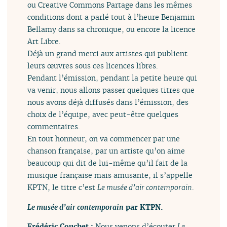
ou Creative Commons Partage dans les mêmes
conditions dont a parlé tout à l’heure Benjamin
Bellamy dans sa chronique, ou encore la licence
Art Libre.
Déjà un grand merci aux artistes qui publient
leurs œuvres sous ces licences libres.
Pendant l’émission, pendant la petite heure qui
va venir, nous allons passer quelques titres que
nous avons déjà diffusés dans l’émission, des
choix de l’équipe, avec peut-être quelques
commentaires.
En tout honneur, on va commencer par une
chanson française, par un artiste qu’on aime
beaucoup qui dit de lui-même qu’il fait de la
musique française mais amusante, il s’appelle
KPTN, le titre c’est
Le musée d’air contemporain
.
Le musée d’air contemporain
par KTPN.
Frédéric Couchet :
Nous venons d’écouter
Le