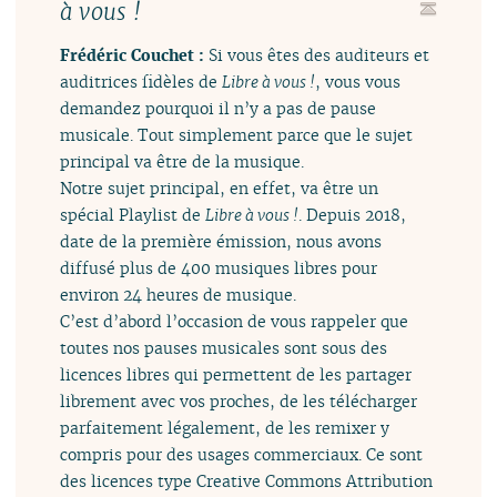
à vous !
Frédéric Couchet :
Si vous êtes des auditeurs et
auditrices fidèles de
Libre à vous !
, vous vous
demandez pourquoi il n’y a pas de pause
musicale. Tout simplement parce que le sujet
principal va être de la musique.
Notre sujet principal, en effet, va être un
spécial Playlist de
Libre à vous !
. Depuis 2018,
date de la première émission, nous avons
diffusé plus de 400 musiques libres pour
environ 24 heures de musique.
C’est d’abord l’occasion de vous rappeler que
toutes nos pauses musicales sont sous des
licences libres qui permettent de les partager
librement avec vos proches, de les télécharger
parfaitement légalement, de les remixer y
compris pour des usages commerciaux. Ce sont
des licences type Creative Commons Attribution