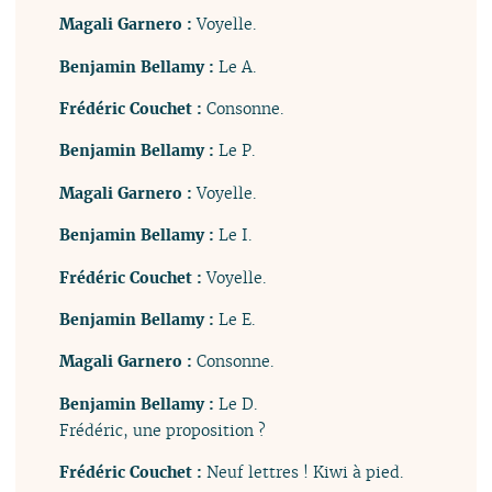
Magali Garnero :
Voyelle.
Benjamin Bellamy :
Le A.
Frédéric Couchet :
Consonne.
Benjamin Bellamy :
Le P.
Magali Garnero :
Voyelle.
Benjamin Bellamy :
Le I.
Frédéric Couchet :
Voyelle.
Benjamin Bellamy :
Le E.
Magali Garnero :
Consonne.
Benjamin Bellamy :
Le D.
Frédéric, une proposition ?
Frédéric Couchet :
Neuf lettres ! Kiwi à pied.