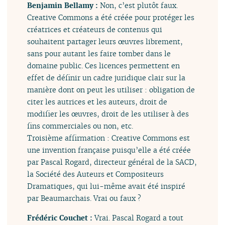
Benjamin Bellamy :
Non, c’est plutôt faux.
Creative Commons a été créée pour protéger les
créatrices et créateurs de contenus qui
souhaitent partager leurs œuvres librement,
sans pour autant les faire tomber dans le
domaine public. Ces licences permettent en
effet de définir un cadre juridique clair sur la
manière dont on peut les utiliser : obligation de
citer les autrices et les auteurs, droit de
modifier les œuvres, droit de les utiliser à des
fins commerciales ou non, etc.
Troisième affirmation : Creative Commons est
une invention française puisqu’elle a été créée
par Pascal Rogard, directeur général de la SACD,
la Société des Auteurs et Compositeurs
Dramatiques, qui lui-même avait été inspiré
par Beaumarchais. Vrai ou faux ?
Frédéric Couchet :
Vrai. Pascal Rogard a tout