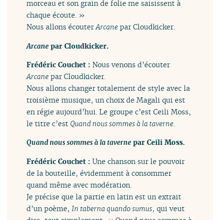
morceau et son grain de folie me saisissent à
chaque écoute. »
Nous allons écouter
Arcane
par Cloudkicker.
Arcane
par Cloudkicker.
Frédéric Couchet :
Nous venons d’écouter
Arcane
par Cloudkicker.
Nous allons changer totalement de style avec la
troisième musique, un choix de Magali qui est
en régie aujourd’hui. Le groupe c’est Ceili Moss,
le titre c’est
Quand nous sommes à la taverne
.
Quand nous sommes à la taverne
par Ceili Moss.
Frédéric Couchet :
Une chanson sur le pouvoir
de la bouteille, évidemment à consommer
quand même avec modération.
Je précise que la partie en latin est un extrait
d’un poème,
In taberna quando sumus
, qui veut