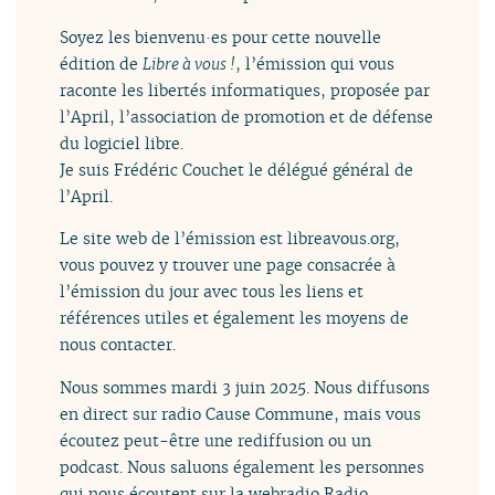
Soyez les bienvenu·es pour cette nouvelle
édition de
Libre à vous !
, l’émission qui vous
raconte les libertés informatiques, proposée par
l’April, l’association de promotion et de défense
du logiciel libre.
Je suis Frédéric Couchet le délégué général de
l’April.
Le site web de l’émission est libreavous.org,
vous pouvez y trouver une page consacrée à
l’émission du jour avec tous les liens et
références utiles et également les moyens de
nous contacter.
Nous sommes mardi 3 juin 2025. Nous diffusons
en direct sur radio Cause Commune, mais vous
écoutez peut-être une rediffusion ou un
podcast. Nous saluons également les personnes
qui nous écoutent sur la webradio Radio