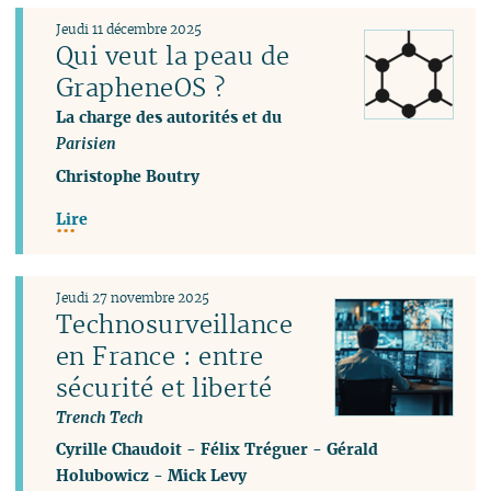
Jeudi 11 décembre 2025
Qui veut la peau de
GrapheneOS ?
La charge des autorités et du
Parisien
Christophe Boutry
Lire
Jeudi 27 novembre 2025
Technosurveillance
en France : entre
sécurité et liberté
Trench Tech
Cyrille Chaudoit
-
Félix Tréguer
-
Gérald
Holubowicz
-
Mick Levy