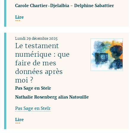
Carole Chartier-Djelaïbia
-
Delphine Sabattier
Lire
Lundi 29 décembre 2025
Le testament
numérique : que
faire de mes
données après
moi ?
Pas Sage en Steïr
Nathalie Rosenberg alias Natouille
Pas Sage en Steïr
Lire