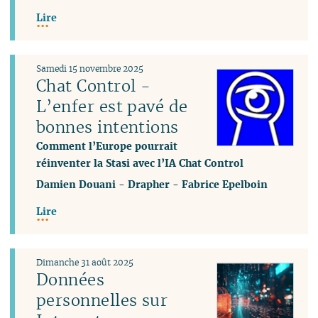
Lire
Samedi 15 novembre 2025
Chat Control -
L’enfer est pavé de
bonnes intentions
Comment l’Europe pourrait
réinventer la Stasi avec l’IA Chat Control
Damien Douani
-
Drapher
-
Fabrice Epelboin
Lire
Dimanche 31 août 2025
Données
personnelles sur