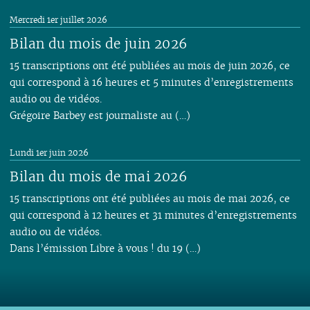
Mercredi 1er juillet 2026
Bilan du mois de juin 2026
15 transcriptions ont été publiées au mois de juin 2026, ce
qui correspond à 16 heures et 5 minutes d’enregistrements
audio ou de vidéos.
Grégoire Barbey est journaliste au (…)
Lundi 1er juin 2026
Bilan du mois de mai 2026
15 transcriptions ont été publiées au mois de mai 2026, ce
qui correspond à 12 heures et 31 minutes d’enregistrements
audio ou de vidéos.
Dans l’émission Libre à vous ! du 19 (…)