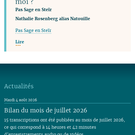
moi ?
Pas Sage en Steïr
Nathalie Rosenberg alias Natouille
Pas Sage en Steïr
Lire
Actualités
Mardi 4 août 2026
Bilan du mois de juillet 2026
15 transcriptions ont été publiées au mois de juillet 2026,
ce qui correspond à 14 heures et 42 minutes
d’enregistrements audio ou de vidéos.