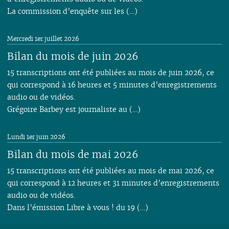
La commission d’enquête sur les (…)
Mercredi 1er juillet 2026
Bilan du mois de juin 2026
15 transcriptions ont été publiées au mois de juin 2026, ce
qui correspond à 16 heures et 5 minutes d’enregistrements
audio ou de vidéos.
Grégoire Barbey est journaliste au (…)
Lundi 1er juin 2026
Bilan du mois de mai 2026
15 transcriptions ont été publiées au mois de mai 2026, ce
qui correspond à 12 heures et 31 minutes d’enregistrements
audio ou de vidéos.
Dans l’émission Libre à vous ! du 19 (…)