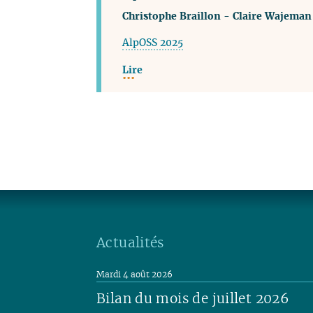
Christophe Braillon
-
Claire Wajeman
AlpOSS 2025
Lire
Actualités
Mardi 4 août 2026
Bilan du mois de juillet 2026