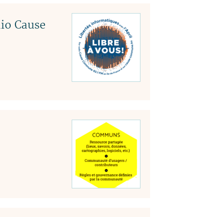
dio Cause