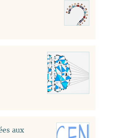
tées aux