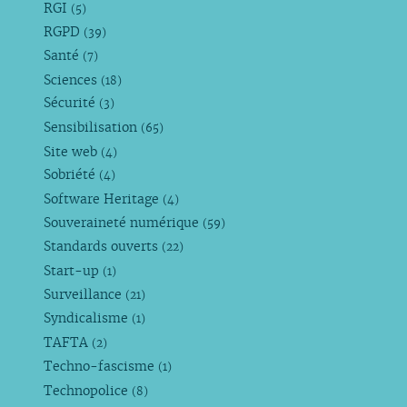
RGI
(5)
RGPD
(39)
Santé
(7)
Sciences
(18)
Sécurité
(3)
Sensibilisation
(65)
Site web
(4)
Sobriété
(4)
Software Heritage
(4)
Souveraineté numérique
(59)
Standards ouverts
(22)
Start-up
(1)
Surveillance
(21)
Syndicalisme
(1)
TAFTA
(2)
Techno-fascisme
(1)
Technopolice
(8)