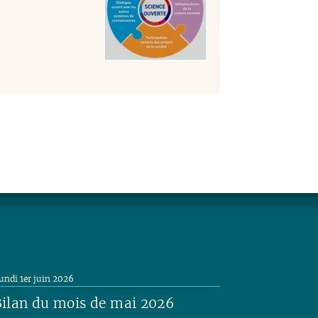
undi 1er juin 2026
ilan du mois de mai 2026