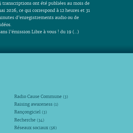
5 transcriptions ont été publiées au mois de
ai 2026, ce qui correspond à 12 heures et 31
inutes d’enregistrements audio ou de
idéos.
ans l’émission Libre à vous ! du 19 (…)
Radio Cause Commune
(3)
Raising awareness
(1)
Rançongiciel
(3)
Recherche
(34)
Réseaux sociaux
(56)