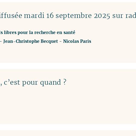
ffusée mardi 16 septembre 2025 sur ra
ls libres pour la recherche en santé
-
Jean-Christophe Becquet
-
Nicolas Paris
 c’est pour quand ?