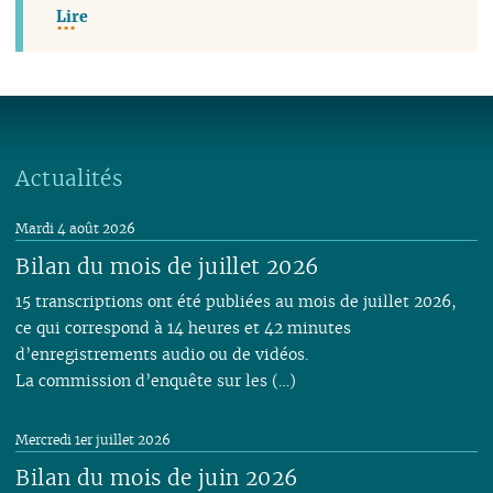
Lire
Actualités
Mardi 4 août 2026
Bilan du mois de juillet 2026
15 transcriptions ont été publiées au mois de juillet 2026,
ce qui correspond à 14 heures et 42 minutes
d’enregistrements audio ou de vidéos.
La commission d’enquête sur les (…)
Mercredi 1er juillet 2026
Bilan du mois de juin 2026