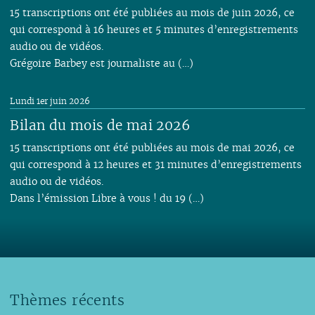
15 transcriptions ont été publiées au mois de juin 2026, ce
qui correspond à 16 heures et 5 minutes d’enregistrements
audio ou de vidéos.
Grégoire Barbey est journaliste au (…)
Lundi 1er juin 2026
Bilan du mois de mai 2026
15 transcriptions ont été publiées au mois de mai 2026, ce
qui correspond à 12 heures et 31 minutes d’enregistrements
audio ou de vidéos.
Dans l’émission Libre à vous ! du 19 (…)
Thèmes récents