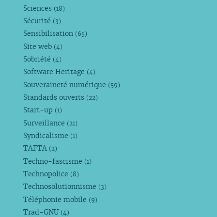
Sciences
(18)
Sécurité
(3)
Sensibilisation
(65)
Site web
(4)
Sobriété
(4)
Software Heritage
(4)
Souveraineté numérique
(59)
Standards ouverts
(22)
Start-up
(1)
Surveillance
(21)
Syndicalisme
(1)
TAFTA
(2)
Techno-fascisme
(1)
Technopolice
(8)
Technosolutionnisme
(3)
Téléphonie mobile
(9)
Trad-GNU
(4)