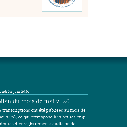
undi 1er juin 2026
ilan du mois de mai 2026
5 transcriptions ont été publiées au mois de
ai 2026, ce qui correspond à 12 heures et 31
inutes d’enregistrements audio ou de