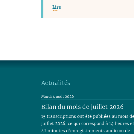
Lire
Actualités
Mardi 4 août 2026
Bilan du mois de juillet 2026
15 transcriptions ont été publiées au mois d
juillet 2026, ce qui correspond à 14 heures e
42 minutes d’enregistrements audio ou de