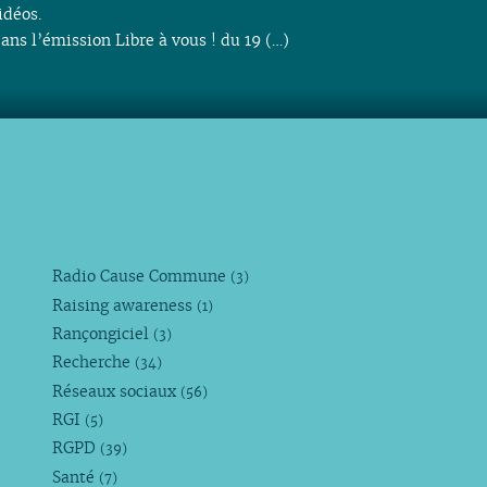
idéos.
ans l’émission Libre à vous ! du 19 (…)
Radio Cause Commune
(3)
Raising awareness
(1)
Rançongiciel
(3)
Recherche
(34)
Réseaux sociaux
(56)
RGI
(5)
RGPD
(39)
Santé
(7)