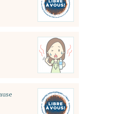
Cause