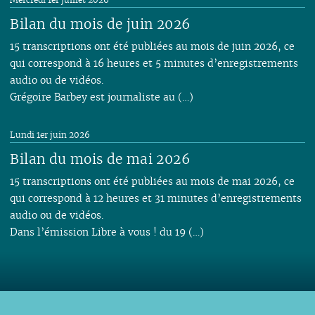
Bilan du mois de juin 2026
15 transcriptions ont été publiées au mois de juin 2026, ce
qui correspond à 16 heures et 5 minutes d’enregistrements
audio ou de vidéos.
Grégoire Barbey est journaliste au (…)
Lundi 1er juin 2026
Bilan du mois de mai 2026
15 transcriptions ont été publiées au mois de mai 2026, ce
qui correspond à 12 heures et 31 minutes d’enregistrements
audio ou de vidéos.
Dans l’émission Libre à vous ! du 19 (…)