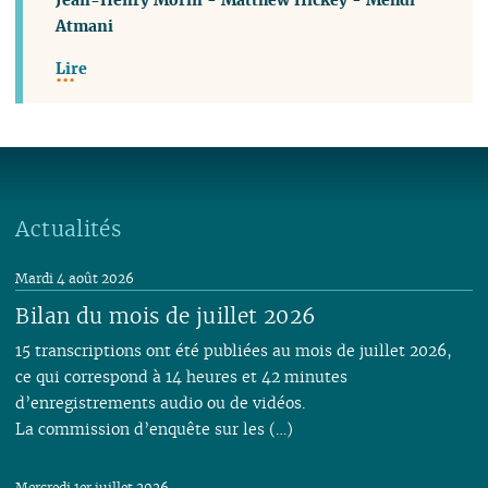
Atmani
Lire
Actualités
Mardi 4 août 2026
Bilan du mois de juillet 2026
15 transcriptions ont été publiées au mois de juillet 2026,
ce qui correspond à 14 heures et 42 minutes
d’enregistrements audio ou de vidéos.
La commission d’enquête sur les (…)
Mercredi 1er juillet 2026