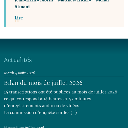
Atmani
Lire
Actualités
Mardi 4 août 2026
Bilan du mois de juillet 2026
15 transcriptions ont été publiées au mois de juillet 2026,
ce qui correspond à 14 heures et 42 minutes
d’enregistrements audio ou de vidéos.
La commission d’enquête sur les (…)
Mercredi 1er juillet 2026