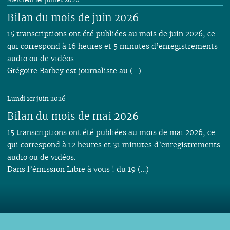
Bilan du mois de juin 2026
15 transcriptions ont été publiées au mois de juin 2026, ce
qui correspond à 16 heures et 5 minutes d’enregistrements
audio ou de vidéos.
Grégoire Barbey est journaliste au (…)
Lundi 1er juin 2026
Bilan du mois de mai 2026
15 transcriptions ont été publiées au mois de mai 2026, ce
qui correspond à 12 heures et 31 minutes d’enregistrements
audio ou de vidéos.
Dans l’émission Libre à vous ! du 19 (…)