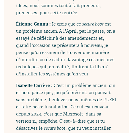
idées, nous sommes tout à fait preneurs,
preneuses, pour cette rentrée.
Étienne Gonnu :
Je crois que ce
secure boot
est
un problème ancien. À l’April, par le passé, on a
essayé de réfléchir à des amendements et,
quand l’occasion se présentera à nouveau, je
pense qu’on essaiera de trouver une manière
d’interdire ou de cadrer davantage ces mesures
techniques qui, en réalité, limitent la liberté
d’installer les systèmes qu’on veut.
Isabelle Carrère :
C’est un problème ancien, oui
et non, parce que, jusqu’à présent, on pouvait
sans problème, l’enlever nous-mêmes de l’UEFI
et faire notre installation. Ce qui est nouveau
depuis 2023, c’est que Microsoft, dans sa
version 11, empêche. C’est-à-dire que si tu
désactives le
secure boot
, que tu veux installer