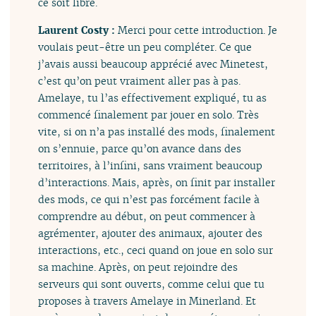
ce soit libre.
Laurent Costy :
Merci pour cette introduction. Je
voulais peut-être un peu compléter. Ce que
j’avais aussi beaucoup apprécié avec Minetest,
c’est qu’on peut vraiment aller pas à pas.
Amelaye, tu l’as effectivement expliqué, tu as
commencé finalement par jouer en solo. Très
vite, si on n’a pas installé des mods, finalement
on s’ennuie, parce qu’on avance dans des
territoires, à l’infini, sans vraiment beaucoup
d’interactions. Mais, après, on finit par installer
des mods, ce qui n’est pas forcément facile à
comprendre au début, on peut commencer à
agrémenter, ajouter des animaux, ajouter des
interactions, etc., ceci quand on joue en solo sur
sa machine. Après, on peut rejoindre des
serveurs qui sont ouverts, comme celui que tu
proposes à travers Amelaye in Minerland. Et