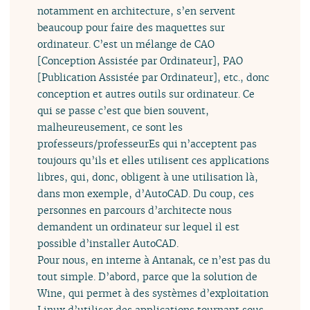
notamment en architecture, s’en servent
beaucoup pour faire des maquettes sur
ordinateur. C’est un mélange de CAO
[Conception Assistée par Ordinateur], PAO
[Publication Assistée par Ordinateur], etc., donc
conception et autres outils sur ordinateur. Ce
qui se passe c’est que bien souvent,
malheureusement, ce sont les
professeurs/professeurEs qui n’acceptent pas
toujours qu’ils et elles utilisent ces applications
libres, qui, donc, obligent à une utilisation là,
dans mon exemple, d’AutoCAD. Du coup, ces
personnes en parcours d’architecte nous
demandent un ordinateur sur lequel il est
possible d’installer AutoCAD.
Pour nous, en interne à Antanak, ce n’est pas du
tout simple. D’abord, parce que la solution de
Wine, qui permet à des systèmes d’exploitation
Linux d’utiliser des applications tournant sous