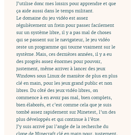
J’utilise donc mes loisirs pour apprendre et que
ça aide aussi dans le temps militant.
Le domaine du jeu vidéo est assez
régulièrement un frein pour passer facilement
sur un système libre, il y a pas mal de choses
qui se passent sur le navigateur, le jeu vidéo
reste un programme qui tourne vraiment sur le
système. Mais, ces dernières années, il y a eu
des progrès assez énormes pour pouvoir,
justement, même arriver à lancer des jeux
Windows sous Linux de manière de plus en plus
clé en main, pour les jeux grand public et non
libres. Du côté des jeux vidéo libres, on
commence à en avoir pas mal, bien complets,
bien élaborés, et c’est comme cela que je suis
tombé assez rapidement sur Minetest, l’un des
plus développés et qui continue à l’être.
J’y suis arrivé par l’angle de la recherche du
clone de Minecraft clé en main pour, justement,