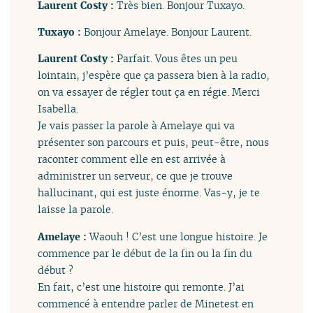
Laurent Costy :
Très bien. Bonjour Tuxayo.
Tuxayo :
Bonjour Amelaye. Bonjour Laurent.
Laurent Costy :
Parfait. Vous êtes un peu
lointain, j’espère que ça passera bien à la radio,
on va essayer de régler tout ça en régie. Merci
Isabella.
Je vais passer la parole à Amelaye qui va
présenter son parcours et puis, peut-être, nous
raconter comment elle en est arrivée à
administrer un serveur, ce que je trouve
hallucinant, qui est juste énorme. Vas-y, je te
laisse la parole.
Amelaye :
Waouh ! C’est une longue histoire. Je
commence par le début de la fin ou la fin du
début ?
En fait, c’est une histoire qui remonte. J’ai
commencé à entendre parler de Minetest en