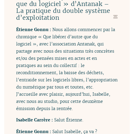
que du logiciel » d’Antanak –
La pratique du double système
d’exploitation
Étienne Gonnu :
Nous allons commencer par la
chronique « Que libérer d’autre que du
logiciel », avec l’association Antanak, qui
partage avec nous des situations très concrètes
et/ou des pensées mises en actes et en
pratiques au sein du collectif : le
reconditionnement, la baisse des déchets,
l’entraide sur les logiciels libres, l’appropriation
du numérique par tous et toutes, etc.
J’accueille avec plaisir, aujourd’hui, Isabelle,
avec nous au studio, pour cette deuxième
émission depuis la rentrée.
Isabelle Carrère :
Salut Étienne.
Étienne Gonnu :
Salut Isabelle, ça va ?