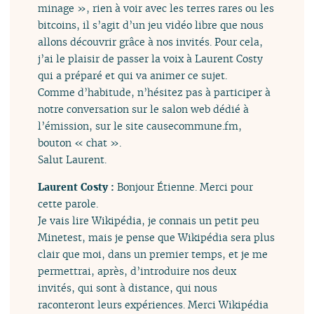
minage », rien à voir avec les terres rares ou les
bitcoins, il s’agit d’un jeu vidéo libre que nous
allons découvrir grâce à nos invités. Pour cela,
j’ai le plaisir de passer la voix à Laurent Costy
qui a préparé et qui va animer ce sujet.
Comme d’habitude, n’hésitez pas à participer à
notre conversation sur le salon web dédié à
l’émission, sur le site causecommune.fm,
bouton « chat ».
Salut Laurent.
Laurent Costy :
Bonjour Étienne. Merci pour
cette parole.
Je vais lire Wikipédia, je connais un petit peu
Minetest, mais je pense que Wikipédia sera plus
clair que moi, dans un premier temps, et je me
permettrai, après, d’introduire nos deux
invités, qui sont à distance, qui nous
raconteront leurs expériences. Merci Wikipédia