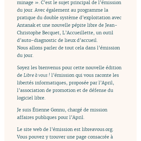
minage ». C’est le sujet principal de l’émission
du jour. Avec également au programme la
pratique du double système d’exploitation avec
Antanak et une nouvelle pépite libre de Jean-
Christophe Becquet, L’Accueillette, un outil
d’auto-diagnostic de lieux d’accueil.
Nous allons parler de tout cela dans l’émission
du jour.
Soyez les bienvenus pour cette nouvelle édition
de
Libre à vous !
l’émission qui vous raconte les
libertés informatiques, proposée par l’April,
l’association de promotion et de défense du
logiciel libre.
Je suis Étienne Gonnu, chargé de mission
affaires publiques pour l’April.
Le site web de l’émission est libreavous.org.
Vous pouvez y trouver une page consacrée à