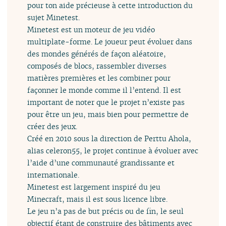
pour ton aide précieuse à cette introduction du
sujet Minetest.
Minetest est un moteur de jeu vidéo
multiplate-forme. Le joueur peut évoluer dans
des mondes générés de façon aléatoire,
composés de blocs, rassembler diverses
matières premières et les combiner pour
façonner le monde comme il l’entend. Il est
important de noter que le projet n’existe pas
pour être un jeu, mais bien pour permettre de
créer des jeux.
Créé en 2010 sous la direction de Perttu Ahola,
alias celeron55, le projet continue à évoluer avec
l’aide d’une communauté grandissante et
internationale.
Minetest est largement inspiré du jeu
Minecraft, mais il est sous licence libre.
Le jeu n’a pas de but précis ou de fin, le seul
objectif étant de construire des bâtiments avec