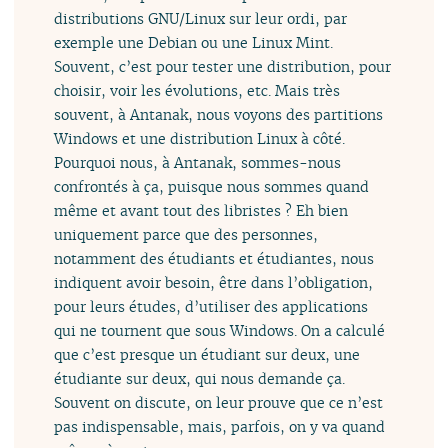
distributions GNU/Linux sur leur ordi, par
exemple une Debian ou une Linux Mint.
Souvent, c’est pour tester une distribution, pour
choisir, voir les évolutions, etc. Mais très
souvent, à Antanak, nous voyons des partitions
Windows et une distribution Linux à côté.
Pourquoi nous, à Antanak, sommes-nous
confrontés à ça, puisque nous sommes quand
même et avant tout des libristes ? Eh bien
uniquement parce que des personnes,
notamment des étudiants et étudiantes, nous
indiquent avoir besoin, être dans l’obligation,
pour leurs études, d’utiliser des applications
qui ne tournent que sous Windows. On a calculé
que c’est presque un étudiant sur deux, une
étudiante sur deux, qui nous demande ça.
Souvent on discute, on leur prouve que ce n’est
pas indispensable, mais, parfois, on y va quand