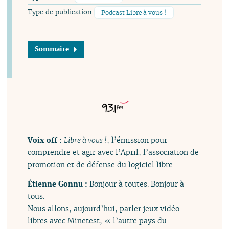
Type de publication
Podcast Libre à vous !
Sommaire
Voix off :
Libre à vous !
, l’émission pour
comprendre et agir avec l’April, l’association de
promotion et de défense du logiciel libre.
Étienne Gonnu :
Bonjour à toutes. Bonjour à
tous.
Nous allons, aujourd’hui, parler jeux vidéo
libres avec Minetest, « l’autre pays du