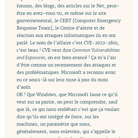
forums, des blogs, des articles sur le Net, peut-
être en avez-vous vu, et même sur le site
gouvernemental, le CERT [Computer Emergency
Response Team], le Centre d’alerte et de
réaction aux attaques informatiques ils en ont
parlé. Le nom de l’affaire c’est CVE-2022-2601,
c’est beau ! CVE veut dire
Common Vulnerabilities
and Exposures
, on est bien avancé ! Ça m’a l’air
d’être comme un recensement des attaques et
des problématiques. Microsoft a reconnu avoir
eu ce souci-là sur leur mise à jour du mois
d’août.
OK ! Que Windows, que Microsoft fasse ce qu’il
veut sur sa partie, on peut le comprendre, sauf
que là, ce qui nous embêtait c’est que ça voulait
dire qu’ils ont intégré de force, sur les
machines, un paramètre que nous,
généralement, nous enlevons, qui s’appelle le