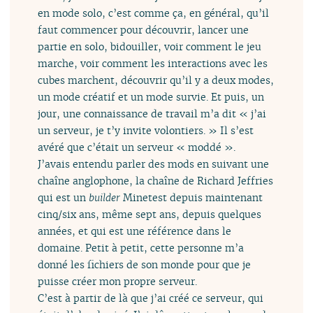
en mode solo, c’est comme ça, en général, qu’il
faut commencer pour découvrir, lancer une
partie en solo, bidouiller, voir comment le jeu
marche, voir comment les interactions avec les
cubes marchent, découvrir qu’il y a deux modes,
un mode créatif et un mode survie. Et puis, un
jour, une connaissance de travail m’a dit « j’ai
un serveur, je t’y invite volontiers. » Il s’est
avéré que c’était un serveur « moddé ».
J’avais entendu parler des mods en suivant une
chaîne anglophone, la chaîne de Richard Jeffries
qui est un
builder
Minetest depuis maintenant
cinq/six ans, même sept ans, depuis quelques
années, et qui est une référence dans le
domaine. Petit à petit, cette personne m’a
donné les fichiers de son monde pour que je
puisse créer mon propre serveur.
C’est à partir de là que j’ai créé ce serveur, qui