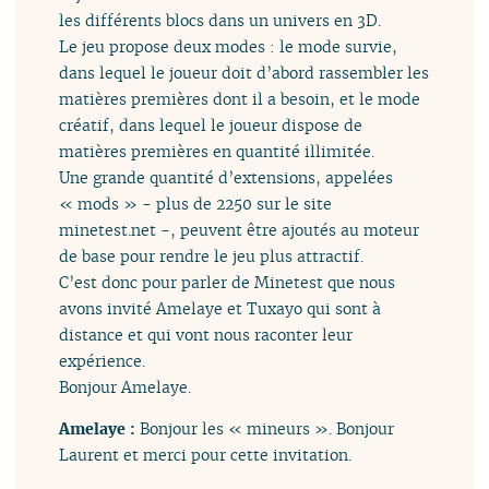
les différents blocs dans un univers en 3D.
Le jeu propose deux modes : le mode survie,
dans lequel le joueur doit d’abord rassembler les
matières premières dont il a besoin, et le mode
créatif, dans lequel le joueur dispose de
matières premières en quantité illimitée.
Une grande quantité d’extensions, appelées
« mods » - plus de 2250 sur le site
minetest.net -, peuvent être ajoutés au moteur
de base pour rendre le jeu plus attractif.
C’est donc pour parler de Minetest que nous
avons invité Amelaye et Tuxayo qui sont à
distance et qui vont nous raconter leur
expérience.
Bonjour Amelaye.
Amelaye :
Bonjour les « mineurs ». Bonjour
Laurent et merci pour cette invitation.