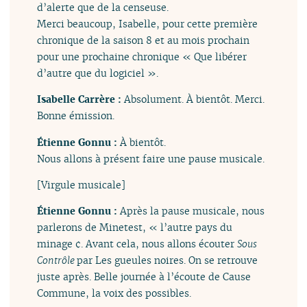
d’alerte que de la censeuse.
Merci beaucoup, Isabelle, pour cette première
chronique de la saison 8 et au mois prochain
pour une prochaine chronique « Que libérer
d’autre que du logiciel ».
Isabelle Carrère :
Absolument. À bientôt. Merci.
Bonne émission.
Étienne Gonnu :
À bientôt.
Nous allons à présent faire une pause musicale.
[Virgule musicale]
Étienne Gonnu :
Après la pause musicale, nous
parlerons de Minetest, « l’autre pays du
minage ¢. Avant cela, nous allons écouter
Sous
Contrôle
par Les gueules noires. On se retrouve
juste après. Belle journée à l’écoute de Cause
Commune, la voix des possibles.