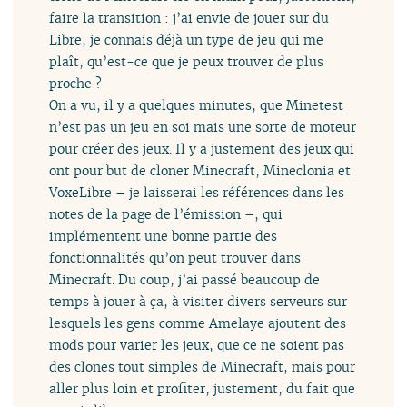
faire la transition : j’ai envie de jouer sur du
Libre, je connais déjà un type de jeu qui me
plaît, qu’est-ce que je peux trouver de plus
proche ?
On a vu, il y a quelques minutes, que Minetest
n’est pas un jeu en soi mais une sorte de moteur
pour créer des jeux. Il y a justement des jeux qui
ont pour but de cloner Minecraft, Mineclonia et
VoxeLibre – je laisserai les références dans les
notes de la page de l’émission –, qui
implémentent une bonne partie des
fonctionnalités qu’on peut trouver dans
Minecraft. Du coup, j’ai passé beaucoup de
temps à jouer à ça, à visiter divers serveurs sur
lesquels les gens comme Amelaye ajoutent des
mods pour varier les jeux, que ce ne soient pas
des clones tout simples de Minecraft, mais pour
aller plus loin et profiter, justement, du fait que