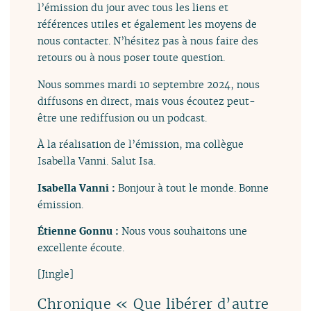
l’émission du jour avec tous les liens et
références utiles et également les moyens de
nous contacter. N’hésitez pas à nous faire des
retours ou à nous poser toute question.
Nous sommes mardi 10 septembre 2024, nous
diffusons en direct, mais vous écoutez peut-
être une rediffusion ou un podcast.
À la réalisation de l’émission, ma collègue
Isabella Vanni. Salut Isa.
Isabella Vanni :
Bonjour à tout le monde. Bonne
émission.
Étienne Gonnu :
Nous vous souhaitons une
excellente écoute.
[Jingle]
Chronique « Que libérer d’autre