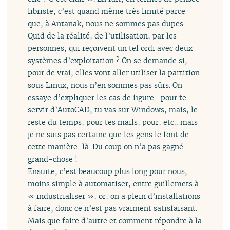
libriste, c’est quand même très limité parce
que, à Antanak, nous ne sommes pas dupes.
Quid de la réalité, de l’utilisation, par les
personnes, qui reçoivent un tel ordi avec deux
systèmes d’exploitation ? On se demande si,
pour de vrai, elles vont aller utiliser la partition
sous Linux, nous n’en sommes pas sûrs. On
essaye d’expliquer les cas de figure : pour te
servir d’AutoCAD, tu vas sur Windows, mais, le
reste du temps, pour tes mails, pour, etc., mais
je ne suis pas certaine que les gens le font de
cette manière-là. Du coup on n’a pas gagné
grand-chose !
Ensuite, c’est beaucoup plus long pour nous,
moins simple à automatiser, entre guillemets à
« industrialiser », or, on a plein d’installations
à faire, donc ce n’est pas vraiment satisfaisant.
Mais que faire d’autre et comment répondre à la