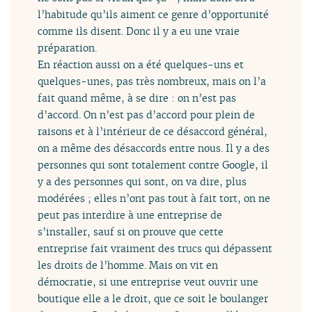
l’habitude qu’ils aiment ce genre d’opportunité
comme ils disent. Donc il y a eu une vraie
préparation.
En réaction aussi on a été quelques-uns et
quelques-unes, pas très nombreux, mais on l’a
fait quand même, à se dire : on n’est pas
d’accord. On n’est pas d’accord pour plein de
raisons et à l’intérieur de ce désaccord général,
on a même des désaccords entre nous. Il y a des
personnes qui sont totalement contre Google, il
y a des personnes qui sont, on va dire, plus
modérées ; elles n’ont pas tout à fait tort, on ne
peut pas interdire à une entreprise de
s’installer, sauf si on prouve que cette
entreprise fait vraiment des trucs qui dépassent
les droits de l’homme. Mais on vit en
démocratie, si une entreprise veut ouvrir une
boutique elle a le droit, que ce soit le boulanger