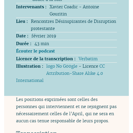
Intervenants :
Xavier Coadic - Antoine
Gouritin
Lieu :
Rencontres Désinspirantes de Disruption
protestante
Date :
février 2019
Durée :
43 min
Écouter le podcast
Licence de la transcription :
Verbatim
Illustration :
logo No G00gle
- Licence
CC
Attribution-Share Alike 4.0
International
Les positions exprimées sont celles des
personnes qui interviennent et ne rejoignent pas
nécessairement celles de l’April, qui ne sera en
aucun cas tenue responsable de leurs propos.