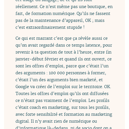
réellement. Ce n’est même pas une boutique, en
fait, de formation numérique. Qu’ils ne fassent
pas de la maintenance d’appareil, OK ; mais
c’est extraordinairement stupide !
Ce qui est marrant c’est que ça révèle aussi ce
qu’on avait regardé dans ce temps latence, pour
revenir à ta question de tout à l’heure, entre fin
janvier-début février et quand ils ont ouvert, ce
sont les offres d’emploi, parce que c’était l’un
des arguments : 100 000 personnes à former,
c’était l’un des arguments bien marketé, et
Google va créer de l’emploi sur le territoire. OK.
Toutes les offres d’emploi qu’ils ont diffusées
ce n’était pas vraiment de l’emploi. Les profils
c’était coach en marketing, sur tous les profils,
avec forte sensibilité et formation au marketing
digital. Il n’y avait rien de numérique ou
d’informatique là-dedans, ni de socio dont on a