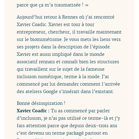
parce que ça m’a traumatisée ! »
Aujourd’hui retour à Rennes où j’ai rencontré
Xavier Coadic. Xavier est tour à tour
entrepreneur, chercheur, il travaille maintenant
sur le biomimétisme. Je vous mets les liens vers
ses projets dans la description de l’épisode.
Xavier est aussi impliqué dans le monde
associatif rennais et connaît bien les structures
qui travaillent sur le sujet de la fameuse
inclusion numérique, terme à la mode. J’ai
commencé par lui demander comment l’arrivée
des ateliers Google s’insérait dans l’existant.
Bonne désinspiration !
Xavier Coadic :
Tu as commencé par parler
d’inclusion, je n’ai pas utilisé ce terme-là et j’y
fais attention parce que depuis deux-trois ans
c’est devenu un terme packagé partout en