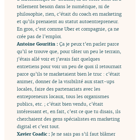
tellement besoin dans le numérique, ni de
philosophie, rien, c’était du coach en marketing
et qu’ils prenaient au statut autoentrepreneur.
En gros, c’est comme Uber et compagnie, ça ne
crée pas de l’emploi.
Antoine Gouritin :
Ça je peux t’en parler parce
qu’il se trouve que, pour tâter un peu le terrain,
j’étais allé voir et j’avais fait quelques
entretiens pour voir un peu de quoi il retournait
parce qu’ils te marketaient bien le truc : c’était
animer, donner de la visibilité aux start-ups
locales, faire des partenariats avec les
entrepreneurs locaux, tous les organismes
publics, etc. ; c’était bien vendu, c’était
intéressant et, en fait, c’est ce que tu disais, ils
cherchaient des gens spécialistes en marketing
digital et c’est tout.
Xavier Coadic :
Je ne sais pas s’il faut blâmer