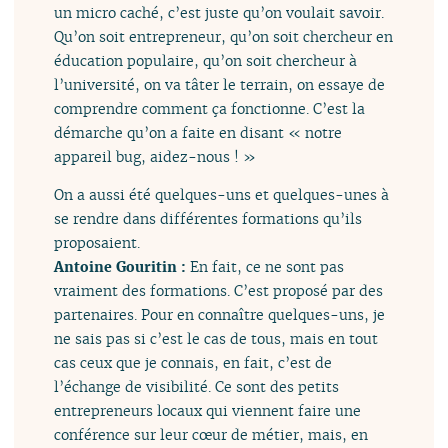
un micro caché, c’est juste qu’on voulait savoir.
Qu’on soit entrepreneur, qu’on soit chercheur en
éducation populaire, qu’on soit chercheur à
l’université, on va tâter le terrain, on essaye de
comprendre comment ça fonctionne. C’est la
démarche qu’on a faite en disant « notre
appareil bug, aidez-nous ! »
On a aussi été quelques-uns et quelques-unes à
se rendre dans différentes formations qu’ils
proposaient.
Antoine Gouritin :
En fait, ce ne sont pas
vraiment des formations. C’est proposé par des
partenaires. Pour en connaître quelques-uns, je
ne sais pas si c’est le cas de tous, mais en tout
cas ceux que je connais, en fait, c’est de
l’échange de visibilité. Ce sont des petits
entrepreneurs locaux qui viennent faire une
conférence sur leur cœur de métier, mais, en