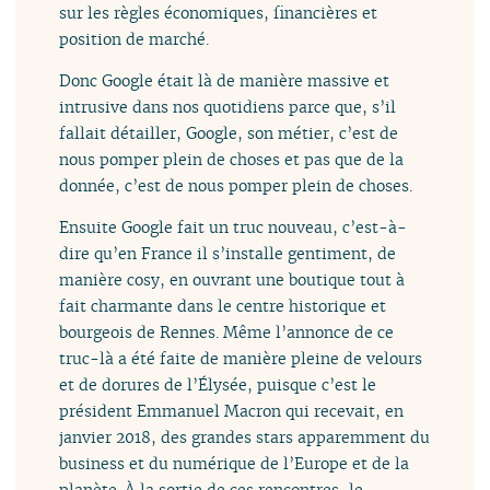
sur les règles économiques, financières et
position de marché.
Donc Google était là de manière massive et
intrusive dans nos quotidiens parce que, s’il
fallait détailler, Google, son métier, c’est de
nous pomper plein de choses et pas que de la
donnée, c’est de nous pomper plein de choses.
Ensuite Google fait un truc nouveau, c’est-à-
dire qu’en France il s’installe gentiment, de
manière cosy, en ouvrant une boutique tout à
fait charmante dans le centre historique et
bourgeois de Rennes. Même l’annonce de ce
truc-là a été faite de manière pleine de velours
et de dorures de l’Élysée, puisque c’est le
président Emmanuel Macron qui recevait, en
janvier 2018, des grandes stars apparemment du
business et du numérique de l’Europe et de la
planète. À la sortie de ces rencontres, le