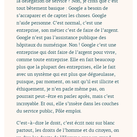
la délégation de service ? Non, je crois que c’est
tout bêtement basique : Google a besoin de
s’accaparer et de capter les choses. Google
n’aide personne. C’est normal, c’est une
entreprise, son métier c’est de faire de l’argent.
Google n’est pas l’assistance publique des
hôpitaux du numérique. Non ! Google c’est une
entreprise qui doit faire de l’argent pour vivre,
comme toute entreprise. Elle en fait beaucoup
plus que la plupart des entreprises, elle le fait
avec un système qui est plus que dégueulasse,
puisque, par moment, on sait qu’il est illicite et
éthiquement, je n’en parle même pas, on
pourrait peut-être en parler après, mais c’est
incroyable. Et oui, elle s’insère dans les couches
du service public, Pôle emploi.
C’est-à-dire le droit, c’est écrit noir sur blanc
partout, les droits de l’homme et du citoyen, on