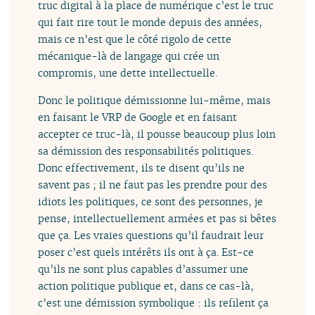
truc digital à la place de numérique c’est le truc
qui fait rire tout le monde depuis des années,
mais ce n’est que le côté rigolo de cette
mécanique-là de langage qui crée un
compromis, une dette intellectuelle.
Donc le politique démissionne lui-même, mais
en faisant le VRP de Google et en faisant
accepter ce truc-là, il pousse beaucoup plus loin
sa démission des responsabilités politiques.
Donc effectivement, ils te disent qu’ils ne
savent pas ; il ne faut pas les prendre pour des
idiots les politiques, ce sont des personnes, je
pense, intellectuellement armées et pas si bêtes
que ça. Les vraies questions qu’il faudrait leur
poser c’est quels intérêts ils ont à ça. Est-ce
qu’ils ne sont plus capables d’assumer une
action politique publique et, dans ce cas-là,
c’est une démission symbolique : ils refilent ça