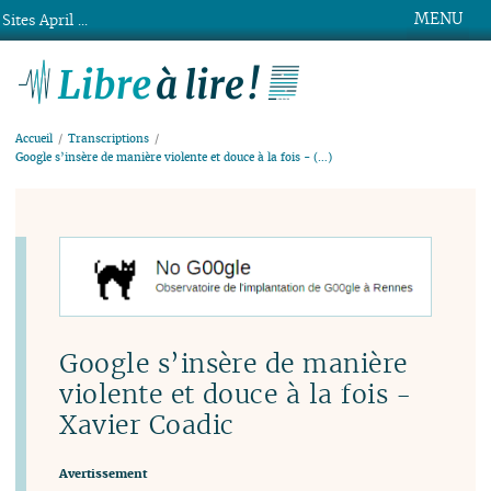
MENU
Sites April ...
Libre à lire !
Accueil
Transcriptions
Google s’insère de manière violente et douce à la fois - (…)
Google s’insère de manière
violente et douce à la fois -
Xavier Coadic
Avertissement