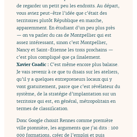
de regarder un petit peu les endroits. Au départ,
vous aviez peut-être l’idée que c’était des
territoires plutôt République en marche,
apparemment. En étudiant d’un peu plus près
— on va parler du cas de Montpellier qui est
assez intéressant, sinon c’est Montpellier,
Nancy et Saint-Étienne les trois prochains —
c’est plus compliqué que ça finalement.
Xavier Coadic :
C’est même encore plus balaise.
Je vais revenir à ce que tu disais sur les ateliers,
qu’il y a quelques entrepreneurs locaux qui y
vont gratuitement, parce que c’est révélateur du
système, de la stratégie d’implantation sur un
territoire qui est, en général, métropolitain en
termes de classification.
Donc Google choisit Rennes comme première
ville pionnière, les arguments que j’ai dits : 100
000 formations, créer de l’emploi et puis