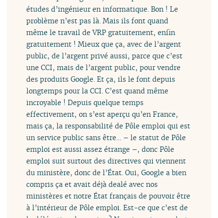
études d’ingénieur en informatique. Bon ! Le
problème n’est pas là. Mais ils font quand
même le travail de VRP gratuitement, enfin
gratuitement ! Mieux que ça, avec de l’argent
public, de l’argent privé aussi, parce que c’est
une CCI, mais de l’argent public, pour vendre
des produits Google. Et ça, ils le font depuis
longtemps pour la CCI. C’est quand même
incroyable ! Depuis quelque temps
effectivement, on s’est aperçu qu’en France,
mais ça, la responsabilité de Pôle emploi qui est
un service public sans être… – le statut de Pôle
emploi est aussi assez étrange –, donc Pôle
emploi suit surtout des directives qui viennent
du ministère, donc de l’État. Oui, Google a bien
compris ça et avait déjà dealé avec nos
ministères et notre État français de pouvoir être
à l’intérieur de Pôle emploi. Est-ce que c’est de