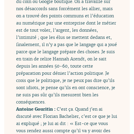
du coin ou Google boutique. On a travaillé sur
nos désaccords sans forcément les allier, mais
on a trouvé des points communs et l’éducation
au numérique par une entreprise dont le métier
est de tout voler, l’argent, les données,
l’intimité ; que les élus se mettent dedans et,
finalement, il n’y a pas que le langage qui a joué
parce que le langage prépare des choses. Je suis
en train de relire Hannah Arendt, on le sait
depuis les années 50-60, toute cette
préparation pour dénier l’action politique. Je
crois que le politique, je ne peux pas dire qu’ils
sont idiots, je pense qu’ils en ont conscience, je
ne suis pas sûr qu’ils mesurent bien les
conséquences.
Antoine Gouritin :
C’est ça. Quand j’en ai
discuté avec Florian Bachelier, c’est ce que je lui
ai expliqué ; je lui ai dit : « Est-ce que vous
vous rendez aussi compte qu’il va y avoir des