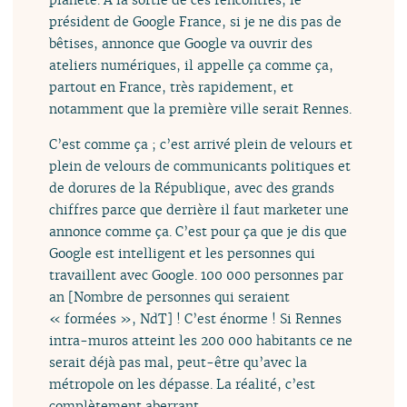
président de Google France, si je ne dis pas de
bêtises, annonce que Google va ouvrir des
ateliers numériques, il appelle ça comme ça,
partout en France, très rapidement, et
notamment que la première ville serait Rennes.
C’est comme ça ; c’est arrivé plein de velours et
plein de velours de communicants politiques et
de dorures de la République, avec des grands
chiffres parce que derrière il faut marketer une
annonce comme ça. C’est pour ça que je dis que
Google est intelligent et les personnes qui
travaillent avec Google. 100 000 personnes par
an [Nombre de personnes qui seraient
« formées », NdT] ! C’est énorme ! Si Rennes
intra-muros atteint les 200 000 habitants ce ne
serait déjà pas mal, peut-être qu’avec la
métropole on les dépasse. La réalité, c’est
complètement aberrant.