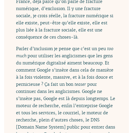
France, déjà parce qu’on parle de fracture
numérique, d’exclusion. Il y une fracture
sociale, je crois réelle, la fracture numérique si
elle existe, peut-être qu’elle existe, elle est
plus liée à la fracture sociale, elle est une
conséquence de ces choses-là.
Parler d’inclusion je pense que c’est un peu
too
much
pour utiliser les anglicismes que les gens
du numérique digitalisé aiment beaucoup. Et
comment Google s’insère dans cela de manière
à la fois violente, massive, et à la fois douce et
pernicieuse ? Ça fait un bon
teaser
pour
continuer dans les anglicismes. Google ne
s’insère pas, Google est là depuis longtemps. Le
moteur de recherche, enfin l’entreprise Google
et tous les services, le courriel, le moteur de
recherche, plein d’autres choses, le DNS
[Domain Name System] public pour entrer dans