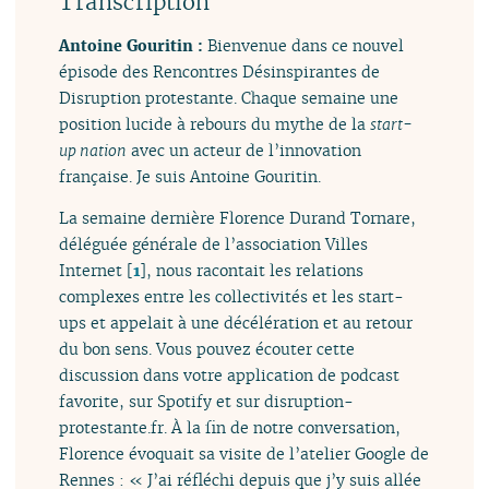
Transcription
Antoine Gouritin :
Bienvenue dans ce nouvel
épisode des Rencontres Désinspirantes de
Disruption protestante. Chaque semaine une
position lucide à rebours du mythe de la
start-
up nation
avec un acteur de l’innovation
française. Je suis Antoine Gouritin.
La semaine dernière Florence Durand Tornare,
déléguée générale de l’association Villes
Internet
[
1
]
, nous racontait les relations
complexes entre les collectivités et les start-
ups et appelait à une décélération et au retour
du bon sens. Vous pouvez écouter cette
discussion dans votre application de podcast
favorite, sur Spotify et sur disruption-
protestante.fr. À la fin de notre conversation,
Florence évoquait sa visite de l’atelier Google de
Rennes : « J’ai réfléchi depuis que j’y suis allée