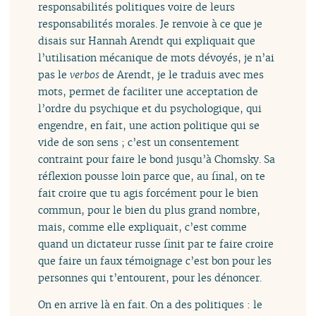
responsabilités politiques voire de leurs
responsabilités morales. Je renvoie à ce que je
disais sur Hannah Arendt qui expliquait que
l’utilisation mécanique de mots dévoyés, je n’ai
pas le
verbos
de Arendt, je le traduis avec mes
mots, permet de faciliter une acceptation de
l’ordre du psychique et du psychologique, qui
engendre, en fait, une action politique qui se
vide de son sens ; c’est un consentement
contraint pour faire le bond jusqu’à Chomsky. Sa
réflexion pousse loin parce que, au final, on te
fait croire que tu agis forcément pour le bien
commun, pour le bien du plus grand nombre,
mais, comme elle expliquait, c’est comme
quand un dictateur russe finit par te faire croire
que faire un faux témoignage c’est bon pour les
personnes qui t’entourent, pour les dénoncer.
On en arrive là en fait. On a des politiques : le