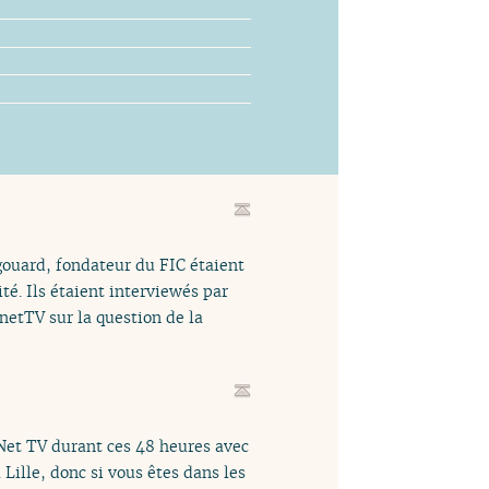
ouard, fondateur du FIC étaient
té. Ils étaient interviewés par
netTV sur la question de la
Net TV durant ces 48 heures avec
Lille, donc si vous êtes dans les