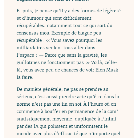
Et puis, je pense qu’il y a des formes de légèreté
et d’humour qui sont difficilement
récupérables, notamment tout ce qui sort du
consensus mou. Exemple de blague peu
récupérable : « Vous savez pourquoi les
milliardaires veulent tous aller dans
l’espace ? — Parce que sans la gravité, les
guillotines ne fonctionnent pas. » Voilà, celle-
là, vous avez peu de chances de voir Elon Musk
la faire.
De manière générale, ne pas se prendre au
sérieux, c’est aussi prendre acte qu’être dans la
norme n’est pas une fin en soi. À l’heure où on
commence à bouffer en permanence de la com’
statistiquement moyenne, dupliquée à l’infini
par des IA qui polissent et uniformisent le
monde avec plus d’efficacité que n’importe quel