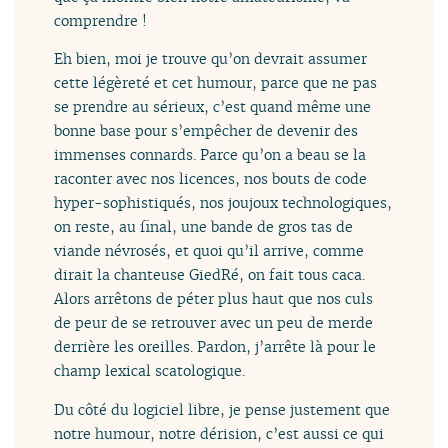
comprendre !
Eh bien, moi je trouve qu’on devrait assumer
cette légèreté et cet humour, parce que ne pas
se prendre au sérieux, c’est quand même une
bonne base pour s’empêcher de devenir des
immenses connards. Parce qu’on a beau se la
raconter avec nos licences, nos bouts de code
hyper-sophistiqués, nos joujoux technologiques,
on reste, au final, une bande de gros tas de
viande névrosés, et quoi qu’il arrive, comme
dirait la chanteuse GiedRé, on fait tous caca.
Alors arrêtons de péter plus haut que nos culs
de peur de se retrouver avec un peu de merde
derrière les oreilles. Pardon, j’arrête là pour le
champ lexical scatologique.
Du côté du logiciel libre, je pense justement que
notre humour, notre dérision, c’est aussi ce qui