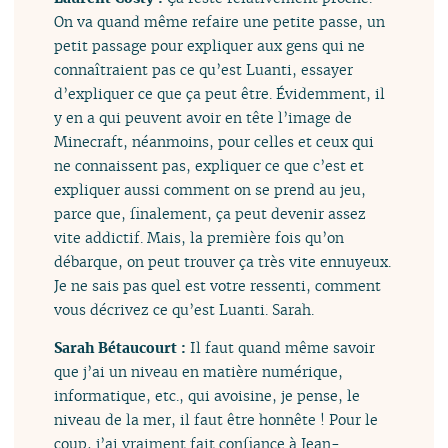
On va quand même refaire une petite passe, un
petit passage pour expliquer aux gens qui ne
connaîtraient pas ce qu’est Luanti, essayer
d’expliquer ce que ça peut être. Évidemment, il
y en a qui peuvent avoir en tête l’image de
Minecraft, néanmoins, pour celles et ceux qui
ne connaissent pas, expliquer ce que c’est et
expliquer aussi comment on se prend au jeu,
parce que, finalement, ça peut devenir assez
vite addictif. Mais, la première fois qu’on
débarque, on peut trouver ça très vite ennuyeux.
Je ne sais pas quel est votre ressenti, comment
vous décrivez ce qu’est Luanti. Sarah.
Sarah Bétaucourt :
Il faut quand même savoir
que j’ai un niveau en matière numérique,
informatique, etc., qui avoisine, je pense, le
niveau de la mer, il faut être honnête ! Pour le
coup, j’ai vraiment fait confiance à Jean-