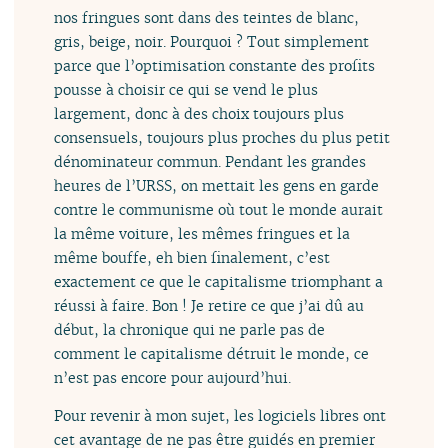
nos fringues sont dans des teintes de blanc,
gris, beige, noir. Pourquoi ? Tout simplement
parce que l’optimisation constante des profits
pousse à choisir ce qui se vend le plus
largement, donc à des choix toujours plus
consensuels, toujours plus proches du plus petit
dénominateur commun. Pendant les grandes
heures de l’URSS, on mettait les gens en garde
contre le communisme où tout le monde aurait
la même voiture, les mêmes fringues et la
même bouffe, eh bien finalement, c’est
exactement ce que le capitalisme triomphant a
réussi à faire. Bon ! Je retire ce que j’ai dû au
début, la chronique qui ne parle pas de
comment le capitalisme détruit le monde, ce
n’est pas encore pour aujourd’hui.
Pour revenir à mon sujet, les logiciels libres ont
cet avantage de ne pas être guidés en premier