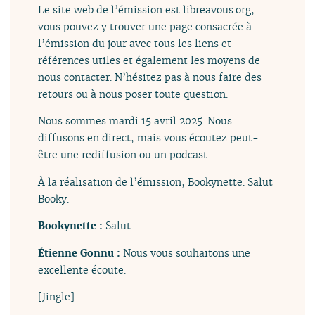
Le site web de l’émission est libreavous.org,
vous pouvez y trouver une page consacrée à
l’émission du jour avec tous les liens et
références utiles et également les moyens de
nous contacter. N’hésitez pas à nous faire des
retours ou à nous poser toute question.
Nous sommes mardi 15 avril 2025. Nous
diffusons en direct, mais vous écoutez peut-
être une rediffusion ou un podcast.
À la réalisation de l’émission, Bookynette. Salut
Booky.
Bookynette :
Salut.
Étienne Gonnu :
Nous vous souhaitons une
excellente écoute.
[Jingle]