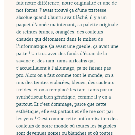
fait notre différence, notre originalité et une de
nos forces. J’avais trouvé ça d’une tristesse
absolue quand Ubuntu avait lâché, il y a un
paquet d’année maintenant, sa palette originale
de teintes brunes, orangées, des couleurs
chaudes qui détonaient dans le milieu de
l’informatique. Ça avait une gueule, ça avait une
patte ! Un truc avec des fonds d’écran de la
savane et des tam-tams africains qui
t’accueillaient à l’allumage, ça ne faisait pas
pro. Alors on a fait comme tout le monde, on a
mis des teintes violacées, bleues, des couleurs
froides, et on a remplacé les tam-tams par un
synthétiseur bien générique, comme il y en a
partout. Et c’est dommage, parce que cette
esthétique, elle est partout et elle me sort par
les yeux ! C’est comme cette uniformisation des
couleurs de notre monde où toutes les bagnoles
sont devenues noires ou blanches et où toutes