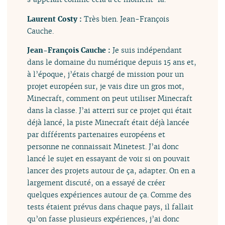
Laurent Costy :
Très bien. Jean-François
Cauche.
Jean-François Cauche :
Je suis indépendant
dans le domaine du numérique depuis 15 ans et,
à l’époque, j’étais chargé de mission pour un
projet européen sur, je vais dire un gros mot,
Minecraft, comment on peut utiliser Minecraft
dans la classe. J’ai atterri sur ce projet qui était
déjà lancé, la piste Minecraft était déjà lancée
par différents partenaires européens et
personne ne connaissait Minetest. J’ai donc
lancé le sujet en essayant de voir si on pouvait
lancer des projets autour de ça, adapter. On en a
largement discuté, on a essayé de créer
quelques expériences autour de ça. Comme des
tests étaient prévus dans chaque pays, il fallait
qu’on fasse plusieurs expériences, j’ai donc