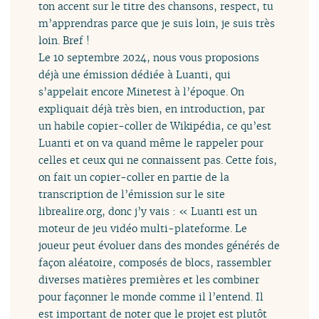
ton accent sur le titre des chansons, respect, tu
m’apprendras parce que je suis loin, je suis très
loin. Bref !
Le 10 septembre 2024, nous vous proposions
déjà une émission dédiée à Luanti, qui
s’appelait encore Minetest à l’époque. On
expliquait déjà très bien, en introduction, par
un habile copier-coller de Wikipédia, ce qu’est
Luanti et on va quand même le rappeler pour
celles et ceux qui ne connaissent pas. Cette fois,
on fait un copier-coller en partie de la
transcription de l’émission sur le site
librealire.org, donc j’y vais : « Luanti est un
moteur de jeu vidéo multi-plateforme. Le
joueur peut évoluer dans des mondes générés de
façon aléatoire, composés de blocs, rassembler
diverses matières premières et les combiner
pour façonner le monde comme il l’entend. Il
est important de noter que le projet est plutôt