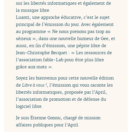
sur les libertés informatiques et également de
la musique libre.
Luanti, une approche éducative, c’est le sujet
principal de l’émission du jour. Avec également
au programme « Ne nous prenons pas trop au
sérieux », dans une nouvelle humeur de Gee, et
aussi, en fin d’émission, une pépite libre de
Jean-Christophe Becquet : « Les ressources de
l’association fable-Lab pour être plus libre
grâce aux mots ».
Soyez les bienvenus pour cette nouvelle édition
de
Libre à vous !
, l’émission qui vous raconte les
libertés informatiques, proposée par l’April,
l’association de promotion et de défense du
logiciel libre.
Je suis Étienne Gonnu, chargé de mission
affaires publiques pour l’April.