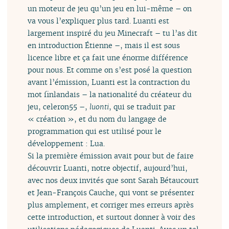
un moteur de jeu qu’un jeu en lui-même – on
va vous l’expliquer plus tard. Luanti est
largement inspiré du jeu Minecraft – tu l’as dit
en introduction Étienne –, mais il est sous
licence libre et ça fait une énorme différence
pour nous. Et comme on s’est posé la question
avant l’émission, Luanti est la contraction du
mot finlandais – la nationalité du créateur du
jeu, celeron55 –,
luonti
, qui se traduit par
« création », et du nom du langage de
programmation qui est utilisé pour le
développement : Lua.
Si la première émission avait pour but de faire
découvrir Luanti, notre objectif, aujourd’hui,
avec nos deux invités que sont Sarah Bétaucourt
et Jean-François Cauche, qui vont se présenter
plus amplement, et corriger mes erreurs après
cette introduction, et surtout donner à voir des