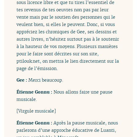
sous licence libre et que tu tires l’essentiel de
tes revenus de tes oeuvres non pas par leur
vente mais par le soutien des personnes qui le
veulent bien, si elles le peuvent. Donc, si vous
appréciez les chroniques de Gee, ses dessins et
autres livres, n’hésitez surtout pas à le soutenir
à la hauteur de vos moyens. Plusieurs manières
pour le faire sont décrites sur son site,
ptilouk.net, on mettra le lien directement sur la
page de l’émission.
Gee :
Merci beaucoup.
Étienne Gonnu :
Nous allons faire une pause
musicale.
[Virgule musicale]
Étienne Gonnu :
Après la pause musicale, nous
parlerons d’une approche éducative de Luanti,