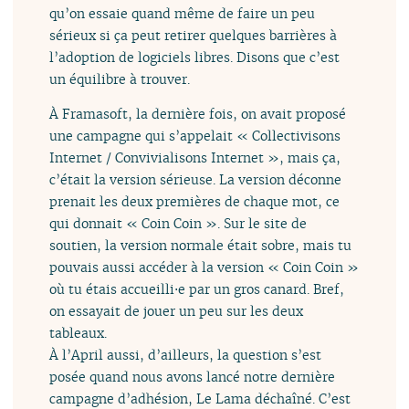
qu’on essaie quand même de faire un peu
sérieux si ça peut retirer quelques barrières à
l’adoption de logiciels libres. Disons que c’est
un équilibre à trouver.
À Framasoft, la dernière fois, on avait proposé
une campagne qui s’appelait « Collectivisons
Internet / Convivialisons Internet », mais ça,
c’était la version sérieuse. La version déconne
prenait les deux premières de chaque mot, ce
qui donnait « Coin Coin ». Sur le site de
soutien, la version normale était sobre, mais tu
pouvais aussi accéder à la version « Coin Coin »
où tu étais accueilli⋅e par un gros canard. Bref,
on essayait de jouer un peu sur les deux
tableaux.
À l’April aussi, d’ailleurs, la question s’est
posée quand nous avons lancé notre dernière
campagne d’adhésion, Le Lama déchaîné. C’est