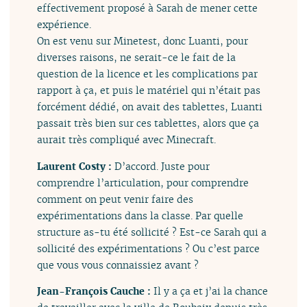
effectivement proposé à Sarah de mener cette
expérience.
On est venu sur Minetest, donc Luanti, pour
diverses raisons, ne serait-ce le fait de la
question de la licence et les complications par
rapport à ça, et puis le matériel qui n’était pas
forcément dédié, on avait des tablettes, Luanti
passait très bien sur ces tablettes, alors que ça
aurait très compliqué avec Minecraft.
Laurent Costy :
D’accord. Juste pour
comprendre l’articulation, pour comprendre
comment on peut venir faire des
expérimentations dans la classe. Par quelle
structure as-tu été sollicité ? Est-ce Sarah qui a
sollicité des expérimentations ? Ou c’est parce
que vous vous connaissiez avant ?
Jean-François Cauche :
Il y a ça et j’ai la chance