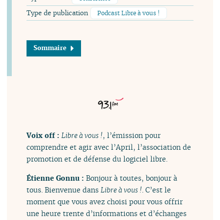
Type de publication
Podcast Libre à vous !
Sommaire
Voix off :
Libre à vous !
, l’émission pour
comprendre et agir avec l’April, l’association de
promotion et de défense du logiciel libre.
Étienne Gonnu :
Bonjour à toutes, bonjour à
tous. Bienvenue dans
Libre à vous !
. C’est le
moment que vous avez choisi pour vous offrir
une heure trente d’informations et d’échanges