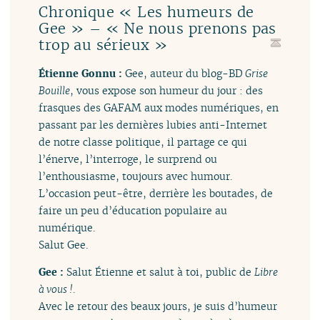
Chronique « Les humeurs de
Gee » – « Ne nous prenons pas
trop au sérieux »
Étienne Gonnu :
Gee, auteur du blog-BD
Grise
Bouille
, vous expose son humeur du jour : des
frasques des GAFAM aux modes numériques, en
passant par les dernières lubies anti-Internet
de notre classe politique, il partage ce qui
l’énerve, l’interroge, le surprend ou
l’enthousiasme, toujours avec humour.
L’occasion peut-être, derrière les boutades, de
faire un peu d’éducation populaire au
numérique.
Salut Gee.
Gee :
Salut Étienne et salut à toi, public de
Libre
à vous !
.
Avec le retour des beaux jours, je suis d’humeur