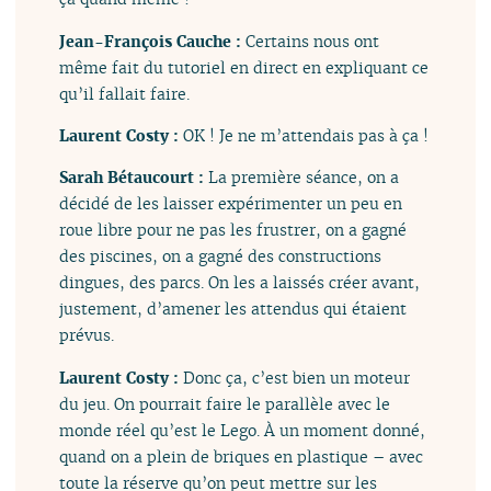
Jean-François Cauche :
Certains nous ont
même fait du tutoriel en direct en expliquant ce
qu’il fallait faire.
Laurent Costy :
OK ! Je ne m’attendais pas à ça !
Sarah Bétaucourt :
La première séance, on a
décidé de les laisser expérimenter un peu en
roue libre pour ne pas les frustrer, on a gagné
des piscines, on a gagné des constructions
dingues, des parcs. On les a laissés créer avant,
justement, d’amener les attendus qui étaient
prévus.
Laurent Costy :
Donc ça, c’est bien un moteur
du jeu. On pourrait faire le parallèle avec le
monde réel qu’est le Lego. À un moment donné,
quand on a plein de briques en plastique – avec
toute la réserve qu’on peut mettre sur les