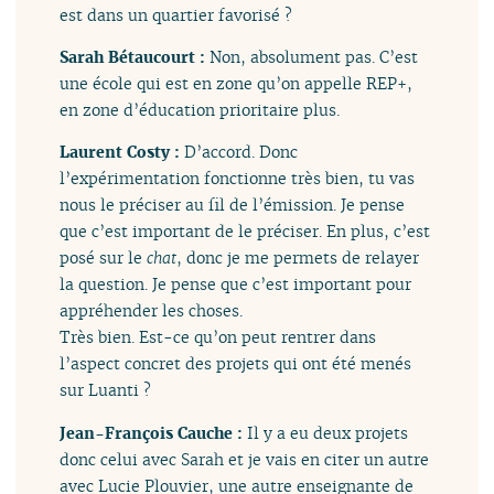
est dans un quartier favorisé ?
Sarah Bétaucourt :
Non, absolument pas. C’est
une école qui est en zone qu’on appelle REP+,
en zone d’éducation prioritaire plus.
Laurent Costy :
D’accord. Donc
l’expérimentation fonctionne très bien, tu vas
nous le préciser au fil de l’émission. Je pense
que c’est important de le préciser. En plus, c’est
posé sur le
chat
, donc je me permets de relayer
la question. Je pense que c’est important pour
appréhender les choses.
Très bien. Est-ce qu’on peut rentrer dans
l’aspect concret des projets qui ont été menés
sur Luanti ?
Jean-François Cauche :
Il y a eu deux projets
donc celui avec Sarah et je vais en citer un autre
avec Lucie Plouvier, une autre enseignante de