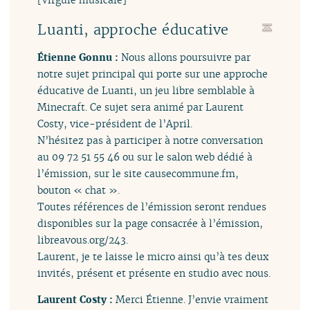
Luanti, approche éducative
Étienne Gonnu :
Nous allons poursuivre par
notre sujet principal qui porte sur une approche
éducative de Luanti, un jeu libre semblable à
Minecraft. Ce sujet sera animé par Laurent
Costy, vice-président de l’April.
N’hésitez pas à participer à notre conversation
au 09 72 51 55 46 ou sur le salon web dédié à
l’émission, sur le site causecommune.fm,
bouton « chat ».
Toutes références de l’émission seront rendues
disponibles sur la page consacrée à l’émission,
libreavous.org/243.
Laurent, je te laisse le micro ainsi qu’à tes deux
invités, présent et présente en studio avec nous.
Laurent Costy :
Merci Étienne. J’envie vraiment