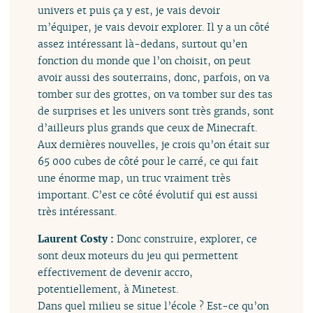
univers et puis ça y est, je vais devoir
m’équiper, je vais devoir explorer. Il y a un côté
assez intéressant là-dedans, surtout qu’en
fonction du monde que l’on choisit, on peut
avoir aussi des souterrains, donc, parfois, on va
tomber sur des grottes, on va tomber sur des tas
de surprises et les univers sont très grands, sont
d’ailleurs plus grands que ceux de Minecraft.
Aux dernières nouvelles, je crois qu’on était sur
65 000 cubes de côté pour le carré, ce qui fait
une énorme map, un truc vraiment très
important. C’est ce côté évolutif qui est aussi
très intéressant.
Laurent Costy :
Donc construire, explorer, ce
sont deux moteurs du jeu qui permettent
effectivement de devenir accro,
potentiellement, à Minetest.
Dans quel milieu se situe l’école ? Est-ce qu’on