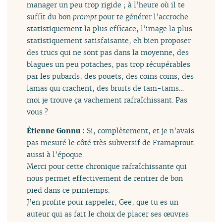
manager un peu trop rigide ; à l’heure où il te
suffit du bon
prompt
pour te générer l’accroche
statistiquement la plus efficace, l’image la plus
statistiquement satisfaisante, eh bien proposer
des trucs qui ne sont pas dans la moyenne, des
blagues un peu potaches, pas trop récupérables
par les pubards, des pouets, des coins coins, des
lamas qui crachent, des bruits de tam-tams…
moi je trouve ça vachement rafraîchissant. Pas
vous ?
Étienne Gonnu :
Si, complètement, et je n’avais
pas mesuré le côté très subversif de Framaprout
aussi à l’époque.
Merci pour cette chronique rafraîchissante qui
nous permet effectivement de rentrer de bon
pied dans ce printemps.
J’en profite pour rappeler, Gee, que tu es un
auteur qui as fait le choix de placer ses œuvres