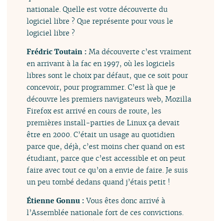
nationale. Quelle est votre découverte du
logiciel libre ? Que représente pour vous le
logiciel libre ?
Frédric Toutain :
Ma découverte c’est vraiment
en arrivant à la fac en 1997, où les logiciels
libres sont le choix par défaut, que ce soit pour
concevoir, pour programmer. C’est là que je
découvre les premiers navigateurs web, Mozilla
Firefox est arrivé en cours de route, les
premières install-parties de Linux ça devait
être en 2000. C’était un usage au quotidien
parce que, déjà, c’est moins cher quand on est
étudiant, parce que c’est accessible et on peut
faire avec tout ce qu’on a envie de faire. Je suis
un peu tombé dedans quand j’étais petit !
Étienne Gonnu :
Vous êtes donc arrivé à
l’Assemblée nationale fort de ces convictions.