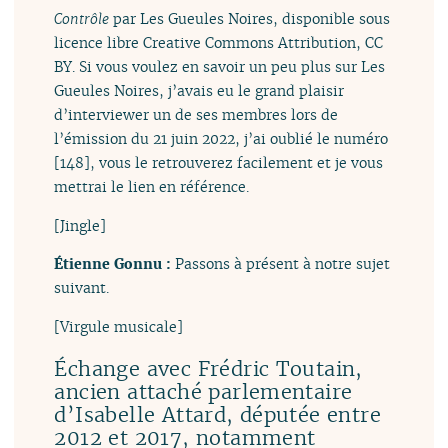
Contrôle
par Les Gueules Noires, disponible sous
licence libre Creative Commons Attribution, CC
BY. Si vous voulez en savoir un peu plus sur Les
Gueules Noires, j’avais eu le grand plaisir
d’interviewer un de ses membres lors de
l’émission du 21 juin 2022, j’ai oublié le numéro
[148], vous le retrouverez facilement et je vous
mettrai le lien en référence.
[Jingle]
Étienne Gonnu :
Passons à présent à notre sujet
suivant.
[Virgule musicale]
Échange avec Frédric Toutain,
ancien attaché parlementaire
d’Isabelle Attard, députée entre
2012 et 2017, notamment