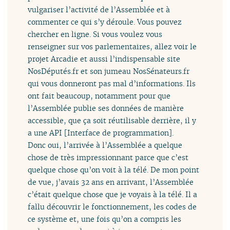
vulgariser l’activité de l’Assemblée et à
commenter ce qui s’y déroule. Vous pouvez
chercher en ligne. Si vous voulez vous
renseigner sur vos parlementaires, allez voir le
projet Arcadie et aussi l’indispensable site
NosDéputés.fr et son jumeau NosSénateurs.fr
qui vous donneront pas mal d’informations. Ils
ont fait beaucoup, notamment pour que
l’Assemblée publie ses données de manière
accessible, que ça soit réutilisable derrière, il y
a une API [Interface de programmation].
Donc oui, l’arrivée à l’Assemblée a quelque
chose de très impressionnant parce que c’est
quelque chose qu’on voit à la télé. De mon point
de vue, j’avais 32 ans en arrivant, l’Assemblée
c’était quelque chose que je voyais à la télé. Il a
fallu découvrir le fonctionnement, les codes de
ce système et, une fois qu’on a compris les