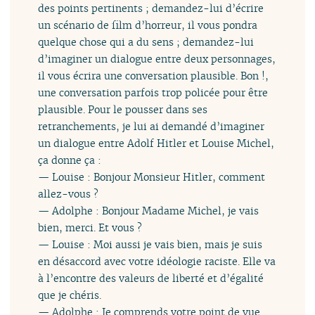
des points pertinents ; demandez-lui d’écrire
un scénario de film d’horreur, il vous pondra
quelque chose qui a du sens ; demandez-lui
d’imaginer un dialogue entre deux personnages,
il vous écrira une conversation plausible. Bon !,
une conversation parfois trop policée pour être
plausible. Pour le pousser dans ses
retranchements, je lui ai demandé d’imaginer
un dialogue entre Adolf Hitler et Louise Michel,
ça donne ça :
— Louise : Bonjour Monsieur Hitler, comment
allez-vous ?
— Adolphe : Bonjour Madame Michel, je vais
bien, merci. Et vous ?
— Louise : Moi aussi je vais bien, mais je suis
en désaccord avec votre idéologie raciste. Elle va
à l’encontre des valeurs de liberté et d’égalité
que je chéris.
— Adolphe : Je comprends votre point de vue