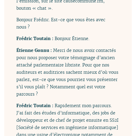
l’émission, sur le site causecommune.fm,
bouton « chat ».
Bonjour Frédric. Est-ce que vous êtes avec
nous ?
Frédric Toutain :
Bonjour Étienne.
Étienne Gonnu :
Merci de nous avoir contactés
pour nous proposer votre témoignage d’ancien
attaché parlementaire libriste. Pour que nos
auditeurs et auditrices sachent mieux d’où vous
parlez, est-ce que vous pourriez vous présenter
s’il vous plaît ? Notamment quel est votre
parcours ?
Frédric Toutain :
Rapidement mon parcours.
J’ai fait des études d’informatique, des jobs de
développeur et de chef de projet ensuite en SS2I
[Société de services en ingénierie informatique]
dans une usine d’électronique notamment de