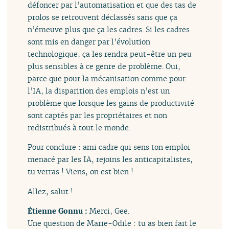
défoncer par l’automatisation et que des tas de
prolos se retrouvent déclassés sans que ça
n’émeuve plus que ça les cadres. Si les cadres
sont mis en danger par l’évolution
technologique, ça les rendra peut-être un peu
plus sensibles à ce genre de problème. Oui,
parce que pour la mécanisation comme pour
l’IA, la disparition des emplois n’est un
problème que lorsque les gains de productivité
sont captés par les propriétaires et non
redistribués à tout le monde.
Pour conclure : ami cadre qui sens ton emploi
menacé par les IA, rejoins les anticapitalistes,
tu verras ! Viens, on est bien !
Allez, salut !
Étienne Gonnu :
Merci, Gee.
Une question de Marie-Odile : tu as bien fait le