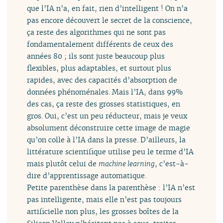
que l’IA n’a, en fait, rien d’intelligent ! On n’a
pas encore découvert le secret de la conscience,
ça reste des algorithmes qui ne sont pas
fondamentalement différents de ceux des
années 80 ; ils sont juste beaucoup plus
flexibles, plus adaptables, et surtout plus
rapides, avec des capacités d’absorption de
données phénoménales. Mais l’IA, dans 99%
des cas, ça reste des grosses statistiques, en
gros. Oui, c’est un peu réducteur, mais je veux
absolument déconstruire cette image de magie
qu’on colle à l’IA dans la presse. D’ailleurs, la
littérature scientifique utilise peu le terme d’IA
mais plutôt celui de
machine learning
, c’est-à-
dire d’apprentissage automatique.
Petite parenthèse dans la parenthèse : l’IA n’est
pas intelligente, mais elle n’est pas toujours
artificielle non plus, les grosses boîtes de la