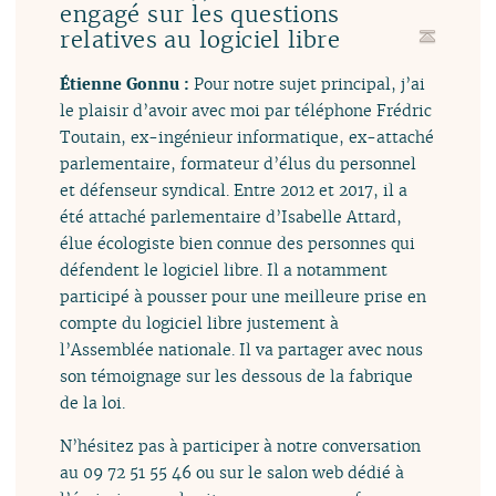
engagé sur les questions
relatives au logiciel libre
Étienne Gonnu :
Pour notre sujet principal, j’ai
le plaisir d’avoir avec moi par téléphone Frédric
Toutain, ex-ingénieur informatique, ex-attaché
parlementaire, formateur d’élus du personnel
et défenseur syndical. Entre 2012 et 2017, il a
été attaché parlementaire d’Isabelle Attard,
élue écologiste bien connue des personnes qui
défendent le logiciel libre. Il a notamment
participé à pousser pour une meilleure prise en
compte du logiciel libre justement à
l’Assemblée nationale. Il va partager avec nous
son témoignage sur les dessous de la fabrique
de la loi.
N’hésitez pas à participer à notre conversation
au 09 72 51 55 46 ou sur le salon web dédié à