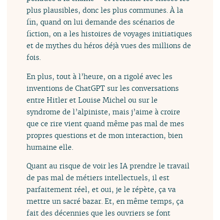
plus plausibles, donc les plus communes. À la
fin, quand on lui demande des scénarios de
fiction, on a les histoires de voyages initiatiques
et de mythes du héros déjà vues des millions de
fois.
En plus, tout à l’heure, on a rigolé avec les
inventions de ChatGPT sur les conversations
entre Hitler et Louise Michel ou sur le
syndrome de l’alpiniste, mais j’aime à croire
que ce rire vient quand même pas mal de mes
propres questions et de mon interaction, bien
humaine elle.
Quant au risque de voir les IA prendre le travail
de pas mal de métiers intellectuels, il est
parfaitement réel, et oui, je le répète, ça va
mettre un sacré bazar. Et, en même temps, ça
fait des décennies que les ouvriers se font