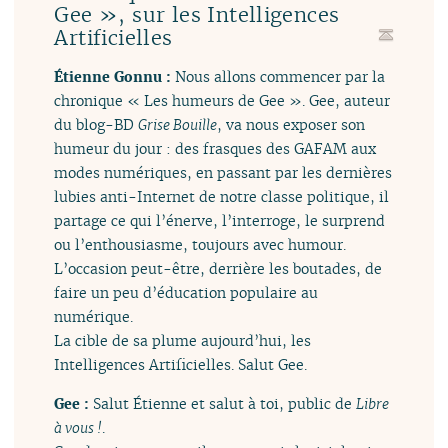
Gee », sur les Intelligences
Artificielles
Étienne Gonnu :
Nous allons commencer par la
chronique « Les humeurs de Gee ». Gee, auteur
du blog-BD
Grise Bouille
, va nous exposer son
humeur du jour : des frasques des GAFAM aux
modes numériques, en passant par les dernières
lubies anti-Internet de notre classe politique, il
partage ce qui l’énerve, l’interroge, le surprend
ou l’enthousiasme, toujours avec humour.
L’occasion peut-être, derrière les boutades, de
faire un peu d’éducation populaire au
numérique.
La cible de sa plume aujourd’hui, les
Intelligences Artificielles. Salut Gee.
Gee :
Salut Étienne et salut à toi, public de
Libre
à vous !
.