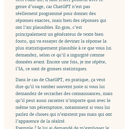
genre d’usage, car ChatGPT n’est pas
réellement programmé pour donner des
réponses exactes, mais bien des réponses qui
ont l’air plausibles. En gros, c’est
principalement un générateur de texte bien
foutu, qui va essayer de deviner la réponse la
plus statistiquement plausible à ce que vous lui
demandez, selon ce qu’il a ingurgité comme
données avant. Encore une fois, je me répète,
l’IA, ce sont de grosses statistiques.
Dans le cas de ChatGPT, en pratique, ça veut
dire qu’il va tomber souvent juste si vous lui
demandez de recracher des connaissances, mais
qu’il peut aussi raconter n’importe quoi avec le
même ton péremptoire, notamment si vous lui
parlez de choses qui n’existent pas mais qui ont
l’apparence de la réalité.
Exemple ? Je lui ai demandé de m’expliquer le