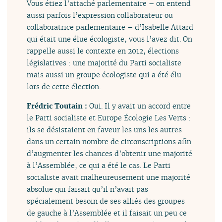
Vous étiez l’attaché parlementaire – on entend
aussi parfois l’expression collaborateur ou
collaboratrice parlementaire – d’Isabelle Attard
qui était une élue écologiste, vous l’avez dit. On
rappelle aussi le contexte en 2012, élections
législatives : une majorité du Parti socialiste
mais aussi un groupe écologiste qui a été élu
lors de cette élection.
Frédric Toutain :
Oui. Il y avait un accord entre
le Parti socialiste et Europe Écologie Les Verts :
ils se désistaient en faveur les uns les autres
dans un certain nombre de circonscriptions afin
d’augmenter les chances d’obtenir une majorité
à l’Assemblée, ce qui a été le cas. Le Parti
socialiste avait malheureusement une majorité
absolue qui faisait qu’il n’avait pas
spécialement besoin de ses alliés des groupes
de gauche à l’Assemblée et il faisait un peu ce