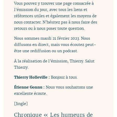
Vous pouvez y trouver une page consacrée à
l’émission du jour, avec tous les liens et
références utiles et également les moyens de
nous contacter. N’hésitez pas à nous faire des
retours ou à nous poser toute question.
Nous sommes mardi 21 février 2023. Nous
diffusons en direct, mais vous écoutez peut-
être une rediffusion ou un podcast.
À la réalisation de l’émission, Thierry. Salut
Thierry.
Thierry Holleville :
Bonjour à tous.
Étienne Gonnu :
Nous vous souhaitons une
excellente écoute.
[Jingle]
Chronique « Les humeurs de