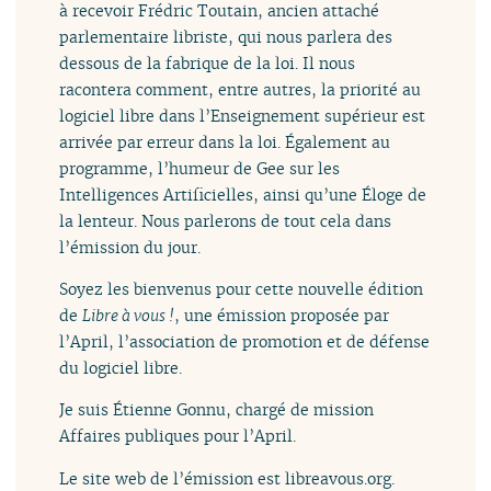
à recevoir Frédric Toutain, ancien attaché
parlementaire libriste, qui nous parlera des
dessous de la fabrique de la loi. Il nous
racontera comment, entre autres, la priorité au
logiciel libre dans l’Enseignement supérieur est
arrivée par erreur dans la loi. Également au
programme, l’humeur de Gee sur les
Intelligences Artificielles, ainsi qu’une Éloge de
la lenteur. Nous parlerons de tout cela dans
l’émission du jour.
Soyez les bienvenus pour cette nouvelle édition
de
Libre à vous !
, une émission proposée par
l’April, l’association de promotion et de défense
du logiciel libre.
Je suis Étienne Gonnu, chargé de mission
Affaires publiques pour l’April.
Le site web de l’émission est libreavous.org.