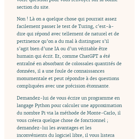
section du site.
Non ! Là on a quelque chose qui pourrait assez
facilement passer le test de Turing, c’est-à-
dire qui répond avec tellement de naturel et de
pertinence qu’on a du mal à distinguer s’il
s’agit bien d’une IA ou d’un véritable être
humain qui écrit. Et, comme ChatGPT a été
entraîné en absorbant de colossales quantités de
données, il a une foule de connaissances
monumentale et peut répondre à des questions
compliquées avec une précision étonnante.
Demandez-lui de vous écrire un programme en
langage Python pour calculer une approximation
du nombre Pi via la méthode de Monte-Carlo, il
vous créera quelque chose de fonctionnel ;
demandez-lui les avantages et les
inconvénients du logiciel libre, il vous listera