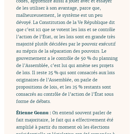
codes, apprendre aussi à jouer avec et essayer
de les utiliser à son avantage, parce que,
malheureusement, le système est un peu
dévoyé. La Constitution de la Ve République dit
que c’est ici que se votent les lois et se contrôle
l’action de l’État, or les lois sont en grande très
majorité plutôt décidées par le pouvoir exécutif
au mépris de la séparation des pouvoirs. Le
gouvernement a le contrôle de 50 % du planning
de l’Assemblée, c’est lui qui amène ses projets
de lois. Il reste 25 % qui sont consacrés aux lois
originaires de l’Assemblée, on parle de
propositions de lois, et les 25 % restants sont
consacrés au contrôle de l’action de l’État sous
forme de débats.
Étienne Gonnu :
On entend souvent parler de
fait majoritaire, le fait qui a effectivement été
amplifié à partir du moment où les élections