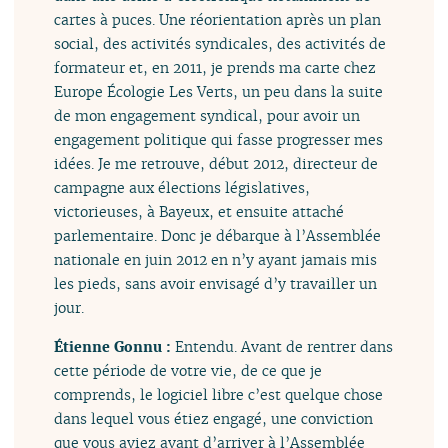
cartes à puces. Une réorientation après un plan
social, des activités syndicales, des activités de
formateur et, en 2011, je prends ma carte chez
Europe Écologie Les Verts, un peu dans la suite
de mon engagement syndical, pour avoir un
engagement politique qui fasse progresser mes
idées. Je me retrouve, début 2012, directeur de
campagne aux élections législatives,
victorieuses, à Bayeux, et ensuite attaché
parlementaire. Donc je débarque à l’Assemblée
nationale en juin 2012 en n’y ayant jamais mis
les pieds, sans avoir envisagé d’y travailler un
jour.
Étienne Gonnu :
Entendu. Avant de rentrer dans
cette période de votre vie, de ce que je
comprends, le logiciel libre c’est quelque chose
dans lequel vous étiez engagé, une conviction
que vous aviez avant d’arriver à l’Assemblée