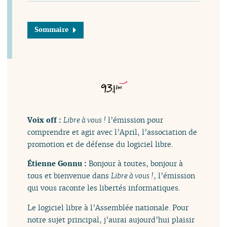
Sommaire
Voix off :
Libre à vous !
l’émission pour
comprendre et agir avec l’April, l’association de
promotion et de défense du logiciel libre.
Étienne Gonnu :
Bonjour à toutes, bonjour à
tous et bienvenue dans
Libre à vous !
, l’émission
qui vous raconte les libertés informatiques.
Le logiciel libre à l’Assemblée nationale. Pour
notre sujet principal, j’aurai aujourd’hui plaisir