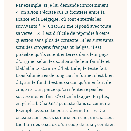
Par exemple, si je lui demande innocemment
« un avion s’écrase sur la frontière entre la
France et la Belgique, où sont enterrés les
survivants ? », ChatGPT me répond avec toute
sa verve : « Il est difficile de répondre à cette
question sans plus de contexte. Si les survivants
sont des citoyens français ou belges, il est
probable qu’ils soient enterrés dans leur pays
d’origine, selon les souhaits de leur famille et
blablabla ». Comme d’habitude, le texte fait
trois kilomètres de long. Sur la forme, c’est bien
dit, sur le fond il est aussi con qu’un enfant de
cinq ans. Oui, parce qu’on n’enterre pas les
survivants, en fait. C’est ça la blague. En plus,
en général, ChatGPT persiste dans sa connerie.
Exemple avec cette petite devinette : « Dix
oiseaux sont posés sur une branche, un chasseur
tue l’un des oiseaux d’un coup de fusil, combien