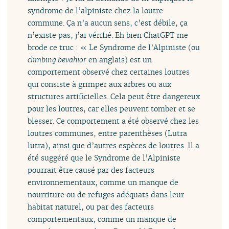
syndrome de l’alpiniste chez la loutre
commune. Ça n’a aucun sens, c’est débile, ça
n’existe pas, j’ai vérifié. Eh bien ChatGPT me
brode ce truc : « Le Syndrome de l’Alpiniste (ou
climbing bevahior
en anglais) est un
comportement observé chez certaines loutres
qui consiste à grimper aux arbres ou aux
structures artificielles. Cela peut être dangereux
pour les loutres, car elles peuvent tomber et se
blesser. Ce comportement a été observé chez les
loutres communes, entre parenthèses (Lutra
lutra), ainsi que d’autres espèces de loutres. Il a
été suggéré que le Syndrome de l’Alpiniste
pourrait être causé par des facteurs
environnementaux, comme un manque de
nourriture ou de refuges adéquats dans leur
habitat naturel, ou par des facteurs
comportementaux, comme un manque de