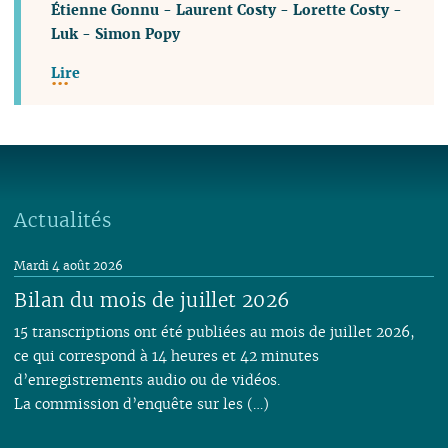
Étienne Gonnu
-
Laurent Costy
-
Lorette Costy
-
Luk
-
Simon Popy
Lire
Actualités
Mardi 4 août 2026
Bilan du mois de juillet 2026
15 transcriptions ont été publiées au mois de juillet 2026,
ce qui correspond à 14 heures et 42 minutes
d’enregistrements audio ou de vidéos.
La commission d’enquête sur les (…)