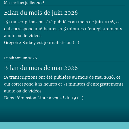
Mercredi 1er juillet 2026
Bilan du mois de juin 2026
15 transcriptions ont été publiées au mois de juin 2026, ce
qui correspond à 16 heures et 5 minutes d’enregistrements
audio ou de vidéos.
Grégoire Barbey est journaliste au (…)
Lundi 1er juin 2026
Bilan du mois de mai 2026
15 transcriptions ont été publiées au mois de mai 2026, ce
qui correspond à 12 heures et 31 minutes d’enregistrements
audio ou de vidéos.
Dans l’émission Libre à vous ! du 19 (…)