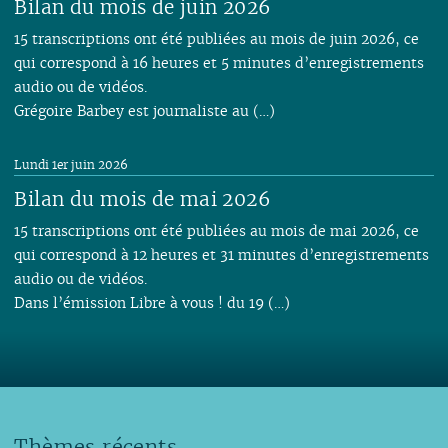
Bilan du mois de juin 2026
15 transcriptions ont été publiées au mois de juin 2026, ce
qui correspond à 16 heures et 5 minutes d’enregistrements
audio ou de vidéos.
Grégoire Barbey est journaliste au (…)
Lundi 1er juin 2026
Bilan du mois de mai 2026
15 transcriptions ont été publiées au mois de mai 2026, ce
qui correspond à 12 heures et 31 minutes d’enregistrements
audio ou de vidéos.
Dans l’émission Libre à vous ! du 19 (…)
Thèmes récents