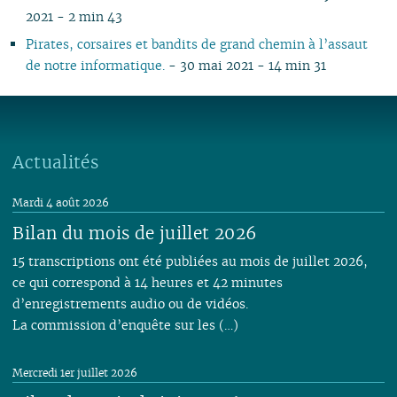
2021 - 2 min 43
Pirates, corsaires et bandits de grand chemin à l’assaut
de notre informatique.
- 30 mai 2021 - 14 min 31
Actualités
Mardi 4 août 2026
Bilan du mois de juillet 2026
15 transcriptions ont été publiées au mois de juillet 2026,
ce qui correspond à 14 heures et 42 minutes
d’enregistrements audio ou de vidéos.
La commission d’enquête sur les (…)
Mercredi 1er juillet 2026