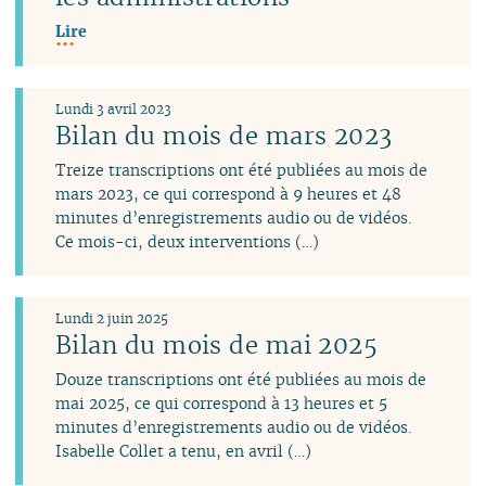
Lire
Lundi 3 avril 2023
Bilan du mois de mars 2023
Treize transcriptions ont été publiées au mois de
mars 2023, ce qui correspond à 9 heures et 48
minutes d’enregistrements audio ou de vidéos.
Ce mois-ci, deux interventions (…)
Lundi 2 juin 2025
Bilan du mois de mai 2025
Douze transcriptions ont été publiées au mois de
mai 2025, ce qui correspond à 13 heures et 5
minutes d’enregistrements audio ou de vidéos.
Isabelle Collet a tenu, en avril (…)