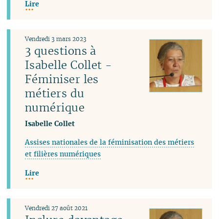
Lire
Vendredi 3 mars 2023
3 questions à
Isabelle Collet -
Féminiser les
métiers du
numérique
Isabelle Collet
Assises nationales de la féminisation des métiers
et filières numériques
Lire
Vendredi 27 août 2021