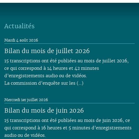
Actualités
Mardi 4 août 2026
Bilan du mois de juillet 2026
15 transcriptions ont été publiées au mois de juillet 2026,
ce qui correspond à 14 heures et 42 minutes
d’enregistrements audio ou de vidéos.
La commission d’enquête sur les (…)
Mercredi 1er juillet 2026
Bilan du mois de juin 2026
15 transcriptions ont été publiées au mois de juin 2026, ce
qui correspond à 16 heures et 5 minutes d’enregistrements
audio ou de vidéos.