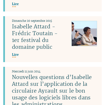
Lire
Dimanche 20 septembre 2015
Isabelle Attard -
Frédric Toutain -
1er festival du
domaine public
Lire
Mercredi 11 juin 2014
Nouvelles questions d’Isabelle
Attard sur l’application de la
circulaire Ayrault sur le bon
usage des logiciels libres dans
les administrations