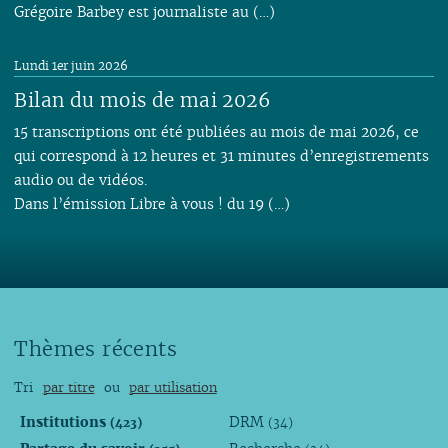
Grégoire Barbey est journaliste au (…)
Lundi 1er juin 2026
Bilan du mois de mai 2026
15 transcriptions ont été publiées au mois de mai 2026, ce
qui correspond à 12 heures et 31 minutes d’enregistrements
audio ou de vidéos.
Dans l’émission Libre à vous ! du 19 (…)
Thèmes récents
Tri
par titre
ou
par utilisation
Institutions
DRM
(423)
(34)