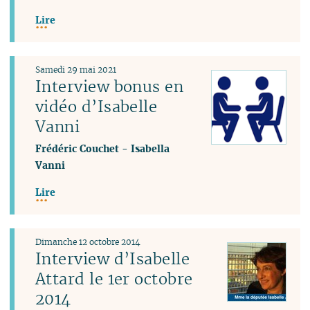
Lire
Samedi 29 mai 2021
Interview bonus en
vidéo d’Isabelle
Vanni
Frédéric Couchet
-
Isabella
Vanni
Lire
Dimanche 12 octobre 2014
Interview d’Isabelle
Attard le 1er octobre
2014