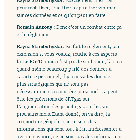
Rayna Stamboliyska :
Exactement. Il est fait
pour mobiliser, fructifier, capitaliser vraiment
sur ces données et ce qu’on peut en faire.
Romain Auzouy :
Donc c’est un combat entre ça
et le règlement.
Rayna Stamboliyska :
En fait le règlement, par
extension si vous voulez, touche à ces aspects-
là. Le RGPD, mais n’est pas le seul texte, là on a
quand même beaucoup parlé des données à
caractère personnel, il y a aussi les données
plus stratégiques qui ne sont pas
nécessairement à caractère personnel, ça peut
être les prévisions de GRTgaz sur
l’augmentation des prix du gaz sur les six
prochains mois. Étant donné, on va dire, la
conjoncture géopolitique ce sont des
informations qui sont tout à fait intéressantes à
avoir en avance, ce ne sont pas des informations