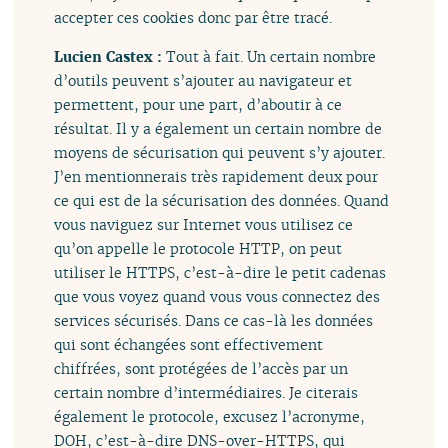
accepter ces cookies donc par être tracé.
Lucien Castex :
Tout à fait. Un certain nombre
d’outils peuvent s’ajouter au navigateur et
permettent, pour une part, d’aboutir à ce
résultat. Il y a également un certain nombre de
moyens de sécurisation qui peuvent s’y ajouter.
J’en mentionnerais très rapidement deux pour
ce qui est de la sécurisation des données. Quand
vous naviguez sur Internet vous utilisez ce
qu’on appelle le protocole HTTP, on peut
utiliser le HTTPS, c’est-à-dire le petit cadenas
que vous voyez quand vous vous connectez des
services sécurisés. Dans ce cas-là les données
qui sont échangées sont effectivement
chiffrées, sont protégées de l’accès par un
certain nombre d’intermédiaires. Je citerais
également le protocole, excusez l’acronyme,
DOH, c’est-à-dire DNS-over-HTTPS, qui