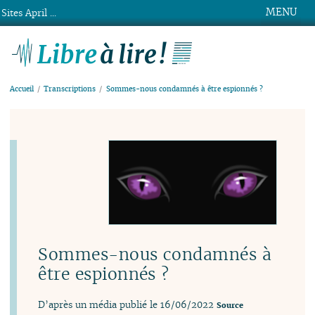
MENU
Sites April ...
Libre à lire !
Accueil
Transcriptions
Sommes-nous condamnés à être espionnés ?
Sommes-nous condamnés à
être espionnés ?
D’après un média publié le 16/06/2022
Source