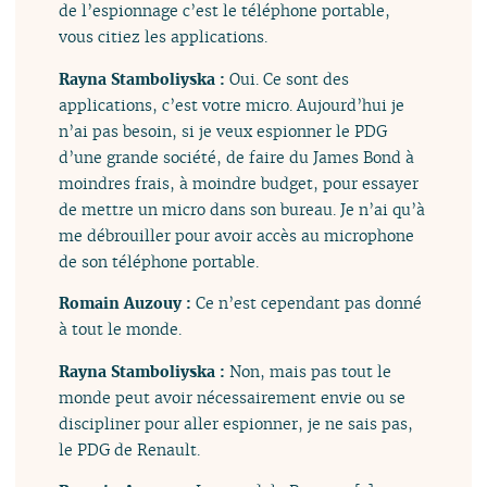
de l’espionnage c’est le téléphone portable,
vous citiez les applications.
Rayna Stamboliyska :
Oui. Ce sont des
applications, c’est votre micro. Aujourd’hui je
n’ai pas besoin, si je veux espionner le PDG
d’une grande société, de faire du James Bond à
moindres frais, à moindre budget, pour essayer
de mettre un micro dans son bureau. Je n’ai qu’à
me débrouiller pour avoir accès au microphone
de son téléphone portable.
Romain Auzouy :
Ce n’est cependant pas donné
à tout le monde.
Rayna Stamboliyska :
Non, mais pas tout le
monde peut avoir nécessairement envie ou se
discipliner pour aller espionner, je ne sais pas,
le PDG de Renault.