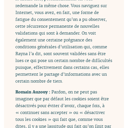
redemande la même chose. Vous naviguez sur
Internet, vous avez, en fait, une forme de
fatigue du consentement qu’on a pu observer,
cette récurrence permanente de nouvelles
validations qui sont à demander. On voit
également une certaine prégnance des
conditions générales d’utilisation qui, comme
Rayna l’a dit, sont souvent validées sans être
lues ce qui pose un certain nombre de difficultés
puisque, effectivement dans certains cas, elles
permettent le partage d’informations avec un
certain nombre de tiers.
Romain Auzouy :
Pardon, on ne peut pas
imaginer que par défaut les cookies soient être
désactivés pour éviter d’avoir, chaque fois, à
« continuer sans accepter » ou « désactiver
tous les cookies » qui fait que, comme vous
dites, il y a une lassitude qui fait qu’on finit par