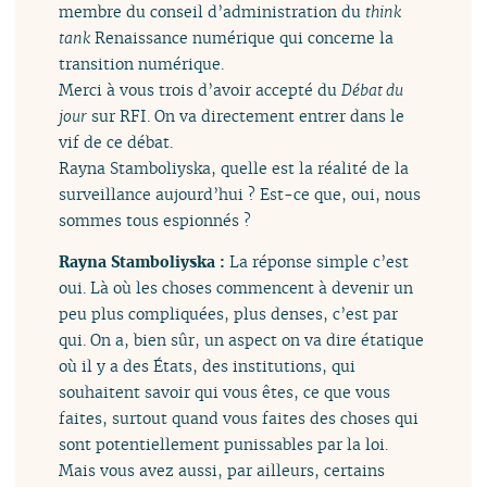
membre du conseil d’administration du
think
tank
Renaissance numérique qui concerne la
transition numérique.
Merci à vous trois d’avoir accepté du
Débat du
jour
sur RFI. On va directement entrer dans le
vif de ce débat.
Rayna Stamboliyska, quelle est la réalité de la
surveillance aujourd’hui ? Est-ce que, oui, nous
sommes tous espionnés ?
Rayna Stamboliyska :
La réponse simple c’est
oui. Là où les choses commencent à devenir un
peu plus compliquées, plus denses, c’est par
qui. On a, bien sûr, un aspect on va dire étatique
où il y a des États, des institutions, qui
souhaitent savoir qui vous êtes, ce que vous
faites, surtout quand vous faites des choses qui
sont potentiellement punissables par la loi.
Mais vous avez aussi, par ailleurs, certains