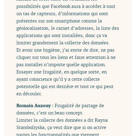
possibilités que Facebook aura à accéder à tout
un tas de capteurs, d’informations qui sont
présentes sur son smartphone comme la
géolocalisation, le carnet d’adresses, la liste des
applications qui sont installées, donc ça va
limiter grandement la collecte des données.
Et avoir une hygiène, j’ai envie de dire, ne pas
cliquer sur tous les liens et faire attention à ne
pas installer n’importe quelle application.
Essayer une frugalité, en quelque sorte, en
ayant conscience qu’il y a cette collecte
potentielle qui est derrière et tout ce qui peut
en découler.
Romain Auzouy :
Frugalité de partage de
données, c’est un beau concept.
Limiter la collecte des données a dit Rayna
Stamboliyska, ça veut dire que si on active
toutes les fonctionnalités que viennent