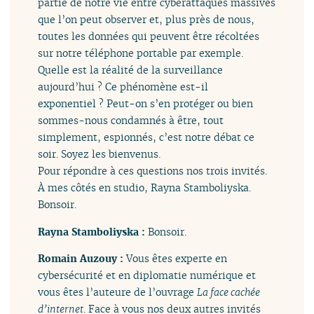
partie de notre vie entre cyberattaques massives
que l’on peut observer et, plus près de nous,
toutes les données qui peuvent être récoltées
sur notre téléphone portable par exemple.
Quelle est la réalité de la surveillance
aujourd’hui ? Ce phénomène est-il
exponentiel ? Peut-on s’en protéger ou bien
sommes-nous condamnés à être, tout
simplement, espionnés, c’est notre débat ce
soir. Soyez les bienvenus.
Pour répondre à ces questions nos trois invités.
À mes côtés en studio, Rayna Stamboliyska.
Bonsoir.
Rayna Stamboliyska :
Bonsoir.
Romain Auzouy :
Vous êtes experte en
cybersécurité et en diplomatie numérique et
vous êtes l’auteure de l’ouvrage
La face cachée
d’internet
. Face à vous nos deux autres invités