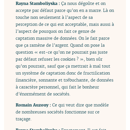
Rayna Stamboliyska :
Ça nous dégoûte et on
accepte par défaut parce qu’on en a marre. Là on
touche non seulement à l’aspect de sa
perception de ce qui est acceptable, mais aussi à
l’aspect de pourquoi on fait ce genre de
captation massive de données. On le fait parce
que ça ramène de l’argent. Quand on pose la
question « est-ce qu’on ne pourrait pas juste
par défaut refuser les cookies ? », bien sûr
qu’on pourrait, sauf que ça mettrait à mal tout
un système de captation donc de fructification
financière, sonnante et trébuchante, de données
à caractère personnel, qui fait le bonheur
d’énormément de sociétés.
Romain Auzouy :
Ce qui veut dire que modèle
de nombreuses sociétés fonctionne sur ce
traçage.