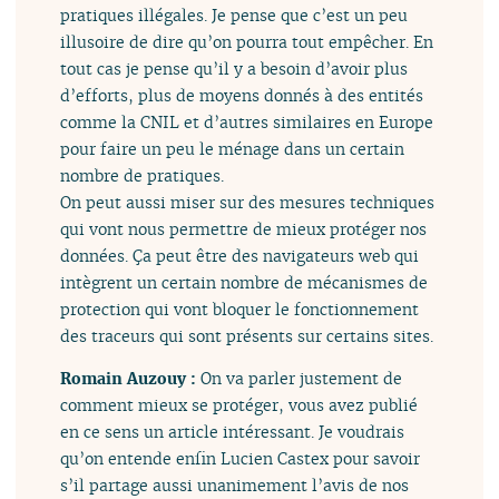
pratiques illégales. Je pense que c’est un peu
illusoire de dire qu’on pourra tout empêcher. En
tout cas je pense qu’il y a besoin d’avoir plus
d’efforts, plus de moyens donnés à des entités
comme la CNIL et d’autres similaires en Europe
pour faire un peu le ménage dans un certain
nombre de pratiques.
On peut aussi miser sur des mesures techniques
qui vont nous permettre de mieux protéger nos
données. Ça peut être des navigateurs web qui
intègrent un certain nombre de mécanismes de
protection qui vont bloquer le fonctionnement
des traceurs qui sont présents sur certains sites.
Romain Auzouy :
On va parler justement de
comment mieux se protéger, vous avez publié
en ce sens un article intéressant. Je voudrais
qu’on entende enfin Lucien Castex pour savoir
s’il partage aussi unanimement l’avis de nos