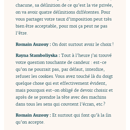
chacune, sa définition de ce qu’est la vie privée,
on va avoir quatre définitions différentes. Pour
vous partager votre taux d’imposition peut très
bien être acceptable, pour moi ça peut ne pas
l’être.
Romain Auzouy :
On doit surtout avoir le choix !
Rayna Stamboliyska :
Tout à l’heure j’ai trouvé
votre question touchante de candeur : est-ce
qu’on ne pourrait pas, par défaut, interdire,
refuser les cookies. Vous avez touché là du doigt
quelque chose qui est effectivement évident,
mais pourquoi est-on obligé de devoir choisir et
après de se prendre la tête avec des machins
dans tous les sens qui couvrent l’écran, etc.?
Romain Auzouy :
Et surtout qui font qu’à la fin
qu’on accepte.