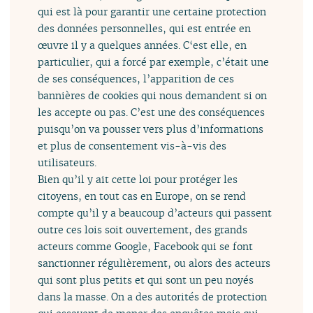
qui est là pour garantir une certaine protection
des données personnelles, qui est entrée en
œuvre il y a quelques années. C‘est elle, en
particulier, qui a forcé par exemple, c’était une
de ses conséquences, l’apparition de ces
bannières de cookies qui nous demandent si on
les accepte ou pas. C’est une des conséquences
puisqu’on va pousser vers plus d’informations
et plus de consentement vis-à-vis des
utilisateurs.
Bien qu’il y ait cette loi pour protéger les
citoyens, en tout cas en Europe, on se rend
compte qu’il y a beaucoup d’acteurs qui passent
outre ces lois soit ouvertement, des grands
acteurs comme Google, Facebook qui se font
sanctionner régulièrement, ou alors des acteurs
qui sont plus petits et qui sont un peu noyés
dans la masse. On a des autorités de protection