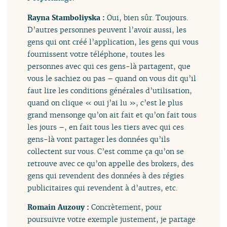
Rayna Stamboliyska :
Oui, bien sûr. Toujours.
D’autres personnes peuvent l’avoir aussi, les
gens qui ont créé l’application, les gens qui vous
fournissent votre téléphone, toutes les
personnes avec qui ces gens-là partagent, que
vous le sachiez ou pas – quand on vous dit qu’il
faut lire les conditions générales d’utilisation,
quand on clique « oui j’ai lu », c’est le plus
grand mensonge qu’on ait fait et qu’on fait tous
les jours –, en fait tous les tiers avec qui ces
gens-là vont partager les données qu’ils
collectent sur vous. C’est comme ça qu’on se
retrouve avec ce qu’on appelle des brokers, des
gens qui revendent des données à des régies
publicitaires qui revendent à d’autres, etc.
Romain Auzouy :
Concrètement, pour
poursuivre votre exemple justement, je partage