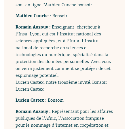
sont en ligne. Mathieu Cunche bonsoir.
Mathieu Cunche :
Bonsoir.
Romain Auzouy :
Enseignant-chercheur à
l’Insa-Lyon, qui est l’Institut national des
sciences appliquées, et à l’Inria, l’Institut
national de recherche en sciences et
technologies du numérique, spécialisé dans la
protection des données personnelles. Avec vous
on verra justement comment se protéger de cet
espionnage potentiel.
Lucien Castex, notre troisième invité. Bonsoir
Lucien Castex.
Lucien Castex :
Bonsoir.
Romain Auzouy :
Représentant pour les affaires
publiques de l’Afnic, l’Association française
pour le nommage d’Internet en coopération et