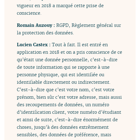
vigueur en 2018 a marqué cette prise de
conscience.
Romain Auzouy :
RGPD, Règlement général sur
la protection des données.
Lucien Castex :
Tout à fait. Il est entré en
application en 2018 et on a pris conscience de ce
qu’était une donnée personnelle, c’est-à-dire
de toute information qui se rapporte à une
personne physique, qui est identifiée ou
identifiable directement ou indirectement.
C’est-à-dire que c’est votre nom, c’est votre
prénom, bien sûr c’est votre adresse, mais aussi
des recoupements de données, un numéro
d’identification client, votre numéro d’étudiant
et ainsi de suite, c’est-à-dire énormément de
choses, jusqu’à des données extrêmement
sensibles, des données de préférence, mais