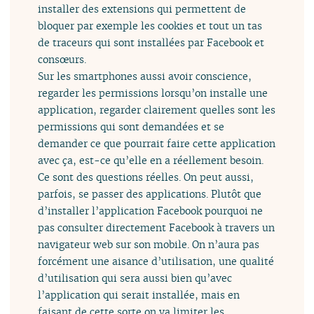
installer des extensions qui permettent de
bloquer par exemple les cookies et tout un tas
de traceurs qui sont installées par Facebook et
consœurs.
Sur les smartphones aussi avoir conscience,
regarder les permissions lorsqu’on installe une
application, regarder clairement quelles sont les
permissions qui sont demandées et se
demander ce que pourrait faire cette application
avec ça, est-ce qu’elle en a réellement besoin.
Ce sont des questions réelles. On peut aussi,
parfois, se passer des applications. Plutôt que
d’installer l’application Facebook pourquoi ne
pas consulter directement Facebook à travers un
navigateur web sur son mobile. On n’aura pas
forcément une aisance d’utilisation, une qualité
d’utilisation qui sera aussi bien qu’avec
l’application qui serait installée, mais en
faisant de cette sorte on va limiter les