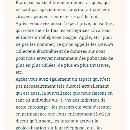
États pas particulièrement démocratiques, qui
ne sont pas spécialement fans du fait que leurs
citoyens peuvent contester ce qu’ils font.
Après, vous avez aussi l’aspect privé, on va dire,
qui concerne à la fois les entreprises. On a tous
et toutes un téléphone Google, Apple, etc., pour
ne pas les nommer, ce qu‘on appelle les GAFAM
collectent énormément de données sur nous
pour nous envoyer notamment des publicités de
plus en plus ciblées, de plus en plus invasives,
etc.
Après vous avez également un aspect qui n’est
pas nécessairement très discuté actuellement
qui est aussi la surveillance que nous faisons en
tant qu’individus vis-à-vis des individus de
notre entourage : les parents qui vont s’assurer
en permanence que leurs enfants sont là où ils
disent qu’ils sont, les forçant à activer la
géolocalisation sur leur téléphone, etc., les