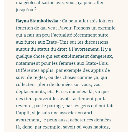
ma géolocalisation avec vous, ça peut aller
jusqu’où ?
Rayna Stamboliyska :
Ça peut aller très loin en
fonction de qui veut l’avoir. Prenons un exemple
qui a fait un peu l’actualité récemment suite
aux fuites aux États-Unis sur les discussions
autour du statut du droit à l’avortement. Il y a
quelque chose qui est extrêmement dangereux,
notamment pour les femmes aux États-Unis.
Différentes applis, par exemple des applis de
suivi de règles, ou des choses comme ça, qui
collectent plein de données sur vous, vos
déplacements, etc. Et ces données-là, vu que
des tiers peuvent les avoir facilement par la
revente, par le partage, par les gens qui ont fait
l’appli, si je suis une association anti-
avortement, je peux aussi acheter ces données-
là, donc, par exemple, savoir où vous habitez,