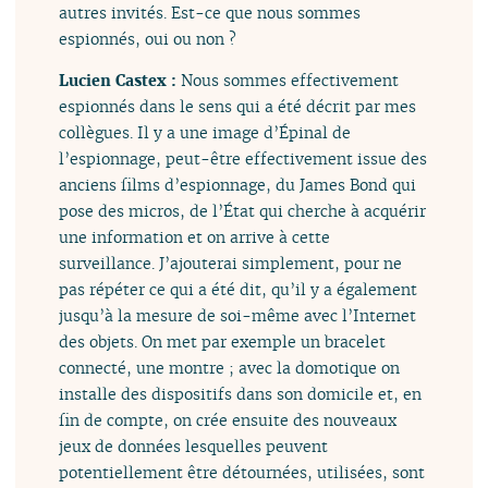
autres invités. Est-ce que nous sommes
espionnés, oui ou non ?
Lucien Castex :
Nous sommes effectivement
espionnés dans le sens qui a été décrit par mes
collègues. Il y a une image d’Épinal de
l’espionnage, peut-être effectivement issue des
anciens films d’espionnage, du James Bond qui
pose des micros, de l’État qui cherche à acquérir
une information et on arrive à cette
surveillance. J’ajouterai simplement, pour ne
pas répéter ce qui a été dit, qu’il y a également
jusqu’à la mesure de soi-même avec l’Internet
des objets. On met par exemple un bracelet
connecté, une montre ; avec la domotique on
installe des dispositifs dans son domicile et, en
fin de compte, on crée ensuite des nouveaux
jeux de données lesquelles peuvent
potentiellement être détournées, utilisées, sont