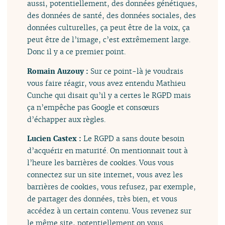
aussi, potentiellement, des données génétiques,
des données de santé, des données sociales, des
données culturelles, ça peut être de la voix, ça
peut être de l’image, c’est extrêmement large.
Donc il y a ce premier point.
Romain Auzouy :
Sur ce point-là je voudrais
vous faire réagir, vous avez entendu Mathieu
Cunche qui disait qu’il y a certes le RGPD mais
ça n’empêche pas Google et consœurs
d’échapper aux règles.
Lucien Castex :
Le RGPD a sans doute besoin
d’acquérir en maturité. On mentionnait tout à
l’heure les barrières de cookies. Vous vous
connectez sur un site internet, vous avez les
barrières de cookies, vous refusez, par exemple,
de partager des données, très bien, et vous
accédez à un certain contenu. Vous revenez sur
le même site, potentiellement on vous