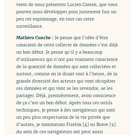
vient de nous présenter Lucien Castex, que vous
pouvez nous développer pour justement fuir un
peu cet espionnage, en tout cas cette
surveillance.
Mathieu Cunche :
Je pense que l’idée d’être
conscient de cette collecte de données c’est déjà
un bon début. Je pense qu’il y a beaucoup
d’utilisateurs qui n’ont pas vraiment conscience
de la quantité de données qui sont collectées et
surtout, comme on le disait tout à l’heure, de la
grande diversité des acteurs qui vont récupérer
ces données et qui vont se les revendre, se les
partager. Déjà, premièrement, avoir conscience
de ça c’est un bon début. Après tous ces outils
techniques, je pense à des navigateurs qui sont
un peu plus respectueux de la vie privée que
d’autres, je nommerais Firefox
[
4
]
ou Brave
[
5
]
.
Au sein de ces navigateurs ont peut aussi