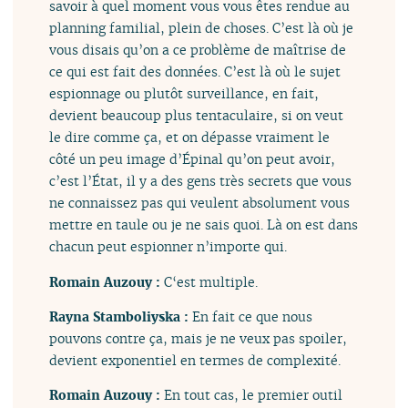
savoir à quel moment vous vous êtes rendue au
planning familial, plein de choses. C’est là où je
vous disais qu’on a ce problème de maîtrise de
ce qui est fait des données. C’est là où le sujet
espionnage ou plutôt surveillance, en fait,
devient beaucoup plus tentaculaire, si on veut
le dire comme ça, et on dépasse vraiment le
côté un peu image d’Épinal qu’on peut avoir,
c’est l’État, il y a des gens très secrets que vous
ne connaissez pas qui veulent absolument vous
mettre en taule ou je ne sais quoi. Là on est dans
chacun peut espionner n’importe qui.
Romain Auzouy :
C‘est multiple.
Rayna Stamboliyska :
En fait ce que nous
pouvons contre ça, mais je ne veux pas spoiler,
devient exponentiel en termes de complexité.
Romain Auzouy :
En tout cas, le premier outil