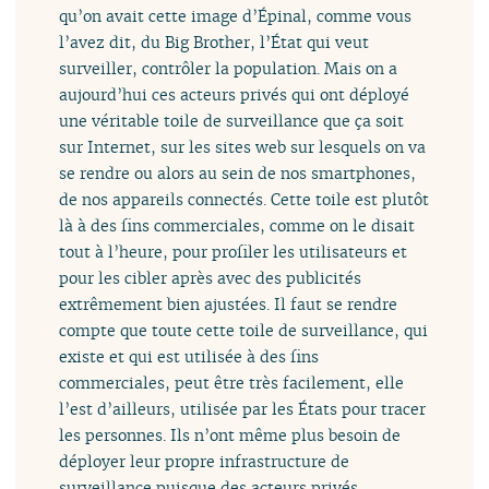
qu’on avait cette image d’Épinal, comme vous
l’avez dit, du Big Brother, l’État qui veut
surveiller, contrôler la population. Mais on a
aujourd’hui ces acteurs privés qui ont déployé
une véritable toile de surveillance que ça soit
sur Internet, sur les sites web sur lesquels on va
se rendre ou alors au sein de nos smartphones,
de nos appareils connectés. Cette toile est plutôt
là à des fins commerciales, comme on le disait
tout à l’heure, pour profiler les utilisateurs et
pour les cibler après avec des publicités
extrêmement bien ajustées. Il faut se rendre
compte que toute cette toile de surveillance, qui
existe et qui est utilisée à des fins
commerciales, peut être très facilement, elle
l’est d’ailleurs, utilisée par les États pour tracer
les personnes. Ils n’ont même plus besoin de
déployer leur propre infrastructure de
surveillance puisque des acteurs privés