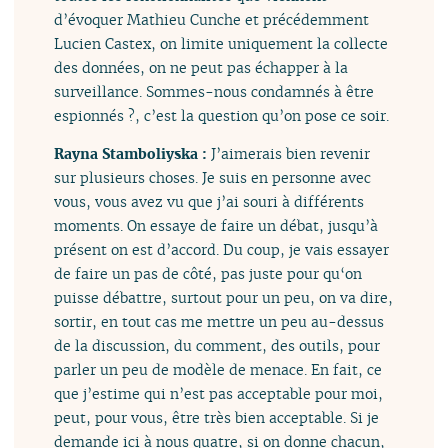
d’évoquer Mathieu Cunche et précédemment
Lucien Castex, on limite uniquement la collecte
des données, on ne peut pas échapper à la
surveillance. Sommes-nous condamnés à être
espionnés ?, c’est la question qu’on pose ce soir.
Rayna Stamboliyska :
J’aimerais bien revenir
sur plusieurs choses. Je suis en personne avec
vous, vous avez vu que j’ai souri à différents
moments. On essaye de faire un débat, jusqu’à
présent on est d’accord. Du coup, je vais essayer
de faire un pas de côté, pas juste pour qu‘on
puisse débattre, surtout pour un peu, on va dire,
sortir, en tout cas me mettre un peu au-dessus
de la discussion, du comment, des outils, pour
parler un peu de modèle de menace. En fait, ce
que j’estime qui n’est pas acceptable pour moi,
peut, pour vous, être très bien acceptable. Si je
demande ici à nous quatre, si on donne chacun,