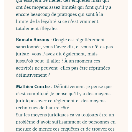
qui essayent de mener des enquêtes mais qui
ont des moyens assez limités qui font qu‘il y a
encore beaucoup de pratiques qui sont à la
limite de la légalité si ce n’est vraiment
totalement illégales.
Romain Auzouy :
Google est régulièrement
sanctionnée, vous l’avez dit, et vous n’êtes pas
juriste, vous l’avez dit également, mais
jusqu’où peut-il aller ? À un moment ces
activités ne peuvent-elles pas être réprimées
définitivement ?
Mathieu Cunche :
Définitivement je pense que
c’est compliqué. Je pense qu’il y a des moyens
juridiques avec ce réglement et des moyens
techniques de l’autre côté.
Sur les moyens juridiques ça va toujours être un
problème d’avoir suffisamment de personnes en
mesure de mener ces enquêtes et de trouver ces