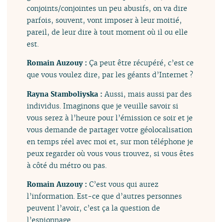
conjoints/conjointes un peu abusifs, on va dire
parfois, souvent, vont imposer à leur moitié,
pareil, de leur dire à tout moment où il ou elle
est.
Romain Auzouy :
Ça peut être récupéré, c’est ce
que vous voulez dire, par les géants d’Internet ?
Rayna Stamboliyska :
Aussi, mais aussi par des
individus. Imaginons que je veuille savoir si
vous serez à l’heure pour l’émission ce soir et je
vous demande de partager votre géolocalisation
en temps réel avec moi et, sur mon téléphone je
peux regarder où vous vous trouvez, si vous êtes
à côté du métro ou pas.
Romain Auzouy :
C’est vous qui aurez
l’information. Est-ce que d’autres personnes
peuvent l’avoir, c’est ça la question de
l’espionnage.