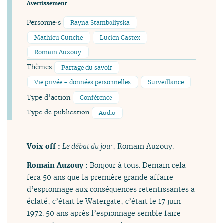
Avertissement
Personne·s
Rayna Stamboliyska
Mathieu Cunche
Lucien Castex
Romain Auzouy
Thèmes
Partage du savoir
Vie privée - données personnelles
Surveillance
Type d’action
Conférence
Type de publication
Audio
Voix off :
Le débat du jour
, Romain Auzouy.
Romain Auzouy :
Bonjour à tous. Demain cela
fera 50 ans que la première grande affaire
d’espionnage aux conséquences retentissantes a
éclaté, c’était le Watergate, c’était le 17 juin
1972. 50 ans après l’espionnage semble faire