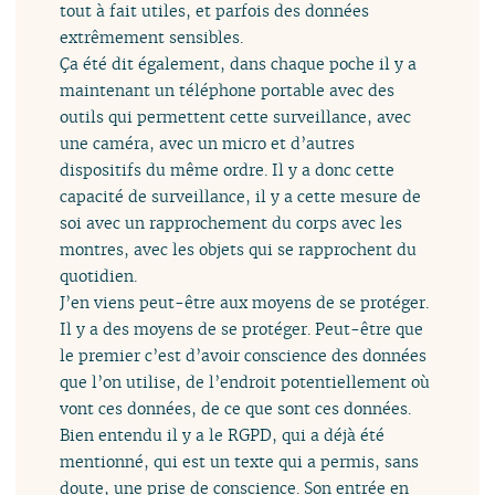
tout à fait utiles, et parfois des données
extrêmement sensibles.
Ça été dit également, dans chaque poche il y a
maintenant un téléphone portable avec des
outils qui permettent cette surveillance, avec
une caméra, avec un micro et d’autres
dispositifs du même ordre. Il y a donc cette
capacité de surveillance, il y a cette mesure de
soi avec un rapprochement du corps avec les
montres, avec les objets qui se rapprochent du
quotidien.
J’en viens peut-être aux moyens de se protéger.
Il y a des moyens de se protéger. Peut-être que
le premier c’est d’avoir conscience des données
que l’on utilise, de l’endroit potentiellement où
vont ces données, de ce que sont ces données.
Bien entendu il y a le RGPD, qui a déjà été
mentionné, qui est un texte qui a permis, sans
doute, une prise de conscience. Son entrée en