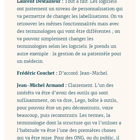
Laurent Destailleur :
Tout à fait. Les logiciels
ont justement un niveau de personnalisation qui
va permettre de changer les labellisations. On va
retrouver les mêmes fonctionnalités mais avec
des terminologies qui vont être différentes ; on
va pouvoir simplement changer les
terminologies selon les logiciels. Je prends un
autre exemple : la gestion de sa patientèle pour
un médecin.
Frédéric Couchet :
D’accord. Jean-Michel.
Jean-Michel Armand :
Clairement. L’un des
intérêts va être d’avoir des outils qui sont
suffisamment, on va dire, Lego, boîte à outils,
pour pouvoir être un peu déconstruits, voire
beaucoup, puis reconstruits. Les termes, la
terminologie dont la structure qui va l’utiliser a
l’habitude va être l’une des premières choses
qui va être mise. Pour des ONG, ou du public, il