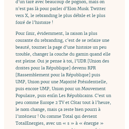
d’un taré avec beaucoup de pognon, mais on
n’est pas là pour parler d’Elon Musk. Twitter
vers X, le rebranding le plus débile et le plus
foiré de l’histoire !
Pour finir, évidemment, la raison la plus
courante du rebranding, c’est de se refaire une
beauté, tourner la page d’une histoire un peu
trouble, changer la couche du gamin quand elle
est pleine. Oui je pense à toi, l’UDR [Union des
droites pour la République] devenu RPR
[Rassemblement pour la République] puis
UMP, Union pour une Majorité Présidentielle,
puis encore UMP, Union pour un Mouvement
Populaire, puis enfin Les Républicains. C’est un
peu comme Europe 2 TV et CStar tout à l’heure,
le nom change, mais ça reste bien pourri à
l’intérieur ! Ou comme Total qui devient
TotalEnergies, avec un « s » à « énergie »