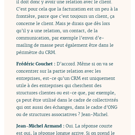
il doit donc y avoir une relation avec le client.
C’est pour cela que la facturation est un peu à la
frontière, parce que c’est toujours un client, ça
concerne le client. Mais je dirais que dès lors
qu’il y a une relation, un contact, de la
communication, par exemple l’envoi d’e-
mailing de masse peut également être dans le
périmètre du CRM.
Frédéric Couchet :
D’accord. Même si on va se
concentrer sur la partie relation avec les
entreprises, est-ce qu’un CRM est uniquement
utile à des entreprises qui cherchent des
structures clientes ou est-ce que, par exemple,
ça peut être utilisé dans le cadre de collectivités
qui ont aussi des échanges, dans le cadre d’ONG
ou de structures associatives ? Jean-Michel.
Jean-Michel Armand :
Oui. La réponse courte
est oui, la réponse longue arrive. Si on prend le