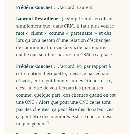
Frédéric Couchet :
D’accord. Laurent.
Laurent Destailleur :
Je simplifierais en disant
simplement que, dans CRM, il faut plus voir le
mot « client » comme « partenaire » et dès
lors qu’on a besoin d’une relation d’échanges,
de communication vis-à-vis de partenaires,
quelle que soit leur nature, un CRM a sa place.
Frédéric Couchet :
D’accord. Et, par rapport à
cette notion d’étiquette, n’est-ce pas gênant
d’avoir, entre guillemets, « des étiquettes »,
c’est-à-dire de voir les parties prenantes
comme, quelque part, des clientes quand on est
une ONG ? Alors que pour une ONG ce ne sont
pas des clientes, ça peut être des donateurices,
ça peut être des membres. Est-ce que ce n’est
un peu gênant ?