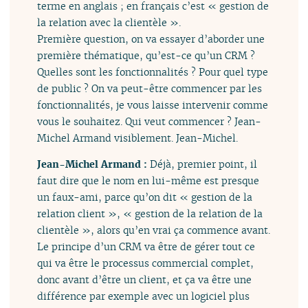
terme en anglais ; en français c’est « gestion de
la relation avec la clientèle ».
Première question, on va essayer d’aborder une
première thématique, qu’est-ce qu’un CRM ?
Quelles sont les fonctionnalités ? Pour quel type
de public ? On va peut-être commencer par les
fonctionnalités, je vous laisse intervenir comme
vous le souhaitez. Qui veut commencer ? Jean-
Michel Armand visiblement. Jean-Michel.
Jean-Michel Armand :
Déjà, premier point, il
faut dire que le nom en lui-même est presque
un faux-ami, parce qu’on dit « gestion de la
relation client », « gestion de la relation de la
clientèle », alors qu’en vrai ça commence avant.
Le principe d’un CRM va être de gérer tout ce
qui va être le processus commercial complet,
donc avant d’être un client, et ça va être une
différence par exemple avec un logiciel plus