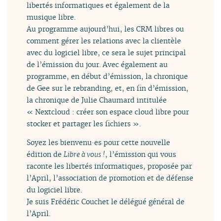
libertés informatiques et également de la
musique libre.
Au programme aujourd’hui, les CRM libres ou
comment gérer les relations avec la clientèle
avec du logiciel libre, ce sera le sujet principal
de l’émission du jour. Avec également au
programme, en début d’émission, la chronique
de Gee sur le rebranding, et, en fin d’émission,
la chronique de Julie Chaumard intitulée
« Nextcloud : créer son espace cloud libre pour
stocker et partager les fichiers ».
Soyez les bienvenu·es pour cette nouvelle
édition de
Libre à vous !
, l’émission qui vous
raconte les libertés informatiques, proposée par
l’April, l’association de promotion et de défense
du logiciel libre.
Je suis Frédéric Couchet le délégué général de
l’April.