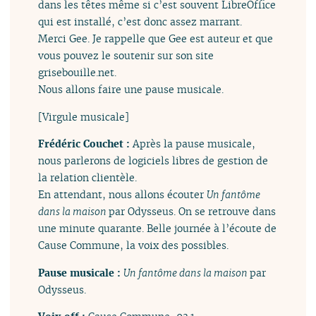
dans les têtes même si c’est souvent LibreOffice
qui est installé, c’est donc assez marrant.
Merci Gee. Je rappelle que Gee est auteur et que
vous pouvez le soutenir sur son site
grisebouille.net.
Nous allons faire une pause musicale.
[Virgule musicale]
Frédéric Couchet :
Après la pause musicale,
nous parlerons de logiciels libres de gestion de
la relation clientèle.
En attendant, nous allons écouter
Un fantôme
dans la maison
par Odysseus. On se retrouve dans
une minute quarante. Belle journée à l’écoute de
Cause Commune, la voix des possibles.
Pause musicale :
Un fantôme dans la maison
par
Odysseus.