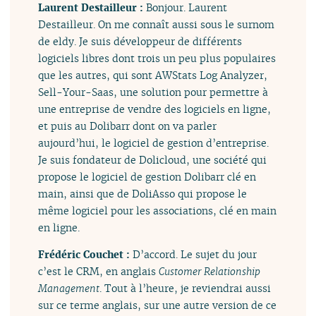
Laurent Destailleur :
Bonjour. Laurent
Destailleur. On me connaît aussi sous le surnom
de eldy. Je suis développeur de différents
logiciels libres dont trois un peu plus populaires
que les autres, qui sont AWStats Log Analyzer,
Sell-Your-Saas, une solution pour permettre à
une entreprise de vendre des logiciels en ligne,
et puis au Dolibarr dont on va parler
aujourd’hui, le logiciel de gestion d’entreprise.
Je suis fondateur de Dolicloud, une société qui
propose le logiciel de gestion Dolibarr clé en
main, ainsi que de DoliAsso qui propose le
même logiciel pour les associations, clé en main
en ligne.
Frédéric Couchet :
D’accord. Le sujet du jour
c’est le CRM, en anglais
Customer Relationship
Management
. Tout à l’heure, je reviendrai aussi
sur ce terme anglais, sur une autre version de ce