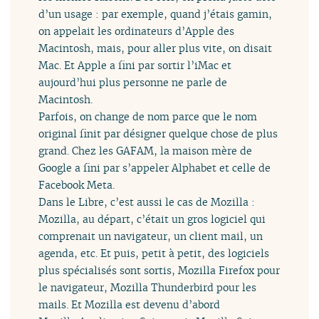
d’un usage : par exemple, quand j’étais gamin,
on appelait les ordinateurs d’Apple des
Macintosh, mais, pour aller plus vite, on disait
Mac. Et Apple a fini par sortir l’iMac et
aujourd’hui plus personne ne parle de
Macintosh.
Parfois, on change de nom parce que le nom
original finit par désigner quelque chose de plus
grand. Chez les GAFAM, la maison mère de
Google a fini par s’appeler Alphabet et celle de
Facebook Meta.
Dans le Libre, c’est aussi le cas de Mozilla :
Mozilla, au départ, c’était un gros logiciel qui
comprenait un navigateur, un client mail, un
agenda, etc. Et puis, petit à petit, des logiciels
plus spécialisés sont sortis, Mozilla Firefox pour
le navigateur, Mozilla Thunderbird pour les
mails. Et Mozilla est devenu d’abord