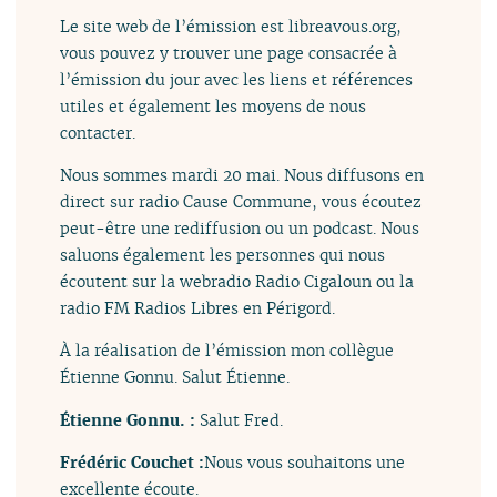
Le site web de l’émission est libreavous.org,
vous pouvez y trouver une page consacrée à
l’émission du jour avec les liens et références
utiles et également les moyens de nous
contacter.
Nous sommes mardi 20 mai. Nous diffusons en
direct sur radio Cause Commune, vous écoutez
peut-être une rediffusion ou un podcast. Nous
saluons également les personnes qui nous
écoutent sur la webradio Radio Cigaloun ou la
radio FM Radios Libres en Périgord.
À la réalisation de l’émission mon collègue
Étienne Gonnu. Salut Étienne.
Étienne Gonnu. :
Salut Fred.
Frédéric Couchet :
Nous vous souhaitons une
excellente écoute.