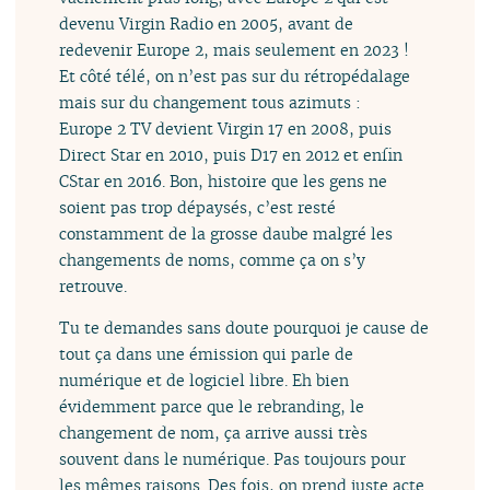
devenu Virgin Radio en 2005, avant de
redevenir Europe 2, mais seulement en 2023 !
Et côté télé, on n’est pas sur du rétropédalage
mais sur du changement tous azimuts :
Europe 2 TV devient Virgin 17 en 2008, puis
Direct Star en 2010, puis D17 en 2012 et enfin
CStar en 2016. Bon, histoire que les gens ne
soient pas trop dépaysés, c’est resté
constamment de la grosse daube malgré les
changements de noms, comme ça on s’y
retrouve.
Tu te demandes sans doute pourquoi je cause de
tout ça dans une émission qui parle de
numérique et de logiciel libre. Eh bien
évidemment parce que le rebranding, le
changement de nom, ça arrive aussi très
souvent dans le numérique. Pas toujours pour
les mêmes raisons. Des fois, on prend juste acte