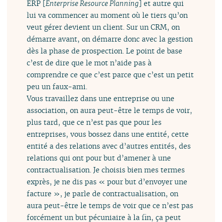
ERP [
Enterprise Resource Planning
] et autre qui
lui va commencer au moment où le tiers qu’on
veut gérer devient un client. Sur un CRM, on
démarre avant, on démarre donc avec la gestion
dès la phase de prospection. Le point de base
c’est de dire que le mot n’aide pas à
comprendre ce que c’est parce que c’est un petit
peu un faux-ami.
Vous travaillez dans une entreprise ou une
association, on aura peut-être le temps de voir,
plus tard, que ce n’est pas que pour les
entreprises, vous bossez dans une entité, cette
entité a des relations avec d’autres entités, des
relations qui ont pour but d’amener à une
contractualisation. Je choisis bien mes termes
exprès, je ne dis pas « pour but d’envoyer une
facture », je parle de contractualisation, on
aura peut-être le temps de voir que ce n’est pas
forcément un but pécuniaire à la fin, ça peut