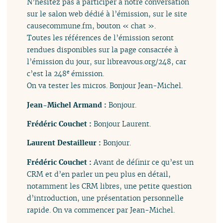
N’hésitez pas à participer à notre conversation
sur le salon web dédié à l’émission, sur le site
causecommune.fm, bouton « chat ».
Toutes les références de l’émission seront
rendues disponibles sur la page consacrée à
l’émission du jour, sur libreavous.org/248, car
c’est la 248
émission.
e
On va tester les micros. Bonjour Jean-Michel.
Jean-Michel Armand :
Bonjour.
Frédéric Couchet :
Bonjour Laurent.
Laurent Destailleur :
Bonjour.
Frédéric Couchet :
Avant de définir ce qu’est un
CRM et d’en parler un peu plus en détail,
notamment les CRM libres, une petite question
d’introduction, une présentation personnelle
rapide. On va commencer par Jean-Michel.