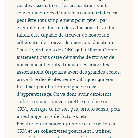
cas des associations, les associations vont
souvent avoir des démarches commerciales, ça
peut être tout simplement pour gérer, par
exemple, des dons ou des adhésions. Il va donc
falloir être capable de trouver de nouveaux
adhérents, de trouver de nouveaux donateurs.
Chez Hybird, on a des ONG qui utilisent Crème,
justement dans cette démarche de trouver de
nouveaux adhérents, trouver des nouvelles
associations. On pourra avoir des grandes écoles,
on va dire des écoles semi-publiques qui vont
l’utiliser pour leur campagne de taxe
d’apprentissage. On va donc avoir différents
cadres qui vont pouvoir mettre en place un
CRM, bien que ce ne soit pas, stricto sensu, pour
un échange juste de factures, etc.
Ensuite, on va pouvoir prendre cette notion de
CRM et les collectivités pourraient l’utiliser