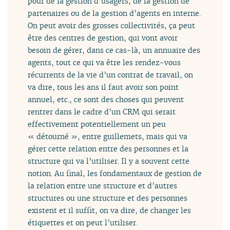
pour de la gestion d’usagers, de la gestion de
partenaires ou de la gestion d’agents en interne.
On peut avoir des grosses collectivités, ça peut
être des centres de gestion, qui vont avoir
besoin de gérer, dans ce cas-là, un annuaire des
agents, tout ce qui va être les rendez-vous
récurrents de la vie d’un contrat de travail, on
va dire, tous les ans il faut avoir son point
annuel, etc., ce sont des choses qui peuvent
rentrer dans le cadre d’un CRM qui serait
effectivement potentiellement un peu
« détourné », entre guillemets, mais qui va
gérer cette relation entre des personnes et la
structure qui va l’utiliser. Il y a souvent cette
notion. Au final, les fondamentaux de gestion de
la relation entre une structure et d’autres
structures ou une structure et des personnes
existent et il suffit, on va dire, de changer les
étiquettes et on peut l’utiliser.