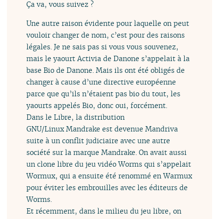
Ça va, vous suivez ?
Une autre raison évidente pour laquelle on peut
vouloir changer de nom, c’est pour des raisons
légales. Je ne sais pas si vous vous souvenez,
mais le yaourt Activia de Danone s’appelait à la
base Bio de Danone. Mais ils ont été obligés de
changer à cause d’une directive européenne
parce que qu’ils n’étaient pas bio du tout, les
yaourts appelés Bio, donc oui, forcément.
Dans le Libre, la distribution
GNU/Linux Mandrake est devenue Mandriva
suite à un conflit judiciaire avec une autre
société sur la marque Mandrake. On avait aussi
un clone libre du jeu vidéo Worms qui s’appelait
Wormux, qui a ensuite été renommé en Warmux
pour éviter les embrouilles avec les éditeurs de
Worms.
Et récemment, dans le milieu du jeu libre, on