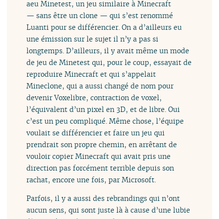
aeu Minetest, un jeu similaire à Minecraft
— sans être un clone — qui s’est renommé
Luanti pour se différencier. On a d’ailleurs eu
une émission sur le sujet il n’y a pas si
longtemps. D’ailleurs, il y avait même un mode
de jeu de Minetest qui, pour le coup, essayait de
reproduire Minecraft et qui s’appelait
Mineclone, qui a aussi changé de nom pour
devenir Voxelibre, contraction de voxel,
l’équivalent d’un pixel en 3D, et de libre. Oui
c’est un peu compliqué. Même chose, l’équipe
voulait se différencier et faire un jeu qui
prendrait son propre chemin, en arrêtant de
vouloir copier Minecraft qui avait pris une
direction pas forcément terrible depuis son
rachat, encore une fois, par Microsoft.
Parfois, il y a aussi des rebrandings qui n’ont
aucun sens, qui sont juste là à cause d’une lubie