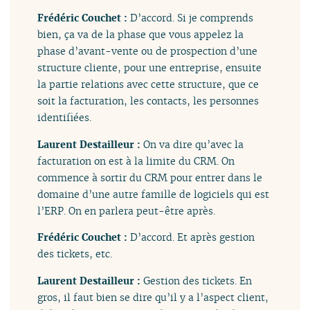
Frédéric Couchet :
D’accord. Si je comprends
bien, ça va de la phase que vous appelez la
phase d’avant-vente ou de prospection d’une
structure cliente, pour une entreprise, ensuite
la partie relations avec cette structure, que ce
soit la facturation, les contacts, les personnes
identifiées.
Laurent Destailleur :
On va dire qu’avec la
facturation on est à la limite du CRM. On
commence à sortir du CRM pour entrer dans le
domaine d’une autre famille de logiciels qui est
l’ERP. On en parlera peut-être après.
Frédéric Couchet :
D’accord. Et après gestion
des tickets, etc.
Laurent Destailleur :
Gestion des tickets. En
gros, il faut bien se dire qu’il y a l’aspect client,