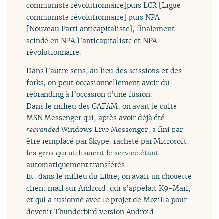
communiste révolutionnaire]puis LCR [Ligue
communiste révolutionnaire] puis NPA
[Nouveau Parti anticapitaliste], finalement
scindé en NPA l’anticapitaliste et NPA
révolutionnaire.
Dans l’autre sens, au lieu des scissions et des
forks, on peut occasionnellement avoir du
rebranding à l’occasion d’une fusion.
Dans le milieu des GAFAM, on avait le culte
MSN Messenger qui, après avoir déjà été
rebranded
Windows Live Messenger, a fini par
être remplacé par Skype, racheté par Microsoft,
les gens qui utilisaient le service étant
automatiquement transférés.
Et, dans le milieu du Libre, on avait un chouette
client mail sur Android, qui s’appelait K9-Mail,
et qui a fusionné avec le projet de Mozilla pour
devenir Thunderbird version Android.