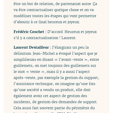
être un but de relation, de partenariat autre. Ça
va être contractualiser quelque chose et on va
modéliser toutes les étapes qui vont permettre
d’aboutir à ce final heureux et joyeux.
Frédéric Couchet :
D’accord. Heureux et joyeux
s’il y a contractualisation ! Laurent.
Laurent Destailleur :
J’élargirais un peu la
définition. Jean-Michel a évoqué l’aspect que je
simplifierais en disant « l’avant-vente », entre
guillemets, on met toujours des guillemets sur
le mot « vente », mais il y a aussi l’aspect
après-vente, par exemple la gestion du support,
l’assistance technique, on imagine qu’une fois
qu’une société a vendu un produit, elle doit
également avoir cet aspect de gestion des
incidents, de gestion des demandes de support.
Cela aussi fait souvent partie du périmètre du