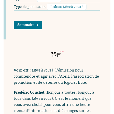
Type de publication
Podcast Libre à vous !
Sommaire
Voix off :
Libre à vous !
, l’émission pour
comprendre et agir avec l’April, l’association de
promotion et de défense du logiciel libre.
Frédéric Couchet :
Bonjour à toutes, bonjour à
tous dans
Libre à vous !
. C’est le moment que
vous avez choisi pour vous offrir une heure
trente d’informations et d’échanges sur les