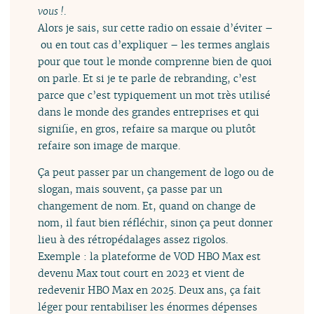
vous !
.
Alors je sais, sur cette radio on essaie d’éviter –
ou en tout cas d’expliquer – les termes anglais
pour que tout le monde comprenne bien de quoi
on parle. Et si je te parle de rebranding, c’est
parce que c’est typiquement un mot très utilisé
dans le monde des grandes entreprises et qui
signifie, en gros, refaire sa marque ou plutôt
refaire son image de marque.
Ça peut passer par un changement de logo ou de
slogan, mais souvent, ça passe par un
changement de nom. Et, quand on change de
nom, il faut bien réfléchir, sinon ça peut donner
lieu à des rétropédalages assez rigolos.
Exemple : la plateforme de VOD HBO Max est
devenu Max tout court en 2023 et vient de
redevenir HBO Max en 2025. Deux ans, ça fait
léger pour rentabiliser les énormes dépenses