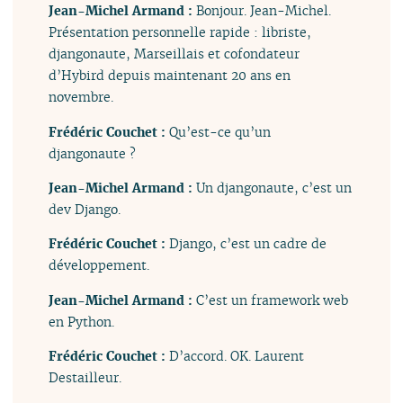
Jean-Michel Armand :
Bonjour. Jean-Michel.
Présentation personnelle rapide : libriste,
djangonaute, Marseillais et cofondateur
d’Hybird depuis maintenant 20 ans en
novembre.
Frédéric Couchet :
Qu’est-ce qu’un
djangonaute ?
Jean-Michel Armand :
Un djangonaute, c’est un
dev Django.
Frédéric Couchet :
Django, c’est un cadre de
développement.
Jean-Michel Armand :
C’est un framework web
en Python.
Frédéric Couchet :
D’accord. OK. Laurent
Destailleur.