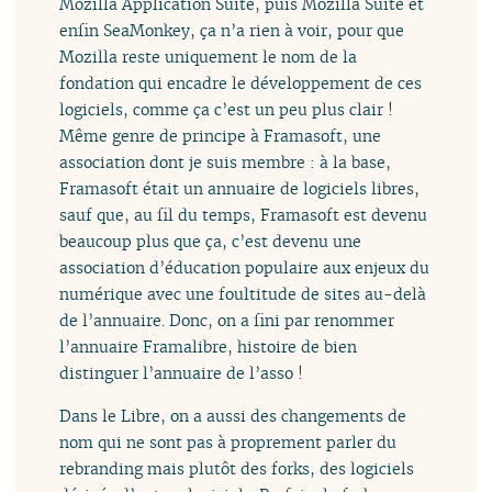
Mozilla Application Suite, puis Mozilla Suite et
enfin SeaMonkey, ça n’a rien à voir, pour que
Mozilla reste uniquement le nom de la
fondation qui encadre le développement de ces
logiciels, comme ça c’est un peu plus clair !
Même genre de principe à Framasoft, une
association dont je suis membre : à la base,
Framasoft était un annuaire de logiciels libres,
sauf que, au fil du temps, Framasoft est devenu
beaucoup plus que ça, c’est devenu une
association d’éducation populaire aux enjeux du
numérique avec une foultitude de sites au-delà
de l’annuaire. Donc, on a fini par renommer
l’annuaire Framalibre, histoire de bien
distinguer l’annuaire de l’asso !
Dans le Libre, on a aussi des changements de
nom qui ne sont pas à proprement parler du
rebranding mais plutôt des forks, des logiciels