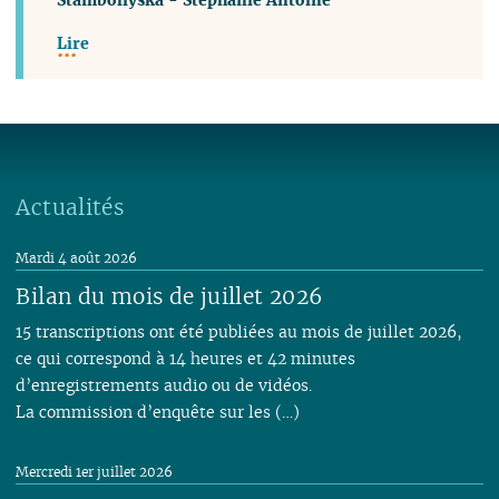
Lire
Actualités
Mardi 4 août 2026
Bilan du mois de juillet 2026
15 transcriptions ont été publiées au mois de juillet 2026,
ce qui correspond à 14 heures et 42 minutes
d’enregistrements audio ou de vidéos.
La commission d’enquête sur les (…)
Mercredi 1er juillet 2026