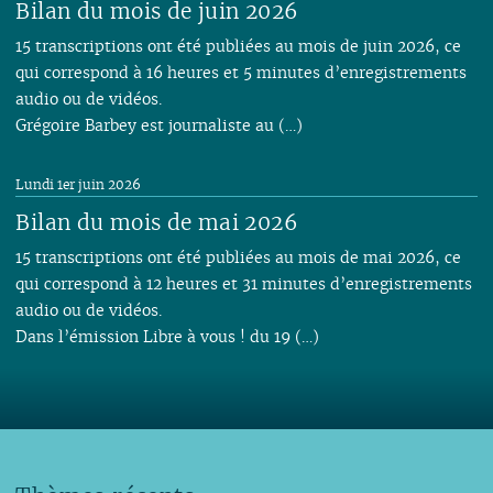
Bilan du mois de juin 2026
15 transcriptions ont été publiées au mois de juin 2026, ce
qui correspond à 16 heures et 5 minutes d’enregistrements
audio ou de vidéos.
Grégoire Barbey est journaliste au (…)
Lundi 1er juin 2026
Bilan du mois de mai 2026
15 transcriptions ont été publiées au mois de mai 2026, ce
qui correspond à 12 heures et 31 minutes d’enregistrements
audio ou de vidéos.
Dans l’émission Libre à vous ! du 19 (…)