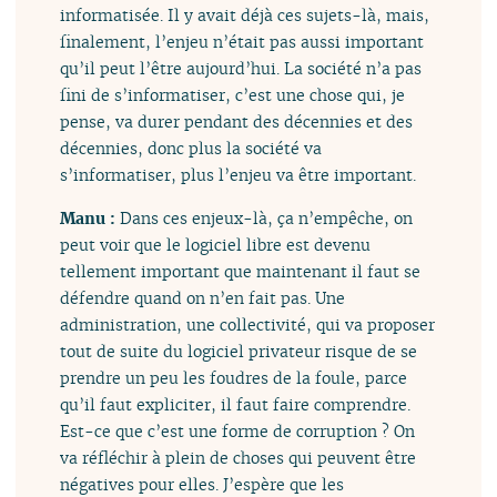
informatisée. Il y avait déjà ces sujets-là, mais,
finalement, l’enjeu n’était pas aussi important
qu’il peut l’être aujourd’hui. La société n’a pas
fini de s’informatiser, c’est une chose qui, je
pense, va durer pendant des décennies et des
décennies, donc plus la société va
s’informatiser, plus l’enjeu va être important.
Manu :
Dans ces enjeux-là, ça n’empêche, on
peut voir que le logiciel libre est devenu
tellement important que maintenant il faut se
défendre quand on n’en fait pas. Une
administration, une collectivité, qui va proposer
tout de suite du logiciel privateur risque de se
prendre un peu les foudres de la foule, parce
qu’il faut expliciter, il faut faire comprendre.
Est-ce que c’est une forme de corruption ? On
va réfléchir à plein de choses qui peuvent être
négatives pour elles. J’espère que les