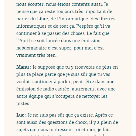
nous écouter, nous étions contents aussi. Je
pense que ça reste toujours très important de
parler du Libre, de l’informatique, des libertés
informatiques et de tout ça. J‘espère qu’il va
continuer à se passer des choses. Le fait que
l’April se soit lancée dans une émission
hebdomadaire c’est super, pour moi c’est
vraiment très bien.
Manu :
Je suppose que tu y trouveras de plus en
plus ta place parce que je suis sûr que tu vas
vouloir continuer à parler, peut-être dans une
émission de radio cadrée, autrement, avec une
autre équipe qui s’occupera de nettoyer les
pistes.
Luc :
Je ne suis pas sûr que ça existe. Après ce
sont aussi des questions de choix, il y a plein de
sujets qui nous intéressent toi et moi, je fais