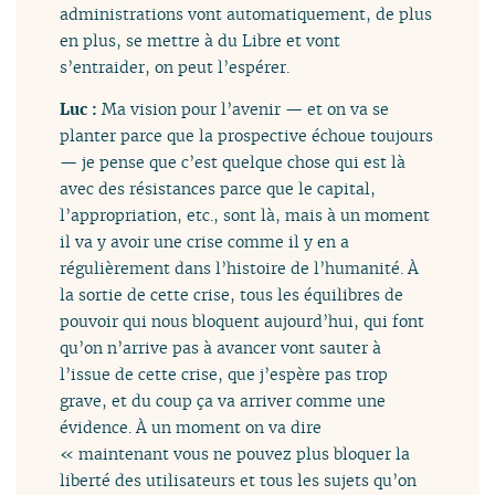
administrations vont automatiquement, de plus
en plus, se mettre à du Libre et vont
s’entraider, on peut l’espérer.
Luc :
Ma vision pour l’avenir — et on va se
planter parce que la prospective échoue toujours
— je pense que c’est quelque chose qui est là
avec des résistances parce que le capital,
l’appropriation, etc., sont là, mais à un moment
il va y avoir une crise comme il y en a
régulièrement dans l’histoire de l’humanité. À
la sortie de cette crise, tous les équilibres de
pouvoir qui nous bloquent aujourd’hui, qui font
qu’on n’arrive pas à avancer vont sauter à
l’issue de cette crise, que j’espère pas trop
grave, et du coup ça va arriver comme une
évidence. À un moment on va dire
« maintenant vous ne pouvez plus bloquer la
liberté des utilisateurs et tous les sujets qu’on