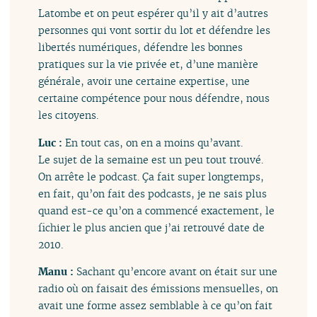
Latombe et on peut espérer qu’il y ait d’autres
personnes qui vont sortir du lot et défendre les
libertés numériques, défendre les bonnes
pratiques sur la vie privée et, d’une manière
générale, avoir une certaine expertise, une
certaine compétence pour nous défendre, nous
les citoyens.
Luc :
En tout cas, on en a moins qu’avant.
Le sujet de la semaine est un peu tout trouvé.
On arrête le podcast. Ça fait super longtemps,
en fait, qu’on fait des podcasts, je ne sais plus
quand est-ce qu’on a commencé exactement, le
fichier le plus ancien que j’ai retrouvé date de
2010.
Manu :
Sachant qu’encore avant on était sur une
radio où on faisait des émissions mensuelles, on
avait une forme assez semblable à ce qu’on fait