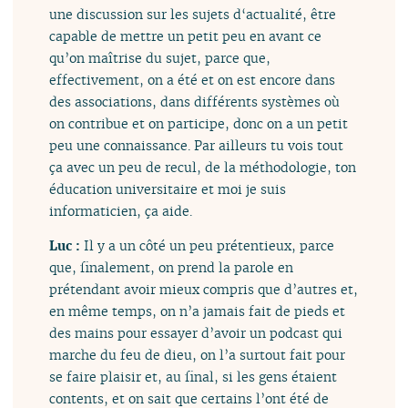
une discussion sur les sujets d‘actualité, être
capable de mettre un petit peu en avant ce
qu’on maîtrise du sujet, parce que,
effectivement, on a été et on est encore dans
des associations, dans différents systèmes où
on contribue et on participe, donc on a un petit
peu une connaissance. Par ailleurs tu vois tout
ça avec un peu de recul, de la méthodologie, ton
éducation universitaire et moi je suis
informaticien, ça aide.
Luc :
Il y a un côté un peu prétentieux, parce
que, finalement, on prend la parole en
prétendant avoir mieux compris que d’autres et,
en même temps, on n’a jamais fait de pieds et
des mains pour essayer d’avoir un podcast qui
marche du feu de dieu, on l’a surtout fait pour
se faire plaisir et, au final, si les gens étaient
contents, et on sait que certains l’ont été de