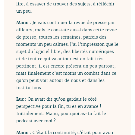
lire, à essayer de trouver des sujets, à réfléchir
un peu.
Manu :
Je vais continuer la revue de presse par
ailleurs, mais je constate aussi dans cette revue
de presse, toutes les semaines, parfois des
moments un peu calmes. J’ai l’impression que le
sujet du logiciel libre, des libertés numériques
et de tout ce qui va autour est en fait très
pertinent, il est encore présent un peu partout,
mais finalement c’est moins un combat dans ce
qu’on peut voir autour de nous et dans les
institutions
Luc :
On avait dit qu’on gardait le côté
perspective pour la fin, tu es en avance !
Initialement, Manu, pourquoi as-tu fait le
podcast avec moi ?
Manu :
C’était la continuité, c’était pour avoir