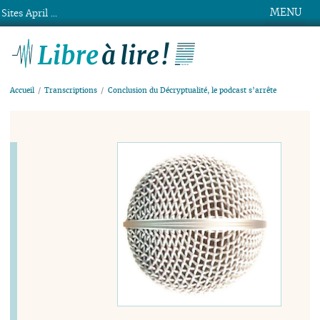
MENU
Sites April ...
Libre à lire !
Accueil
Transcriptions
Conclusion du Décryptualité, le podcast s’arrête