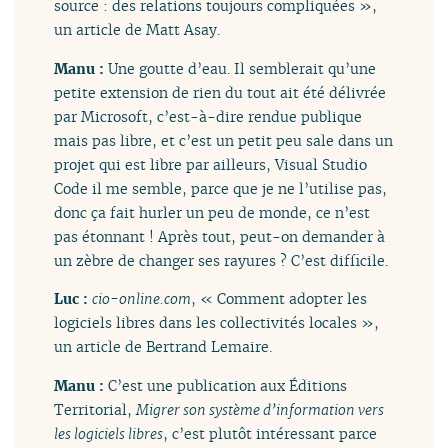
source : des relations toujours compliquées »,
un article de Matt Asay.
Manu :
Une goutte d’eau. Il semblerait qu’une
petite extension de rien du tout ait été délivrée
par Microsoft, c’est-à-dire rendue publique
mais pas libre, et c’est un petit peu sale dans un
projet qui est libre par ailleurs, Visual Studio
Code il me semble, parce que je ne l’utilise pas,
donc ça fait hurler un peu de monde, ce n’est
pas étonnant ! Après tout, peut-on demander à
un zèbre de changer ses rayures ? C’est difficile.
Luc :
cio-online.com
, « Comment adopter les
logiciels libres dans les collectivités locales »,
un article de Bertrand Lemaire.
Manu :
C’est une publication aux Éditions
Territorial,
Migrer son système d’information vers
les logiciels libres
, c’est plutôt intéressant parce