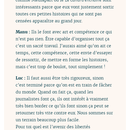
intéressants parce que eux vont justement sortir
toutes ces petites histoires qui ne sont pas
censées apparaître au grand jour.
Manu :
Ils le font avec art et compétence ce qui
n’est pas rien. Être capable d’organiser tout ça
c’est un sacré travail. J’aurais aimé qu’on ait ce
temps, cette compétence, cette envie d’essayer
de ressortir, de mettre en forme les histoires,
mais c’est trop de boulot, tout simplement !
Luc :
Il faut aussi être très rigoureux, sinon
c’est terminé parce qu’on est en train de fâcher
du monde. Quand on fait ça, quand les
journalistes font ça, ils ont intérêt à vraiment
très bien border ce qu’ils font sinon ça peut se
retourner très vite contre eux. Nous sommes sur
un terrain beaucoup plus facile.
Pour toi quel est l’avenir des libertés