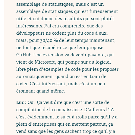
assemblage de statistiques, mais c’est un
assemblage de statistiques qui est furieusement
utile et qui donne des résultats qui sont plutôt
intéressants. J’ai cru comprendre que des
développeurs ne codent plus du code à eux,
mais, pour 30/40 % de leur temps maintenant,
ne font que récupérer ce que leur propose
GitHub. Une extension va devenir payante, qui
vient de Microsoft, qui pompe sur du logiciel
libre plein d‘exemples de code pour les proposer
automatiquement quand on est en train de
coder. C’est intéressant, mais c’est un peu
étonnant quand même.
Luc :
Oui. Ça veut dire que c’est une sorte de
compilation de la connaissance. D’ailleurs l’IA
c’est évidemment le sujet à trolls parce qu’il y a
plein d’entreprises qui en mettent partout, ça
vend sans que les gens sachent trop ce qu’il y a