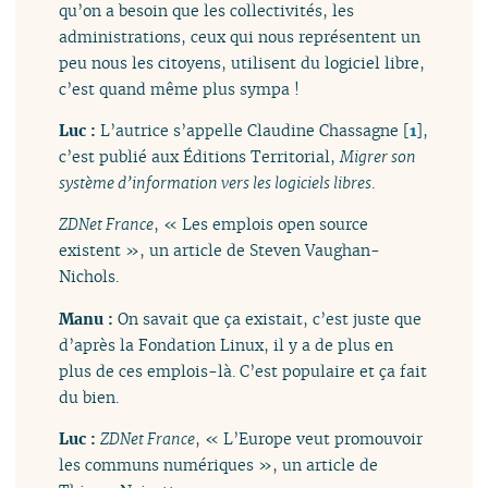
qu’on a besoin que les collectivités, les
administrations, ceux qui nous représentent un
peu nous les citoyens, utilisent du logiciel libre,
c’est quand même plus sympa !
Luc :
L’autrice s’appelle Claudine Chassagne
[
1
]
,
c’est publié aux Éditions Territorial,
Migrer son
système d’information vers les logiciels libres
.
ZDNet France
, « Les emplois open source
existent », un article de Steven Vaughan-
Nichols.
Manu :
On savait que ça existait, c’est juste que
d’après la Fondation Linux, il y a de plus en
plus de ces emplois-là. C’est populaire et ça fait
du bien.
Luc :
ZDNet France
, « L’Europe veut promouvoir
les communs numériques », un article de