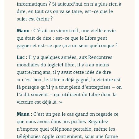
informatiques ? Si aujourd’hui on n’a plus rien à
dire, en tout cas on va se taire, est-ce que le
sujet est éteint ?
Manu :
C’était un vieux troll, une vielle envie
qui était de dire : est-ce que le Libre peut
gagner et est-ce que ça a un sens quelconque ?
Luc :
Il y a quelques années, aux Rencontres
mondiales du logiciel libre, il y a au moins
quatre/cinq ans, il y avait cette idée de dire
« c’est bon, le Libre a déjà gagné, la victoire est
là puisque qu’il y a tout plein d’entreprises – on
l’a dit souvent – qui utilisent du Libre donc la
victoire est déjà là. »
Manu :
C’est un peu le cas quand on regarde ce
que nous avons dans nos poches. Regardez
n’importe quel téléphone portable, même les
téléphones Apple contiennent, sous une forme