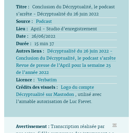
Titre :
Conclusion du Décryptualité, le podcast
s’arrête - Décryptualité du 26 juin 2022
Source :
Podcast
Lieu :
April - Studio d’enregistrement
Date :
26/06/2022
Durée :
15 min 37
Autres liens :
Décryptualité du 26 juin 2022 -
Conclusion du Décryptualité, le podcast s’arrête
Revue de presse de l’April pour la semaine 25
de l’année 2022
Licence :
Verbatim
Crédits des visuels :
Logo du compte
Décryptualité sur Mastodon
, utilisé avec
l’aimable autorisation de Luc Fievet.
Avertissement :
Transcription réalisée par