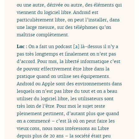
ou une autre, dérivée ou autre, des éléments qui
viennent du logiciel libre. Android est
particulièrement libre, on peut l’installer, dans
une large mesure, sur des téléphones qu’on
maîtrise complètement.
Luc :
On a fait un podcast
[
2
]
là-dessus il n’y a
pas très longtemps et finalement on n’est pas
d’accord. Pour moi, la liberté informatique c’est
de pouvoir effectivement être libre dans la
pratique quand on utilise ses équipements.
Android ou Apple sont des environnements dans
lesquels on n’est pas libre du tout et on a beau
utiliser du logiciel libre, les utilisateurs sont
très loin de l’être. Pour moi le sujet reste
pleinement pertinent, d’autant plus que quand
on a commencé – c’est là où on peut faire les
vieux cons, nous nous intéressons au Libre
depuis plus de 20 ans – la société était peu