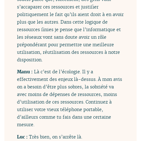
s’accaparer ces ressources et justifier
politiquement le fait qu’ils aient droit à en avoir
plus que les autres. Dans cette logique de
ressources finies je pense que l’informatique et
les réseaux vont sans doute avoir un rôle
prépondérant pour permettre une meilleure
utilisation, réutilisation des ressources à notre
disposition.
Manu :
Là c’est de l’écologie. Il y a
effectivement des enjeux là-dessus. À mon avis
on a besoin d’être plus sobres, la sobriété va
avec moins de dépenses de ressources, moins
d’utilisation de ces ressources. Continuez à
utiliser votre vieux téléphone portable,
d’ailleurs comme tu fais dans une certaine
mesure.
Luc :
Très bien, on s’arrête là.