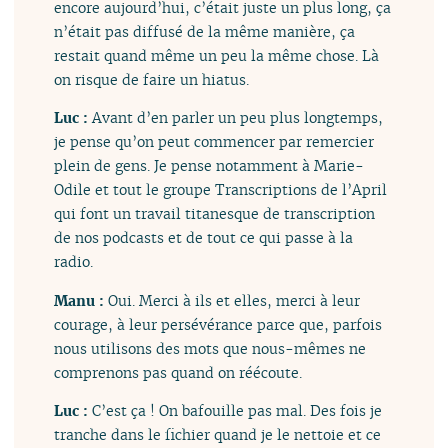
encore aujourd’hui, c’était juste un plus long, ça
n’était pas diffusé de la même manière, ça
restait quand même un peu la même chose. Là
on risque de faire un hiatus.
Luc :
Avant d’en parler un peu plus longtemps,
je pense qu’on peut commencer par remercier
plein de gens. Je pense notamment à Marie-
Odile et tout le groupe Transcriptions de l’April
qui font un travail titanesque de transcription
de nos podcasts et de tout ce qui passe à la
radio.
Manu :
Oui. Merci à ils et elles, merci à leur
courage, à leur persévérance parce que, parfois
nous utilisons des mots que nous-mêmes ne
comprenons pas quand on réécoute.
Luc :
C’est ça ! On bafouille pas mal. Des fois je
tranche dans le fichier quand je le nettoie et ce