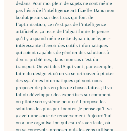
dedans. Pour moi plein de sujets ne sont même
pas liés à de l’intelligence artificielle. Dans mon
boulot je suis sur des trucs qui font de
l’optimisation, ce n‘est pas de l’intelligence
artificielle, ça reste de l’algorithmie. Je pense
qu’il y a quand même cette dynamique hyper-
intéressante d’avoir des outils informatiques
qui soient capables de générer des solutions à
divers problèmes, dans mon cas c’est du
transport. On voit des IA qui vont, par exemple,
faire du design et où on va se retrouver à piloter
des systèmes informatiques qui vont nous
proposer de plus en plus de choses faites ; il va
falloir développer des expertises sur comment
on pilote son système pour qu’il propose les
solutions les plus pertinentes. Je pense qu’il va
y avoir une sorte de renversement. Aujourd’hui
on a une organisation qui est très verticale, où
on va concevoir, proposer puis les gens utilisent.