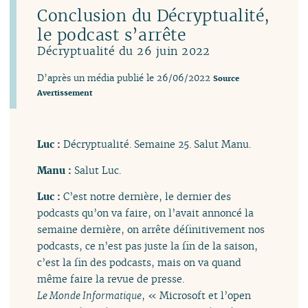
Conclusion du Décryptualité,
le podcast s’arrête
Décryptualité du 26 juin 2022
D’après un média publié le 26/06/2022
Source
Avertissement
Luc :
Décryptualité. Semaine 25. Salut Manu.
Manu :
Salut Luc.
Luc :
C’est notre dernière, le dernier des
podcasts qu’on va faire, on l’avait annoncé la
semaine dernière, on arrête définitivement nos
podcasts, ce n’est pas juste la fin de la saison,
c’est la fin des podcasts, mais on va quand
même faire la revue de presse.
Le Monde Informatique
, « Microsoft et l’open