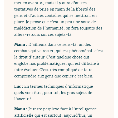
met en avant », mais il y aura d’autres
tentatives de prise en main de la liberté des
gens et d’autres contrôles qui se mettront en
place. Je pense que c’est un peu une sorte de
malédiction de l’humanité, on fera toujours des
allers-retours sur ces sujets-là.
Manu :
D’ailleurs dans ce sens-là, un des
combats qui va rester, qui est phénoménal, c’est
le droit d’auteur. C’est quelque chose qui
englobe nos problématiques, qui est difficile à
faire évoluer. C’est très compliqué de faire
comprendre aux gens que copier c’est bien.
Luc :
En termes techniques d’informatique
quels vont être, pour toi, les gros sujets de
l’avenir ?
Manu :
Je reste perplexe face à l’intelligence
artificielle qui est surtout, aujourd’hui, un