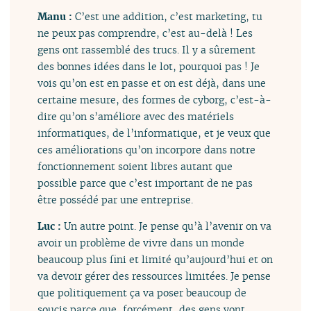
Manu :
C’est une addition, c’est marketing, tu
ne peux pas comprendre, c’est au-delà ! Les
gens ont rassemblé des trucs. Il y a sûrement
des bonnes idées dans le lot, pourquoi pas ! Je
vois qu’on est en passe et on est déjà, dans une
certaine mesure, des formes de cyborg, c’est-à-
dire qu’on s’améliore avec des matériels
informatiques, de l’informatique, et je veux que
ces améliorations qu’on incorpore dans notre
fonctionnement soient libres autant que
possible parce que c’est important de ne pas
être possédé par une entreprise.
Luc :
Un autre point. Je pense qu’à l’avenir on va
avoir un problème de vivre dans un monde
beaucoup plus fini et limité qu’aujourd’hui et on
va devoir gérer des ressources limitées. Je pense
que politiquement ça va poser beaucoup de
soucis parce que, forcément, des gens vont