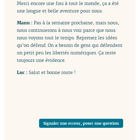
Merci encore une fois à tout le monde, ça a été
une longue et belle aventure pour nous.
Manu :
Pas à la semaine prochaine, mais nous,
nous continuerons à nous voir parce que nous
nous voyons tout le temps. Reprenez les idées
qu’on défend. On a besoin de gens qui défendent
un petit peu les libertés numériques. Ça reste
toujours une évidence.
Luc :
Salut et bonne route !
Signaler une erreur, poser une question