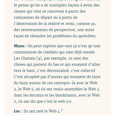
Je pense qu’on a de multiples façons à avoir des
choses qui vont se concevoir à partir des
contraintes de départ ou à partir de
l’observation de la réalité et avoir, comme ça,
des renversements de perspective, une autre
façon de résoudre les problèmes du quotidien.
Manu :
On peut espérer que tout ça n’est qu’une
continuation de combats qui sont déjà menés.
Les Chatons
[
3
]
, par exemple, ce sont des
choses qui partent du bas et qui essayent d’aller
vers le haut, c’est décentralisé, c’est collectif.
C’est récupéré par d’autres qui essayent de faire
du buzz autour de ces concepts-là avec le Web
3, le Web 5, où ils ont voulu assembler le Web 3,
donc les bitcoins et les blockchains, avec le Web
2, ils ont dit que c’est le web 5.0.
Luc :
Ils ont raté le Web 4 ?