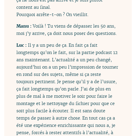
content au final.
Pourquoi arrête-t-on ? On vieillit.
Manu :
Voilà ! Tu viens de dépasser les 50 ans,
moi j’y arrive, ça doit nous poser des questions.
Luc :
Il y a un peu de ça. En fait ça fait
longtemps qu’on le fait, sur la partie podcast 12
ans maintenant. L’actualité a un peu changé,
aujourd’hui on a un peu l’impression de tourner
en rond sur des sujets, même si ça reste
toujours pertinent. Je pense qu’il y a de l’usure,
ça fait longtemps qu’on parle. J’ai de plus en
plus de mal à me motiver le soir pour faire le
montage et le nettoyage du fichier pour que ce
soit plus facile à écouter. Il est sans doute
temps de passer à autre chose. En tout cas ça a
été une expérience enrichissante qui nous a, je
pense, forcés à rester attentifs à l’actualité, à