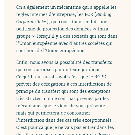
On a également un mécanisme qui s’appelle les
règles internes d’entreprise, les BCR [
Binding
Corporate Rules
], qui constituent en fait une
politique de protection des données « intra-
groupe » lorsqu’il y a des sociétés qui sont dans
l’Union européenne avec d’autres sociétés qui
sont hors de l’Union européenne.
Enfin, nous avons la possibilité des transferts
qui sont autorisés par un texte juridique.
Ce qu’il faut aussi savoir c’est que le RGPD
prévoit des dérogations à ces interdictions de
principe du transfert qui sont des exceptions
très strictes, qui ne sont pas prévues par les
mécanismes que je viens de vous présenter,
mais qui permettent de contourner
l’interdiction dans des cas très exceptionnels.
C’est pour ça que je ne vais pas entrer dans les
détails parce que, pour comprendre le
Privacy