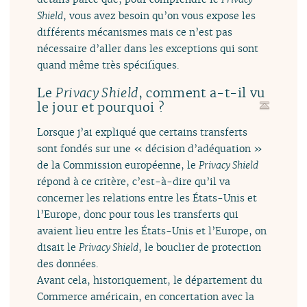
Shield
, vous avez besoin qu’on vous expose les
différents mécanismes mais ce n’est pas
nécessaire d’aller dans les exceptions qui sont
quand même très spécifiques.
Le
, comment a-t-il vu
Privacy Shield
le jour et pourquoi ?
Lorsque j’ai expliqué que certains transferts
sont fondés sur une « décision d’adéquation »
de la Commission européenne, le
Privacy Shield
répond à ce critère, c’est-à-dire qu’il va
concerner les relations entre les États-Unis et
l’Europe, donc pour tous les transferts qui
avaient lieu entre les États-Unis et l’Europe, on
disait le
Privacy Shield
, le bouclier de protection
des données.
Avant cela, historiquement, le département du
Commerce américain, en concertation avec la