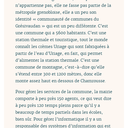
n’appartienne pas, elle ne fasse pas partie de la
métropole grenobloise, elle a un peu son
identité « communauté de communes du
Grésivaudan » qui est un peu différente. C’est
une commune qui a 5600 habitants. C’est une
station thermale et touristique, tout le monde
connaît les crèmes Uriage qui sont fabriquées à
partir de l’eau d’Uriage, en fait, qui permet
d’alimenter la station thermale. C’est une
commune de montagne, c’est-à-dire qu’elle
s’étend entre 300 et 1200 mètres, donc elle
monte assez haut en dessous de Chamrousse.
Pour gérer les services de la commune, la mairie
comporte à peu près 150 agents, ce qui veut dire
à peu près 120 temps pleins parce qu’il y a
beaucoup de temps partiels dans les écoles,
bien sûr. Pour gérer l’informatique il y a un
responsable des systèmes d’information qui est