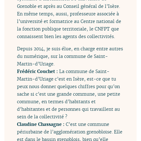
Grenoble et après au Conseil général de l’Isère.
En même temps, aussi, professeure associée à
l’université et formatrice au Centre national de
la fonction publique territoriale, le CNFPT que
connaissent bien les agents des collectivités.
Depuis 2014, je suis élue, en charge entre autres
du numérique, sur la commune de Saint-
Martin-d’Uriage.
Frédéric Couchet :
La commune de Saint-
Martin-d’Uriage c’est en Isère, est-ce que tu
peux nous donner quelques chiffres pour qu’on
sache si c’est une grande commune, une petite
commune, en termes d’habitants et
d’habitantes et de personnes qui travaillent au
sein de la collectivité ?
Claudine Chassagne :
C’est une commune
périurbaine de l’agglomération grenobloise. Elle
est dans le bassin grenoblois, bien qu’elle