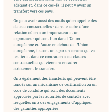
adéquat et, dans ce cas-là, il peut y avoir un
transfert vers ces pays.
On peut avoir aussi des outils qu’on appelle des
clauses contractuelles : dans le cadre d’une
relation où on a un importateur et un
exportateur qui sont l’un dans l’Union
européenne et l’autre en dehors de l’Union
européenne, ils sont unis par un contrat qui va
les lier et dans ce contrat on a ces clauses
contractuelles qui viennent encadrer
strictement le transfert.
On a également des transferts qui peuvent être
fondés sur un mécanisme de certification ou un
code de conduite qui sont des documents
approuvés par les autorités de contrôle avec
lesquelles on a des engagements d’appliquer
des garanties appropriées.