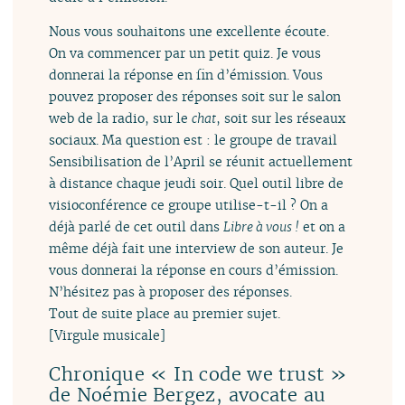
Nous vous souhaitons une excellente écoute.
On va commencer par un petit quiz. Je vous
donnerai la réponse en fin d’émission. Vous
pouvez proposer des réponses soit sur le salon
web de la radio, sur le
chat
, soit sur les réseaux
sociaux. Ma question est : le groupe de travail
Sensibilisation de l’April se réunit actuellement
à distance chaque jeudi soir. Quel outil libre de
visioconférence ce groupe utilise-t-il ? On a
déjà parlé de cet outil dans
Libre à vous !
et on a
même déjà fait une interview de son auteur. Je
vous donnerai la réponse en cours d’émission.
N’hésitez pas à proposer des réponses.
Tout de suite place au premier sujet.
[Virgule musicale]
Chronique « In code we trust »
de Noémie Bergez, avocate au