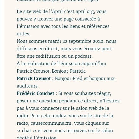
Le site web de l’April c’est april.org, vous
pouvez y trouver une page consacrée à
l’émission avec tous les liens et références
utiles.
Nous sommes mardi 22 septembre 2020, nous
diffusons en direct, mais vous écoutez peut-
être une rediffusion ou un podcast.
À la réalisation de l’émission aujourd’hui
Patrick Creusot. Bonjour Patrick.
Patrick Creusot :
Bonjour Fred et bonjour aux
auditeurs.
Frédéric Couchet :
Si vous souhaitez réagir,
poser une question pendant ce direct, n’hésitez
pas à vous connecter sur le salon web de la
radio. Pour cela rendez-vous sur le site de la
radio, causecommune.fm, vous cliquez sur
« chat » et vous nous retrouvez sur le salon
dédié à l’émission.