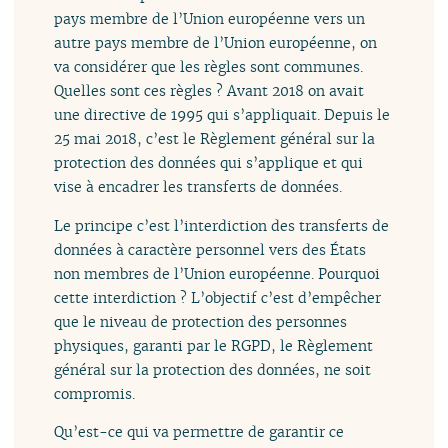
pays membre de l’Union européenne vers un
autre pays membre de l’Union européenne, on
va considérer que les règles sont communes.
Quelles sont ces règles ? Avant 2018 on avait
une directive de 1995 qui s’appliquait. Depuis le
25 mai 2018, c’est le Règlement général sur la
protection des données qui s’applique et qui
vise à encadrer les transferts de données.
Le principe c’est l’interdiction des transferts de
données à caractère personnel vers des États
non membres de l’Union européenne. Pourquoi
cette interdiction ? L’objectif c’est d’empêcher
que le niveau de protection des personnes
physiques, garanti par le RGPD, le Règlement
général sur la protection des données, ne soit
compromis.
Qu’est-ce qui va permettre de garantir ce