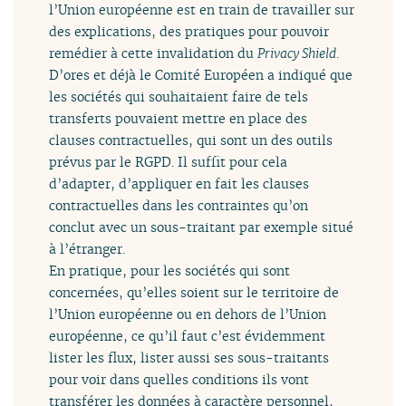
l’Union européenne est en train de travailler sur
des explications, des pratiques pour pouvoir
remédier à cette invalidation du
Privacy Shield
.
D’ores et déjà le Comité Européen a indiqué que
les sociétés qui souhaitaient faire de tels
transferts pouvaient mettre en place des
clauses contractuelles, qui sont un des outils
prévus par le RGPD. Il suffit pour cela
d’adapter, d’appliquer en fait les clauses
contractuelles dans les contraintes qu’on
conclut avec un sous-traitant par exemple situé
à l’étranger.
En pratique, pour les sociétés qui sont
concernées, qu’elles soient sur le territoire de
l’Union européenne ou en dehors de l’Union
européenne, ce qu’il faut c’est évidemment
lister les flux, lister aussi ses sous-traitants
pour voir dans quelles conditions ils vont
transférer les données à caractère personnel,