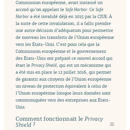
Commission européenne, avait instauré un
accord qu’on appelait le
Safe Harbor
. Ce
Safe
Harbor
a été invalidé déjà en 2015 par la CJUE. À
la suite de cette invalidation, il a fallu prendre
une autre décision d’adéquation pour permettre
de nouveau les transferts de l’Union européenne
vers les États-Unis. C’est pour cela que la
Commission européenne et le gouvernement
des États-Unis ont préparé ce nouvel accord qui
était le
Privacy Shield
, qui est un mécanisme qui
a été mis en place le 12 juillet 2016, qui permet
de garantir aux citoyens de l’Union européenne
un niveau de protection équivalent à celui de
l’Union européenne lorsque leurs données sont
communiquées vers des entreprises aux États-
Unis.
Comment fonctionnait le
Privacy
?
Shield