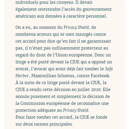
individuels pour les citoyens. Il devait
également restreindre l’accès du gouvernement
américain aux données à caractère personnel.
On a eu, au moment du
Privacy Shield
, de
nombreux acteurs qui se sont insurgés contre
cet accord pour dire qu’en fait il ne garantissait
pas, il n’était pas suffisamment protecteur au
regard du droit de l’Union européenne. Donc un
litige a été porté devant la CJUE qui a opposé un
avocat, l’avocat qui avait déjà fait tomber le
Safe
Harbor
, Maximillian Schrems, contre Facebook.
À la suite de ce litige porté devant la CJUE, la
CJUE a rendu cette décision en juillet 2020. Elle
annule purement et simplement la décision de
la Commission européenne de reconnaître une
protection adéquate au
Privacy Shield
.
Pour faire tomber cet accord, la CJUE se fonde
sur deux raisons principales.