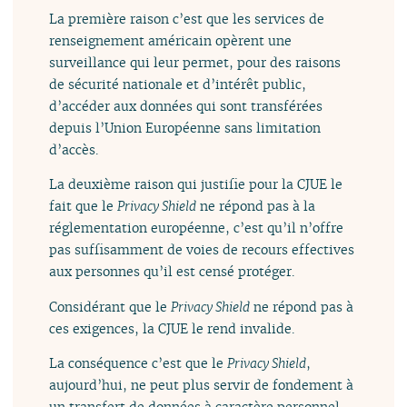
La première raison c’est que les services de
renseignement américain opèrent une
surveillance qui leur permet, pour des raisons
de sécurité nationale et d’intérêt public,
d’accéder aux données qui sont transférées
depuis l’Union Européenne sans limitation
d’accès.
La deuxième raison qui justifie pour la CJUE le
fait que le
Privacy Shield
ne répond pas à la
réglementation européenne, c’est qu’il n’offre
pas suffisamment de voies de recours effectives
aux personnes qu’il est censé protéger.
Considérant que le
Privacy Shield
ne répond pas à
ces exigences, la CJUE le rend invalide.
La conséquence c’est que le
Privacy Shield
,
aujourd’hui, ne peut plus servir de fondement à
un transfert de données à caractère personnel