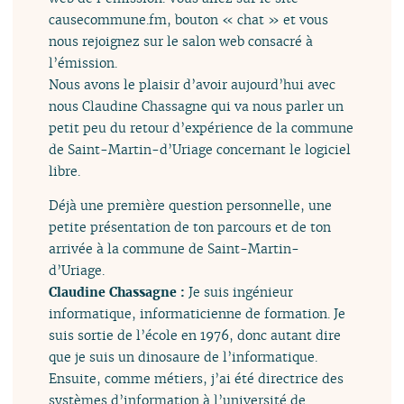
causecommune.fm, bouton « chat » et vous
nous rejoignez sur le salon web consacré à
l’émission.
Nous avons le plaisir d’avoir aujourd’hui avec
nous Claudine Chassagne qui va nous parler un
petit peu du retour d’expérience de la commune
de Saint-Martin-d’Uriage concernant le logiciel
libre.
Déjà une première question personnelle, une
petite présentation de ton parcours et de ton
arrivée à la commune de Saint-Martin-
d’Uriage.
Claudine Chassagne :
Je suis ingénieur
informatique, informaticienne de formation. Je
suis sortie de l’école en 1976, donc autant dire
que je suis un dinosaure de l’informatique.
Ensuite, comme métiers, j’ai été directrice des
systèmes d’information à l’université de