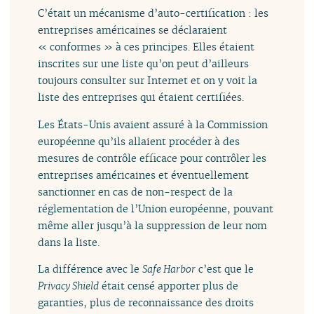
C’était un mécanisme d’auto-certification : les
entreprises américaines se déclaraient
« conformes » à ces principes. Elles étaient
inscrites sur une liste qu’on peut d’ailleurs
toujours consulter sur Internet et on y voit la
liste des entreprises qui étaient certifiées.
Les États-Unis avaient assuré à la Commission
européenne qu’ils allaient procéder à des
mesures de contrôle efficace pour contrôler les
entreprises américaines et éventuellement
sanctionner en cas de non-respect de la
réglementation de l’Union européenne, pouvant
même aller jusqu’à la suppression de leur nom
dans la liste.
La différence avec le
Safe Harbor
c’est que le
Privacy Shield
était censé apporter plus de
garanties, plus de reconnaissance des droits