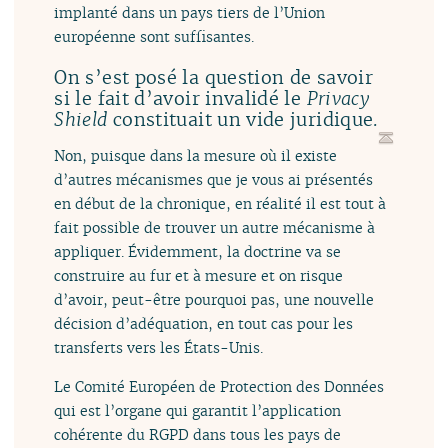
implanté dans un pays tiers de l’Union
européenne sont suffisantes.
On s’est posé la question de savoir
si le fait d’avoir invalidé le
Privacy
constituait un vide juridique.
Shield
Non, puisque dans la mesure où il existe
d’autres mécanismes que je vous ai présentés
en début de la chronique, en réalité il est tout à
fait possible de trouver un autre mécanisme à
appliquer. Évidemment, la doctrine va se
construire au fur et à mesure et on risque
d’avoir, peut-être pourquoi pas, une nouvelle
décision d’adéquation, en tout cas pour les
transferts vers les États-Unis.
Le Comité Européen de Protection des Données
qui est l’organe qui garantit l’application
cohérente du RGPD dans tous les pays de