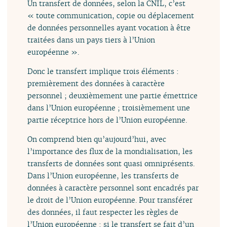
Un transfert de données, selon la CNIL, c’est
« toute communication, copie ou déplacement
de données personnelles ayant vocation à être
traitées dans un pays tiers à l’Union
européenne ».
Donc le transfert implique trois éléments :
premièrement des données à caractère
personnel ; deuxièmement une partie émettrice
dans l’Union européenne ; troisièmement une
partie réceptrice hors de l’Union européenne.
On comprend bien qu’aujourd’hui, avec
l’importance des flux de la mondialisation, les
transferts de données sont quasi omniprésents.
Dans l’Union européenne, les transferts de
données à caractère personnel sont encadrés par
le droit de l’Union européenne. Pour transférer
des données, il faut respecter les règles de
l’Union européenne : si le transfert se fait d’un