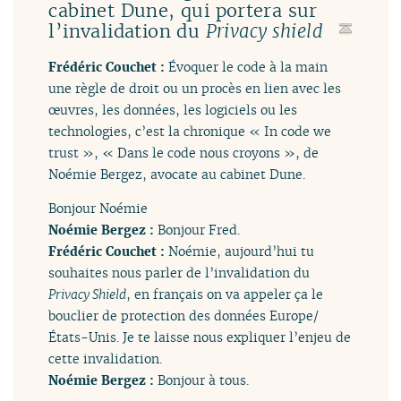
cabinet Dune, qui portera sur
l’invalidation du
Privacy shield
Frédéric Couchet :
Évoquer le code à la main
une règle de droit ou un procès en lien avec les
œuvres, les données, les logiciels ou les
technologies, c’est la chronique « In code we
trust », « Dans le code nous croyons », de
Noémie Bergez, avocate au cabinet Dune.
Bonjour Noémie
Noémie Bergez :
Bonjour Fred.
Frédéric Couchet :
Noémie, aujourd’hui tu
souhaites nous parler de l’invalidation du
Privacy Shield
, en français on va appeler ça le
bouclier de protection des données Europe/
États-Unis. Je te laisse nous expliquer l’enjeu de
cette invalidation.
Noémie Bergez :
Bonjour à tous.