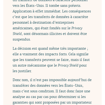
vers les États-Unis. Il tombe sans préavis.
Application à effet immédiat. Les conséquences
c’est que les transferts de données à caractère
personnel à destination d’entreprises
américaines, qui était fondés sur le
Privacy
Shield
, sont désormais illicites et doivent être
suspendus.
La décision est quand même très importante ;
elle a vraiment des impacts forts. Cela signifie
que les transferts peuvent se faire, mais il faut
un autre mécanisme que le
Privacy Shield
pour
les justifier.
Donc non, il n’est pas impossible aujourd’hui de
transférer des données vers les États-Unis,
mais c’est sous condition. Il faut donc faire une
analyse au cas par cas pour déterminer si les
garanties qui sont proposées par un importateur