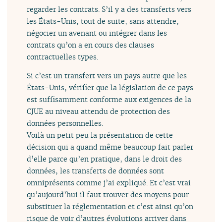
regarder les contrats. S’il y a des transferts vers
les États-Unis, tout de suite, sans attendre,
négocier un avenant ou intégrer dans les
contrats qu’on a en cours des clauses
contractuelles types.
Si c’est un transfert vers un pays autre que les
États-Unis, vérifier que la législation de ce pays
est suffisamment conforme aux exigences de la
CJUE au niveau attendu de protection des
données personnelles.
Voilà un petit peu la présentation de cette
décision qui a quand même beaucoup fait parler
d’elle parce qu’en pratique, dans le droit des
données, les transferts de données sont
omniprésents comme j’ai expliqué. Et c’est vrai
qu’aujourd’hui il faut trouver des moyens pour
substituer la réglementation et c’est ainsi qu’on
risque de voir d’autres évolutions arriver dans