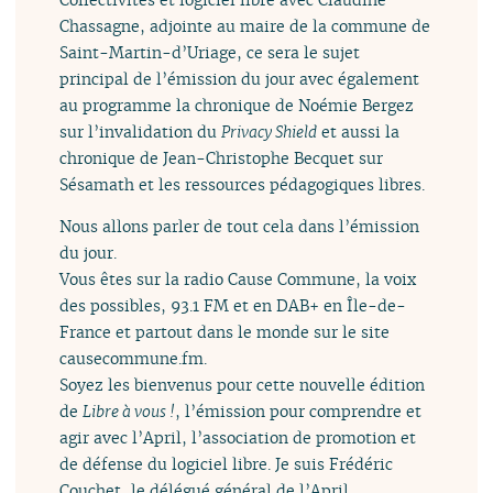
Chassagne, adjointe au maire de la commune de
Saint-Martin-d’Uriage, ce sera le sujet
principal de l’émission du jour avec également
au programme la chronique de Noémie Bergez
sur l’invalidation du
Privacy Shield
et aussi la
chronique de Jean-Christophe Becquet sur
Sésamath et les ressources pédagogiques libres.
Nous allons parler de tout cela dans l’émission
du jour.
Vous êtes sur la radio Cause Commune, la voix
des possibles, 93.1 FM et en DAB+ en Île-de-
France et partout dans le monde sur le site
causecommune.fm.
Soyez les bienvenus pour cette nouvelle édition
de
Libre à vous !
, l’émission pour comprendre et
agir avec l’April, l’association de promotion et
de défense du logiciel libre. Je suis Frédéric
Couchet, le délégué général de l’April.