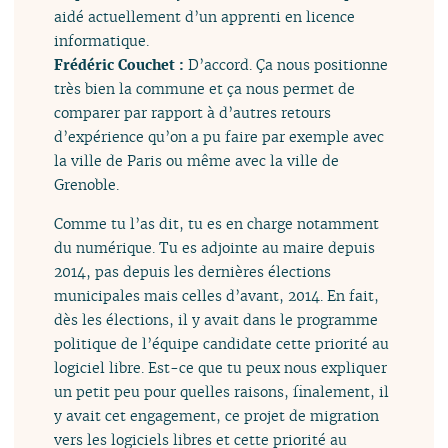
aidé actuellement d’un apprenti en licence
informatique.
Frédéric Couchet :
D’accord. Ça nous positionne
très bien la commune et ça nous permet de
comparer par rapport à d’autres retours
d’expérience qu’on a pu faire par exemple avec
la ville de Paris ou même avec la ville de
Grenoble.
Comme tu l’as dit, tu es en charge notamment
du numérique. Tu es adjointe au maire depuis
2014, pas depuis les dernières élections
municipales mais celles d’avant, 2014. En fait,
dès les élections, il y avait dans le programme
politique de l’équipe candidate cette priorité au
logiciel libre. Est-ce que tu peux nous expliquer
un petit peu pour quelles raisons, finalement, il
y avait cet engagement, ce projet de migration
vers les logiciels libres et cette priorité au