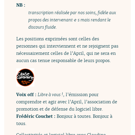
NB :
transcription réalisée par nos soins, fidèle aux
propos des intervenant·e·s mais rendant le
discours fluide.
Les positions exprimées sont celles des
personnes qui interviennent et ne rejoignent pas
nécessairement celles de l’April, qui ne sera en
aucun cas tenue responsable de leurs propos.
Voix off :
Libre à vous !
, l’émission pour
comprendre et agir avec l’April, l’association de
promotion et de défense du logiciel libre.
Frédéric Couchet :
Bonjour à toutes. Bonjour à
tous.
Collectivités et logiciel libre avec Claudine