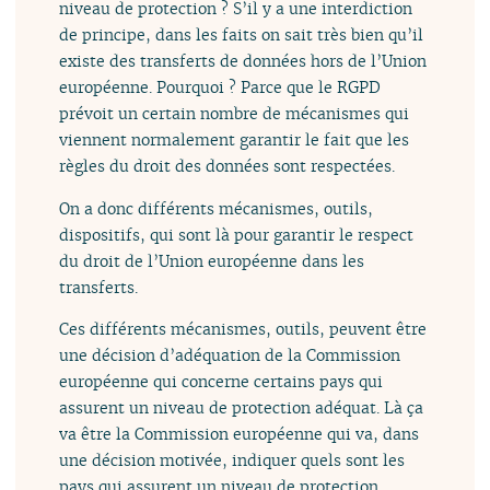
niveau de protection ? S’il y a une interdiction
de principe, dans les faits on sait très bien qu’il
existe des transferts de données hors de l’Union
européenne. Pourquoi ? Parce que le RGPD
prévoit un certain nombre de mécanismes qui
viennent normalement garantir le fait que les
règles du droit des données sont respectées.
On a donc différents mécanismes, outils,
dispositifs, qui sont là pour garantir le respect
du droit de l’Union européenne dans les
transferts.
Ces différents mécanismes, outils, peuvent être
une décision d’adéquation de la Commission
européenne qui concerne certains pays qui
assurent un niveau de protection adéquat. Là ça
va être la Commission européenne qui va, dans
une décision motivée, indiquer quels sont les
pays qui assurent un niveau de protection