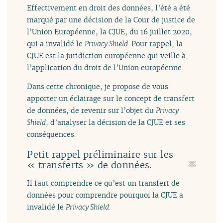
Effectivement en droit des données, l’été a été
marqué par une décision de la Cour de justice de
l’Union Européenne, la CJUE, du 16 juillet 2020,
qui a invalidé le
Privacy Shield
. Pour rappel, la
CJUE est la juridiction européenne qui veille à
l’application du droit de l’Union européenne.
Dans cette chronique, je propose de vous
apporter un éclairage sur le concept de transfert
de données, de revenir sur l’objet du
Privacy
Shield
, d’analyser la décision de la CJUE et ses
conséquences.
Petit rappel préliminaire sur les
« transferts » de données.
Il faut comprendre ce qu’est un transfert de
données pour comprendre pourquoi la CJUE a
invalidé le
Privacy Shield
.