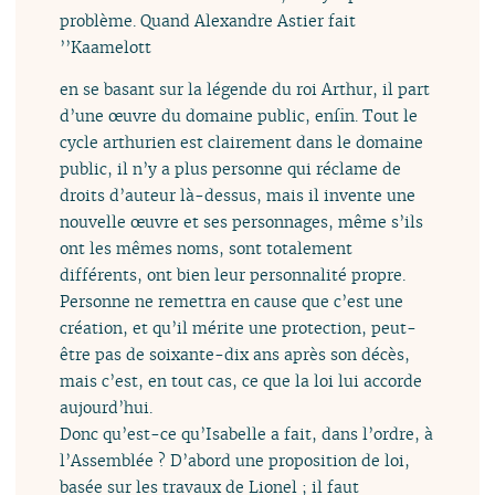
problème. Quand Alexandre Astier fait
’’Kaamelott
en se basant sur la légende du roi Arthur, il part
d’une œuvre du domaine public, enfin. Tout le
cycle arthurien est clairement dans le domaine
public, il n’y a plus personne qui réclame de
droits d’auteur là-dessus, mais il invente une
nouvelle œuvre et ses personnages, même s’ils
ont les mêmes noms, sont totalement
différents, ont bien leur personnalité propre.
Personne ne remettra en cause que c’est une
création, et qu’il mérite une protection, peut-
être pas de soixante-dix ans après son décès,
mais c’est, en tout cas, ce que la loi lui accorde
aujourd’hui.
Donc qu’est-ce qu’Isabelle a fait, dans l’ordre, à
l’Assemblée ? D’abord une proposition de loi,
basée sur les travaux de Lionel ; il faut