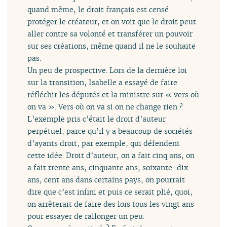
quand même, le droit français est censé
protéger le créateur, et on voit que le droit peut
aller contre sa volonté et transférer un pouvoir
sur ses créations, même quand il ne le souhaite
pas.
Un peu de prospective. Lors de la dernière loi
sur la transition, Isabelle a essayé de faire
réfléchir les députés et la ministre sur « vers où
on va ». Vers où on va si on ne change rien ?
L’exemple pris c’était le droit d’auteur
perpétuel, parce qu’il y a beaucoup de sociétés
d’ayants droit, par exemple, qui défendent
cette idée. Droit d’auteur, on a fait cinq ans, on
a fait trente ans, cinquante ans, soixante-dix
ans, cent ans dans certains pays, on pourrait
dire que c’est infini et puis ce serait plié, quoi,
on arrêterait de faire des lois tous les vingt ans
pour essayer de rallonger un peu.