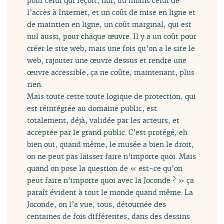
pour celui qui reçoit, nul, du moins celui de
l’accès à Internet, et un coût de mise en ligne et
de maintien en ligne, un coût marginal, qui est
nul aussi, pour chaque œuvre. Il y a un coût pour
créer le site web, mais une fois qu’on a le site le
web, rajouter une œuvre dessus et rendre une
œuvre accessible, ça ne coûte, maintenant, plus
rien.
Mais toute cette toute logique de protection, qui
est réintégrée au domaine public, est
totalement, déjà, validée par les acteurs, et
acceptée par le grand public. C’est protégé, eh
bien oui, quand même, le musée a bien le droit,
on ne peut pas laisser faire n’importe quoi. Mais
quand on pose la question de « est-ce qu’on
peut faire n’importe quoi avec la Joconde ? » ça
paraît évident à tout le monde quand même. La
Joconde, on l’a vue, tous, détournée des
centaines de fois différentes, dans des dessins