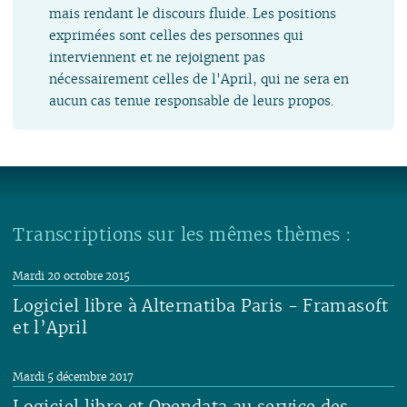
mais rendant le discours fluide. Les positions
exprimées sont celles des personnes qui
interviennent et ne rejoignent pas
nécessairement celles de l'April, qui ne sera en
aucun cas tenue responsable de leurs propos.
Transcriptions sur les mêmes thèmes :
Mardi 20 octobre 2015
Logiciel libre à Alternatiba Paris - Framasoft
et l’April
Lire
Mardi 5 décembre 2017
Logiciel libre et Opendata au service des