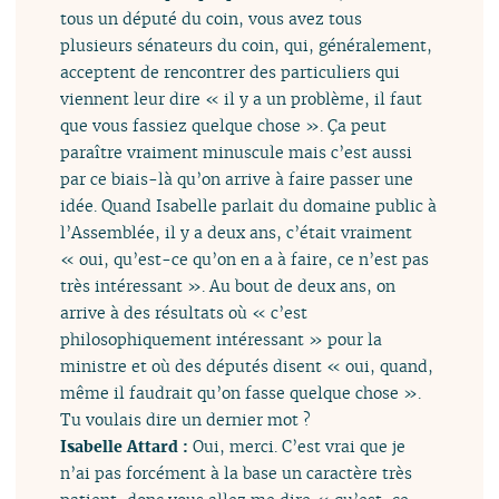
tous un député du coin, vous avez tous
plusieurs sénateurs du coin, qui, généralement,
acceptent de rencontrer des particuliers qui
viennent leur dire « il y a un problème, il faut
que vous fassiez quelque chose ». Ça peut
paraître vraiment minuscule mais c’est aussi
par ce biais-là qu’on arrive à faire passer une
idée. Quand Isabelle parlait du domaine public à
l’Assemblée, il y a deux ans, c’était vraiment
« oui, qu’est-ce qu’on en a à faire, ce n’est pas
très intéressant ». Au bout de deux ans, on
arrive à des résultats où « c’est
philosophiquement intéressant » pour la
ministre et où des députés disent « oui, quand,
même il faudrait qu’on fasse quelque chose ».
Tu voulais dire un dernier mot ?
Isabelle Attard :
Oui, merci. C’est vrai que je
n’ai pas forcément à la base un caractère très