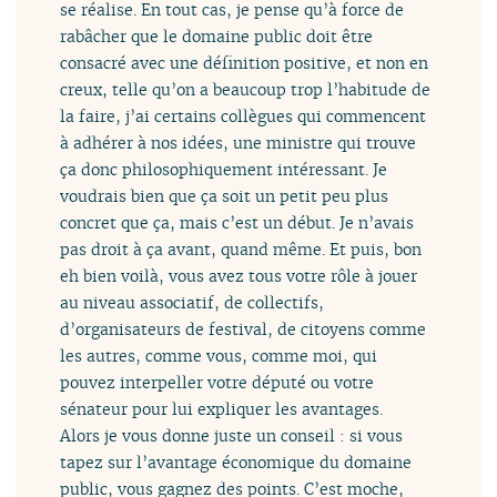
se réalise. En tout cas, je pense qu’à force de
rabâcher que le domaine public doit être
consacré avec une définition positive, et non en
creux, telle qu’on a beaucoup trop l’habitude de
la faire, j’ai certains collègues qui commencent
à adhérer à nos idées, une ministre qui trouve
ça donc philosophiquement intéressant. Je
voudrais bien que ça soit un petit peu plus
concret que ça, mais c’est un début. Je n’avais
pas droit à ça avant, quand même. Et puis, bon
eh bien voilà, vous avez tous votre rôle à jouer
au niveau associatif, de collectifs,
d’organisateurs de festival, de citoyens comme
les autres, comme vous, comme moi, qui
pouvez interpeller votre député ou votre
sénateur pour lui expliquer les avantages.
Alors je vous donne juste un conseil : si vous
tapez sur l’avantage économique du domaine
public, vous gagnez des points. C’est moche,