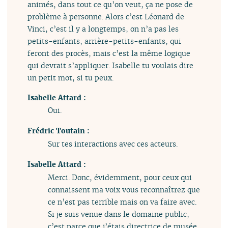
animés, dans tout ce qu’on veut, ça ne pose de
problème à personne. Alors c’est Léonard de
Vinci, c’est il y a longtemps, on n’a pas les
petits-enfants, arrière-petits-enfants, qui
feront des procès, mais c’est la même logique
qui devrait s’appliquer. Isabelle tu voulais dire
un petit mot, si tu peux.
Isabelle Attard :
Oui.
Frédric Toutain :
Sur tes interactions avec ces acteurs.
Isabelle Attard :
Merci. Donc, évidemment, pour ceux qui
connaissent ma voix vous reconnaîtrez que
ce n’est pas terrible mais on va faire avec.
Si je suis venue dans le domaine public,
c’est parce que j’étais directrice de musée