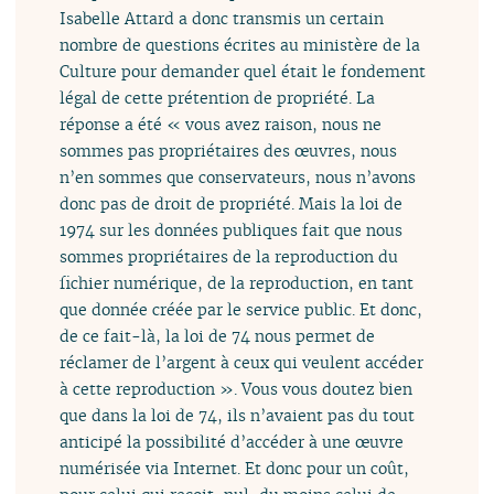
Isabelle Attard a donc transmis un certain
nombre de questions écrites au ministère de la
Culture pour demander quel était le fondement
légal de cette prétention de propriété. La
réponse a été « vous avez raison, nous ne
sommes pas propriétaires des œuvres, nous
n’en sommes que conservateurs, nous n’avons
donc pas de droit de propriété. Mais la loi de
1974 sur les données publiques fait que nous
sommes propriétaires de la reproduction du
fichier numérique, de la reproduction, en tant
que donnée créée par le service public. Et donc,
de ce fait-là, la loi de 74 nous permet de
réclamer de l’argent à ceux qui veulent accéder
à cette reproduction ». Vous vous doutez bien
que dans la loi de 74, ils n’avaient pas du tout
anticipé la possibilité d’accéder à une œuvre
numérisée via Internet. Et donc pour un coût,