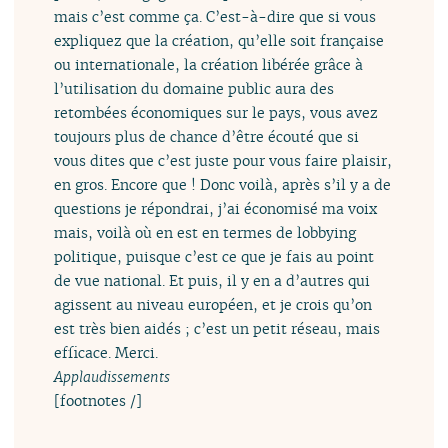
mais c’est comme ça. C’est-à-dire que si vous
expliquez que la création, qu’elle soit française
ou internationale, la création libérée grâce à
l’utilisation du domaine public aura des
retombées économiques sur le pays, vous avez
toujours plus de chance d’être écouté que si
vous dites que c’est juste pour vous faire plaisir,
en gros. Encore que ! Donc voilà, après s’il y a de
questions je répondrai, j’ai économisé ma voix
mais, voilà où en est en termes de lobbying
politique, puisque c’est ce que je fais au point
de vue national. Et puis, il y en a d’autres qui
agissent au niveau européen, et je crois qu’on
est très bien aidés ; c’est un petit réseau, mais
efficace. Merci.
Applaudissements
[footnotes /]