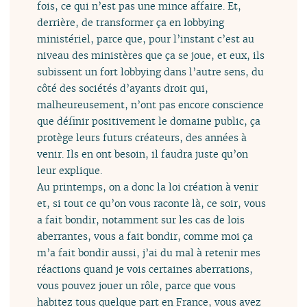
fois, ce qui n’est pas une mince affaire. Et,
derrière, de transformer ça en lobbying
ministériel, parce que, pour l’instant c’est au
niveau des ministères que ça se joue, et eux, ils
subissent un fort lobbying dans l’autre sens, du
côté des sociétés d’ayants droit qui,
malheureusement, n’ont pas encore conscience
que définir positivement le domaine public, ça
protège leurs futurs créateurs, des années à
venir. Ils en ont besoin, il faudra juste qu’on
leur explique.
Au printemps, on a donc la loi création à venir
et, si tout ce qu’on vous raconte là, ce soir, vous
a fait bondir, notamment sur les cas de lois
aberrantes, vous a fait bondir, comme moi ça
m’a fait bondir aussi, j’ai du mal à retenir mes
réactions quand je vois certaines aberrations,
vous pouvez jouer un rôle, parce que vous
habitez tous quelque part en France, vous avez