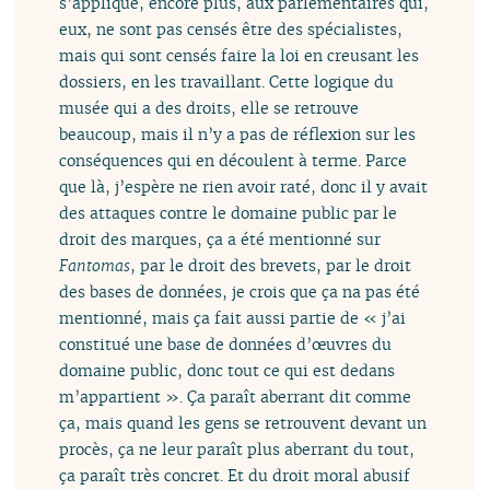
s’applique, encore plus, aux parlementaires qui,
eux, ne sont pas censés être des spécialistes,
mais qui sont censés faire la loi en creusant les
dossiers, en les travaillant. Cette logique du
musée qui a des droits, elle se retrouve
beaucoup, mais il n’y a pas de réflexion sur les
conséquences qui en découlent à terme. Parce
que là, j’espère ne rien avoir raté, donc il y avait
des attaques contre le domaine public par le
droit des marques, ça a été mentionné sur
Fantomas
, par le droit des brevets, par le droit
des bases de données, je crois que ça na pas été
mentionné, mais ça fait aussi partie de « j’ai
constitué une base de données d’œuvres du
domaine public, donc tout ce qui est dedans
m’appartient ». Ça paraît aberrant dit comme
ça, mais quand les gens se retrouvent devant un
procès, ça ne leur paraît plus aberrant du tout,
ça paraît très concret. Et du droit moral abusif