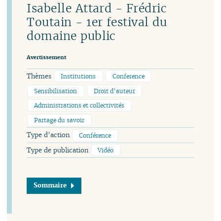
Isabelle Attard - Frédric
Toutain - 1er festival du
domaine public
Avertissement
Thèmes
Institutions
Conference
Sensibilisation
Droit d’auteur
Administrations et collectivités
Partage du savoir
Type d’action
Conférence
Type de publication
Vidéo
Sommaire