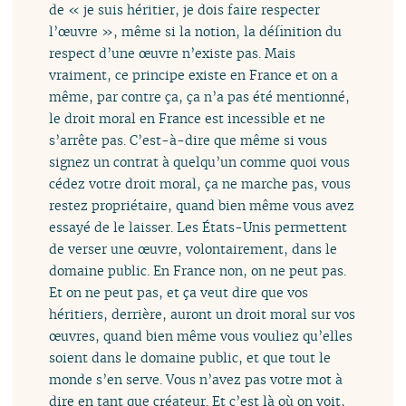
de « je suis héritier, je dois faire respecter
l’œuvre », même si la notion, la définition du
respect d’une œuvre n’existe pas. Mais
vraiment, ce principe existe en France et on a
même, par contre ça, ça n’a pas été mentionné,
le droit moral en France est incessible et ne
s’arrête pas. C’est-à-dire que même si vous
signez un contrat à quelqu’un comme quoi vous
cédez votre droit moral, ça ne marche pas, vous
restez propriétaire, quand bien même vous avez
essayé de le laisser. Les États-Unis permettent
de verser une œuvre, volontairement, dans le
domaine public. En France non, on ne peut pas.
Et on ne peut pas, et ça veut dire que vos
héritiers, derrière, auront un droit moral sur vos
œuvres, quand bien même vous vouliez qu’elles
soient dans le domaine public, et que tout le
monde s’en serve. Vous n’avez pas votre mot à
dire en tant que créateur. Et c’est là où on voit,