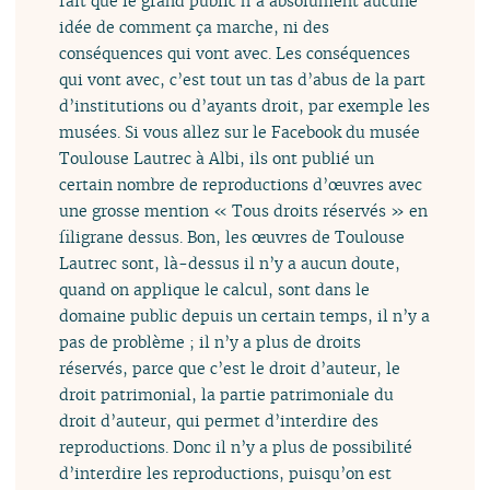
fait que le grand public n’a absolument aucune
idée de comment ça marche, ni des
conséquences qui vont avec. Les conséquences
qui vont avec, c’est tout un tas d’abus de la part
d’institutions ou d’ayants droit, par exemple les
musées. Si vous allez sur le Facebook du musée
Toulouse Lautrec à Albi, ils ont publié un
certain nombre de reproductions d’œuvres avec
une grosse mention « Tous droits réservés » en
filigrane dessus. Bon, les œuvres de Toulouse
Lautrec sont, là-dessus il n’y a aucun doute,
quand on applique le calcul, sont dans le
domaine public depuis un certain temps, il n’y a
pas de problème ; il n’y a plus de droits
réservés, parce que c’est le droit d’auteur, le
droit patrimonial, la partie patrimoniale du
droit d’auteur, qui permet d’interdire des
reproductions. Donc il n’y a plus de possibilité
d’interdire les reproductions, puisqu’on est