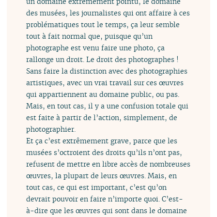
un domaine extrêmement pointu, le domaine
des musées, les journalistes qui ont affaire à ces
problématiques tout le temps, ça leur semble
tout à fait normal que, puisque qu’un
photographe est venu faire une photo, ça
rallonge un droit. Le droit des photographes !
Sans faire la distinction avec des photographies
artistiques, avec un vrai travail sur ces œuvres
qui appartiennent au domaine public, ou pas.
Mais, en tout cas, il y a une confusion totale qui
est faite à partir de l’action, simplement, de
photographier.
Et ça c’est extrêmement grave, parce que les
musées s’octroient des droits qu’ils n’ont pas,
refusent de mettre en libre accès de nombreuses
œuvres, la plupart de leurs œuvres. Mais, en
tout cas, ce qui est important, c’est qu’on
devrait pouvoir en faire n’importe quoi. C’est-
à-dire que les œuvres qui sont dans le domaine