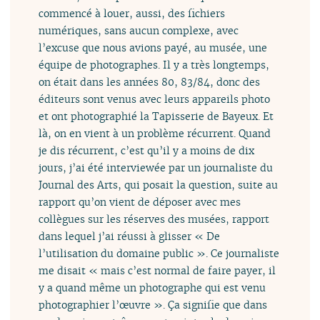
commencé à louer, aussi, des fichiers
numériques, sans aucun complexe, avec
l’excuse que nous avions payé, au musée, une
équipe de photographes. Il y a très longtemps,
on était dans les années 80, 83/84, donc des
éditeurs sont venus avec leurs appareils photo
et ont photographié la Tapisserie de Bayeux. Et
là, on en vient à un problème récurrent. Quand
je dis récurrent, c’est qu’il y a moins de dix
jours, j’ai été interviewée par un journaliste du
Journal des Arts, qui posait la question, suite au
rapport qu’on vient de déposer avec mes
collègues sur les réserves des musées, rapport
dans lequel j’ai réussi à glisser « De
l’utilisation du domaine public ». Ce journaliste
me disait « mais c’est normal de faire payer, il
y a quand même un photographe qui est venu
photographier l’œuvre ». Ça signifie que dans