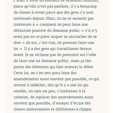
c’était d’avoir un élément de réflexion commun,
parce qu’elle n’est pas parfaite, il y a beaucoup
de choses à revoir parce que des gens s’y sont
intéressés depuis. Mais, ils ne se seraient pas
intéressés à « comment on peut faire une
définition positive du domaine public » s’il n’y
avait pas eu ce point auquel se raccrocher de se
dire « ah oui, c’est vrai, on pourrait faire une
loi ». Il y a des gens qui travaillaient dessus
avant. Je ne réclame pas de paternité sur l’idée
de faire une loi domaine public, mais ça fait
partie des éléments qui font avancer le débat.
Cette loi, on s’en sert pour faire des
amendements aussi souvent que possible, ce qui
revient à rabâcher, dès qu’il y a une loi qui
semble, un tant soi peu, s’intéresser à la
création, de replacer des amendements aussi
souvent que possible, d’essayer d’écrire des
choses intéressantes et différentes à chaque