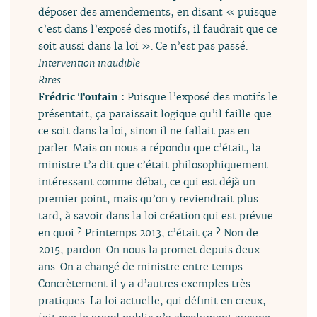
déposer des amendements, en disant « puisque
c’est dans l’exposé des motifs, il faudrait que ce
soit aussi dans la loi ». Ce n’est pas passé.
Intervention inaudible
Rires
Frédric Toutain :
Puisque l’exposé des motifs le
présentait, ça paraissait logique qu’il faille que
ce soit dans la loi, sinon il ne fallait pas en
parler. Mais on nous a répondu que c’était, la
ministre t’a dit que c’était philosophiquement
intéressant comme débat, ce qui est déjà un
premier point, mais qu’on y reviendrait plus
tard, à savoir dans la loi création qui est prévue
en quoi ? Printemps 2013, c’était ça ? Non de
2015, pardon. On nous la promet depuis deux
ans. On a changé de ministre entre temps.
Concrètement il y a d’autres exemples très
pratiques. La loi actuelle, qui définit en creux,