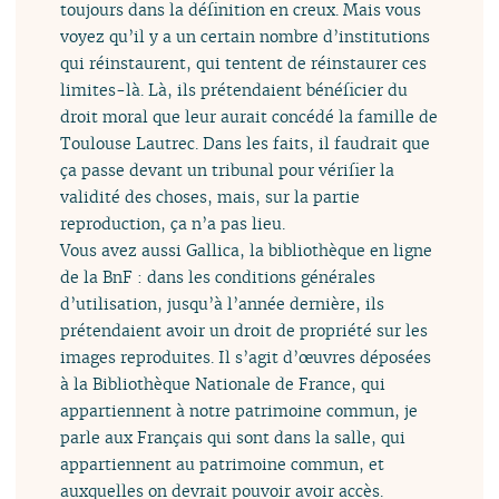
toujours dans la définition en creux. Mais vous
voyez qu’il y a un certain nombre d’institutions
qui réinstaurent, qui tentent de réinstaurer ces
limites-là. Là, ils prétendaient bénéficier du
droit moral que leur aurait concédé la famille de
Toulouse Lautrec. Dans les faits, il faudrait que
ça passe devant un tribunal pour vérifier la
validité des choses, mais, sur la partie
reproduction, ça n’a pas lieu.
Vous avez aussi Gallica, la bibliothèque en ligne
de la BnF : dans les conditions générales
d’utilisation, jusqu’à l’année dernière, ils
prétendaient avoir un droit de propriété sur les
images reproduites. Il s’agit d’œuvres déposées
à la Bibliothèque Nationale de France, qui
appartiennent à notre patrimoine commun, je
parle aux Français qui sont dans la salle, qui
appartiennent au patrimoine commun, et
auxquelles on devrait pouvoir avoir accès.