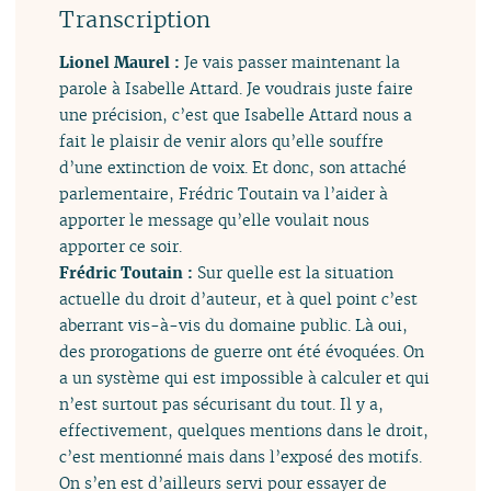
Transcription
Lionel Maurel :
Je vais passer maintenant la
parole à Isabelle Attard. Je voudrais juste faire
une précision, c’est que Isabelle Attard nous a
fait le plaisir de venir alors qu’elle souffre
d’une extinction de voix. Et donc, son attaché
parlementaire, Frédric Toutain va l’aider à
apporter le message qu’elle voulait nous
apporter ce soir.
Frédric Toutain :
Sur quelle est la situation
actuelle du droit d’auteur, et à quel point c’est
aberrant vis-à-vis du domaine public. Là oui,
des prorogations de guerre ont été évoquées. On
a un système qui est impossible à calculer et qui
n’est surtout pas sécurisant du tout. Il y a,
effectivement, quelques mentions dans le droit,
c’est mentionné mais dans l’exposé des motifs.
On s’en est d’ailleurs servi pour essayer de