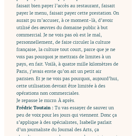
faisait bien payer l’accès au restaurant, faisait
payer le menu, faisait payer cette prestation. On
aurait pu m’accuser, à ce moment-là, d’avoir
utilisé des œuvres du domaine public à but
commercial. Je ne vois pas où est le mal,
personnellement, de faire circuler la culture
française, la culture tout court, parce que je ne
vois pas pourquoi je mettrais de limites à un
pays, en fait. Voilà, à quatre mille kilomètres de
Paris, j’avais envie qu’on ait un petit air
parisien. Et je ne vois pas pourquoi, aujourd’hui,
cette utilisation devrait être limitée à des
opérations non commerciales.
Je repasse le micro. À après.
Frédric Toutain :
Tu vas essayer de sauver un
peu de voix pour les jours qui viennent. Donc ça
s’applique à des spécialistes, Isabelle parlait
d’un journaliste du Journal des Arts, ça