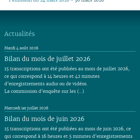
Actualités
Mardi 4 août 2026
Bilan du mois de juillet 2026
15 transcriptions ont été publiées au mois de juillet 2026,
ce qui correspond à 14 heures et 42 minutes
d’enregistrements audio ou de vidéos.
La commission d’enquête sur les (…)
Mercredi 1er juillet 2026
Bilan du mois de juin 2026
15 transcriptions ont été publiées au mois de juin 2026, ce
qui correspond à 16 heures et 5 minutes d’enregistrements