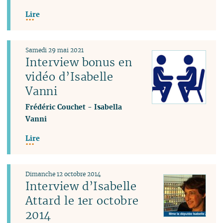
Lire
Samedi 29 mai 2021
Interview bonus en
vidéo d’Isabelle
Vanni
Frédéric Couchet
-
Isabella
Vanni
Lire
Dimanche 12 octobre 2014
Interview d’Isabelle
Attard le 1er octobre
2014