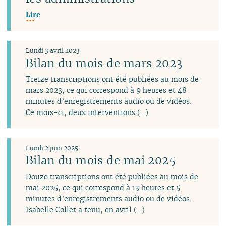
Lire
Lundi 3 avril 2023
Bilan du mois de mars 2023
Treize transcriptions ont été publiées au mois de
mars 2023, ce qui correspond à 9 heures et 48
minutes d’enregistrements audio ou de vidéos.
Ce mois-ci, deux interventions (…)
Lundi 2 juin 2025
Bilan du mois de mai 2025
Douze transcriptions ont été publiées au mois de
mai 2025, ce qui correspond à 13 heures et 5
minutes d’enregistrements audio ou de vidéos.
Isabelle Collet a tenu, en avril (…)