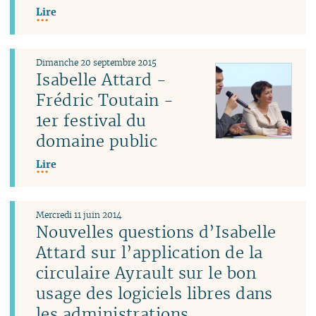
Lire
Dimanche 20 septembre 2015
Isabelle Attard -
Frédric Toutain -
1er festival du
domaine public
Lire
Mercredi 11 juin 2014
Nouvelles questions d’Isabelle
Attard sur l’application de la
circulaire Ayrault sur le bon
usage des logiciels libres dans
les administrations