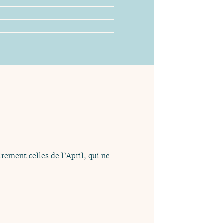
rement celles de l’April, qui ne