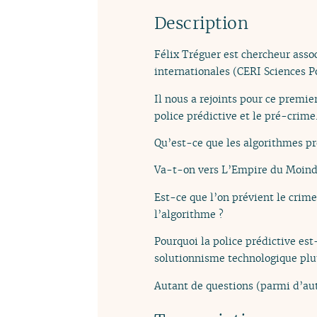
Description
Félix Tréguer est chercheur asso
internationales (CERI Sciences P
Il nous a rejoints pour ce premie
police prédictive et le pré-crime
Qu’est-ce que les algorithmes pr
Va-t-on vers L’Empire du Moindre
Est-ce que l’on prévient le crime
l’algorithme ?
Pourquoi la police prédictive est
solutionnisme technologique plut
Autant de questions (parmi d’aut