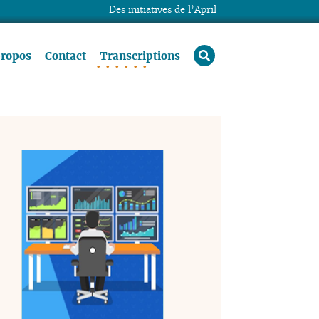
Des initiatives de l’April
rechercher
propos
Contact
Transcriptions