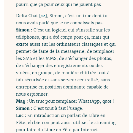
pourri que ça pour ceux qui ne jouent pas.
Delta Chat
[
12
]
, Simon, c’est un truc dont tu
nous avais parlé que je ne connaissais pas.
Simon :
C’est un logiciel qui s’installe sur les
téléphones, qui a été conçu pour ça, mais qui
existe aussi sur les ordinateurs classiques et qui
permet de faire de la messagerie, de remplacer
les SMS et les MMS, de s’échanger des photos,
de s’échanger des enregistrements ou des
vidéos, en groupe, de manière chiffrée tout à
fait sécurisée et sans serveur centralisé, sans
entreprise en position dominante capable de
nous espionner.
Mag :
Un truc pour remplacer WhatsApp, quoi !
Simon :
C’est tout à fait l’usage.
Luc :
En introduction on parlait de Libre en
Fête, eh bien on peut aussi utiliser le streaming
pour faire du Libre en Fête par Internet