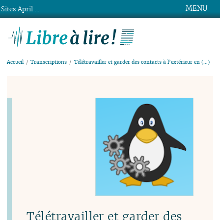
MENU
Sites April ...
Libre à lire !
Accueil
Transcriptions
Télétravailler et garder des contacts à l’extérieur en (…)
Télétravailler et garder des