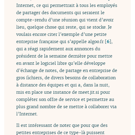
Internet, ce qui permettrait à tous les employés
de partager des documents qui seraient le
compte-rendu d’une réunion qui vient d’avoir
lieu, quelque chose qui reste, qui se stocke. Je
voulais encore citer l’exemple d’une petite
entreprise française qui s’appelle algoo.fr
[
6
]
,
qui a réagi rapidement aux annonces du
président de la semaine dernière pour mettre
en avant le logiciel libre qu’elle développe
d’échange de notes, de partage en entreprise de
gros fichiers, de divers besoins de collaboration
à distance des équipes et qui a, dans la nuit,
mis en place une instance de meet.jit.si pour
compléter son offre de service et permettre au
plus grand nombre de se mettre à collaborer via
l’Internet.
Il est intéressant de noter que pour que des
petites entreprises de ce type-là puissent