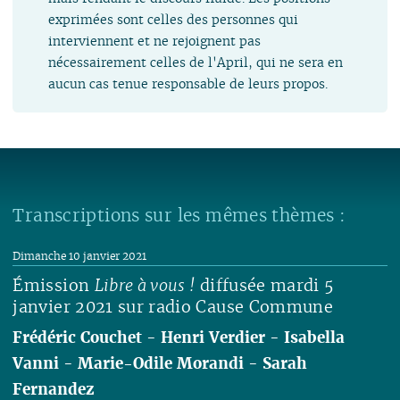
exprimées sont celles des personnes qui
interviennent et ne rejoignent pas
nécessairement celles de l'April, qui ne sera en
aucun cas tenue responsable de leurs propos.
Transcriptions sur les mêmes thèmes :
Dimanche 10 janvier 2021
Émission
Libre à vous !
diffusée mardi 5
janvier 2021 sur radio Cause Commune
Frédéric Couchet
-
Henri Verdier
-
Isabella
Vanni
-
Marie-Odile Morandi
-
Sarah
Fernandez