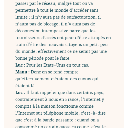
passer par le réseau, malgré tout on va
permettre à tout le monde d’accéder sans
limite : il n’y aura pas de surfacturation, il
n’aura pas de blocage, il n’y aura pas de
déconnexion intempestive parce que les
fournisseurs d’accès ont peur d’être attrapés en
train d’être des mauvais citoyens un petit peu
du monde, effectivement ce ne serait pas une
bonne période pour le faire.
Luc :
Pour les États-Unis en tout cas.
Manu :
Donc on se rend compte
qu’effectivement c’étaient des quotas qui
étaient là.
Luc :
Il faut rappeler que dans certains pays,
contrairement à nous en France, l’Internet y
compris à la maison fonctionne comme
l’Internet sur téléphone mobile, c’est-à-dire
que c’est à la bande passante : quand on a
consommé un certain quota ça coupe, c’est le