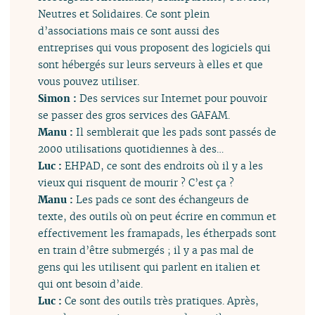
Neutres et Solidaires. Ce sont plein
d’associations mais ce sont aussi des
entreprises qui vous proposent des logiciels qui
sont hébergés sur leurs serveurs à elles et que
vous pouvez utiliser.
Simon :
Des services sur Internet pour pouvoir
se passer des gros services des GAFAM.
Manu :
Il semblerait que les pads sont passés de
2000 utilisations quotidiennes à des…
Luc :
EHPAD, ce sont des endroits où il y a les
vieux qui risquent de mourir ? C’est ça ?
Manu :
Les pads ce sont des échangeurs de
texte, des outils où on peut écrire en commun et
effectivement les framapads, les étherpads sont
en train d’être submergés ; il y a pas mal de
gens qui les utilisent qui parlent en italien et
qui ont besoin d’aide.
Luc :
Ce sont des outils très pratiques. Après,