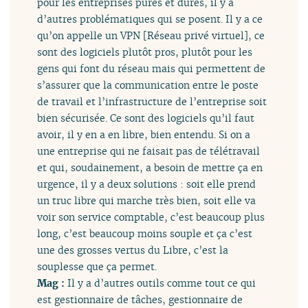
pour les entreprises pures et dures, il y a
d’autres problématiques qui se posent. Il y a ce
qu’on appelle un VPN [Réseau privé virtuel], ce
sont des logiciels plutôt pros, plutôt pour les
gens qui font du réseau mais qui permettent de
s’assurer que la communication entre le poste
de travail et l’infrastructure de l’entreprise soit
bien sécurisée. Ce sont des logiciels qu’il faut
avoir, il y en a en libre, bien entendu. Si on a
une entreprise qui ne faisait pas de télétravail
et qui, soudainement, a besoin de mettre ça en
urgence, il y a deux solutions : soit elle prend
un truc libre qui marche très bien, soit elle va
voir son service comptable, c’est beaucoup plus
long, c’est beaucoup moins souple et ça c’est
une des grosses vertus du Libre, c’est la
souplesse que ça permet.
Mag :
Il y a d’autres outils comme tout ce qui
est gestionnaire de tâches, gestionnaire de