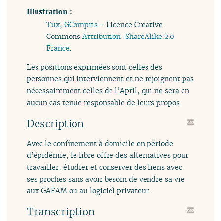
Illustration :
Tux, GCompris
- Licence Creative
Commons
Attribution-ShareAlike 2.0
France
.
Les positions exprimées sont celles des
personnes qui interviennent et ne rejoignent pas
nécessairement celles de l’April, qui ne sera en
aucun cas tenue responsable de leurs propos.
Description
Avec le confinement à domicile en période
d’épidémie, le libre offre des alternatives pour
travailler, étudier et conserver des liens avec
ses proches sans avoir besoin de vendre sa vie
aux GAFAM ou au logiciel privateur.
Transcription