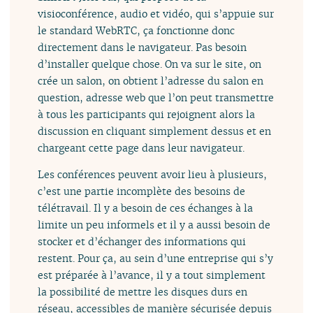
visioconférence, audio et vidéo, qui s’appuie sur
le standard WebRTC, ça fonctionne donc
directement dans le navigateur. Pas besoin
d’installer quelque chose. On va sur le site, on
crée un salon, on obtient l’adresse du salon en
question, adresse web que l’on peut transmettre
à tous les participants qui rejoignent alors la
discussion en cliquant simplement dessus et en
chargeant cette page dans leur navigateur.
Les conférences peuvent avoir lieu à plusieurs,
c’est une partie incomplète des besoins de
télétravail. Il y a besoin de ces échanges à la
limite un peu informels et il y a aussi besoin de
stocker et d’échanger des informations qui
restent. Pour ça, au sein d’une entreprise qui s’y
est préparée à l’avance, il y a tout simplement
la possibilité de mettre les disques durs en
réseau, accessibles de manière sécurisée depuis