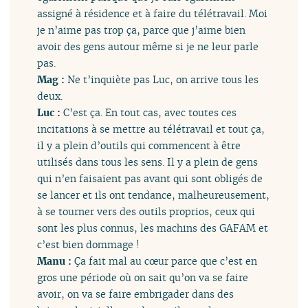
assigné à résidence et à faire du télétravail. Moi
je n’aime pas trop ça, parce que j’aime bien
avoir des gens autour même si je ne leur parle
pas.
Mag :
Ne t’inquiète pas Luc, on arrive tous les
deux.
Luc :
C’est ça. En tout cas, avec toutes ces
incitations à se mettre au télétravail et tout ça,
il y a plein d’outils qui commencent à être
utilisés dans tous les sens. Il y a plein de gens
qui n’en faisaient pas avant qui sont obligés de
se lancer et ils ont tendance, malheureusement,
à se tourner vers des outils proprios, ceux qui
sont les plus connus, les machins des GAFAM et
c’est bien dommage !
Manu :
Ça fait mal au cœur parce que c’est en
gros une période où on sait qu’on va se faire
avoir, on va se faire embrigader dans des