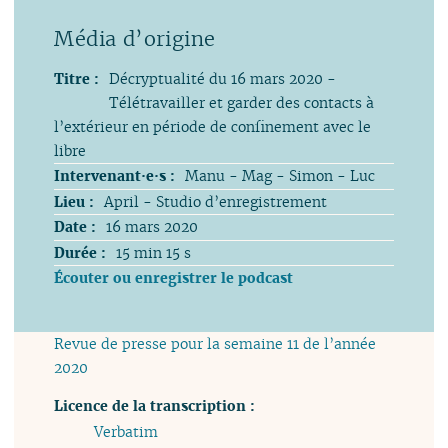
Titre :
Décryptualité du 16 mars 2020 -
Télétravailler et garder des contacts à
l’extérieur en période de confinement avec le
libre
Intervenant·e·s :
Manu - Mag - Simon - Luc
Lieu :
April - Studio d’enregistrement
Date :
16 mars 2020
Durée :
15 min 15 s
Écouter ou enregistrer le podcast
Revue de presse pour la semaine 11 de l’année
2020
Licence de la transcription :
Verbatim