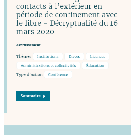
contacts à l’extérieur en
période de confinement avec
le libre - Décryptualité du 16
mars 2020
Avertissement
Thèmes
Institutions
Divers
Licences
Administrations et collectivités
Éducation
Type d’action
Conférence
Sommaire