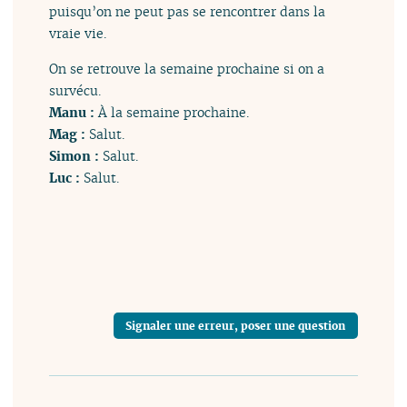
puisqu’on ne peut pas se rencontrer dans la
vraie vie.
On se retrouve la semaine prochaine si on a
survécu.
Manu :
À la semaine prochaine.
Mag :
Salut.
Simon :
Salut.
Luc :
Salut.
Signaler une erreur, poser une question