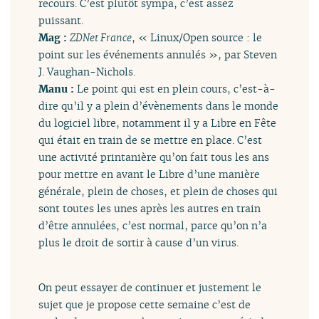
recours. C’est plutôt sympa, c’est assez
puissant.
Mag :
ZDNet France
, « Linux/Open source : le
point sur les événements annulés », par Steven
J. Vaughan-Nichols.
Manu :
Le point qui est en plein cours, c’est-à-
dire qu’il y a plein d’évènements dans le monde
du logiciel libre, notamment il y a Libre en Fête
qui était en train de se mettre en place. C’est
une activité printanière qu’on fait tous les ans
pour mettre en avant le Libre d’une manière
générale, plein de choses, et plein de choses qui
sont toutes les unes après les autres en train
d’être annulées, c’est normal, parce qu’on n’a
plus le droit de sortir à cause d’un virus.
On peut essayer de continuer et justement le
sujet que je propose cette semaine c’est de