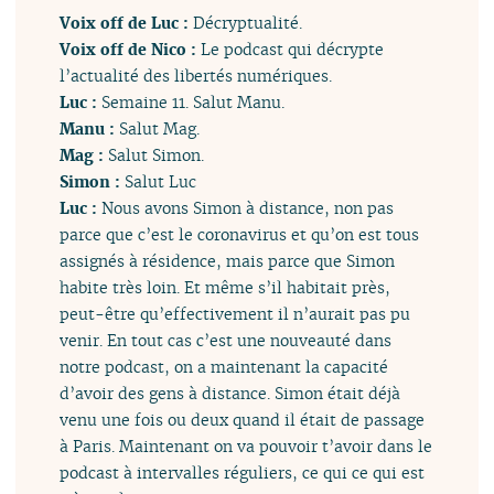
Voix off de Luc :
Décryptualité.
Voix off de Nico :
Le podcast qui décrypte
l’actualité des libertés numériques.
Luc :
Semaine 11. Salut Manu.
Manu :
Salut Mag.
Mag :
Salut Simon.
Simon :
Salut Luc
Luc :
Nous avons Simon à distance, non pas
parce que c’est le coronavirus et qu’on est tous
assignés à résidence, mais parce que Simon
habite très loin. Et même s’il habitait près,
peut-être qu’effectivement il n’aurait pas pu
venir. En tout cas c’est une nouveauté dans
notre podcast, on a maintenant la capacité
d’avoir des gens à distance. Simon était déjà
venu une fois ou deux quand il était de passage
à Paris. Maintenant on va pouvoir t’avoir dans le
podcast à intervalles réguliers, ce qui ce qui est