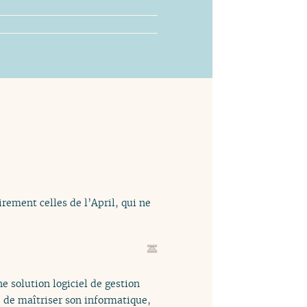
rement celles de l’April, qui ne
e solution logiciel de gestion
é de maîtriser son informatique,