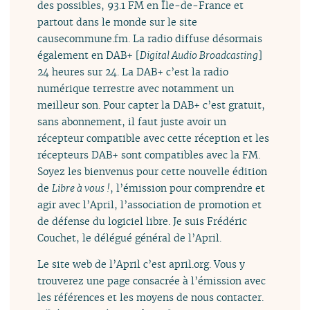
des possibles, 93.1 FM en Île-de-France et
partout dans le monde sur le site
causecommune.fm. La radio diffuse désormais
également en DAB+ [
Digital Audio Broadcasting
]
24 heures sur 24. La DAB+ c’est la radio
numérique terrestre avec notamment un
meilleur son. Pour capter la DAB+ c’est gratuit,
sans abonnement, il faut juste avoir un
récepteur compatible avec cette réception et les
récepteurs DAB+ sont compatibles avec la FM.
Soyez les bienvenus pour cette nouvelle édition
de
Libre à vous !
, l’émission pour comprendre et
agir avec l’April, l’association de promotion et
de défense du logiciel libre. Je suis Frédéric
Couchet, le délégué général de l’April.
Le site web de l’April c’est april.org. Vous y
trouverez une page consacrée à l’émission avec
les références et les moyens de nous contacter.