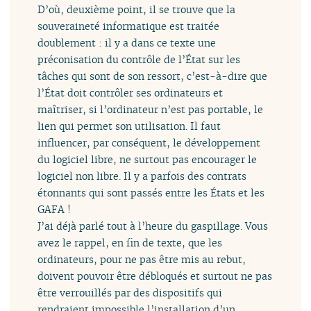
D’où, deuxième point, il se trouve que la
souveraineté informatique est traitée
doublement : il y a dans ce texte une
préconisation du contrôle de l’État sur les
tâches qui sont de son ressort, c’est-à-dire que
l’État doit contrôler ses ordinateurs et
maîtriser, si l’ordinateur n’est pas portable, le
lien qui permet son utilisation. Il faut
influencer, par conséquent, le développement
du logiciel libre, ne surtout pas encourager le
logiciel non libre. Il y a parfois des contrats
étonnants qui sont passés entre les États et les
GAFA !
J’ai déjà parlé tout à l’heure du gaspillage. Vous
avez le rappel, en fin de texte, que les
ordinateurs, pour ne pas être mis au rebut,
doivent pouvoir être débloqués et surtout ne pas
être verrouillés par des dispositifs qui
rendraient impossible l’installation d’un