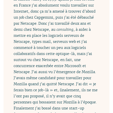
en France j’ai absolument voulu travailler sur
Internet, donc ça m’a amené à trouver d’abord
un job chez Capgemini, puis j’ai été débauché
par Netscape. Donc j’ai travaillé deux ans et
demi chez Netscape, au
consulting
, à aider à
mettre en place les logiciels serveurs de
Netscape, types mail, serveurs web et j’ai
commencé à toucher un peu aux logiciels
collaboratifs dans cette optique-là, mais j’ai
surtout vu chez Netscape, en fait, une
concurrence exacerbée entre Microsoft et
Netscape. J’ai aussi vu l’émergence de Mozilla.
J’avais même candidaté pour travailler pour
Mozilla quand j’ai quitté Netscape. J’ai dit « je
ferais bien ce job-là » et, finalement, ils ne me
l’ont pas proposé, il n’y avait que cinq
personnes qui bossaient sur Mozilla à l’époque.
Finalement j’ai bossé dans une start-up