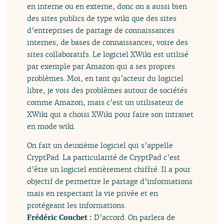
en interne ou en externe, donc on a aussi bien
des sites publics de type wiki que des sites
d’entreprises de partage de connaissances
internes, de bases de connaissances, voire des
sites collaboratifs. Le logiciel XWiki est utilisé
par exemple par Amazon qui a ses propres
problèmes. Moi, en tant qu’acteur du logiciel
libre, je vois des problèmes autour de sociétés
comme Amazon, mais c’est un utilisateur de
XWiki qui a choisi XWiki pour faire son intranet
en mode wiki.
On fait un deuxième logiciel qui s’appelle
CryptPad. La particularité de CryptPad c’est
d’être un logiciel entièrement chiffré. Il a pour
objectif de permettre le partage d’informations
mais en respectant la vie privée et en
protégeant les informations.
Frédéric Couchet :
D’accord. On parlera de