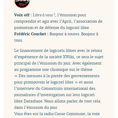
Voix off :
Libre à vous !
, l’émission pour
comprendre et agir avec l’April, l’association de
promotion et de défense du logiciel libre.
Frédéric Couchet :
Bonjour à toutes. Bonjour à
tous.
Le financement de logiciels libres avec le retour
d’expérience de la société XWiki, ce sera le sujet
principal de l’émission du jour. Avec également
au programme une chronique sur le thème
« Des mesures à la portée des gouvernements
pour promouvoir le logiciel libre » et aussi
l’interview du Consortium international des
journalistes d’investigation sur leur logiciel
libre Datashare. Nous allons parler de tout cela
dans l’émission du jour.
Vous êtes sur la radio Cause Commune, la voix