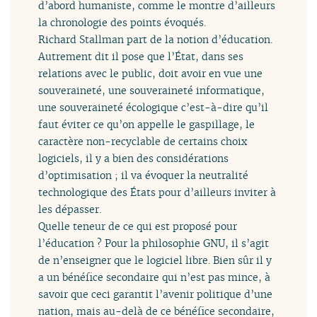
d’abord humaniste, comme le montre d’ailleurs
la chronologie des points évoqués.
Richard Stallman part de la notion d’éducation.
Autrement dit il pose que l’État, dans ses
relations avec le public, doit avoir en vue une
souveraineté, une souveraineté informatique,
une souveraineté écologique c’est-à-dire qu’il
faut éviter ce qu’on appelle le gaspillage, le
caractère non-recyclable de certains choix
logiciels, il y a bien des considérations
d’optimisation ; il va évoquer la neutralité
technologique des États pour d’ailleurs inviter à
les dépasser.
Quelle teneur de ce qui est proposé pour
l’éducation ? Pour la philosophie GNU, il s’agit
de n’enseigner que le logiciel libre. Bien sûr il y
a un bénéfice secondaire qui n’est pas mince, à
savoir que ceci garantit l’avenir politique d’une
nation, mais au-delà de ce bénéfice secondaire,