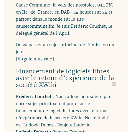
Cause Commune, la voix des possibles, 93.1 FM
en Île-de-France, en DAB+ 24 heures sur 24 et
partout dans le monde sur le site
causecommune.fm. Je suis Frédéric Couchet, le
délégué général de l’April.
On va passer au sujet principal de l’émission du
jour.
[Virgule musicale]
Financement de logiciels libres
avec le retour d’expérience de la
société XWiki
Frédéric Couchet :
Nous allons poursuivre par
notre sujet principal qui porte sur le
financement de logiciels libres avec le retour
d’expérience de la société XWiki. Notre invité
est Ludovic Dubost. Bonjour Ludovic.
Ludovic Dubost :
Bonjour Frédéric.