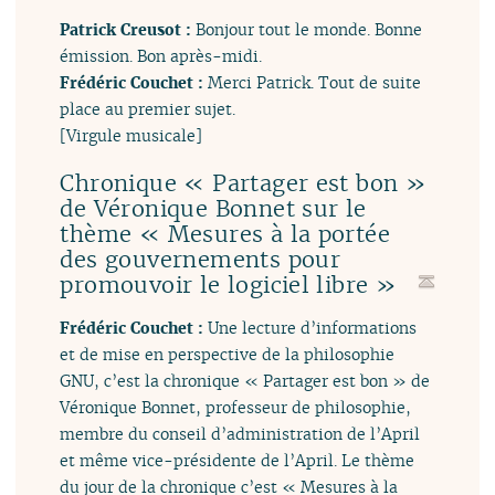
Patrick Creusot :
Bonjour tout le monde. Bonne
émission. Bon après-midi.
Frédéric Couchet :
Merci Patrick. Tout de suite
place au premier sujet.
[Virgule musicale]
Chronique « Partager est bon »
de Véronique Bonnet sur le
thème « Mesures à la portée
des gouvernements pour
promouvoir le logiciel libre »
Frédéric Couchet :
Une lecture d’informations
et de mise en perspective de la philosophie
GNU, c’est la chronique « Partager est bon » de
Véronique Bonnet, professeur de philosophie,
membre du conseil d’administration de l’April
et même vice-présidente de l’April. Le thème
du jour de la chronique c’est « Mesures à la