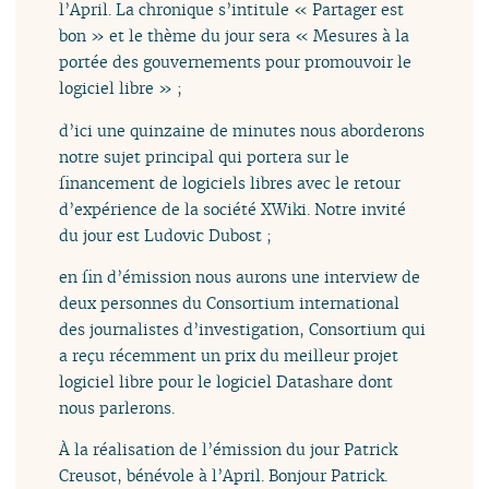
l’April. La chronique s’intitule « Partager est
bon » et le thème du jour sera « Mesures à la
portée des gouvernements pour promouvoir le
logiciel libre » ;
d’ici une quinzaine de minutes nous aborderons
notre sujet principal qui portera sur le
financement de logiciels libres avec le retour
d’expérience de la société XWiki. Notre invité
du jour est Ludovic Dubost ;
en fin d’émission nous aurons une interview de
deux personnes du Consortium international
des journalistes d’investigation, Consortium qui
a reçu récemment un prix du meilleur projet
logiciel libre pour le logiciel Datashare dont
nous parlerons.
À la réalisation de l’émission du jour Patrick
Creusot, bénévole à l’April. Bonjour Patrick.