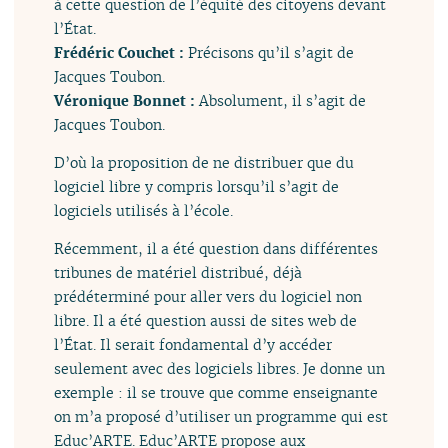
à cette question de l’équité des citoyens devant
l’État.
Frédéric Couchet :
Précisons qu’il s’agit de
Jacques Toubon.
Véronique Bonnet :
Absolument, il s’agit de
Jacques Toubon.
D’où la proposition de ne distribuer que du
logiciel libre y compris lorsqu’il s’agit de
logiciels utilisés à l’école.
Récemment, il a été question dans différentes
tribunes de matériel distribué, déjà
prédéterminé pour aller vers du logiciel non
libre. Il a été question aussi de sites web de
l’État. Il serait fondamental d’y accéder
seulement avec des logiciels libres. Je donne un
exemple : il se trouve que comme enseignante
on m’a proposé d’utiliser un programme qui est
Educ’ARTE. Educ’ARTE propose aux