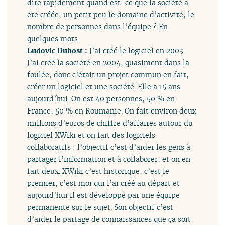
dire rapidement quand est-ce que la société a
été créée, un petit peu le domaine d’activité, le
nombre de personnes dans l’équipe ? En
quelques mots.
Ludovic Dubost :
J’ai créé le logiciel en 2003.
J’ai créé la société en 2004, quasiment dans la
foulée, donc c’était un projet commun en fait,
créer un logiciel et une société. Elle a 15 ans
aujourd’hui. On est 40 personnes, 50 % en
France, 50 % en Roumanie. On fait environ deux
millions d’euros de chiffre d’affaires autour du
logiciel XWiki et on fait des logiciels
collaboratifs : l’objectif c’est d’aider les gens à
partager l’information et à collaborer, et on en
fait deux. XWiki c’est historique, c’est le
premier, c’est moi qui l’ai créé au départ et
aujourd’hui il est développé par une équipe
permanente sur le sujet. Son objectif c’est
d’aider le partage de connaissances que ça soit