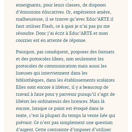
enseignants, pour leurs classes, de disposer
d’émissions éducatives. Or, expérience amère,
malheureuse, il se trouve qu’avec Educ’ARTE il
faut utiliser Flash, ce à quoi je n’ai pas pu me
résoudre. Donc j’ai écrit à Educ’ARTE et mon
courrier est en attente de réponse.
Pourquoi, par conséquent, proposer des formats
et des protocoles libres, non seulement les
protocoles de communication mais aussi les
liseuses qui interviennent dans les
bibliothèques, dans les établissements scolaires.
Elles sont encore à libérer, il y a beaucoup de
travail à faire pour y parvenir puisqu’il s’agit de
libérer les ordinateurs des licences. Mais là
encore, lorsque ce point est évoqué dans le
texte, c’est la plupart du temps la vente liée qui
prévaut. Ce n’est pas simplement une question
d’argent. Cette contrainte d’imposer d’utiliser