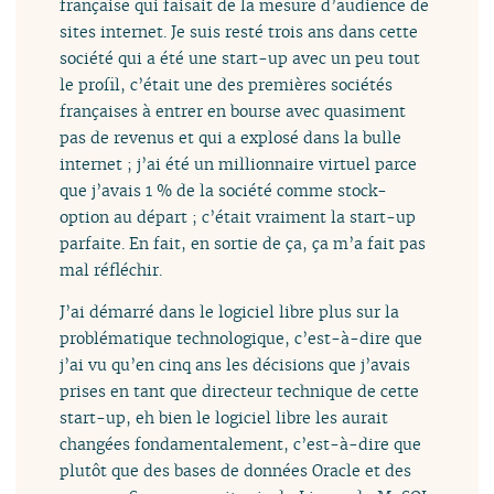
française qui faisait de la mesure d’audience de
sites internet. Je suis resté trois ans dans cette
société qui a été une start-up avec un peu tout
le profil, c’était une des premières sociétés
françaises à entrer en bourse avec quasiment
pas de revenus et qui a explosé dans la bulle
internet ; j’ai été un millionnaire virtuel parce
que j’avais 1 % de la société comme stock-
option au départ ; c’était vraiment la start-up
parfaite. En fait, en sortie de ça, ça m’a fait pas
mal réfléchir.
J’ai démarré dans le logiciel libre plus sur la
problématique technologique, c’est-à-dire que
j’ai vu qu’en cinq ans les décisions que j’avais
prises en tant que directeur technique de cette
start-up, eh bien le logiciel libre les aurait
changées fondamentalement, c’est-à-dire que
plutôt que des bases de données Oracle et des