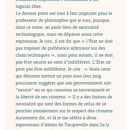
logiciel libre.
Le dernier point est tout à fait inspirant pour le
professeur de philosophie que je suis, puisque,
dans ce texte, on parle bien de neutralité
technologique, mais on dépasse aussi cette
expression. Je cite, il est dit que « l’État ne doit
pas imposer de préférence arbitraire sur des
choix techniques », mais pour autant, il ne doit
pas être neutre au sens d’indifférent. L’État ne
peut pas être indifférent. Je cite : « Seuls ceux
qui désirent mettre un pays sous leur joug
pourraient suggérer que son gouvernement soit
"neutre" en ce qui concerne sa souveraineté et
la liberté de ses citoyens. » Il y a des formes de
neutralité qui sont des formes de refus de se
pencher moralement sur le respect des citoyens.
Autrement dit, et là je me réfère à deux
expressions d’Alexis de Tocqueville dans
De la