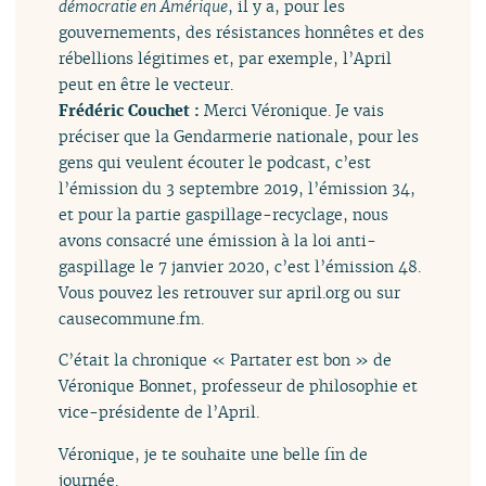
démocratie en Amérique
, il y a, pour les
gouvernements, des résistances honnêtes et des
rébellions légitimes et, par exemple, l’April
peut en être le vecteur.
Frédéric Couchet :
Merci Véronique. Je vais
préciser que la Gendarmerie nationale, pour les
gens qui veulent écouter le podcast, c’est
l’émission du 3 septembre 2019, l’émission 34,
et pour la partie gaspillage-recyclage, nous
avons consacré une émission à la loi anti-
gaspillage le 7 janvier 2020, c’est l’émission 48.
Vous pouvez les retrouver sur april.org ou sur
causecommune.fm.
C’était la chronique « Partater est bon » de
Véronique Bonnet, professeur de philosophie et
vice-présidente de l’April.
Véronique, je te souhaite une belle fin de
journée.