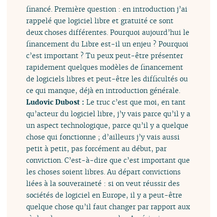
financé. Première question : en introduction j’ai
rappelé que logiciel libre et gratuité ce sont
deux choses différentes. Pourquoi aujourd’hui le
financement du Libre est-il un enjeu ? Pourquoi
c’est important ? Tu peux peut-être présenter
rapidement quelques modèles de financement
de logiciels libres et peut-être les difficultés ou
ce qui manque, déjà en introduction générale.
Ludovic Dubost :
Le truc c’est que moi, en tant
qu’acteur du logiciel libre, j’y vais parce qu’il y a
un aspect technologique, parce qu’il y a quelque
chose qui fonctionne ; d’ailleurs j’y vais aussi
petit à petit, pas forcément au début, par
conviction. C’est-à-dire que c’est important que
les choses soient libres. Au départ convictions
liées à la souveraineté : si on veut réussir des
sociétés de logiciel en Europe, il y a peut-être
quelque chose qu’il faut changer par rapport aux