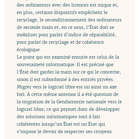
des ordinateurs avec des licences est inique et,
en plus, certains dispositifs empêchent le
recyclage, le reconditionnement des ordinateurs
de seconde main et, en ce sens, l’État doit se
mobiliser pour parler d’indice de réparabilité,
pour parler de recyclage et de cohérence
écologique.
Le point qui est examiné ensuite est celui de la
souveraineté informatique. Il est précisé que
l’État doit garder la main sur ce qui le concerne,
sinon il est subordonné à des entités privées.
Migrer vers le logiciel libre est un ainsi un axe
fort. À cette même antenne il a été question de
la migration de la Gendarmerie nationale vers le
logiciel libre, ce qui permet donc de développer
des solutions informatiques tout à fait
cohérentes lorsqu’un État est un État qui
s’impose le devoir de respecter ses citoyens.