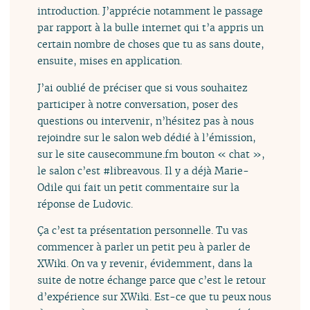
introduction. J’apprécie notamment le passage
par rapport à la bulle internet qui t’a appris un
certain nombre de choses que tu as sans doute,
ensuite, mises en application.
J’ai oublié de préciser que si vous souhaitez
participer à notre conversation, poser des
questions ou intervenir, n’hésitez pas à nous
rejoindre sur le salon web dédié à l’émission,
sur le site causecommune.fm bouton « chat »,
le salon c’est #libreavous. Il y a déjà Marie-
Odile qui fait un petit commentaire sur la
réponse de Ludovic.
Ça c’est ta présentation personnelle. Tu vas
commencer à parler un petit peu à parler de
XWiki. On va y revenir, évidemment, dans la
suite de notre échange parce que c’est le retour
d’expérience sur XWiki. Est-ce que tu peux nous