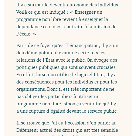
il y a surtout le devenir autonome des individus.
Voilà ce qui est indiqué : « Enseigner un
programme non libre revient à enseigner la
dépendance ce qui est contraire à la mission de
l’école. »
Parti de ce foyer qu’est l’émancipation, il y a un
deuxième point qui examine cette fois les
relations de l’État avec le public. On évoque des
politiques publiques qui sont souvent cruciales.
En effet, lorsqu’on utilise le logiciel libre, il y a
des conséquences pour les individus et pour les
organisations. Donc il est très important de ne
pas obliger les particuliers à utiliser un
programme non libre, sinon ça veut dire qu’il y
a une rupture d’égalité devant le service public.
Il se trouve que j’ai eu l’occasion d’en parler au
Défenseur actuel des droits qui est très sensible