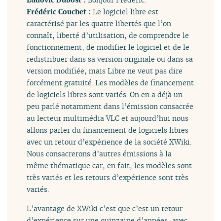
Frédéric Couchet :
Le logiciel libre est
caractérisé par les quatre libertés que l’on
connaît, liberté d’utilisation, de comprendre le
fonctionnement, de modifier le logiciel et de le
redistribuer dans sa version originale ou dans sa
version modifiée, mais Libre ne veut pas dire
forcément gratuité. Les modèles de financement
de logiciels libres sont variés. On en a déjà un
peu parlé notamment dans l’émission consacrée
au lecteur multimédia VLC et aujourd’hui nous
allons parler du financement de logiciels libres
avec un retour d’expérience de la société XWiki.
Nous consacrerons d’autres émissions à la
même thématique car, en fait, les modèles sont
très variés et les retours d’expérience sont très
variés.
L’avantage de XWiki c’est que c’est un retour
d’expérience sur une quinzaine d’années, avec