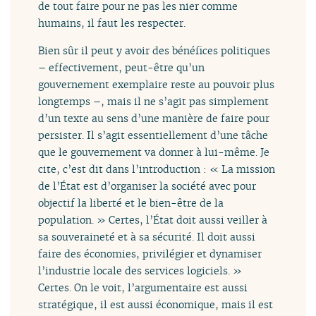
de tout faire pour ne pas les nier comme
humains, il faut les respecter.
Bien sûr il peut y avoir des bénéfices politiques
– effectivement, peut-être qu’un
gouvernement exemplaire reste au pouvoir plus
longtemps –, mais il ne s’agit pas simplement
d’un texte au sens d’une manière de faire pour
persister. Il s’agit essentiellement d’une tâche
que le gouvernement va donner à lui-même. Je
cite, c’est dit dans l’introduction : « La mission
de l’État est d’organiser la société avec pour
objectif la liberté et le bien-être de la
population. » Certes, l’État doit aussi veiller à
sa souveraineté et à sa sécurité. Il doit aussi
faire des économies, privilégier et dynamiser
l’industrie locale des services logiciels. »
Certes. On le voit, l’argumentaire est aussi
stratégique, il est aussi économique, mais il est