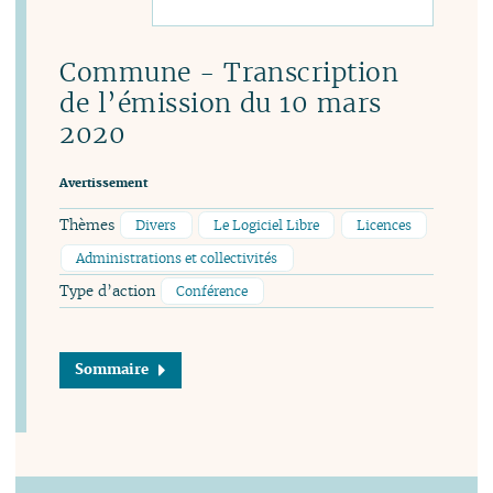
Commune - Transcription
de l’émission du 10 mars
2020
Avertissement
Thèmes
Divers
Le Logiciel Libre
Licences
Administrations et collectivités
Type d’action
Conférence
Sommaire