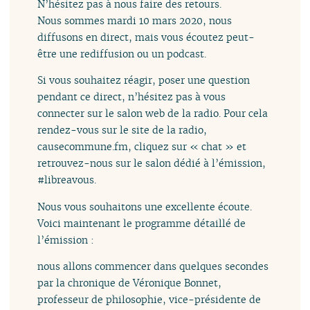
N’hésitez pas à nous faire des retours.
Nous sommes mardi 10 mars 2020, nous
diffusons en direct, mais vous écoutez peut-
être une rediffusion ou un podcast.
Si vous souhaitez réagir, poser une question
pendant ce direct, n’hésitez pas à vous
connecter sur le salon web de la radio. Pour cela
rendez-vous sur le site de la radio,
causecommune.fm, cliquez sur « chat » et
retrouvez-nous sur le salon dédié à l’émission,
#libreavous.
Nous vous souhaitons une excellente écoute.
Voici maintenant le programme détaillé de
l’émission :
nous allons commencer dans quelques secondes
par la chronique de Véronique Bonnet,
professeur de philosophie, vice-présidente de