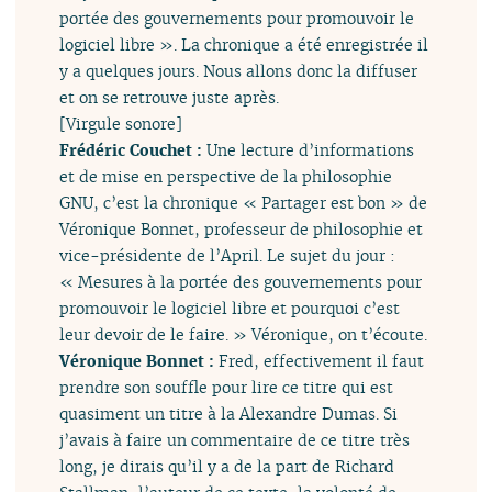
portée des gouvernements pour promouvoir le
logiciel libre ». La chronique a été enregistrée il
y a quelques jours. Nous allons donc la diffuser
et on se retrouve juste après.
[Virgule sonore]
Frédéric Couchet :
Une lecture d’informations
et de mise en perspective de la philosophie
GNU, c’est la chronique « Partager est bon » de
Véronique Bonnet, professeur de philosophie et
vice-présidente de l’April. Le sujet du jour :
« Mesures à la portée des gouvernements pour
promouvoir le logiciel libre et pourquoi c’est
leur devoir de le faire. » Véronique, on t’écoute.
Véronique Bonnet :
Fred, effectivement il faut
prendre son souffle pour lire ce titre qui est
quasiment un titre à la Alexandre Dumas. Si
j’avais à faire un commentaire de ce titre très
long, je dirais qu’il y a de la part de Richard