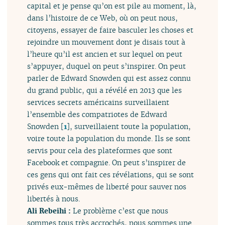
capital et je pense qu’on est pile au moment, là,
dans l’histoire de ce Web, où on peut nous,
citoyens, essayer de faire basculer les choses et
rejoindre un mouvement dont je disais tout à
l’heure qu’il est ancien et sur lequel on peut
s’appuyer, duquel on peut s’inspirer. On peut
parler de Edward Snowden qui est assez connu
du grand public, qui a révélé en 2013 que les
services secrets américains surveillaient
l’ensemble des compatriotes de Edward
Snowden
[
1
]
, surveillaient toute la population,
voire toute la population du monde. Ils se sont
servis pour cela des plateformes que sont
Facebook et compagnie. On peut s’inspirer de
ces gens qui ont fait ces révélations, qui se sont
privés eux-mêmes de liberté pour sauver nos
libertés à nous.
Ali Rebeihi :
Le problème c’est que nous
sommes tous très accrochés, nous sommes une