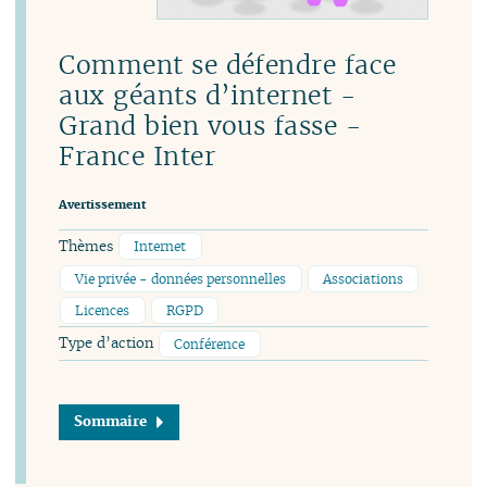
Comment se défendre face
aux géants d’internet -
Grand bien vous fasse -
France Inter
Avertissement
Thèmes
Internet
Vie privée - données personnelles
Associations
Licences
RGPD
Type d’action
Conférence
Sommaire