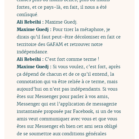
fortes, et ce pays-là, en fait, il nous a été
confisqué.
Ali Rebeihi :
Maxime Guedj.
Maxime Guedj :
Pour tirer la métaphore, je
dirais qu’il faut peut-être décoloniser en fait ce
territoire des GAFAM et retrouver notre
indépendance.
Ali Rebeihi :
C’est fort comme terme !
Maxime Guedj :
Si vous voulez, c’est fort, après
ça dépend de chacun et de ce qu’il entend, la
connotation qui va être reliée à ce terme, mais
aujourd’hui on n’est pas indépendants. Si vous
êtes sur Messenger pour parler à vos amis,
Messenger qui est l’application de messagerie
instantanée proposée par Facebook, si un de vos
amis veut communiquer avec vous et que vous
êtes sur Messenger eh bien cet ami sera obligé
de se soumettre aux conditions générales