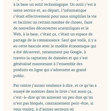
à la base un outil technologique. Un outil c’est à
notre service et, au départ, l’informatique
c’était effectivement pour nous simplifier la vie
et faciliter un certain nombre de choses, faire
de nouvelles découvertes scientifiques et le
Web, à la base, c’était ça, c’était un espace de
partage de la connaissance. Sauf que voilà, il y a
eu cette bascule avec le modèle économique qui
a été découvert, notamment par Google, à
travers la captation de données et qui s’est
généralisé maintenant à l’ensemble des
produits en ligne qui s’adressent au grand
public.
Par contre j’aurais tendance à dire, et ce qu’on a
essayé de montrer dans le livre c’est aussi ça,
c’est-à-dire qu’on aimerait un peu dire qu’on
n‘est pas bloqués, contrairement peut-être, si
vous voulez, à d’autres secteurs où