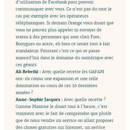
d’utilisation de Facebook pour pouvoir
communiquer avec vous. Ce n’est pas du tout le
cas par exemple avec les opérateurs
téléphoniques. Si demain Orange vous disait que
vous ne pouvez plus appeler ni envoyer de
textos à des personnes qui sont chez Free,
Bouygues ou autre, eh bien ce serait tout à fait
scandaleux. Pourtant c’est ce qui se passe
aujourd’hui dans le domaine du numérique avec
ces géants.
Ali Rebeihi :
Avec quelle recette les GAFAM
ont-ils connu une expansion et une telle
domination au cours de ces 20 dernières
années ?
Anne-Sophie Jacques :
Avec quelle recette ?
Comme Maxime le disait tout à l’heure, c’est
vraiment avec le fait de comprendre que plutôt
que de nous vendre un service on allait proposer
des choses gratuites sur Internet, un service