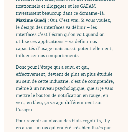
irrationnels et illogiques et les GAFAM
investissent beaucoup dans ce domaine-là.
Maxime Guedj :
Oui. C’est vrai. Si vous voulez,
le design des interfaces va définir – les
interfaces c’est l’écran qu’on voit quand on
utilise ces applications – va définir nos
capacités d’usage mais aussi, potentiellement,
influencer nos comportements.
Donc pour l’étape qui a suivi et qui,
effectivement, devient de plus en plus étudiée
au sein de cette industrie, c’est de comprendre,
même à un niveau psychologique, que si je vais
mettre le bouton de notification en rouge, en
vert, en bleu, ça va agir différemment sur
l’usager.
Pour revenir au niveau des biais cognitifs, il y
en a tout un tas qui ont été très bien listés par