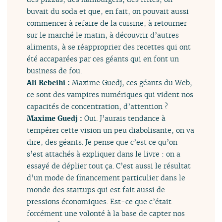
buvait du soda et que, en fait, on pouvait aussi
commencer à refaire de la cuisine, à retourner
sur le marché le matin, à découvrir d’autres
aliments, à se réapproprier des recettes qui ont
été accaparées par ces géants qui en font un
business de fou.
Ali Rebeihi :
Maxime Guedj, ces géants du Web,
ce sont des vampires numériques qui vident nos
capacités de concentration, d’attention ?
Maxime Guedj :
Oui. J’aurais tendance à
tempérer cette vision un peu diabolisante, on va
dire, des géants. Je pense que c’est ce qu’on
s’est attachés à expliquer dans le livre : on a
essayé de déplier tout ça. C’est aussi le résultat
d’un mode de financement particulier dans le
monde des startups qui est fait aussi de
pressions économiques. Est-ce que c’était
forcément une volonté à la base de capter nos