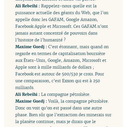
Ali Rebeihi :
Rappelez-nous quelle est la
puissance actuelle des géants du Web, que l’on
appelle donc les GAFAM, Google Amazon,
Facebook Apple et Microsoft. Ces GAFAM n’ont
jamais autant concentré de pouvoirs dans
l’histoire de l’humanité ?
Maxime Guedj :
C’est étonnant, mais quand on
regarde en termes de capitalisation boursière
aux États-Unis, Google, Amazon, Microsoft et
Apple sont à mille milliards de dollars ;
Facebook est autour de 500/530 je crois. Pour
une comparaison, c’est Exxon qui est à 250
milliards.
Ali Rebeihi :
La compagnie pétrolière.
Maxime Guedj :
Voilà, la compagnie pétrolière.
Donc on voit qu’on est passé dans une autre
phase. Bien sûr que l’extraction des minerais sur
la planète continue, mais je dirais que le