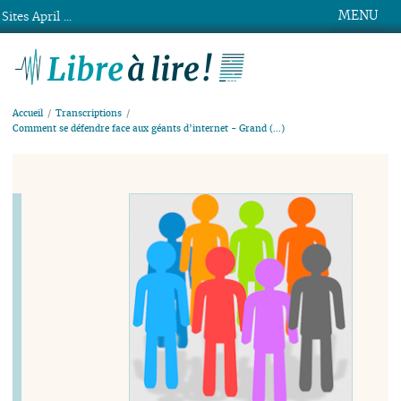
MENU
Sites April ...
Libre à lire !
Accueil
Transcriptions
Comment se défendre face aux géants d’internet - Grand (…)