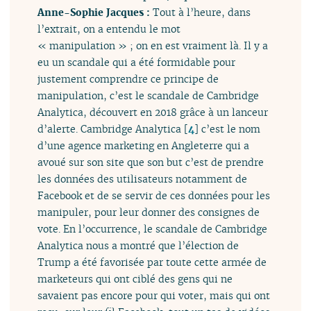
Anne-Sophie Jacques :
Tout à l’heure, dans
l’extrait, on a entendu le mot
« manipulation » ; on en est vraiment là. Il y a
eu un scandale qui a été formidable pour
justement comprendre ce principe de
manipulation, c’est le scandale de Cambridge
Analytica, découvert en 2018 grâce à un lanceur
d’alerte. Cambridge Analytica
[
4
]
c’est le nom
d’une agence marketing en Angleterre qui a
avoué sur son site que son but c’est de prendre
les données des utilisateurs notamment de
Facebook et de se servir de ces données pour les
manipuler, pour leur donner des consignes de
vote. En l’occurrence, le scandale de Cambridge
Analytica nous a montré que l’élection de
Trump a été favorisée par toute cette armée de
marketeurs qui ont ciblé des gens qui ne
savaient pas encore pour qui voter, mais qui ont