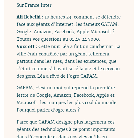
Sur France Inter.
Ali Rebeihi :
10 heures 23, comment se défendre
face aux géants d’Internet, les fameux GAFAM,
Google, Amazon, Facebook, Apple Microsoft ?
Toutes vos questions au 01 45 24 7000.
Voix off :
Cette nuit Léa a fait un cauchemar. La
ville était contrôlée par un géant tellement
partout dans les rues, dans les existences, que
c’était comme s’il avait sucé la vie et le cerveau
des gens. Léa a rêvé de l’ogre GAFAM.
GAFAM, c’est un mot qui reprend la première
lettre de Google, Amazon, Facebook, Apple et
Microsoft, les marques les plus cool du monde.
Pourquoi parler d’ogre alors ?
Parce que GAFAM désigne plus largement ces
géants des technologies à ce point importants
dans l’économie et dans nos vies qu’ils en