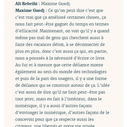
Ali Rebeihi :
Maxime Guedj.
Maxime Guedj :
Ce qu’on peut dire c’est que
c’est vrai que ça amélioré certaines choses, ça
nous fait peut-être gagner du temps en termes
d’efficacité. Maintenant, on voit qu’il y a quand
même pas mal de gens qui cherchent aussi à
faire des vacances détox, à se déconnecter de
plus en plus, donc c’est aussi ça qui, en partie,
nous a poussés à la nécessité d’écrire ce livre.
Au fur et à mesure que cette défiance monte
également au sein du monde des technologies
et puis de la part des usagers, il y a une forme
de défiance qui se construit autour de ça. L’idée
c’est aussi de dire qu’il ne faut peut-être pas
tout jeter, mais en fait à l’intérieur, dans le
numérique, il y a aussi d’autres façons
d’envisager le numérique, d’autres façons de le
concevoir pour que ça respecte aussi les
citoyens, nos libertés et notre vie privée.