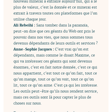
nouveau minerai à extraire aujourd’hui, qui a le
plus de valeur, c’est la donnée et ce minerai est
extrait à travers toutes ces plateformes que l’on
utilise chaque jour.
Ali Rebeihi :
Sans tomber dans la paranoïa,
peut-on dire que ces géants du Web ont pris le
pouvoir dans nos vies, que nous sommes tous
devenus dépendants de leurs outils et services ?
Anne-Sophie Jacques :
C’est vrai qu’on est
dépendants, mais comme le disait Maxime, ce
qui va intéresser ces géants qui sont devenus
énormes, c’est en fait notre donnée, c’est ce qui
nous appartient, c’est tout ce qu’on fait, tout ce
qu’on mange, tout ce qu’on voit, tout ce qu’on
lit, tout ce qu’on aime. C’est ça qui les intéresse.
Les outils peut-être qu’ils nous rendent service,
mais ces outils sont là pour capter le plus de
choses sur nous.