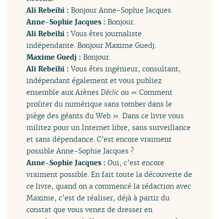
Ali Rebeihi :
Bonjour Anne-Sophie Jacques.
Anne-Sophie Jacques :
Bonjour.
Ali Rebeihi :
Vous êtes journaliste
indépendante. Bonjour Maxime Guedj.
Maxime Guedj :
Bonjour.
Ali Rebeihi :
Vous êtes ingénieur, consultant,
indépendant également et vous publiez
ensemble aux Arènes
Déclic
ou « Comment
profiter du numérique sans tomber dans le
piège des géants du Web ». Dans ce livre vous
militez pour un Internet libre, sans surveillance
et sans dépendance. C’est encore vraiment
possible Anne-Sophie Jacques ?
Anne-Sophie Jacques :
Oui, c’est encore
vraiment possible. En fait toute la découverte de
ce livre, quand on a commencé la rédaction avec
Maxime, c’est de réaliser, déjà à partir du
constat que vous venez de dresser en