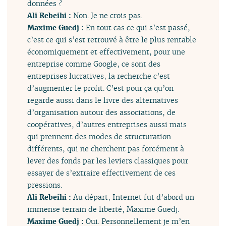
données ?
Ali Rebeihi :
Non. Je ne crois pas.
Maxime Guedj :
En tout cas ce qui s’est passé,
c’est ce qui s’est retrouvé à être le plus rentable
économiquement et effectivement, pour une
entreprise comme Google, ce sont des
entreprises lucratives, la recherche c’est
d’augmenter le profit. C’est pour ça qu’on
regarde aussi dans le livre des alternatives
d’organisation autour des associations, de
coopératives, d’autres entreprises aussi mais
qui prennent des modes de structuration
différents, qui ne cherchent pas forcément à
lever des fonds par les leviers classiques pour
essayer de s’extraire effectivement de ces
pressions.
Ali Rebeihi :
Au départ, Internet fut d’abord un
immense terrain de liberté, Maxime Guedj.
Maxime Guedj :
Oui. Personnellement je m’en