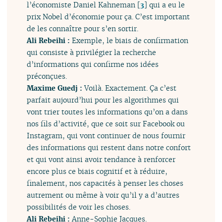
l’économiste Daniel Kahneman
[
3
]
qui a eu le
prix Nobel d’économie pour ça. C’est important
de les connaître pour s’en sortir.
Ali Rebeihi :
Exemple, le biais de confirmation
qui consiste à privilégier la recherche
d’informations qui confirme nos idées
préconçues.
Maxime Guedj :
Voilà. Exactement. Ça c’est
parfait aujourd’hui pour les algorithmes qui
vont trier toutes les informations qu’on a dans
nos fils d’activité, que ce soit sur Facebook ou
Instagram, qui vont continuer de nous fournir
des informations qui restent dans notre confort
et qui vont ainsi avoir tendance à renforcer
encore plus ce biais cognitif et à réduire,
finalement, nos capacités à penser les choses
autrement ou même à voir qu’il y a d’autres
possibilités de voir les choses.
Ali Rebeihi :
Anne-Sophie Jacques.