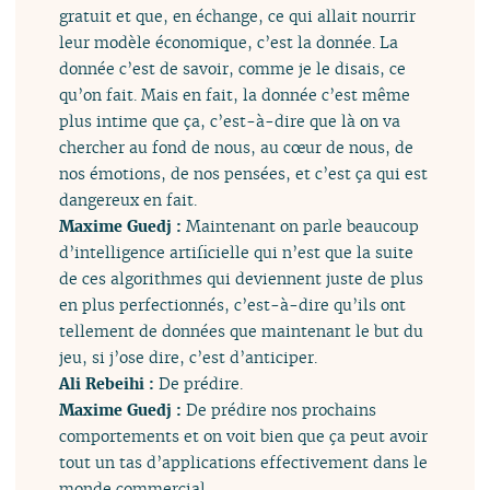
gratuit et que, en échange, ce qui allait nourrir
leur modèle économique, c’est la donnée. La
donnée c’est de savoir, comme je le disais, ce
qu’on fait. Mais en fait, la donnée c’est même
plus intime que ça, c’est-à-dire que là on va
chercher au fond de nous, au cœur de nous, de
nos émotions, de nos pensées, et c’est ça qui est
dangereux en fait.
Maxime Guedj :
Maintenant on parle beaucoup
d’intelligence artificielle qui n’est que la suite
de ces algorithmes qui deviennent juste de plus
en plus perfectionnés, c’est-à-dire qu’ils ont
tellement de données que maintenant le but du
jeu, si j’ose dire, c’est d’anticiper.
Ali Rebeihi :
De prédire.
Maxime Guedj :
De prédire nos prochains
comportements et on voit bien que ça peut avoir
tout un tas d’applications effectivement dans le
monde commercial.