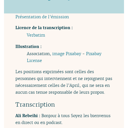
Présentation de l’émission
Licence de la transcription :
Verbatim
Illustration :
Association,
image Pixabay
-
Pixabay
License
Les positions exprimées sont celles des
personnes qui interviennent et ne rejoignent pas
nécessairement celles de l’April, qui ne sera en
aucun cas tenue responsable de leurs propos.
Transcription
Ali Rebeihi :
Bonjour à tous Soyez les bienvenus
en direct ou en podcast.