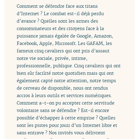
Comment se défendre face aux titans
d’Internet ? Le combat est-il déjà perdu
d’avance ? Quelles sont les armes des
consommateurs et des citoyens face à la
puissance jamais égalée de Google, Amazon,
Facebook, Apple, Microsoft. Les GAFAM, les
fameux cinq cavaliers qui ont pris d’assaut
notre vie sociale, privée, intime,
professionnelle, publique. Cinq cavaliers qui ont
bien sûr facilité notre quotidien mais qui ont
également capté notre attention, notre temps
de cerveau de disponible, nous ont rendus
accros à leurs outils et services numériques.
Comment a-t-on pu accepter cette servitude
volontaire sans se défendre ? Est-il encore
possible d’échapper à cette emprise ? Quelles
sont les pistes pour jouir d’un Internet libre et
sans entrave ? Nos invités vous délivrent