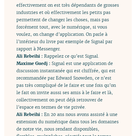
effectivement on est très dépendants de grosses
industries et où effectivement les petits pas
permettent de changer les choses, mais pas
forcément tout, avec le numérique, si vous
voulez, on change d’application. On parle à
l’intérieur du livre par exemple de Signal par
rapport à Messenger.
Ali Rebeihi :
Rappelez ce qu’est Signal.
Maxime Guedj :
Signal est une application de
discussion instantanée qui est chiffrée, qui est
recommandée par Edward Snowden, ce n’est
pas très compliqué de le faire et une fois qu’on
le fait on invite aussi ses amis à le faire et là,
collectivement on peut déjà retrouver de
l’espace en termes de vie privée.
Ali Rebeihi :
En 20 ans nous avons assisté à une
extension du numérique dans tous les domaines
de notre vie, nous rendant disponibles,