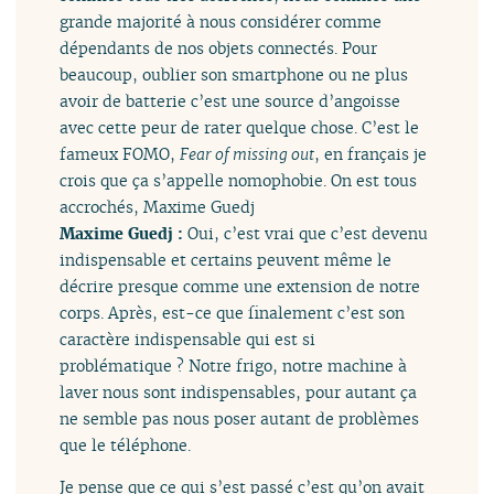
grande majorité à nous considérer comme
dépendants de nos objets connectés. Pour
beaucoup, oublier son smartphone ou ne plus
avoir de batterie c’est une source d’angoisse
avec cette peur de rater quelque chose. C’est le
fameux FOMO,
Fear of missing out
, en français je
crois que ça s’appelle nomophobie. On est tous
accrochés, Maxime Guedj
Maxime Guedj :
Oui, c’est vrai que c’est devenu
indispensable et certains peuvent même le
décrire presque comme une extension de notre
corps. Après, est-ce que finalement c’est son
caractère indispensable qui est si
problématique ? Notre frigo, notre machine à
laver nous sont indispensables, pour autant ça
ne semble pas nous poser autant de problèmes
que le téléphone.
Je pense que ce qui s’est passé c’est qu’on avait