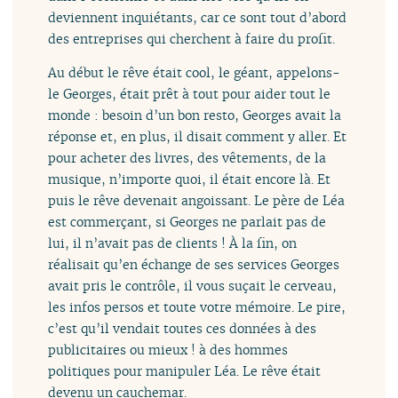
deviennent inquiétants, car ce sont tout d’abord
des entreprises qui cherchent à faire du profit.
Au début le rêve était cool, le géant, appelons-
le Georges, était prêt à tout pour aider tout le
monde : besoin d’un bon resto, Georges avait la
réponse et, en plus, il disait comment y aller. Et
pour acheter des livres, des vêtements, de la
musique, n’importe quoi, il était encore là. Et
puis le rêve devenait angoissant. Le père de Léa
est commerçant, si Georges ne parlait pas de
lui, il n’avait pas de clients ! À la fin, on
réalisait qu’en échange de ses services Georges
avait pris le contrôle, il vous suçait le cerveau,
les infos persos et toute votre mémoire. Le pire,
c’est qu’il vendait toutes ces données à des
publicitaires ou mieux ! à des hommes
politiques pour manipuler Léa. Le rêve était
devenu un cauchemar.