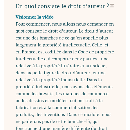
En quoi consiste le droit d’auteur ?
Visionner la vidéo
Pour commencer, nous allons nous demander en
quoi consiste le droit d’auteur. Le droit d’auteur
est une des branches de ce qu’on appelle plus
largement la propriété intellectuelle. Celle-ci,
en France, est codifiée dans le Code de propriété
intellectuelle qui comporte deux parties : une
relative à la propriété littéraire et artistique,
dans laquelle figure le droit d’auteur, et une
relative à la propriété industrielle. Dans la
propriété industrielle, nous avons des éléments
comme les brevets, les marques de commerce
ou les dessins et modèles, qui ont trait à la
fabrication et à la commercialisation des
produits, des inventions. Dans ce module, nous
ne parlerons pas de cette branche-là, qui
fonctionne d’une manière différente du droit