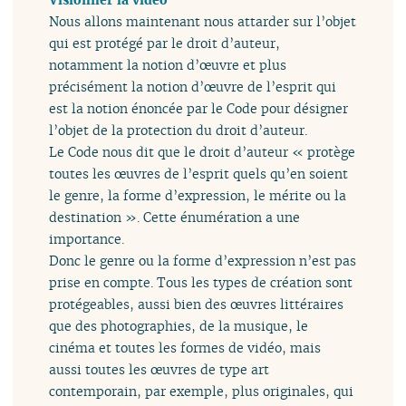
Nous allons maintenant nous attarder sur l’objet
qui est protégé par le droit d’auteur,
notamment la notion d’œuvre et plus
précisément la notion d’œuvre de l’esprit qui
est la notion énoncée par le Code pour désigner
l’objet de la protection du droit d’auteur.
Le Code nous dit que le droit d’auteur « protège
toutes les œuvres de l’esprit quels qu’en soient
le genre, la forme d’expression, le mérite ou la
destination ». Cette énumération a une
importance.
Donc le genre ou la forme d’expression n’est pas
prise en compte. Tous les types de création sont
protégeables, aussi bien des œuvres littéraires
que des photographies, de la musique, le
cinéma et toutes les formes de vidéo, mais
aussi toutes les œuvres de type art
contemporain, par exemple, plus originales, qui