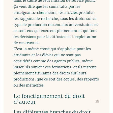
dans le cadre de leur mission de service public.
Ça veut dire que les cours faits par les
enseignants-chercheurs, les articles produits,
les rapports de recherche, tous les droits sur ce
type de production restent aux universitaires et
ce sont eux qui exercent pleinement et qui font
les décisions pour la diffusion et l’exploitation
de ces œuvres.
C’est la même chose qui s’applique pour les
étudiants et les élèves qui ne sont pas
considérés comme des agents publics, même
lorsqu’ils suivent ces formations, et ils restent
pleinement titulaires des droits sur leurs
productions, que ce soit des copies, des rapports
ou des mémoires.
Le fonctionnement du droit
d’auteur
Les différentes branches du droit