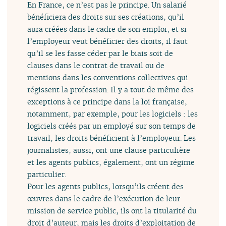
En France, ce n’est pas le principe. Un salarié
bénéficiera des droits sur ses créations, qu’il
aura créées dans le cadre de son emploi, et si
l’employeur veut bénéficier des droits, il faut
qu’il se les fasse céder par le biais soit de
clauses dans le contrat de travail ou de
mentions dans les conventions collectives qui
régissent la profession. Il y a tout de même des
exceptions à ce principe dans la loi française,
notamment, par exemple, pour les logiciels : les
logiciels créés par un employé sur son temps de
travail, les droits bénéficient à l’employeur. Les
journalistes, aussi, ont une clause particulière
et les agents publics, également, ont un régime
particulier.
Pour les agents publics, lorsqu’ils créent des
œuvres dans le cadre de l’exécution de leur
mission de service public, ils ont la titularité du
droit d’auteur, mais les droits d’exploitation de