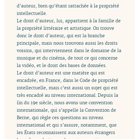
d’auteur, bien qu’étant rattachée à la propriété
intellectuelle.
Le droit d’auteur, lui, appartient à la famille de
la propriété littéraire et artistique. On trouve
donc le droit d’auteur, qui est la branche
principale, mais nous trouvons aussi les droits
voisins, qui interviennent dans le domaine de la
musique et du cinéma, de tout ce qui concerne
la vidéo, et le droit des bases de données.
Le droit d’auteur est une matière qui est
encadrée, en France, dans le Code de propriété
intellectuelle, mais c’est aussi un sujet qui est
très encadré au niveau international. Depuis la
fin du 19e siècle, nous avons une convention
internationale, qui s’appelle la Convention de
Berne, qui règle ces questions au niveau
international et qui s’assure, notamment, que
les États reconnaissent aux auteurs étrangers