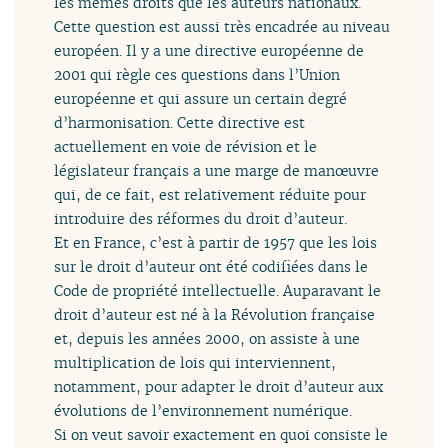
les mêmes droits que les auteurs nationaux.
Cette question est aussi très encadrée au niveau
européen. Il y a une directive européenne de
2001 qui règle ces questions dans l’Union
européenne et qui assure un certain degré
d’harmonisation. Cette directive est
actuellement en voie de révision et le
législateur français a une marge de manœuvre
qui, de ce fait, est relativement réduite pour
introduire des réformes du droit d’auteur.
Et en France, c’est à partir de 1957 que les lois
sur le droit d’auteur ont été codifiées dans le
Code de propriété intellectuelle. Auparavant le
droit d’auteur est né à la Révolution française
et, depuis les années 2000, on assiste à une
multiplication de lois qui interviennent,
notamment, pour adapter le droit d’auteur aux
évolutions de l’environnement numérique.
Si on veut savoir exactement en quoi consiste le