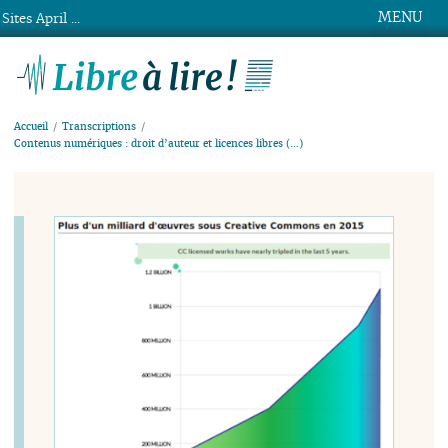
MENU
Sites April ...
Libre à lire !
Accueil
Transcriptions
Contenus numériques : droit d’auteur et licences libres (…)