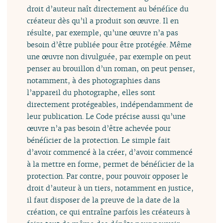
droit d’auteur naît directement au bénéfice du
créateur dès qu’il a produit son œuvre. Il en
résulte, par exemple, qu’une œuvre n’a pas
besoin d’être publiée pour être protégée. Même
une œuvre non divulguée, par exemple on peut
penser au brouillon d’un roman, on peut penser,
notamment, à des photographies dans
l’appareil du photographe, elles sont
directement protégeables, indépendamment de
leur publication. Le Code précise aussi qu’une
œuvre n’a pas besoin d’être achevée pour
bénéficier de la protection. Le simple fait
d’avoir commencé à la créer, d’avoir commencé
à la mettre en forme, permet de bénéficier de la
protection. Par contre, pour pouvoir opposer le
droit d’auteur à un tiers, notamment en justice,
il faut disposer de la preuve de la date de la
création, ce qui entraîne parfois les créateurs à