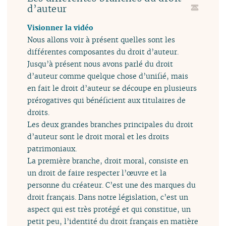
d’auteur
Visionner la vidéo
Nous allons voir à présent quelles sont les
différentes composantes du droit d’auteur.
Jusqu’à présent nous avons parlé du droit
d’auteur comme quelque chose d’unifié, mais
en fait le droit d’auteur se découpe en plusieurs
prérogatives qui bénéficient aux titulaires de
droits.
Les deux grandes branches principales du droit
d’auteur sont le droit moral et les droits
patrimoniaux.
La première branche, droit moral, consiste en
un droit de faire respecter l’œuvre et la
personne du créateur. C’est une des marques du
droit français. Dans notre législation, c’est un
aspect qui est très protégé et qui constitue, un
petit peu, l’identité du droit français en matière