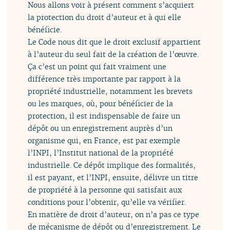
Nous allons voir à présent comment s’acquiert
la protection du droit d’auteur et à qui elle
bénéficie.
Le Code nous dit que le droit exclusif appartient
à l’auteur du seul fait de la création de l’œuvre.
Ça c’est un point qui fait vraiment une
différence très importante par rapport à la
propriété industrielle, notamment les brevets
ou les marques, où, pour bénéficier de la
protection, il est indispensable de faire un
dépôt ou un enregistrement auprès d’un
organisme qui, en France, est par exemple
l’INPI, l’Institut national de la propriété
industrielle. Ce dépôt implique des formalités,
il est payant, et l’INPI, ensuite, délivre un titre
de propriété à la personne qui satisfait aux
conditions pour l’obtenir, qu’elle va vérifier.
En matière de droit d’auteur, on n’a pas ce type
de mécanisme de dépôt ou d’enregistrement. Le