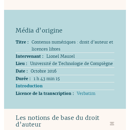
Titre :
Contenus numériques : droit d’auteur et
licences libres
Intervenant :
Lionel Maurel
Lieu :
Université de Technologie de Compiègne
Date :
Octobre 2016
Durée :
1 h 43 min 15
Introduction
Licence de la transcription :
Verbatim
Les notions de base du droit
d’auteur