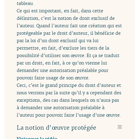
tableau.
Ce qui est important, en fait, dans cette
définition, c’est la notion de droit exclusif de
l’auteur. Quand l’auteur fait une création qui est
protégeable par le droit d’auteur, il bénéficie de
par la loi d’un droit exclusif qui va lui
permettre, en fait, d’exclure les tiers de la
possibilité d’utiliser son œuvre. Et ça se traduit
par un droit, en fait, à ce qu’on vienne lui
demander une autorisation préalable pour
pouvoir faire usage de son œuvre.
Ceci, c’est le grand principe du droit d’auteur et
nous verrons par la suite qu’il y a cependant des
exceptions, des cas dans lesquels on n’aura pas
à demander une autorisation préalable à
l’auteur pour pouvoir faire l’usage d’une œuvre.
La notion d’œuvre protégée
Visionner la vidéo