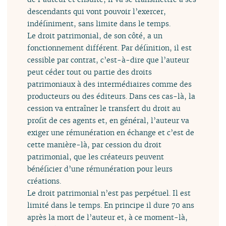
descendants qui vont pouvoir l’exercer,
indéfiniment, sans limite dans le temps.
Le droit patrimonial, de son côté, a un
fonctionnement différent. Par définition, il est
cessible par contrat, c’est-à-dire que l’auteur
peut céder tout ou partie des droits
patrimoniaux à des intermédiaires comme des
producteurs ou des éditeurs. Dans ces cas-là, la
cession va entraîner le transfert du droit au
profit de ces agents et, en général, l’auteur va
exiger une rémunération en échange et c’est de
cette manière-là, par cession du droit
patrimonial, que les créateurs peuvent
bénéficier d’une rémunération pour leurs
créations.
Le droit patrimonial n’est pas perpétuel. Il est
limité dans le temps. En principe il dure 70 ans
après la mort de l’auteur et, à ce moment-là,