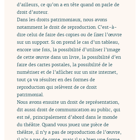
d’ailleurs, ce qu’on a en tête quand on parle de
droit d’auteur.
Dans les droits patrimoniaux, nous avons
notamment le droit de reproduction. C’est-à-
dire celui de faire des copies ou de fixer l’œuvre
sur un support. Si on prend le cas d’un tableau,
encore une fois, la possibilité d’utiliser l’image
de cette œuvre dans un livre, la possibilité d’en
faire des cartes postales, la possibilité de le
numériser et de l’afficher sur un site internet,
tout ça va résulter en des formes de
reproduction qui relèvent de ce droit
patrimonial.
Nous avons ensuite un droit de représentation,
dit aussi droit de communication au public, qui
est né, principalement d’abord dans le monde
du théâtre. Quand vous jouez une pièce de
théâtre, il n’y a pas de reproduction de l’œuvre,
il n’y a pas de copie, mais il y a bien une forme