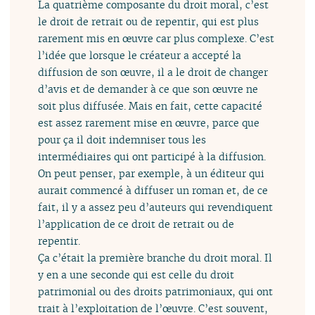
La quatrième composante du droit moral, c’est
le droit de retrait ou de repentir, qui est plus
rarement mis en œuvre car plus complexe. C’est
l’idée que lorsque le créateur a accepté la
diffusion de son œuvre, il a le droit de changer
d’avis et de demander à ce que son œuvre ne
soit plus diffusée. Mais en fait, cette capacité
est assez rarement mise en œuvre, parce que
pour ça il doit indemniser tous les
intermédiaires qui ont participé à la diffusion.
On peut penser, par exemple, à un éditeur qui
aurait commencé à diffuser un roman et, de ce
fait, il y a assez peu d’auteurs qui revendiquent
l’application de ce droit de retrait ou de
repentir.
Ça c’était la première branche du droit moral. Il
y en a une seconde qui est celle du droit
patrimonial ou des droits patrimoniaux, qui ont
trait à l’exploitation de l’œuvre. C’est souvent,