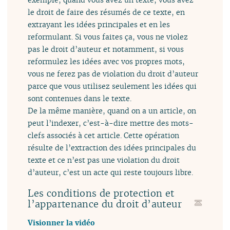
le droit de faire des résumés de ce texte, en
extrayant les idées principales et en les
reformulant. Si vous faites ça, vous ne violez
pas le droit d’auteur et notamment, si vous
reformulez les idées avec vos propres mots,
vous ne ferez pas de violation du droit d’auteur
parce que vous utilisez seulement les idées qui
sont contenues dans le texte.
De la même manière, quand on a un article, on
peut l’indexer, c’est-à-dire mettre des mots-
clefs associés à cet article. Cette opération
résulte de l’extraction des idées principales du
texte et ce n’est pas une violation du droit
d’auteur, c’est un acte qui reste toujours libre.
Les conditions de protection et
l’appartenance du droit d’auteur
Visionner la vidéo