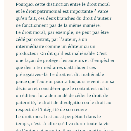
Pourquoi cette distinction entre le droit moral
et le droit patrimonial est importante ? Parce
qu’en fait, ces deux branches du droit d’auteur
ne fonctionnent pas de la même manière.
Le droit moral, par exemple, ne peut pas être
cédé par contrat, par l’auteur, à un
intermédiaire comme un éditeur ou un
producteur. On dit qu’il est inaliénable. C’est
une façon de protéger les auteurs et d’empêcher
que des intermédiaires s’attribuent ces
prérogatives-là. Le droit est dit inaliénable
parce que l’auteur pourra toujours revenir sur sa
décision et considérer que le contrat est nul si
un éditeur lui a demandé de céder le droit de
paternité, le droit de divulgation ou le droit au
respect de l’intégrité de son œuvre.
Le droit moral est aussi perpétuel dans le
temps, c’est-à-dire qu’il va durer toute la vie
de l’auteur et ensuite, il va se transmettre à ses