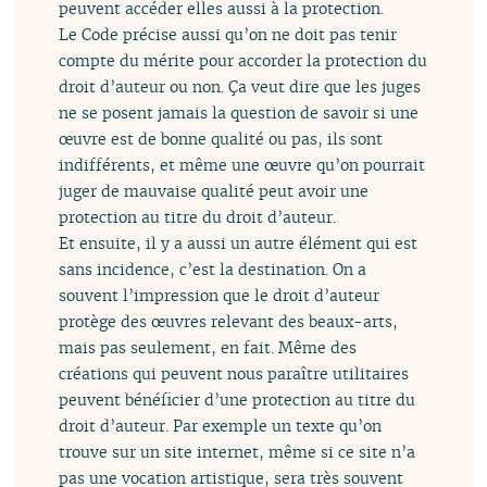
peuvent accéder elles aussi à la protection.
Le Code précise aussi qu’on ne doit pas tenir
compte du mérite pour accorder la protection du
droit d’auteur ou non. Ça veut dire que les juges
ne se posent jamais la question de savoir si une
œuvre est de bonne qualité ou pas, ils sont
indifférents, et même une œuvre qu’on pourrait
juger de mauvaise qualité peut avoir une
protection au titre du droit d’auteur.
Et ensuite, il y a aussi un autre élément qui est
sans incidence, c’est la destination. On a
souvent l’impression que le droit d’auteur
protège des œuvres relevant des beaux-arts,
mais pas seulement, en fait. Même des
créations qui peuvent nous paraître utilitaires
peuvent bénéficier d’une protection au titre du
droit d’auteur. Par exemple un texte qu’on
trouve sur un site internet, même si ce site n’a
pas une vocation artistique, sera très souvent