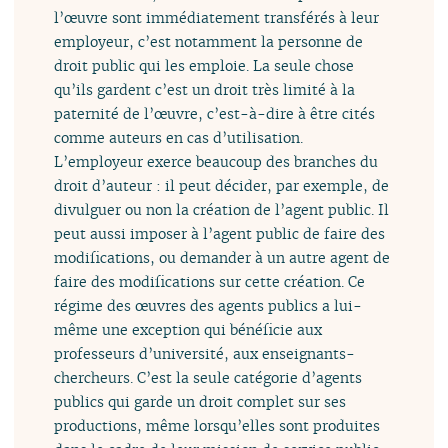
l’œuvre sont immédiatement transférés à leur
employeur, c’est notamment la personne de
droit public qui les emploie. La seule chose
qu’ils gardent c’est un droit très limité à la
paternité de l’œuvre, c’est-à-dire à être cités
comme auteurs en cas d’utilisation.
L’employeur exerce beaucoup des branches du
droit d’auteur : il peut décider, par exemple, de
divulguer ou non la création de l’agent public. Il
peut aussi imposer à l’agent public de faire des
modifications, ou demander à un autre agent de
faire des modifications sur cette création. Ce
régime des œuvres des agents publics a lui-
même une exception qui bénéficie aux
professeurs d’université, aux enseignants-
chercheurs. C’est la seule catégorie d’agents
publics qui garde un droit complet sur ses
productions, même lorsqu’elles sont produites