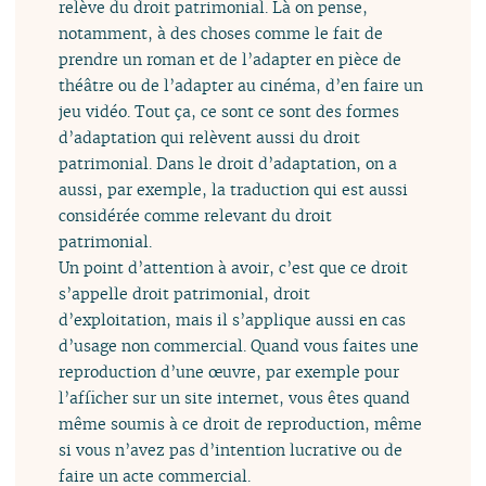
relève du droit patrimonial. Là on pense,
notamment, à des choses comme le fait de
prendre un roman et de l’adapter en pièce de
théâtre ou de l’adapter au cinéma, d’en faire un
jeu vidéo. Tout ça, ce sont ce sont des formes
d’adaptation qui relèvent aussi du droit
patrimonial. Dans le droit d’adaptation, on a
aussi, par exemple, la traduction qui est aussi
considérée comme relevant du droit
patrimonial.
Un point d’attention à avoir, c’est que ce droit
s’appelle droit patrimonial, droit
d’exploitation, mais il s’applique aussi en cas
d’usage non commercial. Quand vous faites une
reproduction d’une œuvre, par exemple pour
l’afficher sur un site internet, vous êtes quand
même soumis à ce droit de reproduction, même
si vous n’avez pas d’intention lucrative ou de
faire un acte commercial.