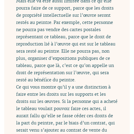
Mais elle va être aussi limitée dans ce qu’elle
pourra faire de ce support, parce que les droits
de propriété intellectuelle sur l’œuvre seront
restés au peintre. Par exemple, cette personne
ne pourra pas vendre des cartes postales
représentant ce tableau, parce que le droit de
reproduction lié à l’œuvre qui est sur le tableau
sera resté au peintre. Elle ne pourra pas, non
plus, organiser d’expositions publiques de ce
tableau, parce que là, c’est ce qu’on appelle un
droit de représentation sur l’œuvre, qui sera
resté au bénéfice du peintre.
Ce qui vous montre qu’il y a une distinction à
faire entre les droits sur les supports et les
droits sur les œuvres. Si la personne qui a acheté
le tableau voulait pouvoir faire ces actes, il
aurait fallu qu’elle se fasse céder ces droits de
la part du peintre, par le biais d’un contrat, qui
serait venu s’ajouter au contrat de vente du