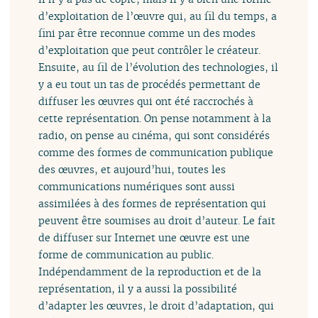
d’exploitation de l’œuvre qui, au fil du temps, a
fini par être reconnue comme un des modes
d’exploitation que peut contrôler le créateur.
Ensuite, au fil de l’évolution des technologies, il
y a eu tout un tas de procédés permettant de
diffuser les œuvres qui ont été raccrochés à
cette représentation. On pense notamment à la
radio, on pense au cinéma, qui sont considérés
comme des formes de communication publique
des œuvres, et aujourd’hui, toutes les
communications numériques sont aussi
assimilées à des formes de représentation qui
peuvent être soumises au droit d’auteur. Le fait
de diffuser sur Internet une œuvre est une
forme de communication au public.
Indépendamment de la reproduction et de la
représentation, il y a aussi la possibilité
d’adapter les œuvres, le droit d’adaptation, qui