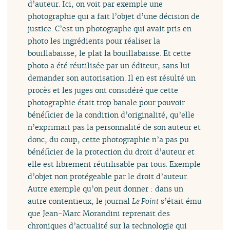
d’auteur. Ici, on voit par exemple une
photographie qui a fait l’objet d’une décision de
justice. C’est un photographe qui avait pris en
photo les ingrédients pour réaliser la
bouillabaisse, le plat la bouillabaisse. Et cette
photo a été réutilisée par un éditeur, sans lui
demander son autorisation. Il en est résulté un
procès et les juges ont considéré que cette
photographie était trop banale pour pouvoir
bénéficier de la condition d’originalité, qu’elle
n’exprimait pas la personnalité de son auteur et
donc, du coup, cette photographie n’a pas pu
bénéficier de la protection du droit d’auteur et
elle est librement réutilisable par tous. Exemple
d’objet non protégeable par le droit d’auteur.
Autre exemple qu’on peut donner : dans un
autre contentieux, le journal
Le Point
s’était ému
que Jean-Marc Morandini reprenait des
chroniques d’actualité sur la technologie qui