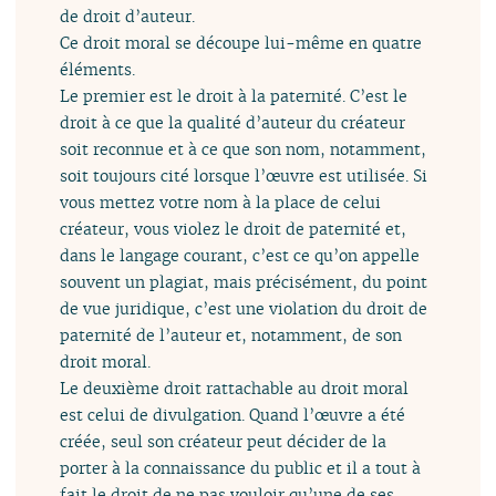
de droit d’auteur.
Ce droit moral se découpe lui-même en quatre
éléments.
Le premier est le droit à la paternité. C’est le
droit à ce que la qualité d’auteur du créateur
soit reconnue et à ce que son nom, notamment,
soit toujours cité lorsque l’œuvre est utilisée. Si
vous mettez votre nom à la place de celui
créateur, vous violez le droit de paternité et,
dans le langage courant, c’est ce qu’on appelle
souvent un plagiat, mais précisément, du point
de vue juridique, c’est une violation du droit de
paternité de l’auteur et, notamment, de son
droit moral.
Le deuxième droit rattachable au droit moral
est celui de divulgation. Quand l’œuvre a été
créée, seul son créateur peut décider de la
porter à la connaissance du public et il a tout à
fait le droit de ne pas vouloir qu’une de ses