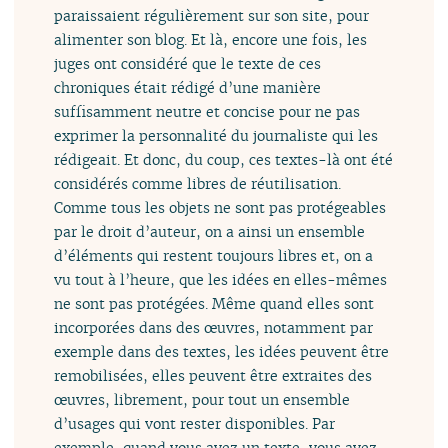
paraissaient régulièrement sur son site, pour
alimenter son blog. Et là, encore une fois, les
juges ont considéré que le texte de ces
chroniques était rédigé d’une manière
suffisamment neutre et concise pour ne pas
exprimer la personnalité du journaliste qui les
rédigeait. Et donc, du coup, ces textes-là ont été
considérés comme libres de réutilisation.
Comme tous les objets ne sont pas protégeables
par le droit d’auteur, on a ainsi un ensemble
d’éléments qui restent toujours libres et, on a
vu tout à l’heure, que les idées en elles-mêmes
ne sont pas protégées. Même quand elles sont
incorporées dans des œuvres, notamment par
exemple dans des textes, les idées peuvent être
remobilisées, elles peuvent être extraites des
œuvres, librement, pour tout un ensemble
d’usages qui vont rester disponibles. Par
exemple, quand vous avez un texte, vous avez