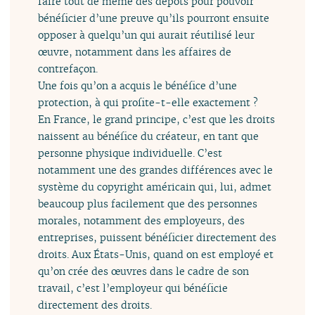
faire tout de même des dépôts pour pouvoir
bénéficier d’une preuve qu’ils pourront ensuite
opposer à quelqu’un qui aurait réutilisé leur
œuvre, notamment dans les affaires de
contrefaçon.
Une fois qu’on a acquis le bénéfice d’une
protection, à qui profite-t-elle exactement ?
En France, le grand principe, c’est que les droits
naissent au bénéfice du créateur, en tant que
personne physique individuelle. C’est
notamment une des grandes différences avec le
système du copyright américain qui, lui, admet
beaucoup plus facilement que des personnes
morales, notamment des employeurs, des
entreprises, puissent bénéficier directement des
droits. Aux États-Unis, quand on est employé et
qu’on crée des œuvres dans le cadre de son
travail, c’est l’employeur qui bénéficie
directement des droits.