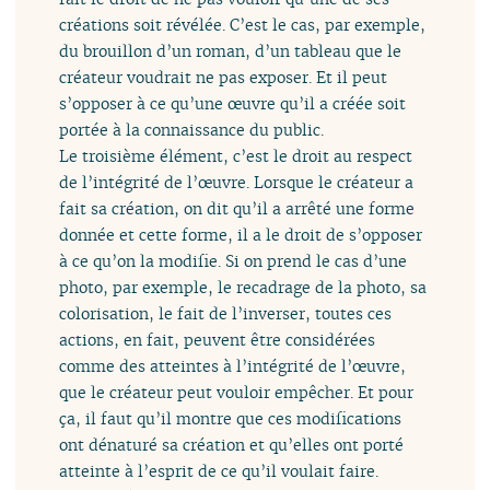
créations soit révélée. C’est le cas, par exemple,
du brouillon d’un roman, d’un tableau que le
créateur voudrait ne pas exposer. Et il peut
s’opposer à ce qu’une œuvre qu’il a créée soit
portée à la connaissance du public.
Le troisième élément, c’est le droit au respect
de l’intégrité de l’œuvre. Lorsque le créateur a
fait sa création, on dit qu’il a arrêté une forme
donnée et cette forme, il a le droit de s’opposer
à ce qu’on la modifie. Si on prend le cas d’une
photo, par exemple, le recadrage de la photo, sa
colorisation, le fait de l’inverser, toutes ces
actions, en fait, peuvent être considérées
comme des atteintes à l’intégrité de l’œuvre,
que le créateur peut vouloir empêcher. Et pour
ça, il faut qu’il montre que ces modifications
ont dénaturé sa création et qu’elles ont porté
atteinte à l’esprit de ce qu’il voulait faire.