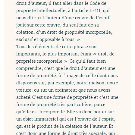
droit d’auteur, il faut aller dans le Code de
propriété intellectuelle, à l’article L-111, qui
nous dit : « L’auteur d’une œuvre de l’esprit
jouit sur cette œuvre, du seul fait de sa
création, d’un droit de propriété incorporelle,
exclusif et opposable à tous. »
Tous les éléments de cette phrase sont
importants, le plus important étant « droit de
propriété incorporelle ». Ce qu’il faut bien
comprendre, c’est que le droit d’auteur est une
forme de propriété, à l’image de celle dont nous
disposons sur, par exemple, notre maison, notre
voiture, ou sur un ordinateur que nous avons
acheté. C’est une forme de propriété et c’est une
forme de propriété très particulière, parce
qu’elle est incorporelle. Elle va donc porter sur
un objet immatériel qui est l’œuvre de l’esprit,
qui est le produit de la création de l’auteur. Et
c’est donc une forme de droit très spéciale, qui