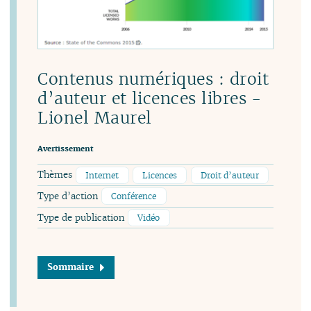
Contenus numériques : droit
d’auteur et licences libres -
Lionel Maurel
Avertissement
Thèmes
Internet
Licences
Droit d’auteur
Type d’action
Conférence
Type de publication
Vidéo
Sommaire