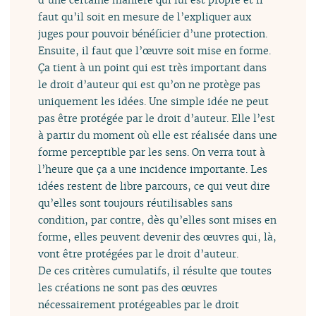
faut qu’il soit en mesure de l’expliquer aux
juges pour pouvoir bénéficier d’une protection.
Ensuite, il faut que l’œuvre soit mise en forme.
Ça tient à un point qui est très important dans
le droit d’auteur qui est qu’on ne protège pas
uniquement les idées. Une simple idée ne peut
pas être protégée par le droit d’auteur. Elle l’est
à partir du moment où elle est réalisée dans une
forme perceptible par les sens. On verra tout à
l’heure que ça a une incidence importante. Les
idées restent de libre parcours, ce qui veut dire
qu’elles sont toujours réutilisables sans
condition, par contre, dès qu’elles sont mises en
forme, elles peuvent devenir des œuvres qui, là,
vont être protégées par le droit d’auteur.
De ces critères cumulatifs, il résulte que toutes
les créations ne sont pas des œuvres
nécessairement protégeables par le droit