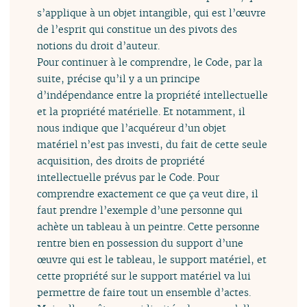
s’applique à un objet intangible, qui est l’œuvre
de l’esprit qui constitue un des pivots des
notions du droit d’auteur.
Pour continuer à le comprendre, le Code, par la
suite, précise qu’il y a un principe
d’indépendance entre la propriété intellectuelle
et la propriété matérielle. Et notamment, il
nous indique que l’acquéreur d’un objet
matériel n’est pas investi, du fait de cette seule
acquisition, des droits de propriété
intellectuelle prévus par le Code. Pour
comprendre exactement ce que ça veut dire, il
faut prendre l’exemple d’une personne qui
achète un tableau à un peintre. Cette personne
rentre bien en possession du support d’une
œuvre qui est le tableau, le support matériel, et
cette propriété sur le support matériel va lui
permettre de faire tout un ensemble d’actes.