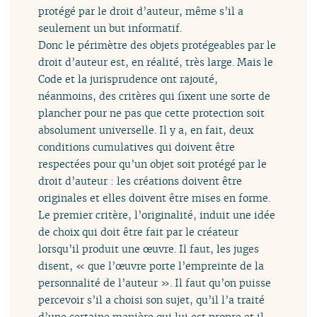
protégé par le droit d’auteur, même s’il a
seulement un but informatif.
Donc le périmètre des objets protégeables par le
droit d’auteur est, en réalité, très large. Mais le
Code et la jurisprudence ont rajouté,
néanmoins, des critères qui fixent une sorte de
plancher pour ne pas que cette protection soit
absolument universelle. Il y a, en fait, deux
conditions cumulatives qui doivent être
respectées pour qu’un objet soit protégé par le
droit d’auteur : les créations doivent être
originales et elles doivent être mises en forme.
Le premier critère, l’originalité, induit une idée
de choix qui doit être fait par le créateur
lorsqu’il produit une œuvre. Il faut, les juges
disent, « que l’œuvre porte l’empreinte de la
personnalité de l’auteur ». Il faut qu’on puisse
percevoir s’il a choisi son sujet, qu’il l’a traité
d’une certaine manière qui lui est propre et il