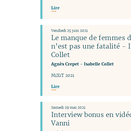
Lire
Vendredi 25 juin 2021
Le manque de femmes da
n’est pas une fatalité - 
Collet
Agnès Crepet
-
Isabelle Collet
MiXiT 2021
Lire
Samedi 29 mai 2021
Interview bonus en vidéo
Vanni