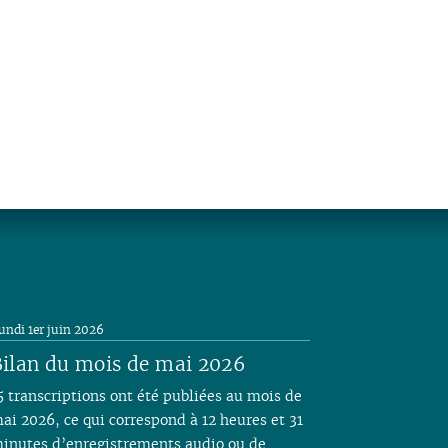
undi 1er juin 2026
ilan du mois de mai 2026
5 transcriptions ont été publiées au mois de
ai 2026, ce qui correspond à 12 heures et 31
inutes d’enregistrements audio ou de