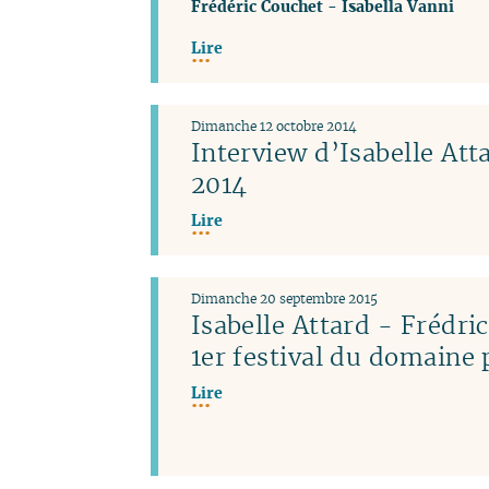
Frédéric Couchet
-
Isabella Vanni
Lire
Dimanche 12 octobre 2014
Interview d’Isabelle Atta
2014
Lire
Dimanche 20 septembre 2015
Isabelle Attard - Frédri
1er festival du domaine 
Lire