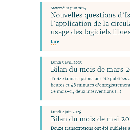
Mercredi 11 juin 2014
Nouvelles questions d’Is
l’application de la circu
usage des logiciels libr
Lire
Lundi 3 avril 2023
Bilan du mois de mars 
Treize transcriptions ont été publiées
heures et 48 minutes d’enregistrement
Ce mois-ci, deux interventions (…)
Lundi 2 juin 2025
Bilan du mois de mai 2
Douze transcriptions ont été publiées 