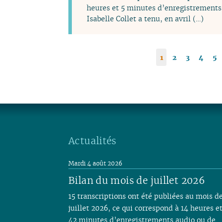
heures et 5 minutes d’enregistrements 
Isabelle Collet a tenu, en avril (…)
1
2
3
4
5
Actualités
Mardi 4 août 2026
Bilan du mois de juillet 2026
15 transcriptions ont été publiées au mois d
juillet 2026, ce qui correspond à 14 heures e
42 minutes d’enregistrements audio ou de