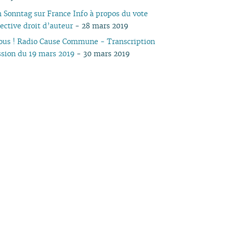
 Sonntag sur France Info à propos du vote
rective droit d’auteur
- 28 mars 2019
vous ! Radio Cause Commune - Transcription
ssion du 19 mars 2019
- 30 mars 2019