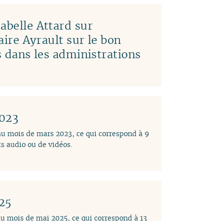
abelle Attard sur
laire Ayrault sur le bon
es dans les administrations
2023
 au mois de mars 2023, ce qui correspond à 9
s audio ou de vidéos.
025
au mois de mai 2025, ce qui correspond à 13