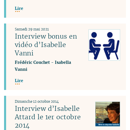
Lire
Samedi 29 mai 2021
Interview bonus en
vidéo d’Isabelle
Vanni
Frédéric Couchet
-
Isabella
Vanni
Lire
Dimanche 12 octobre 2014
Interview d’Isabelle
Attard le 1er octobre
2014