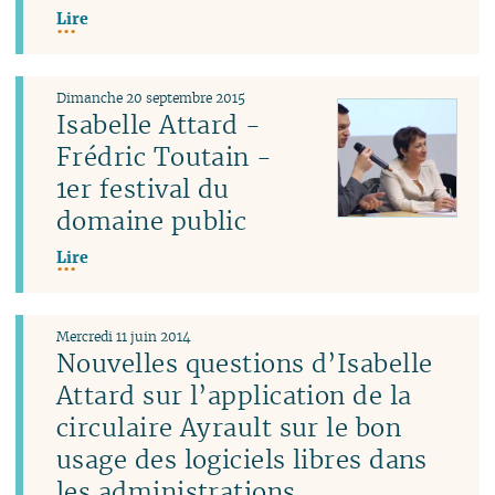
Lire
Dimanche 20 septembre 2015
Isabelle Attard -
Frédric Toutain -
1er festival du
domaine public
Lire
Mercredi 11 juin 2014
Nouvelles questions d’Isabelle
Attard sur l’application de la
circulaire Ayrault sur le bon
usage des logiciels libres dans
les administrations