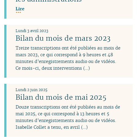
Lire
Lundi 3 avril 2023
Bilan du mois de mars 2023
Treize transcriptions ont été publiées au mois de
mars 2023, ce qui correspond à 9 heures et 48
minutes d’enregistrements audio ou de vidéos.
Ce mois-ci, deux interventions (…)
Lundi 2 juin 2025
Bilan du mois de mai 2025
Douze transcriptions ont été publiées au mois de
mai 2025, ce qui correspond à 13 heures et 5
minutes d’enregistrements audio ou de vidéos.
Isabelle Collet a tenu, en avril (…)