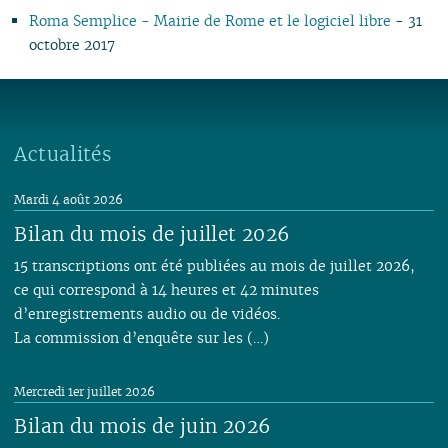
Roma Semplice - Mairie de Rome et le logiciel libre
- 31
octobre 2017
Actualités
Mardi 4 août 2026
Bilan du mois de juillet 2026
15 transcriptions ont été publiées au mois de juillet 2026,
ce qui correspond à 14 heures et 42 minutes
d’enregistrements audio ou de vidéos.
La commission d’enquête sur les (…)
Mercredi 1er juillet 2026
Bilan du mois de juin 2026