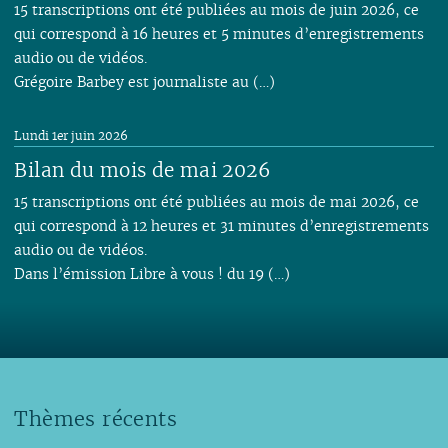
15 transcriptions ont été publiées au mois de juin 2026, ce
qui correspond à 16 heures et 5 minutes d’enregistrements
audio ou de vidéos.
Grégoire Barbey est journaliste au (…)
Lundi 1er juin 2026
Bilan du mois de mai 2026
15 transcriptions ont été publiées au mois de mai 2026, ce
qui correspond à 12 heures et 31 minutes d’enregistrements
audio ou de vidéos.
Dans l’émission Libre à vous ! du 19 (…)
Thèmes récents