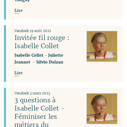
Lire
Vendredi 19 août 2022
Invitée fil rouge :
Isabelle Collet
Isabelle Collet
-
Juliette
Jeannet
-
Silvio Dolzan
Lire
Vendredi 3 mars 2023
3 questions à
Isabelle Collet -
Féminiser les
métiers du