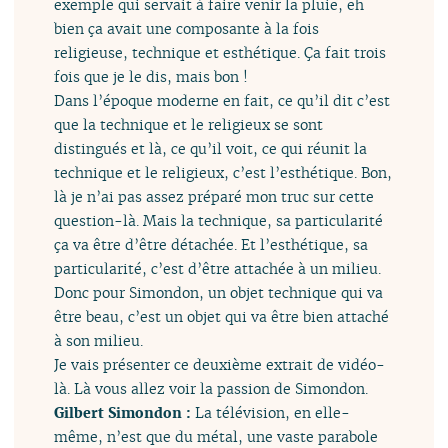
exemple qui servait à faire venir la pluie, eh
bien ça avait une composante à la fois
religieuse, technique et esthétique. Ça fait trois
fois que je le dis, mais bon !
Dans l’époque moderne en fait, ce qu’il dit c’est
que la technique et le religieux se sont
distingués et là, ce qu’il voit, ce qui réunit la
technique et le religieux, c’est l’esthétique. Bon,
là je n’ai pas assez préparé mon truc sur cette
question-là. Mais la technique, sa particularité
ça va être d’être détachée. Et l’esthétique, sa
particularité, c’est d’être attachée à un milieu.
Donc pour Simondon, un objet technique qui va
être beau, c’est un objet qui va être bien attaché
à son milieu.
Je vais présenter ce deuxième extrait de vidéo-
là. Là vous allez voir la passion de Simondon.
Gilbert Simondon :
La télévision, en elle-
même, n’est que du métal, une vaste parabole