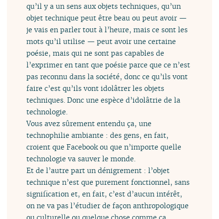
qu’il y a un sens aux objets techniques, qu’un
objet technique peut être beau ou peut avoir —
je vais en parler tout à l’heure, mais ce sont les
mots qu’il utilise — peut avoir une certaine
poésie, mais qui ne sont pas capables de
l’exprimer en tant que poésie parce que ce n’est
pas reconnu dans la société, donc ce qu’ils vont
faire c’est qu’ils vont idolâtrer les objets
techniques. Donc une espèce d’idolâtrie de la
technologie.
Vous avez sûrement entendu ça, une
technophilie ambiante : des gens, en fait,
croient que Facebook ou que n’importe quelle
technologie va sauver le monde.
Et de l’autre part un dénigrement : l’objet
technique n’est que purement fonctionnel, sans
signification et, en fait, c’est d’aucun intérêt,
on ne va pas l’étudier de façon anthropologique
ou culturelle ou quelque chose comme ça.