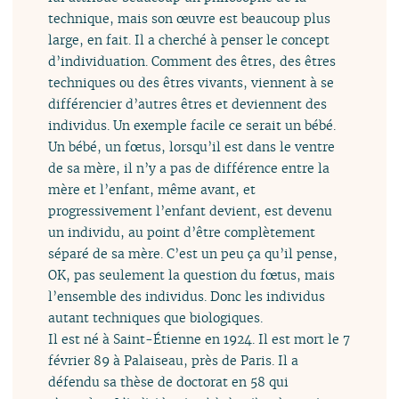
technique, mais son œuvre est beaucoup plus
large, en fait. Il a cherché à penser le concept
d’individuation. Comment des êtres, des êtres
techniques ou des êtres vivants, viennent à se
différencier d’autres êtres et deviennent des
individus. Un exemple facile ce serait un bébé.
Un bébé, un fœtus, lorsqu’il est dans le ventre
de sa mère, il n’y a pas de différence entre la
mère et l’enfant, même avant, et
progressivement l’enfant devient, est devenu
un individu, au point d’être complètement
séparé de sa mère. C’est un peu ça qu’il pense,
OK, pas seulement la question du fœtus, mais
l’ensemble des individus. Donc les individus
autant techniques que biologiques.
Il est né à Saint-Étienne en 1924. Il est mort le 7
février 89 à Palaiseau, près de Paris. Il a
défendu sa thèse de doctorat en 58 qui