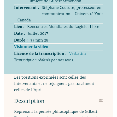
lumière de Gilbert Simondon
Intervenant :
Stéphane Couture, professeur en
communication - Université York
- Canada
Lieu :
Rencontres Mondiales du Logiciel Libre
Date :
Juillet 2017
Durée :
35 min 28
Visionner la vidéo
Licence de la transcription :
Verbatim
Transcription réalisée par nos soins.
Les positions exprimées sont celles des
intervenants et ne rejoignent pas forcément
celles de l’April.
Description
Reprenant la pensée philosophique de Gilbert