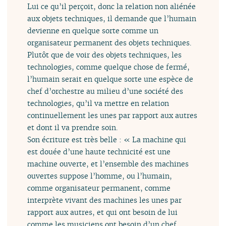
Lui ce qu’il perçoit, donc la relation non aliénée
aux objets techniques, il demande que l’humain
devienne en quelque sorte comme un
organisateur permanent des objets techniques.
Plutôt que de voir des objets techniques, les
technologies, comme quelque chose de fermé,
l’humain serait en quelque sorte une espèce de
chef d’orchestre au milieu d’une société des
technologies, qu’il va mettre en relation
continuellement les unes par rapport aux autres
et dont il va prendre soin.
Son écriture est très belle : « La machine qui
est douée d’une haute technicité est une
machine ouverte, et l’ensemble des machines
ouvertes suppose l’homme, ou l’humain,
comme organisateur permanent, comme
interprète vivant des machines les unes par
rapport aux autres, et qui ont besoin de lui
comme les musiciens ont besoin d’un chef