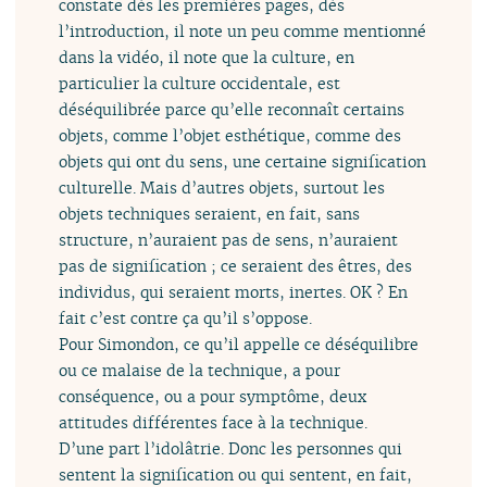
constate dès les premières pages, dès
l’introduction, il note un peu comme mentionné
dans la vidéo, il note que la culture, en
particulier la culture occidentale, est
déséquilibrée parce qu’elle reconnaît certains
objets, comme l’objet esthétique, comme des
objets qui ont du sens, une certaine signification
culturelle. Mais d’autres objets, surtout les
objets techniques seraient, en fait, sans
structure, n’auraient pas de sens, n’auraient
pas de signification ; ce seraient des êtres, des
individus, qui seraient morts, inertes. OK ? En
fait c’est contre ça qu’il s’oppose.
Pour Simondon, ce qu’il appelle ce déséquilibre
ou ce malaise de la technique, a pour
conséquence, ou a pour symptôme, deux
attitudes différentes face à la technique.
D’une part l’idolâtrie. Donc les personnes qui
sentent la signification ou qui sentent, en fait,