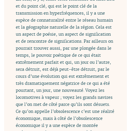
et du point clé, qui est le point clé de la
transmission en hyperfréquences, il y a une
espèce de connaturalité entre le réseau humain
et la géographie naturelle de la région. Cela est
un aspect de poésie, un aspect de signification
et de rencontre de significations. Par ailleurs on
pourrait trouver aussi, par une plongée dans le
temps, le pouvoir poétique de ce qui était
extrêmement parfait et qui, un jour ou l’autre,
sera détruit, est déjà peut-être détruit, par le
cours d’une évolution qui est extrêmement et
très dramatiquement négatrice de ce qui a été
pourtant, un jour, une nouveauté. Voyez les
locomotives à vapeur ; voyez les grands navires
que l’on met de côté parce qu’ils sont désuets.
Ce qu’on appelle l’obsolescence c’est une réalité
économique, mais à côté de l’obsolescence
économique il y a une espèce de montée