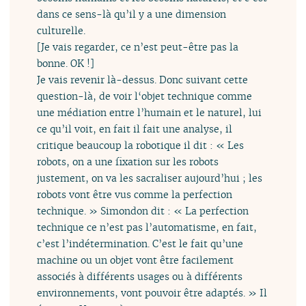
dans ce sens-là qu’il y a une dimension
culturelle.
[Je vais regarder, ce n’est peut-être pas la
bonne. OK !]
Je vais revenir là-dessus. Donc suivant cette
question-là, de voir l‘objet technique comme
une médiation entre l’humain et le naturel, lui
ce qu’il voit, en fait il fait une analyse, il
critique beaucoup la robotique il dit : « Les
robots, on a une fixation sur les robots
justement, on va les sacraliser aujourd’hui ; les
robots vont être vus comme la perfection
technique. » Simondon dit : « La perfection
technique ce n’est pas l’automatisme, en fait,
c’est l’indétermination. C’est le fait qu’une
machine ou un objet vont être facilement
associés à différents usages ou à différents
environnements, vont pouvoir être adaptés. » Il