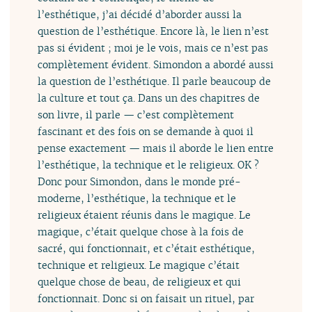
l’esthétique, j’ai décidé d’aborder aussi la
question de l’esthétique. Encore là, le lien n’est
pas si évident ; moi je le vois, mais ce n’est pas
complètement évident. Simondon a abordé aussi
la question de l’esthétique. Il parle beaucoup de
la culture et tout ça. Dans un des chapitres de
son livre, il parle — c’est complètement
fascinant et des fois on se demande à quoi il
pense exactement — mais il aborde le lien entre
l’esthétique, la technique et le religieux. OK ?
Donc pour Simondon, dans le monde pré-
moderne, l’esthétique, la technique et le
religieux étaient réunis dans le magique. Le
magique, c’était quelque chose à la fois de
sacré, qui fonctionnait, et c’était esthétique,
technique et religieux. Le magique c’était
quelque chose de beau, de religieux et qui
fonctionnait. Donc si on faisait un rituel, par