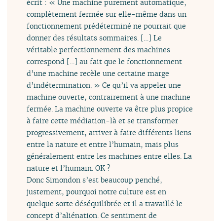
écrit : « Une machine purement automatique,
complètement fermée sur elle-même dans un
fonctionnement prédéterminé ne pourrait que
donner des résultats sommaires. […] Le
véritable perfectionnement des machines
correspond […] au fait que le fonctionnement
d’une machine recèle une certaine marge
d’indétermination. » Ce qu’il va appeler une
machine ouverte, contrairement à une machine
fermée. La machine ouverte va être plus propice
à faire cette médiation-là et se transformer
progressivement, arriver à faire différents liens
entre la nature et entre l’humain, mais plus
généralement entre les machines entre elles. La
nature et l’humain. OK ?
Donc Simondon s’est beaucoup penché,
justement, pourquoi notre culture est en
quelque sorte déséquilibrée et il a travaillé le
concept d’aliénation. Ce sentiment de