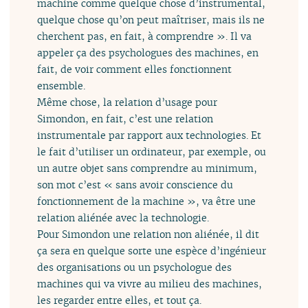
machine comme quelque chose d’instrumental,
quelque chose qu’on peut maîtriser, mais ils ne
cherchent pas, en fait, à comprendre ». Il va
appeler ça des psychologues des machines, en
fait, de voir comment elles fonctionnent
ensemble.
Même chose, la relation d’usage pour
Simondon, en fait, c’est une relation
instrumentale par rapport aux technologies. Et
le fait d’utiliser un ordinateur, par exemple, ou
un autre objet sans comprendre au minimum,
son mot c’est « sans avoir conscience du
fonctionnement de la machine », va être une
relation aliénée avec la technologie.
Pour Simondon une relation non aliénée, il dit
ça sera en quelque sorte une espèce d’ingénieur
des organisations ou un psychologue des
machines qui va vivre au milieu des machines,
les regarder entre elles, et tout ça.