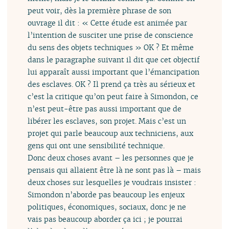
peut voir, dès la première phrase de son
ouvrage il dit : « Cette étude est animée par
l’intention de susciter une prise de conscience
du sens des objets techniques » OK ? Et même
dans le paragraphe suivant il dit que cet objectif
lui apparaît aussi important que l’émancipation
des esclaves. OK ? Il prend ça très au sérieux et
c’est la critique qu’on peut faire à Simondon, ce
n’est peut-être pas aussi important que de
libérer les esclaves, son projet. Mais c’est un
projet qui parle beaucoup aux techniciens, aux
gens qui ont une sensibilité technique.
Donc deux choses avant – les personnes que je
pensais qui allaient être là ne sont pas là – mais
deux choses sur lesquelles je voudrais insister :
Simondon n’aborde pas beaucoup les enjeux
politiques, économiques, sociaux, donc je ne
vais pas beaucoup aborder ça ici ; je pourrai