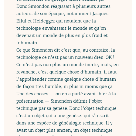
Donc Simondon réagissait à plusieurs autres
auteurs de son époque, notamment Jacques
Ellul et Heidegger qui notaient que la
technologie envahissait le monde et qu’on
devenait un monde de plus en plus froid et
inhumain.
Ce que Simondon dit c’est que, au contraire, la
technologie ce n’est pas un nouveau dieu. OK !
Ce n’est pas non plus un monde inerte, mais, en
revanche, c’est quelque chose d’humain, il faut
l’appréhender comme quelque chose d’humain
de façon très humble, ni plus ni moins que ça.
Une des choses — on en a parlé avant-hier à la
présentation — Simondon définit l’objet
technique par sa genèse. Donc l’objet technique
c’est un objet qui a une genèse, qui s’inscrit
dans une espèce de généalogie technique. Il y
avait un objet plus ancien, un objet technique