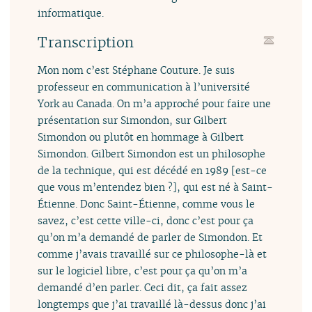
informatique.
Transcription
Mon nom c’est Stéphane Couture. Je suis
professeur en communication à l’université
York au Canada. On m’a approché pour faire une
présentation sur Simondon, sur Gilbert
Simondon ou plutôt en hommage à Gilbert
Simondon. Gilbert Simondon est un philosophe
de la technique, qui est décédé en 1989 [est-ce
que vous m’entendez bien ?], qui est né à Saint-
Étienne. Donc Saint-Étienne, comme vous le
savez, c’est cette ville-ci, donc c’est pour ça
qu’on m’a demandé de parler de Simondon. Et
comme j’avais travaillé sur ce philosophe-là et
sur le logiciel libre, c’est pour ça qu’on m’a
demandé d’en parler. Ceci dit, ça fait assez
longtemps que j’ai travaillé là-dessus donc j’ai