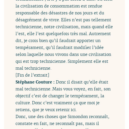
la civilisation de consommation est rendue
responsable des désastres de nos jours et du
désagrément de vivre. Elles n’est pas tellement
technicienne, notre civilisation, mais quand elle
l’est, elle l’est quelquefois très mal. Autrement
dit, je crois bien qu’il faudrait apporter un
tempérament, qu’il faudrait modifier l’idée
selon laquelle nous vivons dans une civilisation
qui est trop technicienne. Simplement elle est
mal technicienne.
[Fin de l’extrait]
Stéphane Couture :
Donc il disait qu’elle était
mal technicienne. Mais vous voyez, en fait, son
objectif c’est de changer le tempérament, la
culture. Donc c’est vraiment ça que moi je
retiens, que je veux retenir ici.
Donc, une des choses que Simondon reconnaît,
constate en fait, ne reconnaît pas, mais il