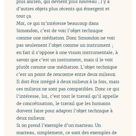
plus ancien, qui devient plus nouveau ; l y a
d’autres objets plus récents qui émergent et
tout ça.
Moi, ce qui m’intéresse beaucoup dans
Simondon, c’est de voir l’objet technique
comme une médiation. Donc Simondon ne voit
pas seulement l’objet comme un instrument ;
en fait il s’oppose à une vision instrumentale, à
savoir que c’est un instrument, mais il le voit
plutôt comme une médiation. L’objet technique
c’est un point de rencontre entre deux milieux.
Il doit être intégré à deux milieux à la fois, mais
ces milieux ne sont pas compatibles. Donc ce qui
l’intéresse, lui, c’est tout le travail qu’il appelle
de concrétisation, le travail que les humains
doivent faire pour adapter l’objet technique à
deux milieux.
Si on prend l’exemple d’un marteau. Un
marteau, simplement, ce sont des exemples de