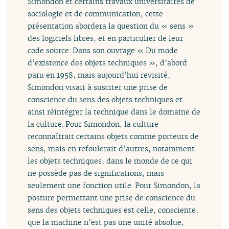
Simondon et certains travaux universitaires de
sociologie et de communication, cette
présentation abordera la question du « sens »
des logiciels libres, et en particulier de leur
code source. Dans son ouvrage « Du mode
d’existence des objets techniques », d’abord
paru en 1958, mais aujourd’hui revisité,
Simondon visait à susciter une prise de
conscience du sens des objets techniques et
ainsi réintégrer la technique dans le domaine de
la culture. Pour Simondon, la culture
reconnaîtrait certains objets comme porteurs de
sens, mais en refoulerait d’autres, notamment
les objets techniques, dans le monde de ce qui
ne possède pas de significations, mais
seulement une fonction utile. Pour Simondon, la
posture permettant une prise de conscience du
sens des objets techniques est celle, consciente,
que la machine n’est pas une unité absolue,