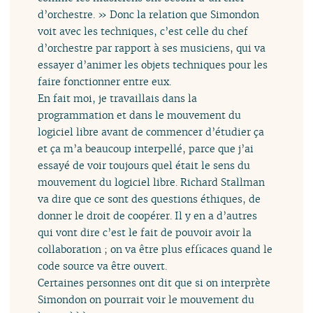
d’orchestre. » Donc la relation que Simondon
voit avec les techniques, c’est celle du chef
d’orchestre par rapport à ses musiciens, qui va
essayer d’animer les objets techniques pour les
faire fonctionner entre eux.
En fait moi, je travaillais dans la
programmation et dans le mouvement du
logiciel libre avant de commencer d’étudier ça
et ça m’a beaucoup interpellé, parce que j’ai
essayé de voir toujours quel était le sens du
mouvement du logiciel libre. Richard Stallman
va dire que ce sont des questions éthiques, de
donner le droit de coopérer. Il y en a d’autres
qui vont dire c’est le fait de pouvoir avoir la
collaboration ; on va être plus efficaces quand le
code source va être ouvert.
Certaines personnes ont dit que si on interprète
Simondon on pourrait voir le mouvement du