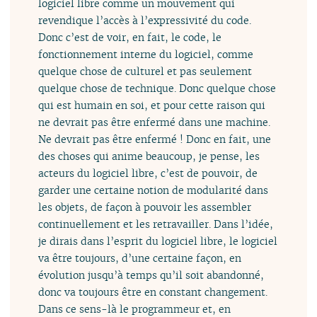
logiciel libre comme un mouvement qui
revendique l’accès à l’expressivité du code.
Donc c’est de voir, en fait, le code, le
fonctionnement interne du logiciel, comme
quelque chose de culturel et pas seulement
quelque chose de technique. Donc quelque chose
qui est humain en soi, et pour cette raison qui
ne devrait pas être enfermé dans une machine.
Ne devrait pas être enfermé ! Donc en fait, une
des choses qui anime beaucoup, je pense, les
acteurs du logiciel libre, c’est de pouvoir, de
garder une certaine notion de modularité dans
les objets, de façon à pouvoir les assembler
continuellement et les retravailler. Dans l’idée,
je dirais dans l’esprit du logiciel libre, le logiciel
va être toujours, d’une certaine façon, en
évolution jusqu’à temps qu’il soit abandonné,
donc va toujours être en constant changement.
Dans ce sens-là le programmeur et, en