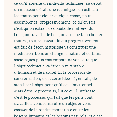
ce qu’il appelle un individu technique, au début
un marteau c’était une technique : on utilisait
les mains pour clouer quelque chose, pour
assembler et, progressivement, ce qu’on fait
c’est qu’on extrait des bouts de matière, du
bois ; on travaille le bois, on attache la roche ; et
tout ça, tout ce travail-là qui progressivement
est fait de façon historique va constituer une
médiation. Donc on change la nature et certains
sociologues plus contemporains vont dire que
l’objet technique va être un mix stable
d’humain et de naturel. Et le processus de
concrétisation, c’est cette idée-là, en fait, de
stabiliser l’objet pour qu’il soit fonctionnel.
Mais dans le processus, lui ce qui l’intéresse
c’est le processus qui fait que les gens vont
travailler, vont construire un objet et vont
essayer de le rendre compatible entre les
besoins humains et les besoins naturels, et c’est