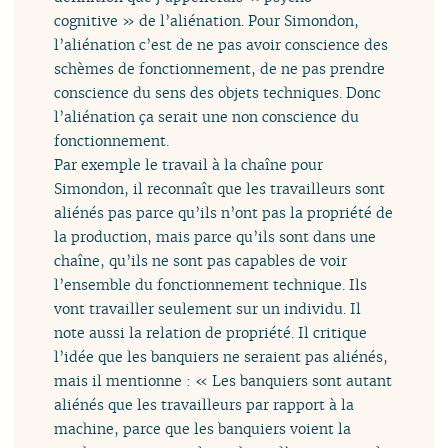
cognitive » de l’aliénation. Pour Simondon,
l’aliénation c’est de ne pas avoir conscience des
schèmes de fonctionnement, de ne pas prendre
conscience du sens des objets techniques. Donc
l’aliénation ça serait une non conscience du
fonctionnement.
Par exemple le travail à la chaîne pour
Simondon, il reconnaît que les travailleurs sont
aliénés pas parce qu’ils n’ont pas la propriété de
la production, mais parce qu’ils sont dans une
chaîne, qu’ils ne sont pas capables de voir
l’ensemble du fonctionnement technique. Ils
vont travailler seulement sur un individu. Il
note aussi la relation de propriété. Il critique
l’idée que les banquiers ne seraient pas aliénés,
mais il mentionne : « Les banquiers sont autant
aliénés que les travailleurs par rapport à la
machine, parce que les banquiers voient la