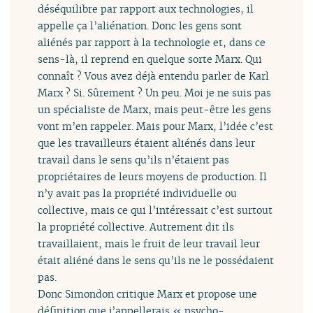
déséquilibre par rapport aux technologies, il
appelle ça l’aliénation. Donc les gens sont
aliénés par rapport à la technologie et, dans ce
sens-là, il reprend en quelque sorte Marx. Qui
connaît ? Vous avez déjà entendu parler de Karl
Marx ? Si. Sûrement ? Un peu. Moi je ne suis pas
un spécialiste de Marx, mais peut-être les gens
vont m’en rappeler. Mais pour Marx, l’idée c’est
que les travailleurs étaient aliénés dans leur
travail dans le sens qu’ils n’étaient pas
propriétaires de leurs moyens de production. Il
n’y avait pas la propriété individuelle ou
collective, mais ce qui l’intéressait c’est surtout
la propriété collective. Autrement dit ils
travaillaient, mais le fruit de leur travail leur
était aliéné dans le sens qu’ils ne le possédaient
pas.
Donc Simondon critique Marx et propose une
définition que j’appellerais « psycho-