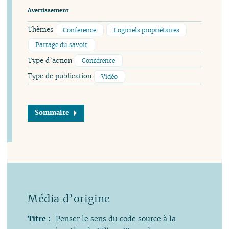
Avertissement
Thèmes
Conference
Logiciels propriétaires
Partage du savoir
Type d’action
Conférence
Type de publication
Vidéo
Sommaire
Titre :
Penser le sens du code source à la