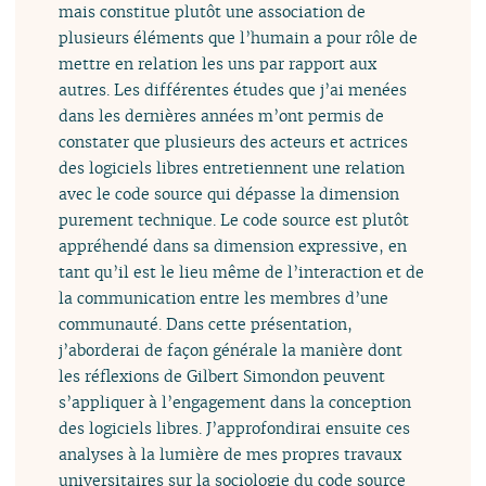
mais constitue plutôt une association de
plusieurs éléments que l’humain a pour rôle de
mettre en relation les uns par rapport aux
autres. Les différentes études que j’ai menées
dans les dernières années m’ont permis de
constater que plusieurs des acteurs et actrices
des logiciels libres entretiennent une relation
avec le code source qui dépasse la dimension
purement technique. Le code source est plutôt
appréhendé dans sa dimension expressive, en
tant qu’il est le lieu même de l’interaction et de
la communication entre les membres d’une
communauté. Dans cette présentation,
j’aborderai de façon générale la manière dont
les réflexions de Gilbert Simondon peuvent
s’appliquer à l’engagement dans la conception
des logiciels libres. J’approfondirai ensuite ces
analyses à la lumière de mes propres travaux
universitaires sur la sociologie du code source