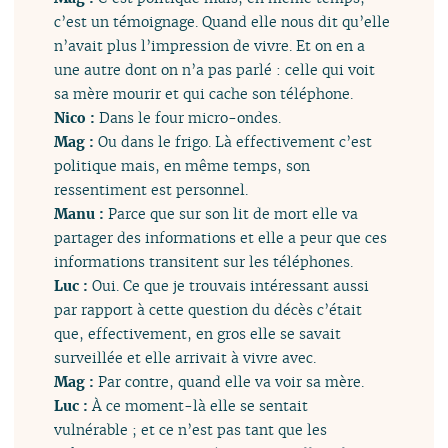
c’est un témoignage. Quand elle nous dit qu’elle
n’avait plus l’impression de vivre. Et on en a
une autre dont on n’a pas parlé : celle qui voit
sa mère mourir et qui cache son téléphone.
Nico :
Dans le four micro-ondes.
Mag :
Ou dans le frigo. Là effectivement c’est
politique mais, en même temps, son
ressentiment est personnel.
Manu :
Parce que sur son lit de mort elle va
partager des informations et elle a peur que ces
informations transitent sur les téléphones.
Luc :
Oui. Ce que je trouvais intéressant aussi
par rapport à cette question du décès c’était
que, effectivement, en gros elle se savait
surveillée et elle arrivait à vivre avec.
Mag :
Par contre, quand elle va voir sa mère.
Luc :
À ce moment-là elle se sentait
vulnérable ; et ce n’est pas tant que les