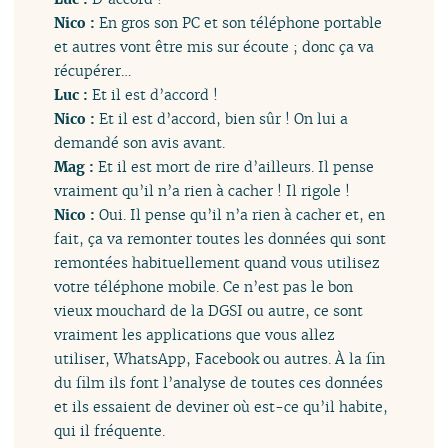
Nico :
En gros son PC et son téléphone portable
et autres vont être mis sur écoute ; donc ça va
récupérer…
Luc :
Et il est d’accord !
Nico :
Et il est d’accord, bien sûr ! On lui a
demandé son avis avant.
Mag :
Et il est mort de rire d’ailleurs. Il pense
vraiment qu’il n’a rien à cacher ! Il rigole !
Nico :
Oui. Il pense qu’il n’a rien à cacher et, en
fait, ça va remonter toutes les données qui sont
remontées habituellement quand vous utilisez
votre téléphone mobile. Ce n’est pas le bon
vieux mouchard de la DGSI ou autre, ce sont
vraiment les applications que vous allez
utiliser, WhatsApp, Facebook ou autres. À la fin
du film ils font l’analyse de toutes ces données
et ils essaient de deviner où est-ce qu’il habite,
qui il fréquente.