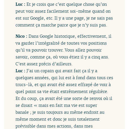
Luc :
Et je crois que c’est quelque chose qu’on
peut voir assez facilement soi-même quand on
est sur Google, etc. Il y a une page, je ne sais pas
comment ça marche parce que je n’y suis pas.
Nico :
Dans Google historique, effectivement, il
va garder l’intégralité de toutes vos positions
qu’il va pouvoir trouver. Vous allez pouvoir
savoir, comme ça, où vous étiez il y a cinq ans.
C’est assez précis d’ailleurs.
Luc :
J’ai un copain qui avait fait ça il y a
quelques années, qui lui est à fond dans tous ces
trucs-là, et qui avait été assez effrayé de voir à
quel point sa vie était extrêmement régulière.
Et du coup, ça avait été une sorte de renvoi où il
se disait « mais en fait ma vie est super
banale ; je suis toujours au même endroit au
même moment et donc je suis totalement
prévisible dans mes actions, dans mes