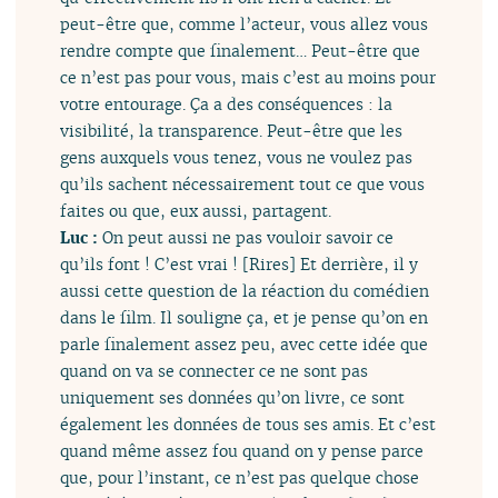
peut-être que, comme l’acteur, vous allez vous
rendre compte que finalement… Peut-être que
ce n’est pas pour vous, mais c’est au moins pour
votre entourage. Ça a des conséquences : la
visibilité, la transparence. Peut-être que les
gens auxquels vous tenez, vous ne voulez pas
qu’ils sachent nécessairement tout ce que vous
faites ou que, eux aussi, partagent.
Luc :
On peut aussi ne pas vouloir savoir ce
qu’ils font ! C’est vrai ! [Rires] Et derrière, il y
aussi cette question de la réaction du comédien
dans le film. Il souligne ça, et je pense qu’on en
parle finalement assez peu, avec cette idée que
quand on va se connecter ce ne sont pas
uniquement ses données qu’on livre, ce sont
également les données de tous ses amis. Et c’est
quand même assez fou quand on y pense parce
que, pour l’instant, ce n’est pas quelque chose