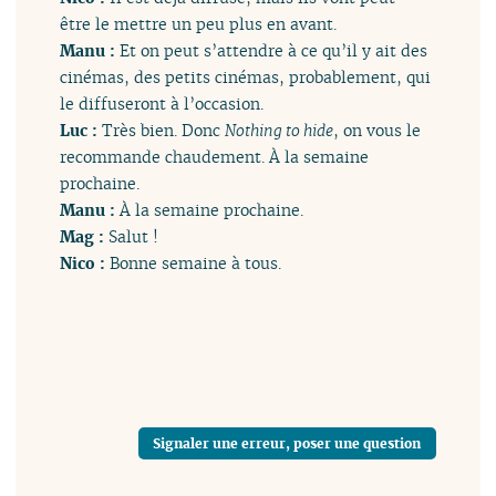
être le mettre un peu plus en avant.
Manu :
Et on peut s’attendre à ce qu’il y ait des
cinémas, des petits cinémas, probablement, qui
le diffuseront à l’occasion.
Luc :
Très bien. Donc
Nothing to hide
, on vous le
recommande chaudement. À la semaine
prochaine.
Manu :
À la semaine prochaine.
Mag :
Salut !
Nico :
Bonne semaine à tous.
Signaler une erreur, poser une question