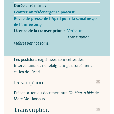
Durée :
15 min 13
Écouter ou télécharger le podcast
Revue de presse de l’April pour la semaine 40
de l’année 2017
Licence de la transcription :
Verbatim
Transcription
réalisée par nos soins.
Les positions exprimées sont celles des
intervenants et ne rejoignent pas forcément
celles de l’April.
Description
Présentation du documentaire
Nothing to hide
de
Marc Meillassoux.
Transcription