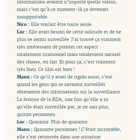
informations avaient n’importe quelle valeur,
mais c’est qu’à ce moment-là ça devenait
insupportable.
Nico :
Elle voulait être toute seule.
Luc :
Elle avait besoin de cette solitude et de ne
plus se sentir surveillée. J’ai trouvé ça vraiment
très intéressant de pointer cet aspect
totalement irrationnel mais totalement naturel
des choses, en fait. Et pour ça, c’est vraiment
très bien. Ce film est bien !
Manu :
Ce qu’il y avait de rigolo aussi, c’est
quand les gens qui se savaient surveillés
obtenaient des informations sur la surveillance.
La femme de la RDA, une fois qu’elle a su
qu’elle était surveillée par, je ne sais plus,
quinze personnes.
Luc :
Quarante. Plus de quarante.
Manu :
Quarante personnes ! C’était incroyable,
elle s’est retrouvée dans une situation