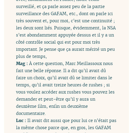
surveillé, et ça parle assez peu de la partie
surveillance des GAFAM, etc., dont on parle ici
très souvent et, pour moi, c’est une continuité ;
les deux sont liés. Puisque, évidemment, la NSA
s’est abondamment appuyée dessus et il y a un
côté contrôle social qui est pour moi très
important. Je pense que ça aurait mérité un peu
plus de temps,
Mag :
À cette question, Marc Meillassoux nous
fait une belle réponse. Il a dit qu’il avait dû
faire un choix, qu’il avait dû se limiter dans le
temps, qu’il avait treize heures de rushes ; si
vous voulez accéder aux rushes vous pouvez les
demander et peut-être qu’il y aura un
deuxième film, enfin un deuxième
documentaire.
Luc :
Il avait dit aussi que pour lui ce n’était pas
la même chose parce que, en gros, les GAFAM