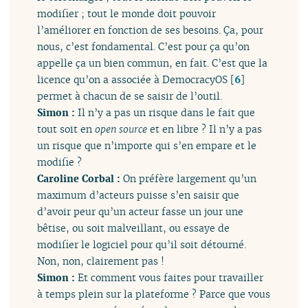
modifier ; tout le monde doit pouvoir
l’améliorer en fonction de ses besoins. Ça, pour
nous, c’est fondamental. C’est pour ça qu’on
appelle ça un bien commun, en fait. C’est que la
licence qu’on a associée à DemocracyOS
[
6
]
permet à chacun de se saisir de l’outil.
Simon :
Il n’y a pas un risque dans le fait que
tout soit en
open source
et en libre ? Il n’y a pas
un risque que n’importe qui s’en empare et le
modifie ?
Caroline Corbal :
On préfère largement qu’un
maximum d’acteurs puisse s’en saisir que
d’avoir peur qu’un acteur fasse un jour une
bêtise, ou soit malveillant, ou essaye de
modifier le logiciel pour qu’il soit détourné.
Non, non, clairement pas !
Simon :
Et comment vous faites pour travailler
à temps plein sur la plateforme ? Parce que vous