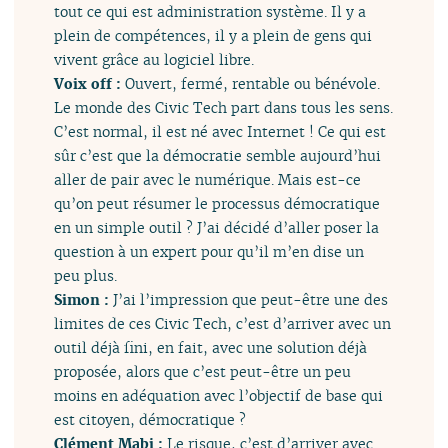
tout ce qui est administration système. Il y a
plein de compétences, il y a plein de gens qui
vivent grâce au logiciel libre.
Voix off :
Ouvert, fermé, rentable ou bénévole.
Le monde des Civic Tech part dans tous les sens.
C’est normal, il est né avec Internet ! Ce qui est
sûr c’est que la démocratie semble aujourd’hui
aller de pair avec le numérique. Mais est-ce
qu’on peut résumer le processus démocratique
en un simple outil ? J’ai décidé d’aller poser la
question à un expert pour qu’il m’en dise un
peu plus.
Simon :
J’ai l’impression que peut-être une des
limites de ces Civic Tech, c’est d’arriver avec un
outil déjà fini, en fait, avec une solution déjà
proposée, alors que c’est peut-être un peu
moins en adéquation avec l’objectif de base qui
est citoyen, démocratique ?
Clément Mabi :
Le risque, c’est d’arriver avec