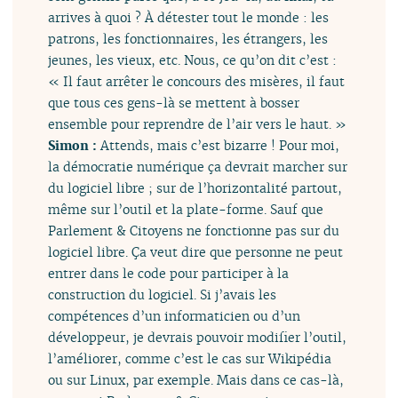
arrives à quoi ? À détester tout le monde : les
patrons, les fonctionnaires, les étrangers, les
jeunes, les vieux, etc. Nous, ce qu’on dit c’est :
« Il faut arrêter le concours des misères, il faut
que tous ces gens-là se mettent à bosser
ensemble pour reprendre de l’air vers le haut. »
Simon :
Attends, mais c’est bizarre ! Pour moi,
la démocratie numérique ça devrait marcher sur
du logiciel libre ; sur de l’horizontalité partout,
même sur l’outil et la plate-forme. Sauf que
Parlement & Citoyens ne fonctionne pas sur du
logiciel libre. Ça veut dire que personne ne peut
entrer dans le code pour participer à la
construction du logiciel. Si j’avais les
compétences d’un informaticien ou d’un
développeur, je devrais pouvoir modifier l’outil,
l’améliorer, comme c’est le cas sur Wikipédia
ou sur Linux, par exemple. Mais dans ce cas-là,