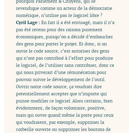
pourquoi Parlement & Citoyens, qui se
revendique comme un acteur de la démocratie
numérique, n’utilise pas le logiciel libre ?
Cyril Lage :
En fait il a été envisagé, mais il n’a
pas été retenu pour des raisons purement
économiques, puisqu’on a décidé d’embaucher
des gens pour porter le projet. Et donc, si on
ouvre le code source, c’est autoriser des gens
qui n’ont pas contribué à l’effort pour produire
le logiciel, de l’utiliser sans contribuer, donc ce
qui nous priverait d’une rémunération pour
pouvoir suivre le développement de l’outil.
Ouvrir notre code source, ça voudrait dire
potentiellement accepter que n’importe qui
puisse modifier ce logiciel. Alors certains, bien
évidemment, de façon volontaire, positive,
mais qui ouvre quand même la porte pour ceux
qui voudraient, par exemple, supprimer la
corbeille ouverte ou supprimer les boutons de