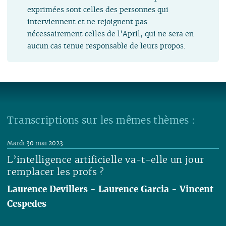
exprimées sont celles des personnes qui
interviennent et ne rejoignent pas
nécessairement celles de l'April, qui ne sera en
aucun cas tenue responsable de leurs propos.
Transcriptions sur les mêmes thèmes :
Mardi 30 mai 2023
L’intelligence artificielle va-t-elle un jour
remplacer les profs ?
Laurence Devillers
-
Laurence Garcia
-
Vincent
Cespedes