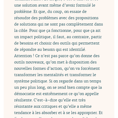
une solution avant même d’avoir formulé le
problème. Et que, du coup, on essaie de
résoudre des problèmes avec des propositions
de solutions qui ne sont pas complètement dans
la cible. Pour que ça fonctionne, pour que ça ait
un impact politique, il faut, au contraire, partir
de besoins et choisir des outils qui permettent
de répondre au besoin qui est identifié.
Attention ! Ce n’est pas parce qu’on donne des
outils nouveaux, qu’on met à disposition des
nouvelles formes d’action, qu’on va forcément
transformer les mentalités et transformer le
système politique. Si on regarde dans un temps
un peu plus long, on se rend bien compte que la
démocratie est extrêmement ce qu’on appelle
résiliente. C’est-à-dire qu’elle est très
résistante aux critiques et qu’elle a même
tendance à les absorber et à se les approprier. Et