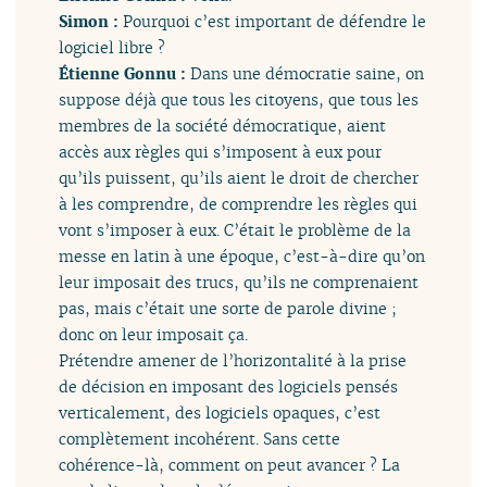
Simon :
Pourquoi c’est important de défendre le
logiciel libre ?
Étienne Gonnu :
Dans une démocratie saine, on
suppose déjà que tous les citoyens, que tous les
membres de la société démocratique, aient
accès aux règles qui s’imposent à eux pour
qu’ils puissent, qu’ils aient le droit de chercher
à les comprendre, de comprendre les règles qui
vont s’imposer à eux. C’était le problème de la
messe en latin à une époque, c’est-à-dire qu’on
leur imposait des trucs, qu’ils ne comprenaient
pas, mais c’était une sorte de parole divine ;
donc on leur imposait ça.
Prétendre amener de l’horizontalité à la prise
de décision en imposant des logiciels pensés
verticalement, des logiciels opaques, c’est
complètement incohérent. Sans cette
cohérence-là, comment on peut avancer ? La