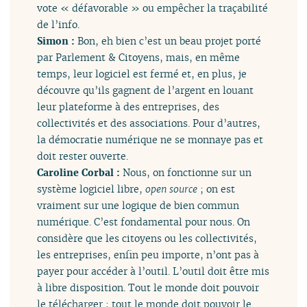
vote « défavorable » ou empêcher la traçabilité
de l’info.
Simon :
Bon, eh bien c’est un beau projet porté
par Parlement & Citoyens, mais, en même
temps, leur logiciel est fermé et, en plus, je
découvre qu’ils gagnent de l’argent en louant
leur plateforme à des entreprises, des
collectivités et des associations. Pour d’autres,
la démocratie numérique ne se monnaye pas et
doit rester ouverte.
Caroline Corbal :
Nous, on fonctionne sur un
système logiciel libre,
open source
; on est
vraiment sur une logique de bien commun
numérique. C’est fondamental pour nous. On
considère que les citoyens ou les collectivités,
les entreprises, enfin peu importe, n’ont pas à
payer pour accéder à l’outil. L’outil doit être mis
à libre disposition. Tout le monde doit pouvoir
le télécharger ; tout le monde doit pouvoir le