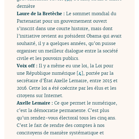
dernière
Laure de la Bretèche :
Le sommet mondial du
Partenariat pour un gouvernement ouvert
s’inscrit dans une courte histoire, mais dont
l’initiative revient au président Obama qui avait
souhaité, il y a quelques années, qu’on puisse
organiser un meilleur dialogue entre la société
civile et les pouvoirs publics.
Voix off :
Il y a même eu une loi, la Loi pour
une République numérique
[
4
]
, portée par la
secrétaire d’État Axelle Lemaire, entre 2015 et
2016. Cette loi a été coécrite par les élus et les
citoyens sur Internet.
Axelle Lemaire :
Ce que permet le numérique,
c’est la démocratie permanente. C’est plus
qu’un rendez-vous électoral tous les cinq ans.
C’est le fait de rendre des comptes à nos
concitoyens de manière systématique et