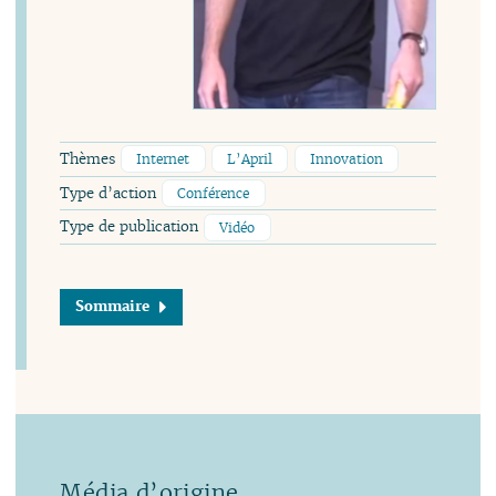
Thèmes
Internet
L’April
Innovation
Type d’action
Conférence
Type de publication
Vidéo
Sommaire