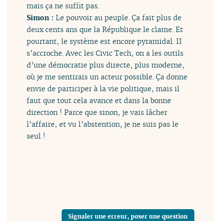
mais ça ne suffit pas.
Simon :
Le pouvoir au peuple. Ça fait plus de
deux cents ans que la République le clame. Et
pourtant, le système est encore pyramidal. II
s’accroche. Avec les Civic Tech, on a les outils
d’une démocratie plus directe, plus moderne,
où je me sentirais un acteur possible. Ça donne
envie de participer à la vie politique, mais il
faut que tout cela avance et dans la bonne
direction ! Parce que sinon, je vais lâcher
l’affaire, et vu l’abstention, je ne suis pas le
seul !
Signaler une erreur, poser une question