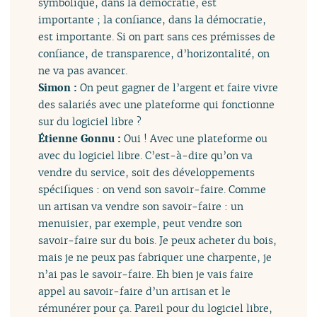
symbolique, dans la démocratie, est
importante ; la confiance, dans la démocratie,
est importante. Si on part sans ces prémisses de
confiance, de transparence, d’horizontalité, on
ne va pas avancer.
Simon :
On peut gagner de l’argent et faire vivre
des salariés avec une plateforme qui fonctionne
sur du logiciel libre ?
Étienne Gonnu :
Oui ! Avec une plateforme ou
avec du logiciel libre. C’est-à-dire qu’on va
vendre du service, soit des développements
spécifiques : on vend son savoir-faire. Comme
un artisan va vendre son savoir-faire : un
menuisier, par exemple, peut vendre son
savoir-faire sur du bois. Je peux acheter du bois,
mais je ne peux pas fabriquer une charpente, je
n’ai pas le savoir-faire. Eh bien je vais faire
appel au savoir-faire d’un artisan et le
rémunérer pour ça. Pareil pour du logiciel libre,