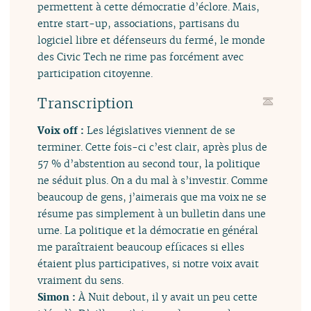
permettent à cette démocratie d’éclore. Mais,
entre start-up, associations, partisans du
logiciel libre et défenseurs du fermé, le monde
des Civic Tech ne rime pas forcément avec
participation citoyenne.
Transcription
Voix off :
Les législatives viennent de se
terminer. Cette fois-ci c’est clair, après plus de
57 % d’abstention au second tour, la politique
ne séduit plus. On a du mal à s’investir. Comme
beaucoup de gens, j’aimerais que ma voix ne se
résume pas simplement à un bulletin dans une
urne. La politique et la démocratie en général
me paraîtraient beaucoup efficaces si elles
étaient plus participatives, si notre voix avait
vraiment du sens.
Simon :
À Nuit debout, il y avait un peu cette