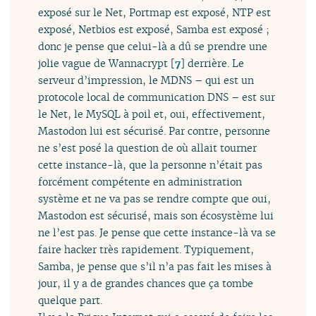
exposé sur le Net, Portmap est exposé, NTP est
exposé, Netbios est exposé, Samba est exposé ;
donc je pense que celui-là a dû se prendre une
jolie vague de Wannacrypt
[
7
]
derrière. Le
serveur d’impression, le MDNS – qui est un
protocole local de communication DNS – est sur
le Net, le MySQL à poil et, oui, effectivement,
Mastodon lui est sécurisé. Par contre, personne
ne s’est posé la question de où allait tourner
cette instance-là, que la personne n’était pas
forcément compétente en administration
système et ne va pas se rendre compte que oui,
Mastodon est sécurisé, mais son écosystème lui
ne l’est pas. Je pense que cette instance-là va se
faire hacker très rapidement. Typiquement,
Samba, je pense que s’il n’a pas fait les mises à
jour, il y a de grandes chances que ça tombe
quelque part.