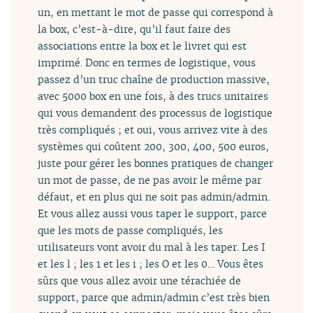
un, en mettant le mot de passe qui correspond à
la box, c’est-à-dire, qu’il faut faire des
associations entre la box et le livret qui est
imprimé. Donc en termes de logistique, vous
passez d’un truc chaîne de production massive,
avec 5000 box en une fois, à des trucs unitaires
qui vous demandent des processus de logistique
très compliqués ; et oui, vous arrivez vite à des
systèmes qui coûtent 200, 300, 400, 500 euros,
juste pour gérer les bonnes pratiques de changer
un mot de passe, de ne pas avoir le même par
défaut, et en plus qui ne soit pas admin/admin.
Et vous allez aussi vous taper le support, parce
que les mots de passe compliqués, les
utilisateurs vont avoir du mal à les taper. Les I
et les l ; les 1 et les i ; les O et les 0… Vous êtes
sûrs que vous allez avoir une térachiée de
support, parce que admin/admin c’est très bien