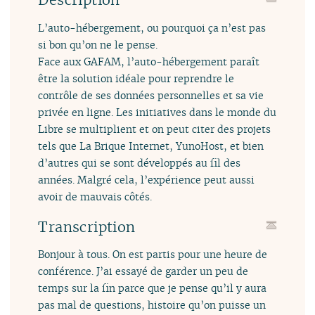
Description
L’auto-hébergement, ou pourquoi ça n’est pas
si bon qu’on ne le pense.
Face aux GAFAM, l’auto-hébergement paraît
être la solution idéale pour reprendre le
contrôle de ses données personnelles et sa vie
privée en ligne. Les initiatives dans le monde du
Libre se multiplient et on peut citer des projets
tels que La Brique Internet, YunoHost, et bien
d’autres qui se sont développés au fil des
années. Malgré cela, l’expérience peut aussi
avoir de mauvais côtés.
Transcription
Bonjour à tous. On est partis pour une heure de
conférence. J’ai essayé de garder un peu de
temps sur la fin parce que je pense qu’il y aura
pas mal de questions, histoire qu’on puisse un