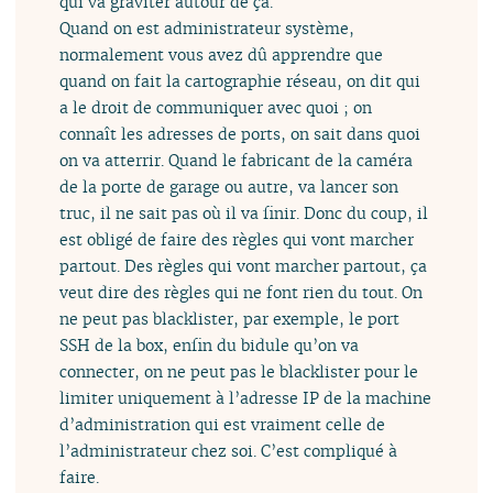
qui va graviter autour de ça.
Quand on est administrateur système,
normalement vous avez dû apprendre que
quand on fait la cartographie réseau, on dit qui
a le droit de communiquer avec quoi ; on
connaît les adresses de ports, on sait dans quoi
on va atterrir. Quand le fabricant de la caméra
de la porte de garage ou autre, va lancer son
truc, il ne sait pas où il va finir. Donc du coup, il
est obligé de faire des règles qui vont marcher
partout. Des règles qui vont marcher partout, ça
veut dire des règles qui ne font rien du tout. On
ne peut pas blacklister, par exemple, le port
SSH de la box, enfin du bidule qu’on va
connecter, on ne peut pas le blacklister pour le
limiter uniquement à l’adresse IP de la machine
d’administration qui est vraiment celle de
l’administrateur chez soi. C’est compliqué à
faire.