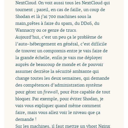
NextCloud. On voit aussi tous les NextCloud qui
tournent ; pareil, en cas de faille, un coup de
Shodan et là j’ai 700 machines sous la
main,prêtes à faire du spam, du DDoS, du
Wannacry ou ce genre de trucs.
Aujourd’hui, c’est un peu ça le problème de
l’auto-hébergement en général, c’est difficile
de trouver un compromis entre je vais faire de
la grande échelle, enfin je vais me déployer
auprès de beaucoup de monde et de pouvoir
assumer derrière la sécurité ambiante qui
change toutes les deux semaines, qui demande
des compétences d’administration système
pour gérer un
firewall
, pour être capable de tout
bloquer. Par exemple, pour éviter Shodan, je
vais vous expliquer quand même comment
faire, mais vous allez voir le niveau que ça
demande !
Sur les machines, il faut mettre un vhost Nginx