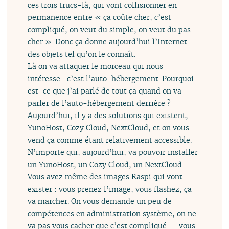
ces trois trucs-là, qui vont collisionner en
permanence entre « ça coûte cher, c’est
compliqué, on veut du simple, on veut du pas
cher ». Donc ça donne aujourd’hui l’Internet
des objets tel qu’on le connaît.
Là on va attaquer le morceau qui nous
intéresse : c’est l’auto-hébergement. Pourquoi
est-ce que j’ai parlé de tout ça quand on va
parler de l’auto-hébergement derrière ?
Aujourd’hui, il y a des solutions qui existent,
YunoHost, Cozy Cloud, NextCloud, et on vous
vend ça comme étant relativement accessible.
N’importe qui, aujourd’hui, va pouvoir installer
un YunoHost, un Cozy Cloud, un NextCloud.
Vous avez même des images Raspi qui vont
exister : vous prenez l’image, vous flashez, ça
va marcher. On vous demande un peu de
compétences en administration système, on ne
va pas vous cacher que c’est compliqué — vous