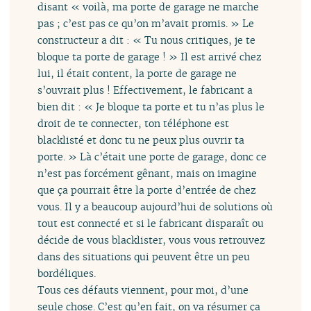
disant « voilà, ma porte de garage ne marche
pas ; c’est pas ce qu’on m’avait promis. » Le
constructeur a dit : « Tu nous critiques, je te
bloque ta porte de garage ! » Il est arrivé chez
lui, il était content, la porte de garage ne
s’ouvrait plus ! Effectivement, le fabricant a
bien dit : « Je bloque ta porte et tu n’as plus le
droit de te connecter, ton téléphone est
blacklisté et donc tu ne peux plus ouvrir ta
porte. » Là c’était une porte de garage, donc ce
n’est pas forcément gênant, mais on imagine
que ça pourrait être la porte d’entrée de chez
vous. Il y a beaucoup aujourd’hui de solutions où
tout est connecté et si le fabricant disparaît ou
décide de vous blacklister, vous vous retrouvez
dans des situations qui peuvent être un peu
bordéliques.
Tous ces défauts viennent, pour moi, d’une
seule chose. C’est qu’en fait, on va résumer ça