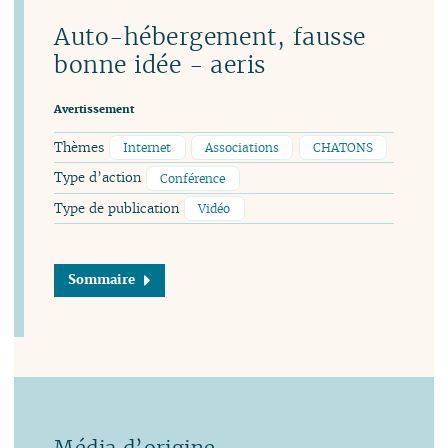
Auto-hébergement, fausse
bonne idée - aeris
Avertissement
Thèmes
Internet
Associations
CHATONS
Type d’action
Conférence
Type de publication
Vidéo
Sommaire