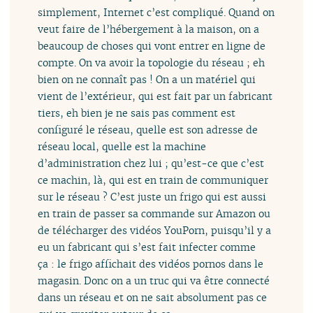
simplement, Internet c’est compliqué. Quand on
veut faire de l’hébergement à la maison, on a
beaucoup de choses qui vont entrer en ligne de
compte. On va avoir la topologie du réseau ; eh
bien on ne connaît pas ! On a un matériel qui
vient de l’extérieur, qui est fait par un fabricant
tiers, eh bien je ne sais pas comment est
configuré le réseau, quelle est son adresse de
réseau local, quelle est la machine
d’administration chez lui ; qu’est-ce que c’est
ce machin, là, qui est en train de communiquer
sur le réseau ? C’est juste un frigo qui est aussi
en train de passer sa commande sur Amazon ou
de télécharger des vidéos YouPorn, puisqu’il y a
eu un fabricant qui s’est fait infecter comme
ça : le frigo affichait des vidéos pornos dans le
magasin. Donc on a un truc qui va être connecté
dans un réseau et on ne sait absolument pas ce