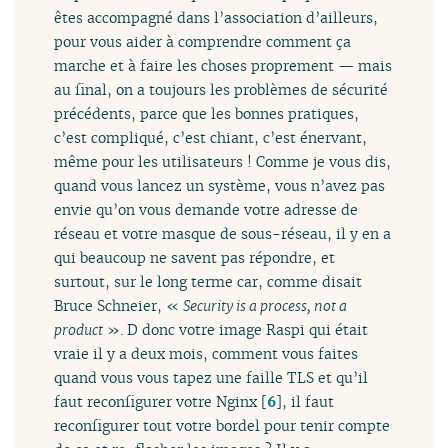
êtes accompagné dans l’association d’ailleurs,
pour vous aider à comprendre comment ça
marche et à faire les choses proprement — mais
au final, on a toujours les problèmes de sécurité
précédents, parce que les bonnes pratiques,
c’est compliqué, c’est chiant, c’est énervant,
même pour les utilisateurs ! Comme je vous dis,
quand vous lancez un système, vous n’avez pas
envie qu’on vous demande votre adresse de
réseau et votre masque de sous-réseau, il y en a
qui beaucoup ne savent pas répondre, et
surtout, sur le long terme car, comme disait
Bruce Schneier, «
Security is a process, not a
product
». D donc votre image Raspi qui était
vraie il y a deux mois, comment vous faites
quand vous vous tapez une faille TLS et qu’il
faut reconfigurer votre Nginx
[
6
]
, il faut
reconfigurer tout votre bordel pour tenir compte