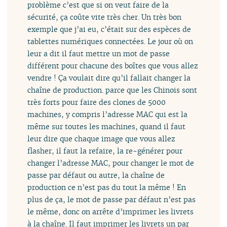
problème c’est que si on veut faire de la
sécurité, ça coûte vite très cher. Un très bon
exemple que j’ai eu, c’était sur des espèces de
tablettes numériques connectées. Le jour où on
leur a dit il faut mettre un mot de passe
différent pour chacune des boîtes que vous allez
vendre ! Ça voulait dire qu’il fallait changer la
chaîne de production. parce que les Chinois sont
très forts pour faire des clones de 5000
machines, y compris l’adresse MAC qui est la
même sur toutes les machines, quand il faut
leur dire que chaque image que vous allez
flasher, il faut la refaire, la re-générer pour
changer l’adresse MAC, pour changer le mot de
passe par défaut ou autre, la chaîne de
production ce n’est pas du tout la même ! En
plus de ça, le mot de passe par défaut n’est pas
le même, donc on arrête d’imprimer les livrets
à la chaîne. Il faut imprimer les livrets un par