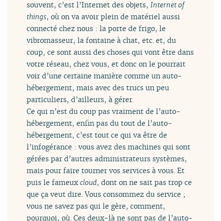
souvent, c’est l’Internet des objets,
Internet of
things
, où on va avoir plein de matériel aussi
connecté chez nous : la porte de frigo, le
vibromasseur, la fontaine à chat, etc. et, du
coup, ce sont aussi des choses qui vont être dans
votre réseau, chez vous, et donc on le pourrait
voir d’une certaine manière comme un auto-
hébergement, mais avec des trucs un peu
particuliers, d’ailleurs, à gérer.
Ce qui n’est du coup pas vraiment de l’auto-
hébergement, enfin pas du tout de l’auto-
hébergement, c’est tout ce qui va être de
l’infogérance : vous avez des machines qui sont
gérées par d’autres administrateurs systèmes,
mais pour faire tourner vos services à vous. Et
puis le fameux
cloud
, dont on ne sait pas trop ce
que ça veut dire. Vous consommez du service ;
vous ne savez pas qui le gère, comment,
pourquoi, où. Ces deux-là ne sont pas de l’auto-