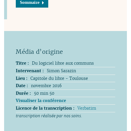
Sommaire
Titre :
Du logiciel libre aux communs
Intervenant :
Simon Sarazin
Lieu :
Capitole du libre - Toulouse
Date :
novembre 2016
Durée :
50 min 50
Visualiser la conférence
Licence de la transcription :
Verbatim
transcription réalisée par nos soins.