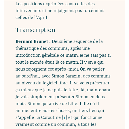
Les positions exprimées sont celles des
intervenants et ne rejoignent pas forcément
celles de l’April.
Transcription
Bernard Brunet :
Deuxième séquence de la
thématique des communs, après une
introduction générale ce matin. je ne sais pas si
tout le monde était là ce matin. Il y en a qui
nous rejoignent cet après-midi. On va parler
aujourd’hui, avec Simon Sarazin, des communs
au niveau du logiciel libre. Il va vous présenter
ça mieux que je ne puis le faire, là, maintenant.
Je vais simplement présenter Simon en deux
mots. Simon qui arrive de Lille, Lille où il
anime, entre autres choses, un tiers lieu qui
s’appelle La Coroutine
[
1
]
et qui fonctionne
vraiment comme un commun, à tous les