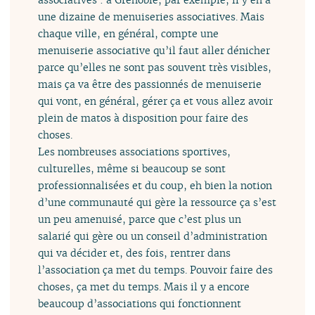
une dizaine de menuiseries associatives. Mais
chaque ville, en général, compte une
menuiserie associative qu’il faut aller dénicher
parce qu’elles ne sont pas souvent très visibles,
mais ça va être des passionnés de menuiserie
qui vont, en général, gérer ça et vous allez avoir
plein de matos à disposition pour faire des
choses.
Les nombreuses associations sportives,
culturelles, même si beaucoup se sont
professionnalisées et du coup, eh bien la notion
d’une communauté qui gère la ressource ça s’est
un peu amenuisé, parce que c’est plus un
salarié qui gère ou un conseil d’administration
qui va décider et, des fois, rentrer dans
l’association ça met du temps. Pouvoir faire des
choses, ça met du temps. Mais il y a encore
beaucoup d’associations qui fonctionnent