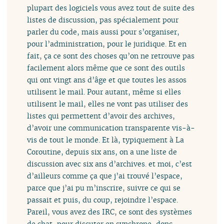
plupart des logiciels vous avez tout de suite des
listes de discussion, pas spécialement pour
parler du code, mais aussi pour s’organiser,
pour l’administration, pour le juridique. Et en
fait, ça ce sont des choses qu’on ne retrouve pas
facilement alors même que ce sont des outils
qui ont vingt ans d’âge et que toutes les assos
utilisent le mail. Pour autant, même si elles
utilisent le mail, elles ne vont pas utiliser des
listes qui permettent d’avoir des archives,
d’avoir une communication transparente vis-à-
vis de tout le monde. Et là, typiquement à La
Coroutine, depuis six ans, on a une liste de
discussion avec six ans d’archives. et moi, c’est
d’ailleurs comme ça que j’ai trouvé l’espace,
parce que j’ai pu m’inscrire, suivre ce qui se
passait et puis, du coup, rejoindre l’espace.
Pareil, vous avez des IRC, ce sont des systèmes
de chat, pour discuter en synchrone, donc