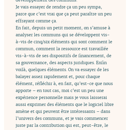
Je vais essayer de rendre ça un peu sympa,
parce que c’est vrai que ça peut paraître un peu
effrayant comme ça.
En fait, depuis un petit moment, on s’amuse à
analyser les communs qui se développent vis-
à-vis de cinq/six éléments qui sont comment le
commun, comment la ressource est travaillée
vis-à-vis de ses dispositifs de financement, de
sa gouvernance, des aspects juridiques. Enfin
voilà, quelques éléments. On va essayer de les
balayer assez rapidement et, pour chaque
élément, réfléchir à, en fait, qu’est-ce que nous
apporte – en tout cas, moi c’est un peu une
expérience personnelle mais je vous laisserai
aussi exprimer des éléments que le logiciel libre
amène et qui peuvent être intéressants – dans
l’univers des communs, et je vais commencer
juste par la contribution qui est, peut-être, le