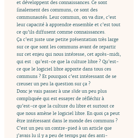
et développent des connaissances. Ce sont
finalement des communs, ce sont des
communautés. Leur commun, on va dire, c’est
leur capacité à apprendre ensemble et c’est tout
ce qu’ils diffusent comme connaissances.
Ça c’est juste une petite présentation très large
sur ce que sont les communs avant de repartir
sur cet enjeu qui nous intéresse, cet après-midi,
qui est : qu’est-ce que la culture libre ? Qu’est-
ce que le logiciel libre apporte dans tous ces
communs ? Et pourquoi c’est intéressant de se
creuser un peu la question sur ça ?
Donc je vais passer à une
slide
un peu plus
compliquée qui est essayer de réfléchir à
qu’est-ce que la culture du libre et surtout ce
que nous amène le logiciel libre. En quoi ça peut
être intéressant dans le monde des communs ?
C’est un peu un contre-pied à un article que
j’avais lu il y a peu de temps par des anti-