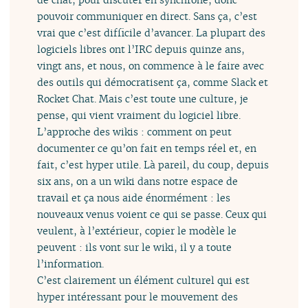
pouvoir communiquer en direct. Sans ça, c’est
vrai que c’est difficile d’avancer. La plupart des
logiciels libres ont l’IRC depuis quinze ans,
vingt ans, et nous, on commence à le faire avec
des outils qui démocratisent ça, comme Slack et
Rocket Chat. Mais c’est toute une culture, je
pense, qui vient vraiment du logiciel libre.
L’approche des wikis : comment on peut
documenter ce qu’on fait en temps réel et, en
fait, c’est hyper utile. Là pareil, du coup, depuis
six ans, on a un wiki dans notre espace de
travail et ça nous aide énormément : les
nouveaux venus voient ce qui se passe. Ceux qui
veulent, à l’extérieur, copier le modèle le
peuvent : ils vont sur le wiki, il y a toute
l’information.
C’est clairement un élément culturel qui est
hyper intéressant pour le mouvement des