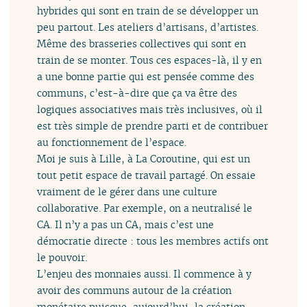
hybrides qui sont en train de se développer un
peu partout. Les ateliers d’artisans, d’artistes.
Même des brasseries collectives qui sont en
train de se monter. Tous ces espaces-là, il y en
a une bonne partie qui est pensée comme des
communs, c’est-à-dire que ça va être des
logiques associatives mais très inclusives, où il
est très simple de prendre parti et de contribuer
au fonctionnement de l’espace.
Moi je suis à Lille, à La Coroutine, qui est un
tout petit espace de travail partagé. On essaie
vraiment de le gérer dans une culture
collaborative. Par exemple, on a neutralisé le
CA. Il n’y a pas un CA, mais c’est une
démocratie directe : tous les membres actifs ont
le pouvoir.
L’enjeu des monnaies aussi. Il commence à y
avoir des communs autour de la création
monétaire puisque, aujourd’hui, la création