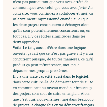
n’est pas pour autant que vous avez arrêté de
communiquer avec celui que vous avez
forké
. Au
contraire, vous continuez à collaborer et moi, ça
m’a vraiment impressionné quand j’ai vu que
les deux projets continuaient à échanger alors
qu’ils sont potentiellement concurrents ou, en
tout cas, il y des fortes similitudes dans les
deux approches.
Voilà. Le fait, aussi, d’être dans une logique
ouverte, ça fait que ce n’est pas grave s’il y a un
concurrent puisque, de toutes manières, ce qu’il
produit ça peut m’intéresser, moi, pour
dépasser mes propres problèmes.
Il y a une vraie capacité aussi dans le logiciel,
dans cette culture-là, de démarrer tout de suite
en communicant au niveau mondial : beaucoup
des projets sont tout de suite en anglais. Alors
que c’est vrai, nous-mêmes, moi dans beaucoup
de projets, à chaque fois on va démarrer français