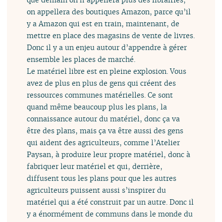
on appellera des boutiques Amazon, parce qu’il
y a Amazon qui est en train, maintenant, de
mettre en place des magasins de vente de livres.
Donc il y a un enjeu autour d’appendre à gérer
ensemble les places de marché.
Le matériel libre est en pleine explosion. Vous
avez de plus en plus de gens qui créent des
ressources communes matérielles. Ce sont
quand même beaucoup plus les plans, la
connaissance autour du matériel, donc ça va
être des plans, mais ça va être aussi des gens
qui aident des agriculteurs, comme l’Atelier
Paysan, à produire leur propre matériel, donc à
fabriquer leur matériel et qui, derrière,
diffusent tous les plans pour que les autres
agriculteurs puissent aussi s’inspirer du
matériel qui a été construit par un autre. Donc il
y a énormément de communs dans le monde du