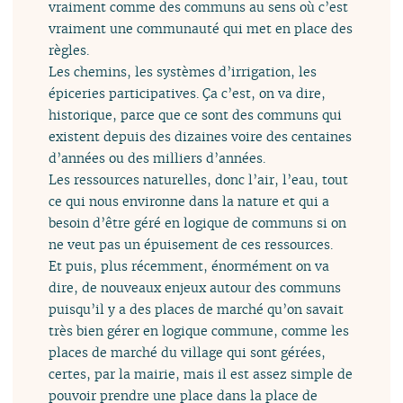
vraiment comme des communs au sens où c’est
vraiment une communauté qui met en place des
règles.
Les chemins, les systèmes d’irrigation, les
épiceries participatives. Ça c’est, on va dire,
historique, parce que ce sont des communs qui
existent depuis des dizaines voire des centaines
d’années ou des milliers d’années.
Les ressources naturelles, donc l’air, l’eau, tout
ce qui nous environne dans la nature et qui a
besoin d’être géré en logique de communs si on
ne veut pas un épuisement de ces ressources.
Et puis, plus récemment, énormément on va
dire, de nouveaux enjeux autour des communs
puisqu’il y a des places de marché qu’on savait
très bien gérer en logique commune, comme les
places de marché du village qui sont gérées,
certes, par la mairie, mais il est assez simple de
pouvoir prendre une place dans la place de