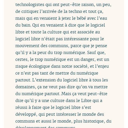
technologistes qui ont peut-être raison, un peu,
de critiquer l’arrivée de la techno et tout ça,
mais qui en venaient à jeter le bébé avec l’eau
du bain. Qui en venaient à dire que le logiciel
libre et toute la culture qui est associée au
logiciel libre n’était pas intéressante pour le
mouvement des communs, parce que je pense
qu’il y a la peur du trop numérique. Sauf que,
certes, le trop numérique est un danger, est un
risque écologique dans notre société, et l’enjeu
ce n’est pas tant de mettre du numérique
partout. L’extension du logiciel libre à tous les
domaines, ça ne veut pas dire qu’on va mettre
du numérique partout. Mais ça veut peut-être
dire qu’il y a une culture dans le Libre qui a
réussi à faire que le logiciel libre s’est
développé, qui peut intéresser le monde des
communs et aussi le monde, plus historique, du
développement des communs.