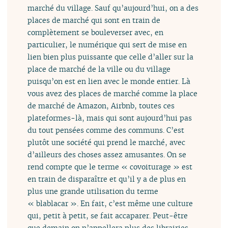
marché du village. Sauf qu’aujourd’hui, on a des
places de marché qui sont en train de
complètement se bouleverser avec, en
particulier, le numérique qui sert de mise en
lien bien plus puissante que celle d’aller sur la
place de marché de la ville ou du village
puisqu’on est en lien avec le monde entier. Là
vous avez des places de marché comme la place
de marché de Amazon, Airbnb, toutes ces
plateformes-là, mais qui sont aujourd’hui pas
du tout pensées comme des communs. C’est
plutôt une société qui prend le marché, avec
d’ailleurs des choses assez amusantes. On se
rend compte que le terme « covoiturage » est
en train de disparaître et qu’il y a de plus en
plus une grande utilisation du terme
« blablacar ». En fait, c’est même une culture
qui, petit à petit, se fait accaparer. Peut-être
que demain on n’appellera plus des librairies,