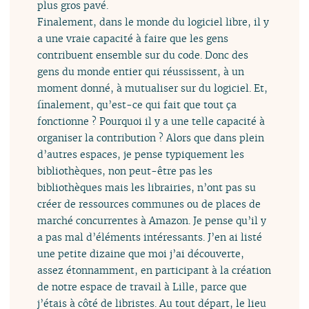
plus gros pavé.
Finalement, dans le monde du logiciel libre, il y
a une vraie capacité à faire que les gens
contribuent ensemble sur du code. Donc des
gens du monde entier qui réussissent, à un
moment donné, à mutualiser sur du logiciel. Et,
finalement, qu’est-ce qui fait que tout ça
fonctionne ? Pourquoi il y a une telle capacité à
organiser la contribution ? Alors que dans plein
d’autres espaces, je pense typiquement les
bibliothèques, non peut-être pas les
bibliothèques mais les librairies, n’ont pas su
créer de ressources communes ou de places de
marché concurrentes à Amazon. Je pense qu’il y
a pas mal d’éléments intéressants. J’en ai listé
une petite dizaine que moi j’ai découverte,
assez étonnamment, en participant à la création
de notre espace de travail à Lille, parce que
j’étais à côté de libristes. Au tout départ, le lieu