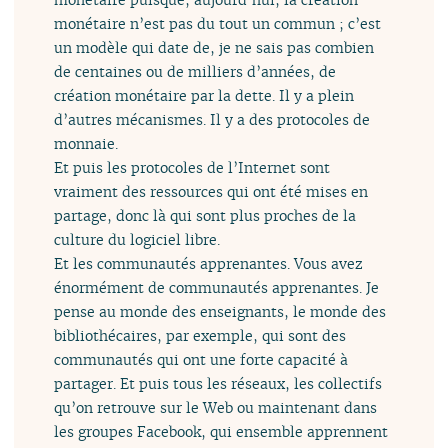
monétaire n’est pas du tout un commun ; c’est
un modèle qui date de, je ne sais pas combien
de centaines ou de milliers d’années, de
création monétaire par la dette. Il y a plein
d’autres mécanismes. Il y a des protocoles de
monnaie.
Et puis les protocoles de l’Internet sont
vraiment des ressources qui ont été mises en
partage, donc là qui sont plus proches de la
culture du logiciel libre.
Et les communautés apprenantes. Vous avez
énormément de communautés apprenantes. Je
pense au monde des enseignants, le monde des
bibliothécaires, par exemple, qui sont des
communautés qui ont une forte capacité à
partager. Et puis tous les réseaux, les collectifs
qu’on retrouve sur le Web ou maintenant dans
les groupes Facebook, qui ensemble apprennent