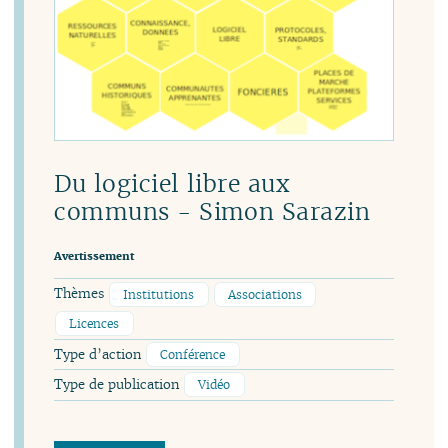
Du logiciel libre aux
communs - Simon Sarazin
Avertissement
Thèmes
Institutions
Associations
Licences
Type d’action
Conférence
Type de publication
Vidéo