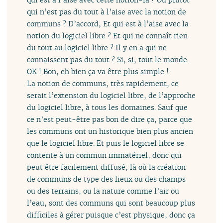
qui n’est pas du tout à l’aise avec la notion de
communs ? D’accord, Et qui est à l’aise avec la
notion du logiciel libre ? Et qui ne connaît rien
du tout au logiciel libre ? Il y en a qui ne
connaissent pas du tout ? Si, si, tout le monde.
OK ! Bon, eh bien ça va être plus simple !
La notion de communs, très rapidement, ce
serait l’extension du logiciel libre, de l’approche
du logiciel libre, à tous les domaines. Sauf que
ce n’est peut-être pas bon de dire ça, parce que
les communs ont un historique bien plus ancien
que le logiciel libre. Et puis le logiciel libre se
contente à un commun immatériel, donc qui
peut être facilement diffusé, là où la création
de communs de type des lieux ou des champs
ou des terrains, ou la nature comme l’air ou
l’eau, sont des communs qui sont beaucoup plus
difficiles à gérer puisque c’est physique, donc ça