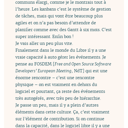
communs élargi, comme je le montrais tout à
l’heure. Les kanbans c’est le système de gestion
de tâches, mais qui vont être beaucoup plus
agiles et on n’a pas besoin d’attendre de
planifier comme avec des Gantt à six mois. C’est
super intéressant. Enfin bon !
Je vais aller un peu plus vite.
Finalement dans le monde du Libre il y a une
vraie capacité à auto gérer les événements. Je
pense au FOSDEM [
Free and Open Source Software
Developers’ European Meeting
, NdT] qui est une
énorme rencontre – c’est une rencontre
physique – on est vraiment en dehors du
logiciel et pourtant, ça reste des événements
très autogérés, avec très peu de hiérarchie.
Je passe un peu, mais il y a plein d’autres
éléments dans cette culture. Ça, c’est vraiment
sur l’élément de contribution. Si on continue
dans la capacité, dans le logiciel libre il y a une