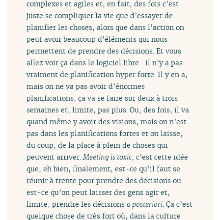
complexes et agiles et, en fait, des fois c’est
juste se compliquer la vie que d’essayer de
planifier les choses, alors que dans l’action on
peut avoir beaucoup d’éléments qui nous
permettent de prendre des décisions. Et vous
allez voir ça dans le logiciel libre : il n’y a pas
vraiment de planification hyper forte. Il y en a,
mais on ne va pas avoir d’énormes
planifications, ça va se faire sur deux à trois
semaines et, limite, pas plus. Ou, des fois, il va
quand même y avoir des visions, mais on n’est
pas dans les planifications fortes et on laisse,
du coup, de la place à plein de choses qui
peuvent arriver.
Meeting is toxic
, c’est cette idée
que, eh bien, finalement, est-ce qu’il faut se
réunir à trente pour prendre des décisions ou
est-ce qu’on peut laisser des gens agir et,
limite, prendre les décisions
a posteriori
. Ça c’est
quelque chose de très fort où, dans la culture