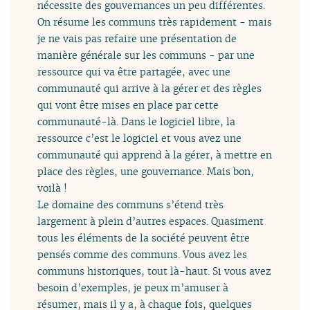
nécessite des gouvernances un peu différentes.
On résume les communs très rapidement - mais
je ne vais pas refaire une présentation de
manière générale sur les communs - par une
ressource qui va être partagée, avec une
communauté qui arrive à la gérer et des règles
qui vont être mises en place par cette
communauté-là. Dans le logiciel libre, la
ressource c’est le logiciel et vous avez une
communauté qui apprend à la gérer, à mettre en
place des règles, une gouvernance. Mais bon,
voilà !
Le domaine des communs s’étend très
largement à plein d’autres espaces. Quasiment
tous les éléments de la société peuvent être
pensés comme des communs. Vous avez les
communs historiques, tout là-haut. Si vous avez
besoin d’exemples, je peux m’amuser à
résumer, mais il y a, à chaque fois, quelques