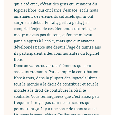
qui a été créé, c’était des gens qui venaient du
logiciel libre, qui ont lancé l’espace, et ils nous
amenaient des éléments culturels qui m’ont
surpris au début. En fait, petit à petit, j’ai
compris l’enjeu de ces éléments culturels que
moi je n’avais pas du tout, qu’on ne m’avait
jamais appris à l’école, mais que eux avaient
développés parce que depuis l’âge de quinze ans
ils participaient à des communautés du logiciel
libre.
Donc on va retrouver des éléments qui sont
assez intéressants. Par exemple la contribution
libre à tous, dans la plupart des logiciels libres :
tout le monde a le droit de contribuer et tout le
monde a le droit de contribuer là où il le
souhaite. Vous remarquerez que c’est assez peu
fréquent. Il n’y a pas tant de structures qui
permettent ça. Il y a une sorte de mantra aussi.
Là, pour le coup, c’était Guillaume qui vient un