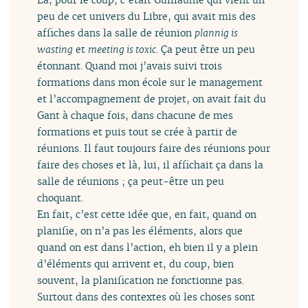
peu de cet univers du Libre, qui avait mis des
affiches dans la salle de réunion
plannig is
wasting
et
meeting is toxic
. Ça peut être un peu
étonnant. Quand moi j’avais suivi trois
formations dans mon école sur le management
et l’accompagnement de projet, on avait fait du
Gant à chaque fois, dans chacune de mes
formations et puis tout se crée à partir de
réunions. Il faut toujours faire des réunions pour
faire des choses et là, lui, il affichait ça dans la
salle de réunions ; ça peut-être un peu
choquant.
En fait, c’est cette idée que, en fait, quand on
planifie, on n’a pas les éléments, alors que
quand on est dans l’action, eh bien il y a plein
d’éléments qui arrivent et, du coup, bien
souvent, la planification ne fonctionne pas.
Surtout dans des contextes où les choses sont