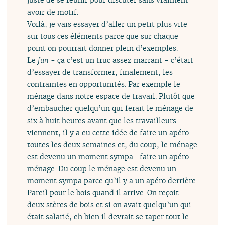
avoir de motif.
Voilà, je vais essayer d’aller un petit plus vite
sur tous ces éléments parce que sur chaque
point on pourrait donner plein d’exemples.
Le
fun
- ça c’est un truc assez marrant - c’était
d’essayer de transformer, finalement, les
contraintes en opportunités. Par exemple le
ménage dans notre espace de travail. Plutôt que
d’embaucher quelqu’un qui ferait le ménage de
six à huit heures avant que les travailleurs
viennent, il y a eu cette idée de faire un apéro
toutes les deux semaines et, du coup, le ménage
est devenu un moment sympa : faire un apéro
ménage. Du coup le ménage est devenu un
moment sympa parce qu’il y a un apéro derrière.
Pareil pour le bois quand il arrive. On reçoit
deux stères de bois et si on avait quelqu’un qui
était salarié, eh bien il devrait se taper tout le