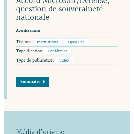
Accord Microsoft/Défense,
question de souveraineté
nationale
Avertissement
Thèmes
Institutions
Open Bar
Type d’action
Conférence
Type de publication
Vidéo
Sommaire