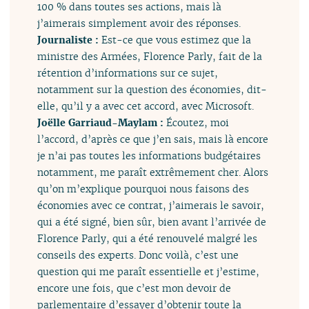
100 % dans toutes ses actions, mais là
j’aimerais simplement avoir des réponses.
Journaliste :
Est-ce que vous estimez que la
ministre des Armées, Florence Parly, fait de la
rétention d’informations sur ce sujet,
notamment sur la question des économies, dit-
elle, qu’il y a avec cet accord, avec Microsoft.
Joëlle Garriaud-Maylam :
Écoutez, moi
l’accord, d’après ce que j’en sais, mais là encore
je n’ai pas toutes les informations budgétaires
notamment, me paraît extrêmement cher. Alors
qu’on m’explique pourquoi nous faisons des
économies avec ce contrat, j’aimerais le savoir,
qui a été signé, bien sûr, bien avant l’arrivée de
Florence Parly, qui a été renouvelé malgré les
conseils des experts. Donc voilà, c’est une
question qui me paraît essentielle et j’estime,
encore une fois, que c’est mon devoir de
parlementaire d’essayer d’obtenir toute la