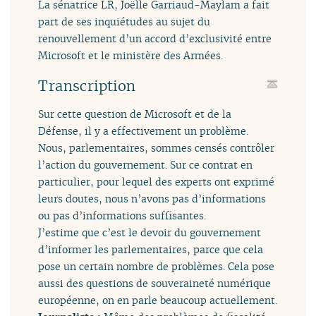
La sénatrice LR, Joëlle Garriaud-Maylam a fait
part de ses inquiétudes au sujet du
renouvellement d’un accord d’exclusivité entre
Microsoft et le ministère des Armées.
Transcription
Sur cette question de Microsoft et de la
Défense, il y a effectivement un problème.
Nous, parlementaires, sommes censés contrôler
l’action du gouvernement. Sur ce contrat en
particulier, pour lequel des experts ont exprimé
leurs doutes, nous n’avons pas d’informations
ou pas d’informations suffisantes.
J’estime que c’est le devoir du gouvernement
d’informer les parlementaires, parce que cela
pose un certain nombre de problèmes. Cela pose
aussi des questions de souveraineté numérique
européenne, on en parle beaucoup actuellement.