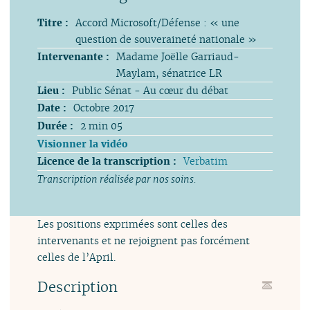
Titre :
Accord Microsoft/Défense : « une
question de souveraineté nationale »
Intervenante :
Madame Joëlle Garriaud-
Maylam, sénatrice LR
Lieu :
Public Sénat - Au cœur du débat
Date :
Octobre 2017
Durée :
2 min 05
Visionner la vidéo
Licence de la transcription :
Verbatim
Transcription réalisée par nos soins.
Les positions exprimées sont celles des
intervenants et ne rejoignent pas forcément
celles de l’April.
Description