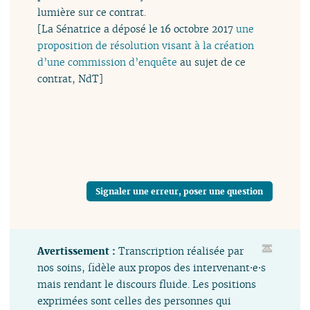
lumière sur ce contrat.
[La Sénatrice a déposé le 16 octobre 2017
une
proposition de résolution visant à la création
d’une commission d’enquête
au sujet de ce
contrat, NdT]
Signaler une erreur, poser une question
Avertissement :
Transcription réalisée par
nos soins, fidèle aux propos des intervenant⋅e⋅s
mais rendant le discours fluide. Les positions
exprimées sont celles des personnes qui