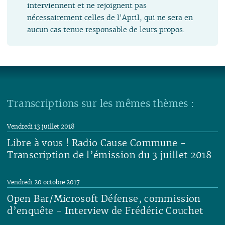
interviennent et ne rejoignent pas
nécessairement celles de l'April, qui ne sera en
aucun cas tenue responsable de leurs propos.
Transcriptions sur les mêmes thèmes :
Vendredi 13 juillet 2018
Libre à vous ! Radio Cause Commune -
Transcription de l’émission du 3 juillet 2018
Lire
Vendredi 20 octobre 2017
Open Bar/Microsoft Défense, commission
d’enquête - Interview de Frédéric Couchet