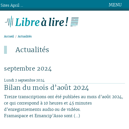
MENU
Sites April ...
Libre à lire !
Accueil
Actualités
Actualités
Dernier ajout : 4 août.
septembre 2024
Lundi 2 septembre 2024
Bilan du mois d’août 2024
Treize transcriptions ont été publiées au mois d’août 2024,
ce qui correspond à 10 heures et 45 minutes
d’enregistrements audio ou de vidéos.
Framaspace et Emancip’Asso sont (…)