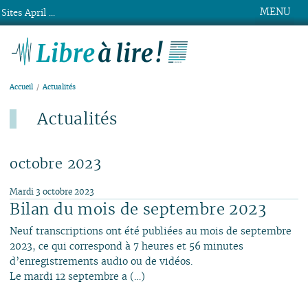
MENU
Sites April ...
Libre à lire !
Accueil
Actualités
Actualités
Dernier ajout : 4 août.
octobre 2023
Mardi 3 octobre 2023
Bilan du mois de septembre 2023
Neuf transcriptions ont été publiées au mois de septembre
2023, ce qui correspond à 7 heures et 56 minutes
d’enregistrements audio ou de vidéos.
Le mardi 12 septembre a (…)