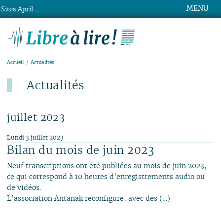
MENU
Sites April ...
Libre à lire !
Accueil
Actualités
Actualités
Dernier ajout : 4 août.
juillet 2023
Lundi 3 juillet 2023
Bilan du mois de juin 2023
Neuf transcriptions ont été publiées au mois de juin 2023,
ce qui correspond à 10 heures d’enregistrements audio ou
de vidéos.
L’association Antanak reconfigure, avec des (…)