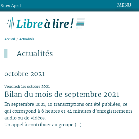
MENU
Sites April ...
Libre à lire !
Accueil
Actualités
Actualités
Dernier ajout : 4 août.
octobre 2021
Vendredi 1er octobre 2021
Bilan du mois de septembre 2021
En septembre 2021, 10 transcriptions ont été publiées, ce
qui correspond à 6 heures et 34 minutes d’enregistrements
audio ou de vidéos.
Un appel à contribuer au groupe (…)