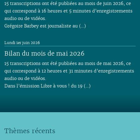
15 transcriptions ont été publiées au mois de juin 2026, ce
qui correspond à 16 heures et 5 minutes d’enregistrements
audio ou de vidéos.
Grégoire Barbey est journaliste au (…)
Lundi 1er juin 2026
Bilan du mois de mai 2026
15 transcriptions ont été publiées au mois de mai 2026, ce
qui correspond à 12 heures et 31 minutes d’enregistrements
audio ou de vidéos.
Dans l’émission Libre à vous ! du 19 (…)
Thèmes récents