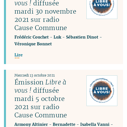
vous !
diffusée
mardi 30 novembre
2021 sur radio
Cause Commune
Frédéric Couchet
-
Luk
-
Sébastien Dinot
-
Véronique Bonnet
Lire
Mercredi 13 octobre 2021
Émission
Libre à
vous !
diffusée
mardi 5 octobre
2021 sur radio
Cause Commune
Armony Altinier
-
Bernadette
-
Isabella Vanni
-