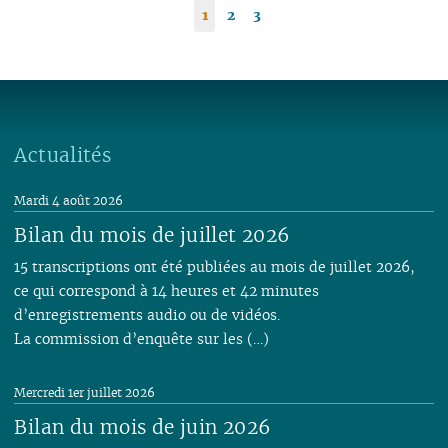
1
2
3
Actualités
Mardi 4 août 2026
Bilan du mois de juillet 2026
15 transcriptions ont été publiées au mois de juillet 2026,
ce qui correspond à 14 heures et 42 minutes
d’enregistrements audio ou de vidéos.
La commission d’enquête sur les (…)
Mercredi 1er juillet 2026
Bilan du mois de juin 2026