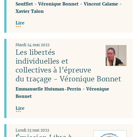
Soufflet
-
Véronique Bonnet
-
Vincent Calame
-
Xavier Talon
Lire
Mardi 24 mai 2022
Les libertés
individuelles et
collectives à l’épreuve
du traçage - Véronique Bonnet
Emmanuelle Huisman-Perrin
-
Véronique
Bonnet
Lire
Lundi 23 mai 2022