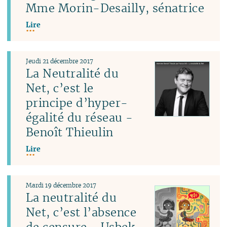
Mme Morin-Desailly, sénatrice
Lire
Jeudi 21 décembre 2017
La Neutralité du
Net, c’est le
principe d’hyper-
égalité du réseau -
Benoît Thieulin
Lire
Mardi 19 décembre 2017
La neutralité du
Net, c’est l’absence
de censure - Usbek