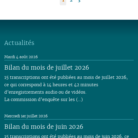
Actualités
Mardi 4 août 2026
Bilan du mois de juillet 2026
15 transcriptions ont été publiées au mois de juillet 2026,
ce qui correspond à 14 heures et 42 minutes
d’enregistrements audio ou de vidéos.
La commission d’enquête sur les (…)
Mercredi 1er juillet 2026
Bilan du mois de juin 2026
15 transcriptions ont été publiées au mois de juin 2026, ce