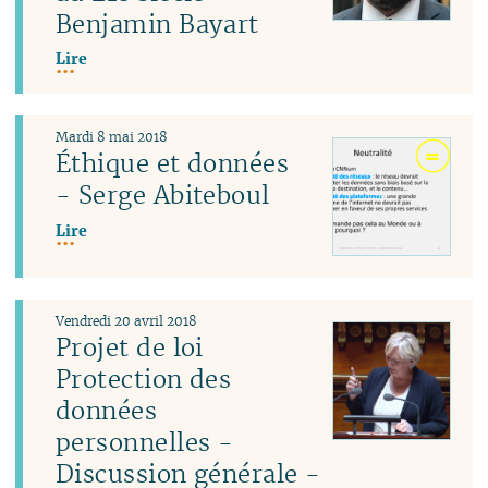
Benjamin Bayart
Lire
Mardi 8 mai 2018
Éthique et données
- Serge Abiteboul
Lire
Vendredi 20 avril 2018
Projet de loi
Protection des
données
personnelles -
Discussion générale -