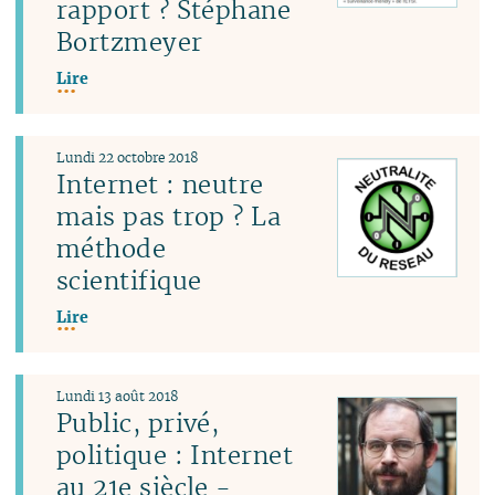
rapport ? Stéphane
Bortzmeyer
Lire
Lundi 22 octobre 2018
Internet : neutre
mais pas trop ? La
méthode
scientifique
Lire
Lundi 13 août 2018
Public, privé,
politique : Internet
au 21e siècle -