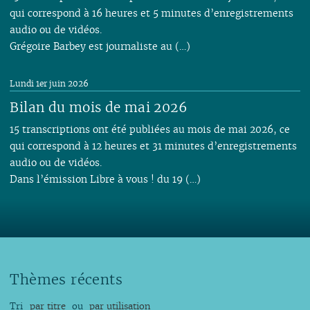
qui correspond à 16 heures et 5 minutes d’enregistrements
audio ou de vidéos.
Grégoire Barbey est journaliste au (…)
Lundi 1er juin 2026
Bilan du mois de mai 2026
15 transcriptions ont été publiées au mois de mai 2026, ce
qui correspond à 12 heures et 31 minutes d’enregistrements
audio ou de vidéos.
Dans l’émission Libre à vous ! du 19 (…)
Thèmes récents
Tri
par titre
ou
par utilisation