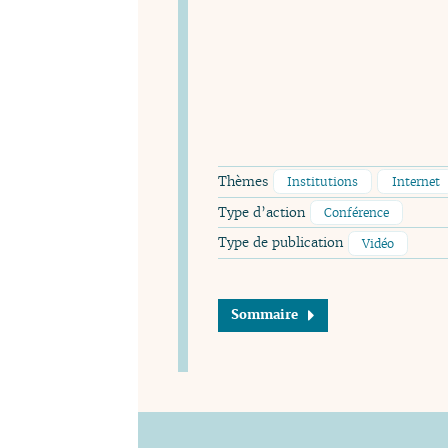
Thèmes
Institutions
Internet
Type d’action
Conférence
Type de publication
Vidéo
Sommaire