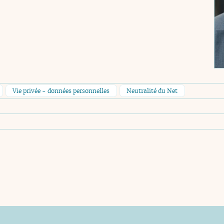
Vie privée - données personnelles
Neutralité du Net