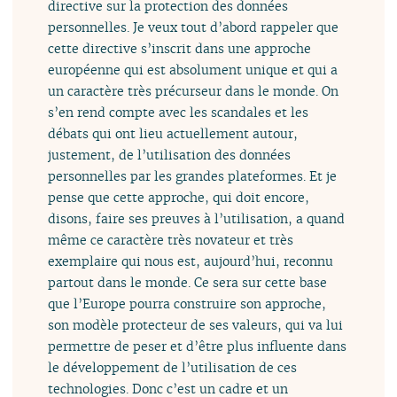
directive sur la protection des données
personnelles. Je veux tout d’abord rappeler que
cette directive s’inscrit dans une approche
européenne qui est absolument unique et qui a
un caractère très précurseur dans le monde. On
s’en rend compte avec les scandales et les
débats qui ont lieu actuellement autour,
justement, de l’utilisation des données
personnelles par les grandes plateformes. Et je
pense que cette approche, qui doit encore,
disons, faire ses preuves à l’utilisation, a quand
même ce caractère très novateur et très
exemplaire qui nous est, aujourd’hui, reconnu
partout dans le monde. Ce sera sur cette base
que l’Europe pourra construire son approche,
son modèle protecteur de ses valeurs, qui va lui
permettre de peser et d’être plus influente dans
le développement de l’utilisation de ces
technologies. Donc c’est un cadre et un