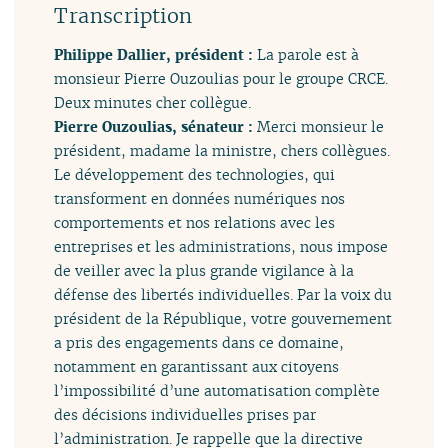
Transcription
Philippe Dallier, président :
La parole est à
monsieur Pierre Ouzoulias pour le groupe CRCE.
Deux minutes cher collègue.
Pierre Ouzoulias, sénateur :
Merci monsieur le
président, madame la ministre, chers collègues.
Le développement des technologies, qui
transforment en données numériques nos
comportements et nos relations avec les
entreprises et les administrations, nous impose
de veiller avec la plus grande vigilance à la
défense des libertés individuelles. Par la voix du
président de la République, votre gouvernement
a pris des engagements dans ce domaine,
notamment en garantissant aux citoyens
l’impossibilité d’une automatisation complète
des décisions individuelles prises par
l’administration. Je rappelle que la directive