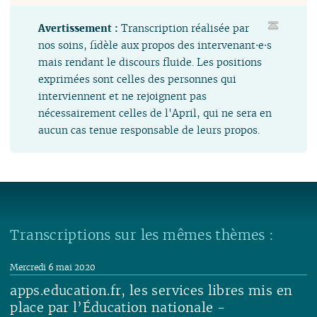
Avertissement :
Transcription réalisée par
nos soins, fidèle aux propos des intervenant⋅e⋅s
mais rendant le discours fluide. Les positions
exprimées sont celles des personnes qui
interviennent et ne rejoignent pas
nécessairement celles de l'April, qui ne sera en
aucun cas tenue responsable de leurs propos.
Transcriptions sur les mêmes thèmes :
Mercredi 6 mai 2020
apps.education.fr, les services libres mis en
place par l’Éducation nationale -