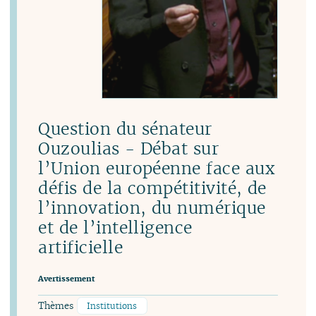
Question du sénateur
Ouzoulias - Débat sur
l’Union européenne face aux
défis de la compétitivité, de
l’innovation, du numérique
et de l’intelligence
artificielle
Avertissement
Thèmes
Institutions