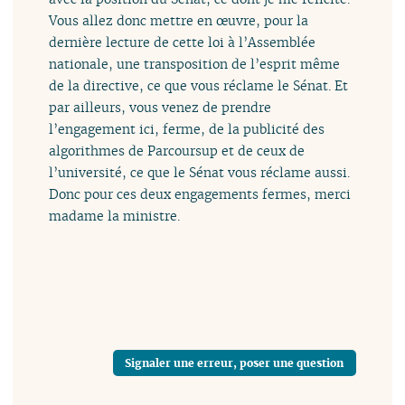
Vous allez donc mettre en œuvre, pour la
dernière lecture de cette loi à l’Assemblée
nationale, une transposition de l’esprit même
de la directive, ce que vous réclame le Sénat. Et
par ailleurs, vous venez de prendre
l’engagement ici, ferme, de la publicité des
algorithmes de Parcoursup et de ceux de
l’université, ce que le Sénat vous réclame aussi.
Donc pour ces deux engagements fermes, merci
madame la ministre.
Signaler une erreur, poser une question