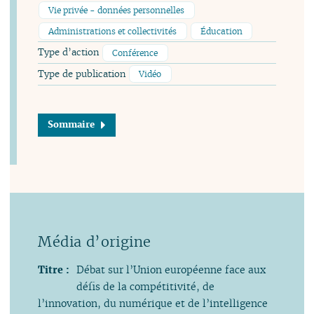
Vie privée - données personnelles
Administrations et collectivités
Éducation
Type d’action
Conférence
Type de publication
Vidéo
Sommaire
Titre :
Débat sur l’Union européenne face aux
défis de la compétitivité, de
l’innovation, du numérique et de l’intelligence