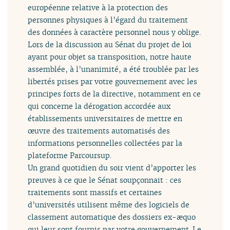
européenne relative à la protection des
personnes physiques à l’égard du traitement
des données à caractère personnel nous y oblige.
Lors de la discussion au Sénat du projet de loi
ayant pour objet sa transposition, notre haute
assemblée, à l’unanimité, a été troublée par les
libertés prises par votre gouvernement avec les
principes forts de la directive, notamment en ce
qui concerne la dérogation accordée aux
établissements universitaires de mettre en
œuvre des traitements automatisés des
informations personnelles collectées par la
plateforme Parcoursup.
Un grand quotidien du soir vient d’apporter les
preuves à ce que le Sénat soupçonnait : ces
traitements sont massifs et certaines
d’universités utilisent même des logiciels de
classement automatique des dossiers ex-æquo
qui leur sont fournis par votre gouvernement. Le