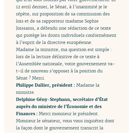
12 avril dernier, le Sénat, à l’unanimité je le
répète, sur proposition de sa commission des
lois et de sa rapporteur madame Sophie
Joissains, a défendu une rédaction de ce texte
qui protège les droits individuels conformément
à l’esprit de la directive européenne.
Madame la ministre, ma question est simple :
lors de la lecture définitive de ce texte à
l’Assemblée nationale, votre gouvernement va-
t-il de nouveau s’opposer à la position du
Sénat ? Merci.
Philippe Dallier, président :
Madame la
ministre.
Delphine Gény-Stephann, secrétaire d’État
auprès du ministre de l’Économie et des
Finances :
Merci monsieur le président.
Monsieur le sénateur, vous vous inquiétez dont
la façon dont le gouvernement transcrit la