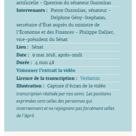
artificielle - Question du sénateur Ouzoulias
Intervenants :
Pierre Ouzoulias, sénateur -
Delphine Gény-Stephann,
secrétaire d’État auprès du ministre de
l’Économie et des Finances - Philippe Dallier,
vice-président du Sénat
Lieu :
Sénat
Date :
9 mai 2018, après-midi
Durée :
4 min 48
Visionner l’extrait la vidéo
Licence de la transcription :
Verbatim
Illustration :
Capture d’écran de la vidéo
transcription réalisée par nos soins. Les positions
exprimées sont celles des personnes qui
interviennent et ne rejoignent pas forcément celles
de l’April.