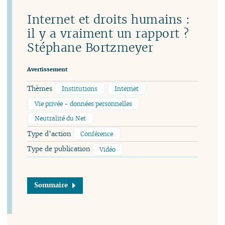
Internet et droits humains :
il y a vraiment un rapport ?
Stéphane Bortzmeyer
Avertissement
Thèmes
Institutions
Internet
Vie privée - données personnelles
Neutralité du Net
Type d’action
Conférence
Type de publication
Vidéo
Sommaire