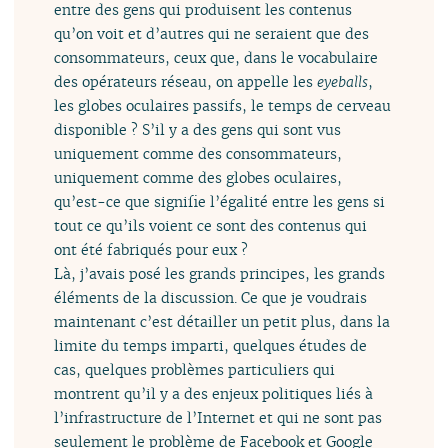
entre des gens qui produisent les contenus
qu’on voit et d’autres qui ne seraient que des
consommateurs, ceux que, dans le vocabulaire
des opérateurs réseau, on appelle les
eyeballs
,
les globes oculaires passifs, le temps de cerveau
disponible ? S’il y a des gens qui sont vus
uniquement comme des consommateurs,
uniquement comme des globes oculaires,
qu’est-ce que signifie l’égalité entre les gens si
tout ce qu’ils voient ce sont des contenus qui
ont été fabriqués pour eux ?
Là, j’avais posé les grands principes, les grands
éléments de la discussion. Ce que je voudrais
maintenant c’est détailler un petit plus, dans la
limite du temps imparti, quelques études de
cas, quelques problèmes particuliers qui
montrent qu’il y a des enjeux politiques liés à
l’infrastructure de l’Internet et qui ne sont pas
seulement le problème de Facebook et Google