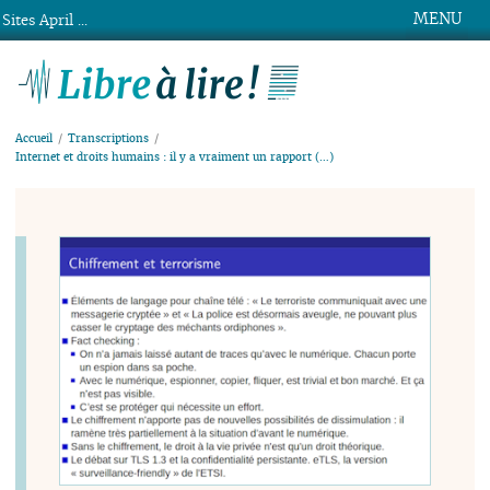
MENU
Sites April ...
Libre à lire !
Accueil
Transcriptions
Internet et droits humains : il y a vraiment un rapport (…)