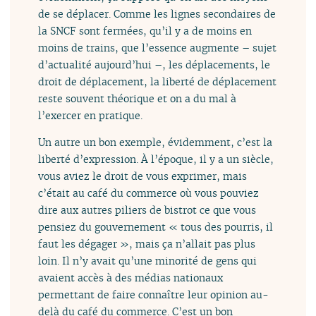
de se déplacer. Comme les lignes secondaires de
la SNCF sont fermées, qu’il y a de moins en
moins de trains, que l’essence augmente – sujet
d’actualité aujourd’hui –, les déplacements, le
droit de déplacement, la liberté de déplacement
reste souvent théorique et on a du mal à
l’exercer en pratique.
Un autre un bon exemple, évidemment, c’est la
liberté d’expression. À l’époque, il y a un siècle,
vous aviez le droit de vous exprimer, mais
c’était au café du commerce où vous pouviez
dire aux autres piliers de bistrot ce que vous
pensiez du gouvernement « tous des pourris, il
faut les dégager », mais ça n’allait pas plus
loin. Il n’y avait qu’une minorité de gens qui
avaient accès à des médias nationaux
permettant de faire connaître leur opinion au-
delà du café du commerce. C’est un bon