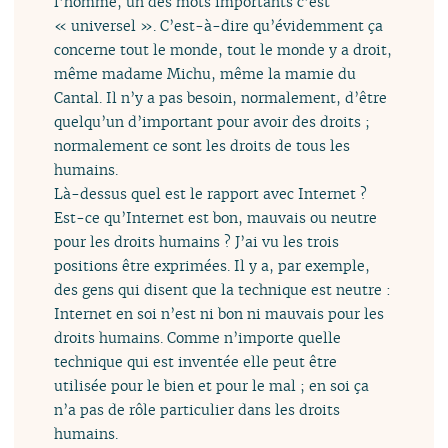
l’homme, un des mots importants c’est
« universel ». C’est-à-dire qu’évidemment ça
concerne tout le monde, tout le monde y a droit,
même madame Michu, même la mamie du
Cantal. Il n’y a pas besoin, normalement, d’être
quelqu’un d’important pour avoir des droits ;
normalement ce sont les droits de tous les
humains.
Là-dessus quel est le rapport avec Internet ?
Est-ce qu’Internet est bon, mauvais ou neutre
pour les droits humains ? J’ai vu les trois
positions être exprimées. Il y a, par exemple,
des gens qui disent que la technique est neutre :
Internet en soi n’est ni bon ni mauvais pour les
droits humains. Comme n’importe quelle
technique qui est inventée elle peut être
utilisée pour le bien et pour le mal ; en soi ça
n’a pas de rôle particulier dans les droits
humains.