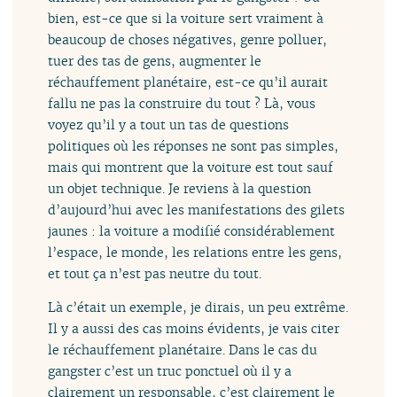
bien, est-ce que si la voiture sert vraiment à
beaucoup de choses négatives, genre polluer,
tuer des tas de gens, augmenter le
réchauffement planétaire, est-ce qu’il aurait
fallu ne pas la construire du tout ? Là, vous
voyez qu’il y a tout un tas de questions
politiques où les réponses ne sont pas simples,
mais qui montrent que la voiture est tout sauf
un objet technique. Je reviens à la question
d’aujourd’hui avec les manifestations des gilets
jaunes : la voiture a modifié considérablement
l’espace, le monde, les relations entre les gens,
et tout ça n’est pas neutre du tout.
Là c’était un exemple, je dirais, un peu extrême.
Il y a aussi des cas moins évidents, je vais citer
le réchauffement planétaire. Dans le cas du
gangster c’est un truc ponctuel où il y a
clairement un responsable, c’est clairement le