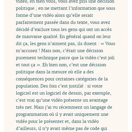
vidéo, eh bien vous, vous avez pris une décision
politique ; en ne mettant l’information que sous
forme d’une vidéo alors qu’elle serait
parfaitement passée dans du texte, vous avez
décidé d’exclure tous les gens qui ont un accès
de mauvaise qualité. En général quand on leur
dit ça, les gens n’aiment pas, ils disent : « Vous
m’accusez ! Mais non, c’était une décision
purement technique parce que la vidéo c’est joli
et tout ça ». Eh bien non, c’est une décision
politique dans la mesure où elle a des
conséquences pour certaines catégories de la
population. Des fois c’est justifié : si votre
logiciel est un logiciel de dessin, par exemple,
c’est vrai qu’une vidéo présente un avantage
très net. Mais j’ai vu récemment un langage de
programmation où il y avait uniquement une
vidéo pour le présenter et, dans la vidéo
d’ailleurs, il n’y avait même pas de code qui