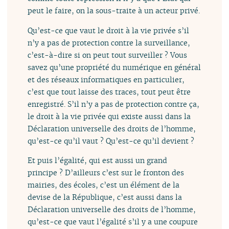
peut le faire, on la sous-traite à un acteur privé.
Qu’est-ce que vaut le droit à la vie privée s’il
n’y a pas de protection contre la surveillance,
c’est-à-dire si on peut tout surveiller ? Vous
savez qu’une propriété du numérique en général
et des réseaux informatiques en particulier,
c’est que tout laisse des traces, tout peut être
enregistré. S’il n’y a pas de protection contre ça,
le droit à la vie privée qui existe aussi dans la
Déclaration universelle des droits de l’homme,
qu’est-ce qu’il vaut ? Qu’est-ce qu’il devient ?
Et puis l’égalité, qui est aussi un grand
principe ? D’ailleurs c’est sur le fronton des
mairies, des écoles, c’est un élément de la
devise de la République, c’est aussi dans la
Déclaration universelle des droits de l’homme,
qu’est-ce que vaut l’égalité s’il y a une coupure