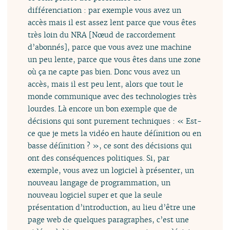
différenciation : par exemple vous avez un
accès mais il est assez lent parce que vous êtes
très loin du NRA [Nœud de raccordement
d’abonnés], parce que vous avez une machine
un peu lente, parce que vous êtes dans une zone
où ça ne capte pas bien. Donc vous avez un
accès, mais il est peu lent, alors que tout le
monde communique avec des technologies très
lourdes. Là encore un bon exemple que de
décisions qui sont purement techniques : « Est-
ce que je mets la vidéo en haute définition ou en
basse définition ? », ce sont des décisions qui
ont des conséquences politiques. Si, par
exemple, vous avez un logiciel à présenter, un
nouveau langage de programmation, un
nouveau logiciel super et que la seule
présentation d’introduction, au lieu d’être une
page web de quelques paragraphes, c’est une