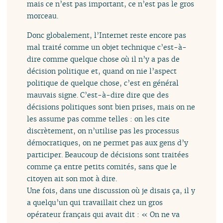
mais ce n’est pas important, ce n’est pas le gros
morceau.
Donc globalement, l’Internet reste encore pas
mal traité comme un objet technique c’est-à-
dire comme quelque chose où il n’y a pas de
décision politique et, quand on nie l’aspect
politique de quelque chose, c’est en général
mauvais signe. C’est-à-dire dire que des
décisions politiques sont bien prises, mais on ne
les assume pas comme telles : on les cite
discrètement, on n’utilise pas les processus
démocratiques, on ne permet pas aux gens d’y
participer. Beaucoup de décisions sont traitées
comme ça entre petits comités, sans que le
citoyen ait son mot à dire.
Une fois, dans une discussion où je disais ça, il y
a quelqu’un qui travaillait chez un gros
opérateur français qui avait dit : « On ne va