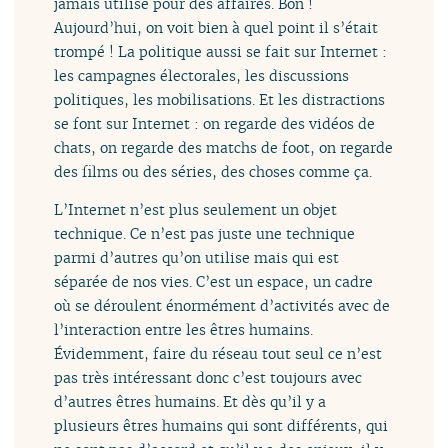
jamais utilisé pour des affaires. Bon !
Aujourd’hui, on voit bien à quel point il s’était
trompé ! La politique aussi se fait sur Internet :
les campagnes électorales, les discussions
politiques, les mobilisations. Et les distractions
se font sur Internet : on regarde des vidéos de
chats, on regarde des matchs de foot, on regarde
des films ou des séries, des choses comme ça.
L’Internet n’est plus seulement un objet
technique. Ce n’est pas juste une technique
parmi d’autres qu’on utilise mais qui est
séparée de nos vies. C’est un espace, un cadre
où se déroulent énormément d’activités avec de
l’interaction entre les êtres humains.
Évidemment, faire du réseau tout seul ce n’est
pas très intéressant donc c’est toujours avec
d’autres êtres humains. Et dès qu’il y a
plusieurs êtres humains qui sont différents, qui