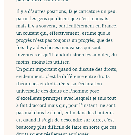
Il y a d’autres positions, là je caricature un peu,
parmi les gens qui disent que c’est mauvais,
mais il y a souvent, particulièrement en France,
un courant qui, effectivement, estime que le
progrès n’est pas toujours un progrès, que des
fois il y a des choses mauvaises qui sont
inventées et qu’il faudrait sinon les annuler, du
moins, moins les utiliser.
Un point important quand on discute des droits,
évidemment, c’est la différence entre droits
théoriques et droits réels. La Déclaration
universelle des droits de l’homme pose
d’excellents principes avec lesquels je suis tout
à fait d’accord mais qui, pour l’instant, ne sont
pas mal dans le cloud, enfin dans les hauteurs
et, quand il s’agit de descendre sur terre, c’est
beaucoup plus difficile de faire en sorte que ces
droits soient réellement appliqués.