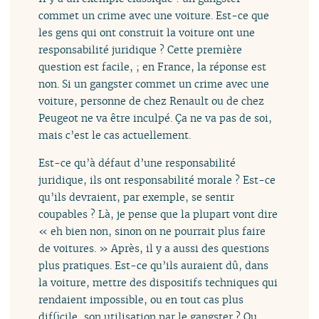
commet un crime avec une voiture. Est-ce que
les gens qui ont construit la voiture ont une
responsabilité juridique ? Cette première
question est facile, ; en France, la réponse est
non. Si un gangster commet un crime avec une
voiture, personne de chez Renault ou de chez
Peugeot ne va être inculpé. Ça ne va pas de soi,
mais c’est le cas actuellement.
Est-ce qu’à défaut d’une responsabilité
juridique, ils ont responsabilité morale ? Est-ce
qu’ils devraient, par exemple, se sentir
coupables ? Là, je pense que la plupart vont dire
« eh bien non, sinon on ne pourrait plus faire
de voitures. » Après, il y a aussi des questions
plus pratiques. Est-ce qu’ils auraient dû, dans
la voiture, mettre des dispositifs techniques qui
rendaient impossible, ou en tout cas plus
difficile, son utilisation par le gangster ? Ou