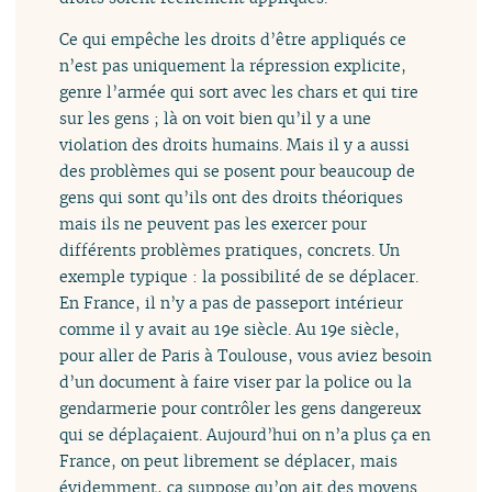
Ce qui empêche les droits d’être appliqués ce
n’est pas uniquement la répression explicite,
genre l’armée qui sort avec les chars et qui tire
sur les gens ; là on voit bien qu’il y a une
violation des droits humains. Mais il y a aussi
des problèmes qui se posent pour beaucoup de
gens qui sont qu’ils ont des droits théoriques
mais ils ne peuvent pas les exercer pour
différents problèmes pratiques, concrets. Un
exemple typique : la possibilité de se déplacer.
En France, il n’y a pas de passeport intérieur
comme il y avait au 19e siècle. Au 19e siècle,
pour aller de Paris à Toulouse, vous aviez besoin
d’un document à faire viser par la police ou la
gendarmerie pour contrôler les gens dangereux
qui se déplaçaient. Aujourd’hui on n’a plus ça en
France, on peut librement se déplacer, mais
évidemment, ça suppose qu’on ait des moyens