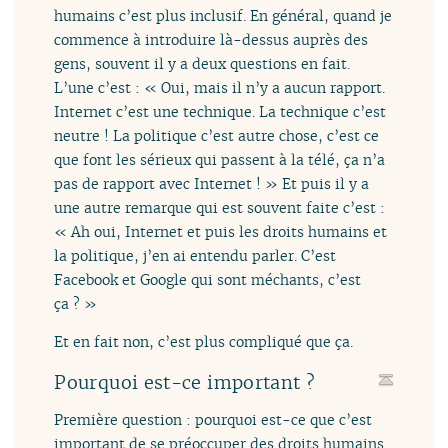
humains c’est plus inclusif. En général, quand je
commence à introduire là-dessus auprès des
gens, souvent il y a deux questions en fait.
L’une c’est : « Oui, mais il n’y a aucun rapport.
Internet c’est une technique. La technique c’est
neutre ! La politique c’est autre chose, c’est ce
que font les sérieux qui passent à la télé, ça n’a
pas de rapport avec Internet ! » Et puis il y a
une autre remarque qui est souvent faite c’est :
« Ah oui, Internet et puis les droits humains et
la politique, j’en ai entendu parler. C’est
Facebook et Google qui sont méchants, c’est
ça ? »
Et en fait non, c’est plus compliqué que ça.
Pourquoi est-ce important ?
Première question : pourquoi est-ce que c’est
important de se préoccuper des droits humains