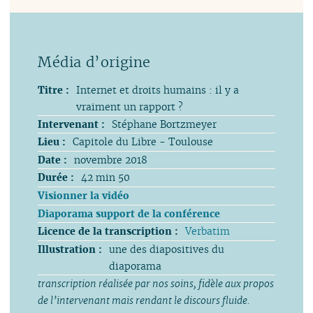
Titre :
Internet et droits humains : il y a
vraiment un rapport ?
Intervenant :
Stéphane Bortzmeyer
Lieu :
Capitole du Libre - Toulouse
Date :
novembre 2018
Durée :
42 min 50
Visionner la vidéo
Diaporama support de la conférence
Licence de la transcription :
Verbatim
Illustration :
une des diapositives du
diaporama
transcription réalisée par nos soins, fidèle aux propos
de l’intervenant mais rendant le discours fluide.