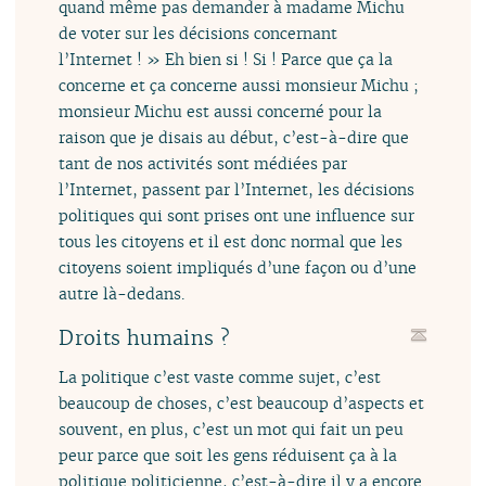
quand même pas demander à madame Michu
de voter sur les décisions concernant
l’Internet ! » Eh bien si ! Si ! Parce que ça la
concerne et ça concerne aussi monsieur Michu ;
monsieur Michu est aussi concerné pour la
raison que je disais au début, c’est-à-dire que
tant de nos activités sont médiées par
l’Internet, passent par l’Internet, les décisions
politiques qui sont prises ont une influence sur
tous les citoyens et il est donc normal que les
citoyens soient impliqués d’une façon ou d’une
autre là-dedans.
Droits humains ?
La politique c’est vaste comme sujet, c’est
beaucoup de choses, c’est beaucoup d’aspects et
souvent, en plus, c’est un mot qui fait un peu
peur parce que soit les gens réduisent ça à la
politique politicienne, c’est-à-dire il y a encore