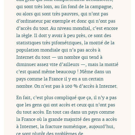
qui sont très loin, au fin fond de la campagne,
ou alors qui sont très pauvres, qui n’ont pas
d’ordinateur par exemple et donc qui n’ont pas
d’accès du tout. Au niveau mondial, c’est encore
la règle. Il doit y avoir à peu près, ce sont des
statistiques très pifométriques, la moitié de la
population mondiale qui n’a pas accès à
Internet du tout — un nombre qui tend à
diminuer assez vite d’ailleurs —, mais la moitié
c’est quand même beaucoup ! Même dans un
pays comme la France il y en a un certain
nombre. On n’est pas à 100 % d’accès à Internet.
En fait, c’est plus compliqué que ça, il n’y a pas
que les gens qui ont accès et ceux qui n’ont pas
du tout accès. En tout cas dans un pays comme
la France où la grande majorité des gens a accès
à Internet, la fracture numérique, aujourd’hui,
ce sont plutôt des problèmes de