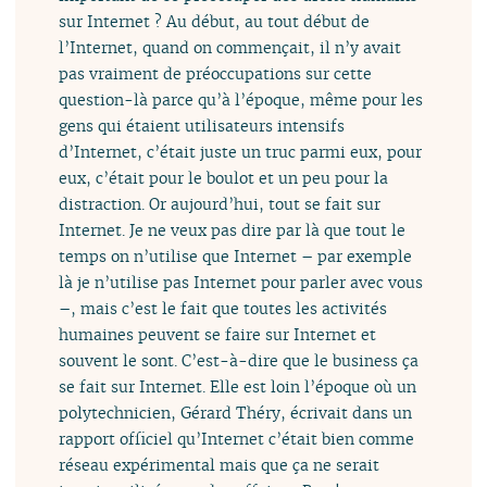
sur Internet ? Au début, au tout début de
l’Internet, quand on commençait, il n’y avait
pas vraiment de préoccupations sur cette
question-là parce qu’à l’époque, même pour les
gens qui étaient utilisateurs intensifs
d’Internet, c’était juste un truc parmi eux, pour
eux, c’était pour le boulot et un peu pour la
distraction. Or aujourd’hui, tout se fait sur
Internet. Je ne veux pas dire par là que tout le
temps on n’utilise que Internet – par exemple
là je n’utilise pas Internet pour parler avec vous
–, mais c’est le fait que toutes les activités
humaines peuvent se faire sur Internet et
souvent le sont. C’est-à-dire que le business ça
se fait sur Internet. Elle est loin l’époque où un
polytechnicien, Gérard Théry, écrivait dans un
rapport officiel qu’Internet c’était bien comme
réseau expérimental mais que ça ne serait