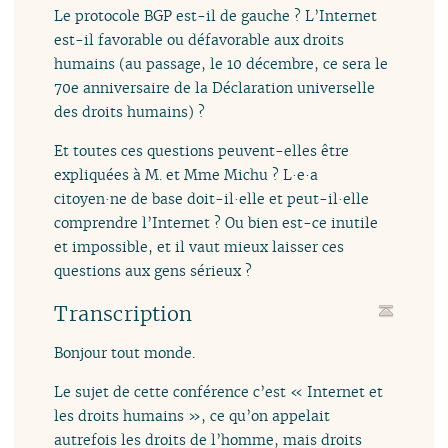
Le protocole BGP est-il de gauche ? L’Internet
est-il favorable ou défavorable aux droits
humains (au passage, le 10 décembre, ce sera le
70e anniversaire de la Déclaration universelle
des droits humains) ?
Et toutes ces questions peuvent-elles être
expliquées à M. et Mme Michu ? L·e·a
citoyen·ne de base doit-il·elle et peut-il·elle
comprendre l’Internet ? Ou bien est-ce inutile
et impossible, et il vaut mieux laisser ces
questions aux gens sérieux ?
Transcription
Bonjour tout monde.
Le sujet de cette conférence c’est « Internet et
les droits humains », ce qu’on appelait
autrefois les droits de l’homme, mais droits