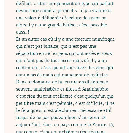
défilait, c’était uniquement un type qui parlait
devant une caméra, je me dis : il y a vraiment
une volonté délibérée d’exclure des gens ou
alors il y a une grande bêtise ; c’est possible
aussi !
Et un autre cas où il y a une fracture numérique
qui n’est pas binaire, qui n’est pas une
séparation entre les gens qui ont accès et ceux
qui n’ont pas du tout accès mais où il y a un
continuum, c’est quand vous avez des gens qui
ont un accès mais qui manquent de maîtrise.
Dans le domaine de la lecture on différencie
souvent analphabète et illettré. Analphabète
c’est rien du tout et illettré c’est quelqu’un qui
peut lire mais c’est pénible, c’est difficile, il ne
le fera que si c’est absolument nécessaire et il
risque de ne pas pouvoir bien s’en servir. Or
aujourd’hui, dans un pays comme la France, là,
par contre, c’est un problème très fréquent.