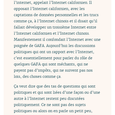
l’internet, appelait l’Internet californien. Il
opposait l’Internet californien, avec les
captations de données personnelles et les trucs
comme ça, à l’Internet chinois et il disait qu’il
fallait développer un troisième Internet entre
l’Internet californien et l’Internet chinois.
Manifestement il confondait l’Internet avec une
poignée de GAFA. Aujourd’hui les discussions
politiques qui ont un rapport avec l’Internet,
c’est essentiellement pour parler du rôle de
quelques GAFA qui sont méchants, qui ne
payent pas d’impôts, qui ne suivent pas nos
lois, des choses comme ça.
Ça veut dire que des tas de questions qui sont
politiques et qui sont liées d’une façon ou d’une
autre à l’Internet restent peu discutées
politiquement. Ce ne sont pas des sujets
politiques ou alors on en parle un petit peu,