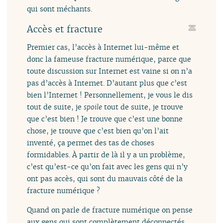
qui sont méchants.
Accès et fracture
Premier cas, l’accès à Internet lui-même et
donc la fameuse fracture numérique, parce que
toute discussion sur Internet est vaine si on n’a
pas d’accès à Internet. D’autant plus que c’est
bien l’Internet ! Personnellement, je vous le dis
tout de suite, je
spoile
tout de suite, je trouve
que c’est bien ! Je trouve que c’est une bonne
chose, je trouve que c’est bien qu’on l’ait
inventé, ça permet des tas de choses
formidables. À partir de là il y a un problème,
c’est qu’est-ce qu’on fait avec les gens qui n’y
ont pas accès, qui sont du mauvais côté de la
fracture numérique ?
Quand on parle de fracture numérique on pense
aux gens qui sont complètement déconnectés,