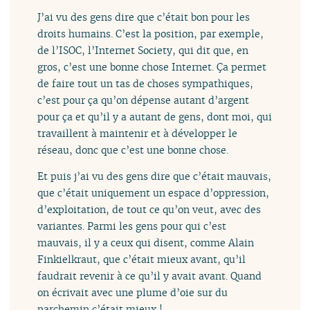
J’ai vu des gens dire que c’était bon pour les
droits humains. C’est la position, par exemple,
de l’ISOC, l’Internet Society, qui dit que, en
gros, c’est une bonne chose Internet. Ça permet
de faire tout un tas de choses sympathiques,
c’est pour ça qu’on dépense autant d’argent
pour ça et qu’il y a autant de gens, dont moi, qui
travaillent à maintenir et à développer le
réseau, donc que c’est une bonne chose.
Et puis j’ai vu des gens dire que c’était mauvais,
que c’était uniquement un espace d’oppression,
d’exploitation, de tout ce qu’on veut, avec des
variantes. Parmi les gens pour qui c’est
mauvais, il y a ceux qui disent, comme Alain
Finkielkraut, que c’était mieux avant, qu’il
faudrait revenir à ce qu’il y avait avant. Quand
on écrivait avec une plume d’oie sur du
parchemin c’était mieux !