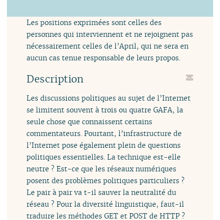
Les positions exprimées sont celles des
personnes qui interviennent et ne rejoignent pas
nécessairement celles de l’April, qui ne sera en
aucun cas tenue responsable de leurs propos.
Description
Les discussions politiques au sujet de l’Internet
se limitent souvent à trois ou quatre GAFA, la
seule chose que connaissent certains
commentateurs. Pourtant, l’infrastructure de
l’Internet pose également plein de questions
politiques essentielles. La technique est-elle
neutre ? Est-ce que les réseaux numériques
posent des problèmes politiques particuliers ?
Le pair à pair va t-il sauver la neutralité du
réseau ? Pour la diversité linguistique, faut-il
traduire les méthodes GET et POST de HTTP ?