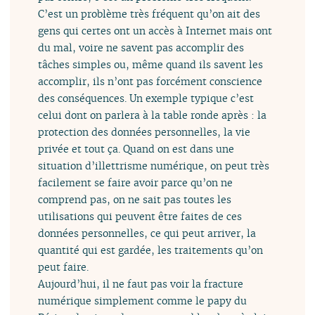
C’est un problème très fréquent qu’on ait des
gens qui certes ont un accès à Internet mais ont
du mal, voire ne savent pas accomplir des
tâches simples ou, même quand ils savent les
accomplir, ils n’ont pas forcément conscience
des conséquences. Un exemple typique c’est
celui dont on parlera à la table ronde après : la
protection des données personnelles, la vie
privée et tout ça. Quand on est dans une
situation d’illettrisme numérique, on peut très
facilement se faire avoir parce qu’on ne
comprend pas, on ne sait pas toutes les
utilisations qui peuvent être faites de ces
données personnelles, ce qui peut arriver, la
quantité qui est gardée, les traitements qu’on
peut faire.
Aujourd’hui, il ne faut pas voir la fracture
numérique simplement comme le papy du