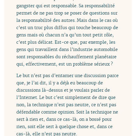
gangster qui est responsable. Sa responsabilité
permet de ne pas trop se poser de questions sur
la responsabilité des autres. Mais dans le cas où
c’est un truc plus diffus qui touche beaucoup de
gens mais où chacun n’a qu’un tout petit rôle,
c’est plus délicat. Est-ce que, par exemple, les
gens qui travaillent dans l’industrie automobile
sont responsables du réchauffement planétaire
qui, effectivement, est un problème sérieux ?
Le but n’est pas d’entamer une discussion parce
que, je l’ai dit, il y a déjà eu beaucoup de
discussions là-dessus et je voulais parler de
l’Internet. Le but c’est simplement de dire que
non, la technique n’est pas neutre, ce n’est pas
défendable comme opinion. Soit la technique ne
sert à rien et, dans ce cas-là, on a bossé pour
rien, soit elle sert à quelque chose et, dans ce
cas-là, elle n’est pas neutre.