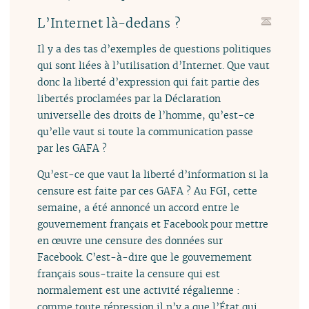
L’Internet là-dedans ?
Il y a des tas d’exemples de questions politiques
qui sont liées à l’utilisation d’Internet. Que vaut
donc la liberté d’expression qui fait partie des
libertés proclamées par la Déclaration
universelle des droits de l’homme, qu’est-ce
qu’elle vaut si toute la communication passe
par les GAFA ?
Qu’est-ce que vaut la liberté d’information si la
censure est faite par ces GAFA ? Au FGI, cette
semaine, a été annoncé un accord entre le
gouvernement français et Facebook pour mettre
en œuvre une censure des données sur
Facebook. C’est-à-dire que le gouvernement
français sous-traite la censure qui est
normalement est une activité régalienne :
comme toute répression il n’y a que l’État qui