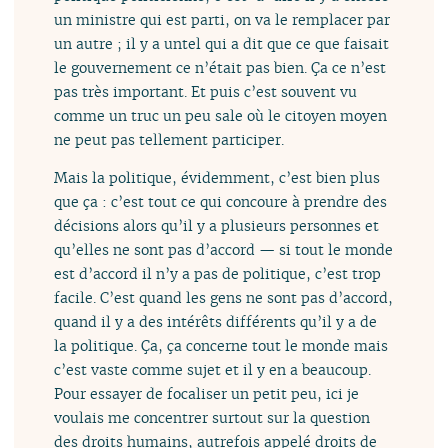
un ministre qui est parti, on va le remplacer par
un autre ; il y a untel qui a dit que ce que faisait
le gouvernement ce n’était pas bien. Ça ce n’est
pas très important. Et puis c’est souvent vu
comme un truc un peu sale où le citoyen moyen
ne peut pas tellement participer.
Mais la politique, évidemment, c’est bien plus
que ça : c’est tout ce qui concoure à prendre des
décisions alors qu’il y a plusieurs personnes et
qu’elles ne sont pas d’accord — si tout le monde
est d’accord il n’y a pas de politique, c’est trop
facile. C’est quand les gens ne sont pas d’accord,
quand il y a des intérêts différents qu’il y a de
la politique. Ça, ça concerne tout le monde mais
c’est vaste comme sujet et il y en a beaucoup.
Pour essayer de focaliser un petit peu, ici je
voulais me concentrer surtout sur la question
des droits humains, autrefois appelé droits de