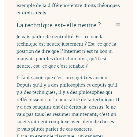
exemple de la différence entre droits théoriques
et droits réels.
La technique est-elle neutre ?
Je vais parler de neutralité. Est-ce que la
technique est neutre justement ? Est-ce que la
position de dire que l’Internet n’est ni bon ni
mauvais pour les droits humains, qu’il est
neutre, est-ce que c’est tenable ?
Il faut savoir que c’est un sujet très ancien.
Depuis qu’il y a des philosophes et depuis qu’il
y a des techniques, il y a des philosophes qui
réfléchissent sur la neutralité de la technique. Il
y a des bouquins ont été écrits là-dessus. Je ne
vais pas tous les résumer maintenant, c’est un
sujet vraiment complexe avec plein de choses,
je vais plutôt parler de cas concrets.
Il y a un exemple classique : un gangster